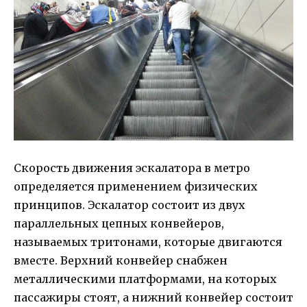
Скорость движения эскалатора в метро
определяется применением физических
принципов. Эскалатор состоит из двух
параллельных цепных конвейеров,
называемых тритонами, которые двигаются
вместе. Верхний конвейер снабжен
металлическими платформами, на которых
пассажиры стоят, а нижний конвейер состоит