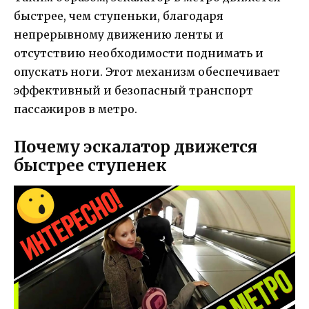
быстрее, чем ступеньки, благодаря
непрерывному движению ленты и
отсутствию необходимости поднимать и
опускать ноги. Этот механизм обеспечивает
эффективный и безопасный транспорт
пассажиров в метро.
Почему эскалатор движется
быстрее ступенек