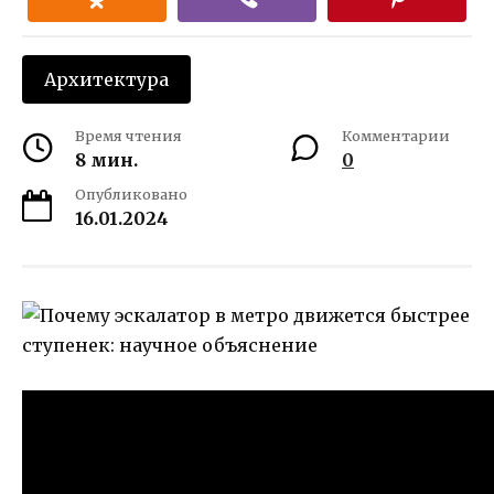
Архитектура
Время чтения
Комментарии
8 мин.
0
Опубликовано
16.01.2024