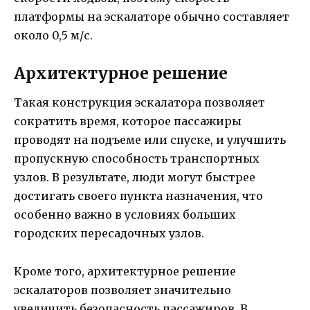
платформы на эскалаторе обычно составляет
около 0,5 м/с.
Архитектурное решение
Такая конструкция эскалатора позволяет
сократить время, которое пассажиры
проводят на подъеме или спуске, и улучшить
пропускную способность транспортных
узлов. В результате, люди могут быстрее
достигать своего пункта назначения, что
особенно важно в условиях больших
городских пересадочных узлов.
Кроме того, архитектурное решение
эскалаторов позволяет значительно
увеличить безопасность пассажиров. В