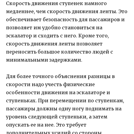
Скорость движения ступенек намного
медленнее, чем скорость движения ленты. Это
обеспечивает безопасность для пассажиров и
позволяет им удобно становиться на
эскалатор и сходить с него. Кроме того,
скорость движения ленты позволяет
переносить большое количество людей с
минимальными задержками.
Для более точного объяснения разницы в
скорости надо учесть физические
особенности движения на эскалаторе и
ступеньках. При перемещении по ступенкам,
пассажиры должны одну ногу поднимать на
уровень следующей ступеньки, а затем
опускать ее на нее. Это требует
дополнительных усилий со стороны