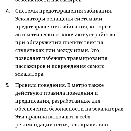
Системы предотвращения забивания.
Эскалаторы оснащены системами
предотвращения забивания, которые
автоматически отключают устройство
при обнаружении препятствия на
ступеньках или между ними. Это
позволяет избежать травмирования
пассажиров и повреждения самого
эскалатора.
Правила поведения. В метро также
действуют правила поведения и
предписания, разработанные для
обеспечения безопасности на эскалаторах.
Эти правила включают в себя
рекомендации о том, как правильно