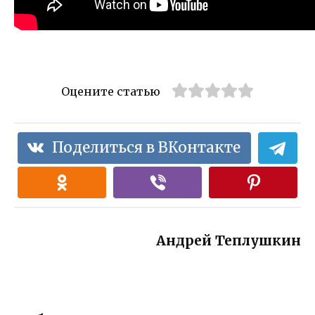
Оцените статью
Поделиться в ВКонтакте
Андрей Теплушкин