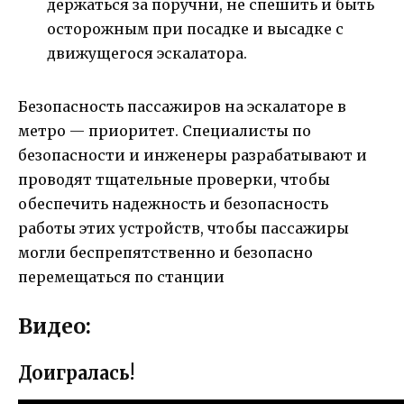
держаться за поручни, не спешить и быть
осторожным при посадке и высадке с
движущегося эскалатора.
Безопасность пассажиров на эскалаторе в
метро — приоритет. Специалисты по
безопасности и инженеры разрабатывают и
проводят тщательные проверки, чтобы
обеспечить надежность и безопасность
работы этих устройств, чтобы пассажиры
могли беспрепятственно и безопасно
перемещаться по станции
Видео:
Доигралась!