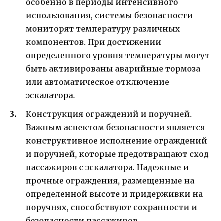
особенно в периоды интенсивного
использования, системы безопасности
мониторят температуру различных
компонентов. При достижении
определенного уровня температуры могут
быть активированы аварийные тормоза
или автоматическое отключение
эскалатора.
Конструкция ограждений и поручней.
Важным аспектом безопасности является
конструктивное исполнение ограждений
и поручней, которые предотвращают сход
пассажиров с эскалатора. Надежные и
прочные ограждения, размещенные на
определенной высоте и придерживки на
поручнях, способствуют сохранности и
безопасности пассажиров.