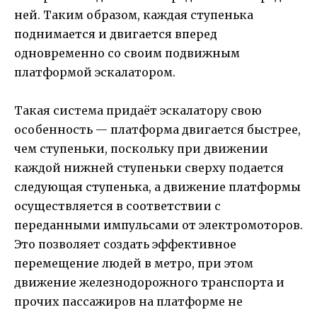
ней. Таким образом, каждая ступенька
поднимается и двигается вперед
одновременно со своим подвижным
платформой эскалатором.
Такая система придаёт эскалатору свою
особенность — платформа двигается быстрее,
чем ступеньки, поскольку при движении
каждой нижней ступеньки сверху подается
следующая ступенька, а движение платформы
осуществляется в соответствии с
переданными импульсами от электромоторов.
Это позволяет создать эффективное
перемещение людей в метро, при этом
движение железнодорожного транспорта и
прочих пассажиров на платформе не