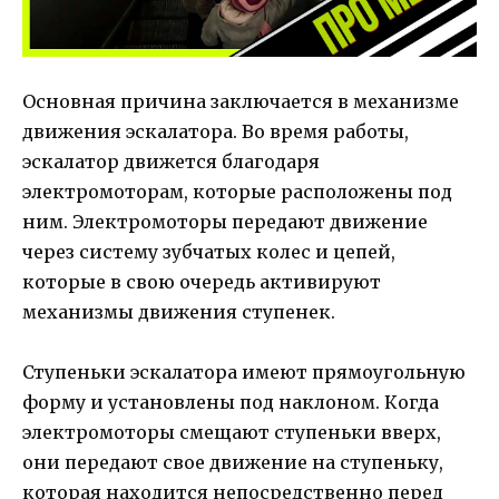
Основная причина заключается в механизме
движения эскалатора. Во время работы,
эскалатор движется благодаря
электромоторам, которые расположены под
ним. Электромоторы передают движение
через систему зубчатых колес и цепей,
которые в свою очередь активируют
механизмы движения ступенек.
Ступеньки эскалатора имеют прямоугольную
форму и установлены под наклоном. Когда
электромоторы смещают ступеньки вверх,
они передают свое движение на ступеньку,
которая находится непосредственно перед