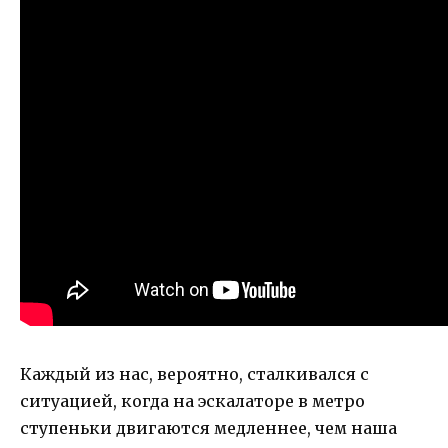
Каждый из нас, вероятно, сталкивался с
ситуацией, когда на эскалаторе в метро
ступеньки двигаются медленнее, чем наша