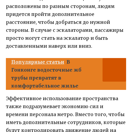
расположены по разным сторонам, людям
придется пройти дополнительное
расстояние, чтобы добраться до нужной
стороны. В случае с эскалаторами, пассажиры
просто могут стать на эскалатор и быть
доставленными наверх или вниз.
Популярные статьи
В
Гонконге водосточные жб
трубы превратят в
комфортабельное жилье
Эффективное использование пространства
также подразумевает экономию сил и
времени персонала метро. Вместо того, чтобы
иметь дополнительные сотрудников, которые
будут контролировать движение людей на