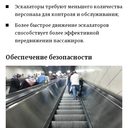
Эскалаторы требуют меньшего количества
персонала для контроля и обслуживания;
Более быстрое движение эскалаторов
способствует более эффективной
передвижении пассажиров.
Обеспечение безопасности