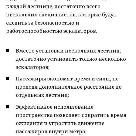
каждой лестнице, достаточно всего
нескольких специалистов, которые будут
следить за безопасностью и
работоспособностью эскалаторов.
Вместо установки нескольких лестниц,
достаточно установить только несколько
эскалаторов;
Пассажиры экономят время и силы, не
проходя дополнительное расстояние до
отдельных лестниц;
Эффективное использование
пространства позволяет сократить время
ожидания и упростить движение
пассажиров внутри метро;