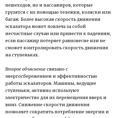
пешеходов, но и пассажиров, которые
грузятся с их помощью тележки, коляски или
багаж. Более высокая скорость движения
эскалатора может повлечь за собой
несчастные случаи или привести к падениям,
если пассажир потеряет равновесие или не
сможет контролировать скорость движения
на ступеньках.
Второе объяснение
связано с
энергосбережением и эффективностью
работы эскалаторов. Машины, ведущие
ступеньки, активно используют
электричество для их перемещения вверх и
вниз. Снижение скорости движения
позволяет сократить потребление энергии и