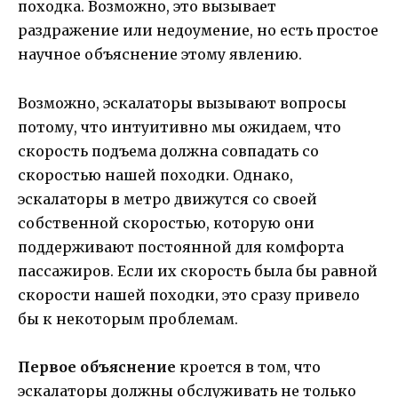
походка. Возможно, это вызывает
раздражение или недоумение, но есть простое
научное объяснение этому явлению.
Возможно, эскалаторы вызывают вопросы
потому, что интуитивно мы ожидаем, что
скорость подъема должна совпадать со
скоростью нашей походки. Однако,
эскалаторы в метро движутся со своей
собственной скоростью, которую они
поддерживают постоянной для комфорта
пассажиров. Если их скорость была бы равной
скорости нашей походки, это сразу привело
бы к некоторым проблемам.
Первое объяснение
кроется в том, что
эскалаторы должны обслуживать не только