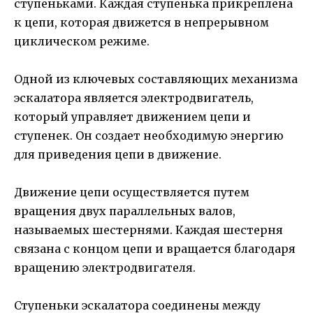
ступеньками. Каждая ступенька прикреплена
к цепи, которая движется в непрерывном
циклическом режиме.
Одной из ключевых составляющих механизма
эскалатора является электродвигатель,
который управляет движением цепи и
ступенек. Он создает необходимую энергию
для приведения цепи в движение.
Движение цепи осуществляется путем
вращения двух параллельных валов,
называемых шестернями. Каждая шестерня
связана с концом цепи и вращается благодаря
вращению электродвигателя.
Ступеньки эскалатора соединены между