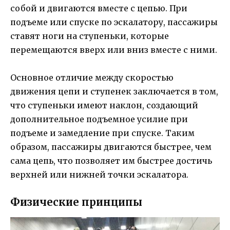
собой и двигаются вместе с цепью. При
подъеме или спуске по эскалатору, пассажиры
ставят ноги на ступеньки, которые
перемещаются вверх или вниз вместе с ними.
Основное отличие между скоростью
движения цепи и ступенек заключается в том,
что ступеньки имеют наклон, создающий
дополнительное подъемное усилие при
подъеме и замедление при спуске. Таким
образом, пассажиры двигаются быстрее, чем
сама цепь, что позволяет им быстрее достичь
верхней или нижней точки эскалатора.
Физические принципы