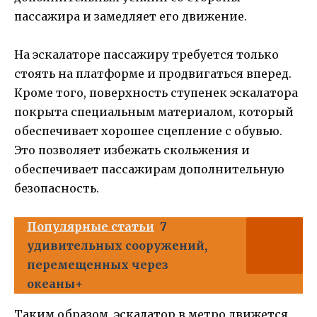
пассажира и замедляет его движение.
На эскалаторе пассажиру требуется только
стоять на платформе и продвигаться вперед.
Кроме того, поверхность ступенек эскалатора
покрыта специальным материалом, который
обеспечивает хорошее сцепление с обувью.
Это позволяет избежать скольжения и
обеспечивает пассажирам дополнительную
безопасность.
Популярные статьи
7
удивительных сооружений,
перемещенных через
океаны+
Таким образом, эскалатор в метро движется