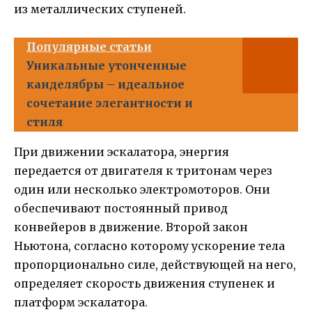
из металлических ступеней.
Популярные статьи
Уникальные утонченные
канделябры – идеальное
сочетание элегантности и
стиля
При движении эскалатора, энергия
передается от двигателя к тритонам через
один или несколько электромоторов. Они
обеспечивают постоянный привод
конвейеров в движение. Второй закон
Ньютона, согласно которому ускорение тела
пропорционально силе, действующей на него,
определяет скорость движения ступенек и
платформ эскалатора.