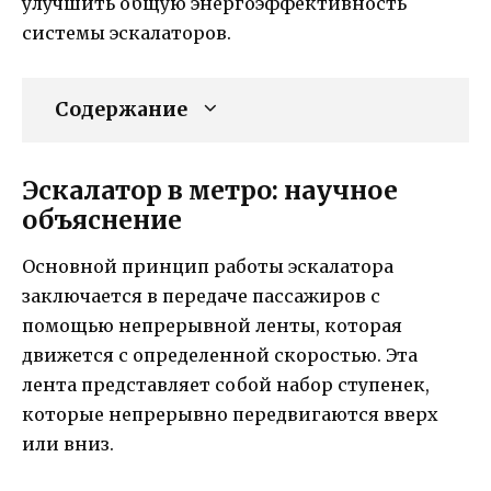
улучшить общую энергоэффективность
системы эскалаторов.
Содержание
Эскалатор в метро: научное
объяснение
Основной принцип работы эскалатора
заключается в передаче пассажиров с
помощью непрерывной ленты, которая
движется с определенной скоростью. Эта
лента представляет собой набор ступенек,
которые непрерывно передвигаются вверх
или вниз.