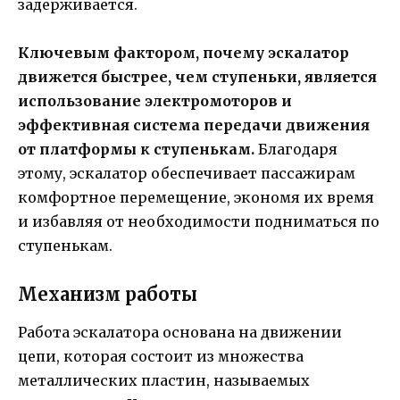
задерживается.
Ключевым фактором, почему эскалатор
движется быстрее, чем ступеньки, является
использование электромоторов и
эффективная система передачи движения
от платформы к ступенькам.
Благодаря
этому, эскалатор обеспечивает пассажирам
комфортное перемещение, экономя их время
и избавляя от необходимости подниматься по
ступенькам.
Механизм работы
Работа эскалатора основана на движении
цепи, которая состоит из множества
металлических пластин, называемых