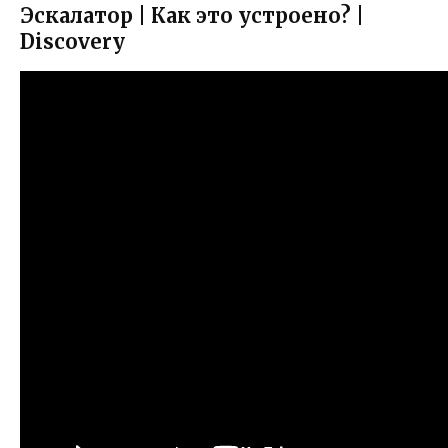
Эскалатор | Как это устроено? |
Discovery