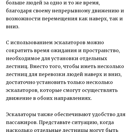
больше людей за одно и то же время,
благодаря своему непрерывному движению и
возможности перемещения как наверх, так и
вниз.
С использованием эскалаторов можно
сократить время ожидания и пространство,
необходимое для установки отдельных
лестниц. Вместо того, чтобы иметь несколько
лестниц для перевозки людей наверх и вниз,
достаточно установить только несколько
эскалаторов, которые смогут осуществлять
движение в обоих направлениях.
Эскалаторы также обеспечивают удобство для
пассажиров. Представьте ситуацию, когда
насколько отдельные лестницы могут быть