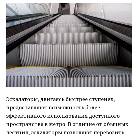
Эскалаторы, двигаясь быстрее ступенек,
предоставляют возможность более
эффективного использования доступного
пространства в метро. В отличие от обычных
лестниц, эскалаторы позволяют перевозить