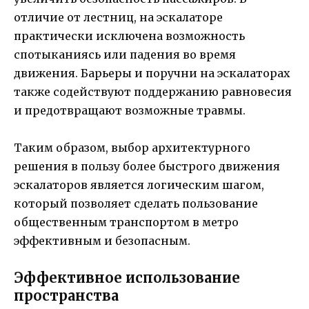
отличие от лестниц, на эскалаторе
практически исключена возможность
спотыканиясь или падения во время
движения. Барьеры и поручни на эскалаторах
также содействуют поддержанию равновесия
и предотвращают возможные травмы.
Таким образом, выбор архитектурного
решения в пользу более быстрого движения
эскалаторов является логическим шагом,
который позволяет сделать пользование
общественным транспортом в метро
эффективным и безопасным.
Эффективное использование
пространства