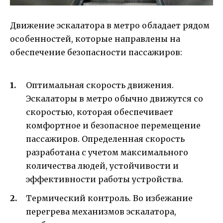
Движение эскалатора в метро обладает рядом
особенностей, которые направлены на
обеспечение безопасности пассажиров:
Оптимальная скорость движения.
Эскалаторы в метро обычно движутся со
скоростью, которая обеспечивает
комфортное и безопасное перемещение
пассажиров. Определенная скорость
разработана с учетом максимального
количества людей, устойчивости и
эффективности работы устройства.
Термический контроль. Во избежание
перегрева механизмов эскалатора,