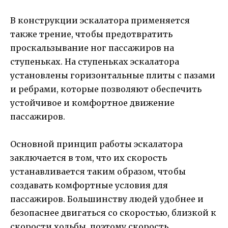
В конструкции эскалатора применяется
также трение, чтобы предотвратить
проскальзывание ног пассажиров на
ступеньках. На ступеньках эскалатора
установлены горизонтальные плиты с пазами
и ребрами, которые позволяют обеспечить
устойчивое и комфортное движение
пассажиров.
Основной принцип работы эскалатора
заключается в том, что их скорость
устанавливается таким образом, чтобы
создавать комфортные условия для
пассажиров. Большинству людей удобнее и
безопаснее двигаться со скоростью, близкой к
скорости ходьбы, поэтому скорость