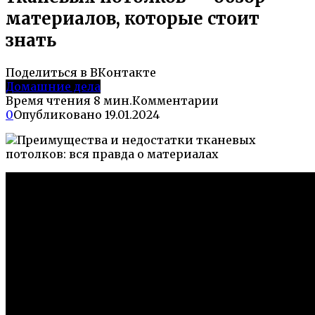
материалов, которые стоит
знать
Поделиться в ВКонтакте
Домашние дела
Время чтения
8 мин.
Комментарии
0
Опубликовано
19.01.2024