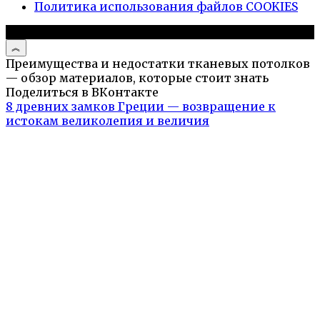
Политика использования файлов COOKIES
© 2026 Дизайн дома
Преимущества и недостатки тканевых потолков
— обзор материалов, которые стоит знать
Поделиться в ВКонтакте
8 древних замков Греции — возвращение к
истокам великолепия и величия