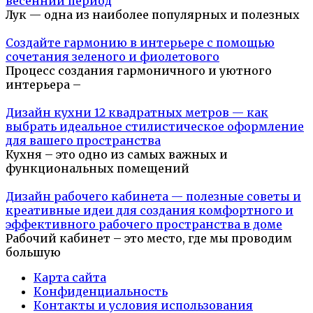
весенний период
Лук — одна из наиболее популярных и полезных
Создайте гармонию в интерьере с помощью
сочетания зеленого и фиолетового
Процесс создания гармоничного и уютного
интерьера –
Дизайн кухни 12 квадратных метров — как
выбрать идеальное стилистическое оформление
для вашего пространства
Кухня – это одно из самых важных и
функциональных помещений
Дизайн рабочего кабинета — полезные советы и
креативные идеи для создания комфортного и
эффективного рабочего пространства в доме
Рабочий кабинет – это место, где мы проводим
большую
Карта сайта
Конфиденциальность
Контакты и условия использования