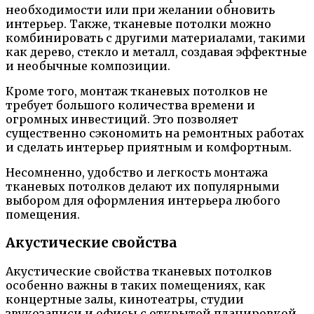
необходимости или при желании обновить
интерьер. Также, тканевые потолки можно
комбинировать с другими материалами, такими
как дерево, стекло и металл, создавая эффектные
и необычные композиции.
Кроме того, монтаж тканевых потолков не
требует большого количества времени и
огромных инвестиций. Это позволяет
существенно сэкономить на ремонтных работах
и сделать интерьер приятным и комфортным.
Несомненно, удобство и легкость монтажа
тканевых потолков делают их популярными
выбором для оформления интерьера любого
помещения.
Акустические свойства
Акустические свойства тканевых потолков
особенно важны в таких помещениях, как
концертные залы, кинотеатры, студии
звукозаписи и офисы с открытой планировкой,