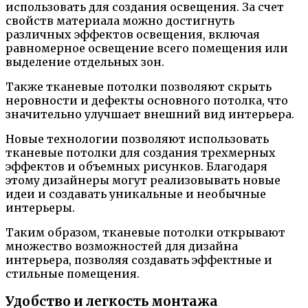
использовать для создания освещения. За счет
свойств материала можно достигнуть
различных эффектов освещения, включая
равномерное освещение всего помещения или
выделение отдельных зон.
Также тканевые потолки позволяют скрыть
неровности и дефекты основного потолка, что
значительно улучшает внешний вид интерьера.
Новые технологии позволяют использовать
тканевые потолки для создания трехмерных
эффектов и объемных рисунков. Благодаря
этому дизайнеры могут реализовывать новые
идеи и создавать уникальные и необычные
интерьеры.
Таким образом, тканевые потолки открывают
множество возможностей для дизайна
интерьера, позволяя создавать эффектные и
стильные помещения.
Удобство и легкость монтажа