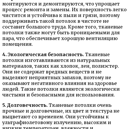
монтируются и демонтируются, что упрощает
процесс ремонта и замены. Их поверхность легко
чистится и устойчива к пыли и грязи, поэтому
поддерживать такой потолок в чистоте не
составит большого труда. Кроме того, тканевые
потолки также могут быть проницаемыми для
пара, что обеспечивает хорошую вентиляцию
помещения.
4. Экологическая безопасность.
Тканевые
потолки изготавливаются из натуральных
материалов, таких как хлопок, лен, полиэстер.
Они не содержат вредных веществ и не
выделяют неприятных запахов, поэтому не
оказывают негативного влияния на здоровье
людей. Такие потолки являются экологически
чистыми и безопасными для использования.
5. Долговечность.
Тканевые потолки очень
прочные и долговечные, их цвет и текстура не
выцветают со временем. Они устойчивы к
ультрафиолетовому излучению, высоким и
низким температурам, влажности и