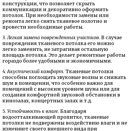
конструкции, что позволяет скрыть
коммуникации и декоративно оформить
потолок. При необходимости замены или
ремонта легко снять тканевое полотно и
провести необходимые работы.
3. Легкая замена поврежденных участков.
В случае
повреждения тканевого потолка его можно
легко заменить, не затрагивая остальную
площадь потолка. Это делает ремонтные работы
гораздо более удобными и экономичными.
4. Акустический комфорт.
Тканевые потолки
способны поглощать звуковые волны и снижать
шум в помещении, что особенно важно для
помещений с высоким уровнем шума или для
создания комфортной звуковой обстановки в
кинозалах, концертных залах и т.д.
5. Устойчивость к влаге.
Благодаря
водоотталкивающей пропитке, тканевые
потолки не подвержены воздействию влаги и не
изменяют своего внешнего вида при