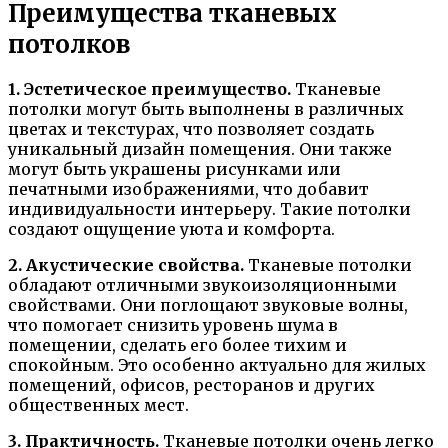
Преимущества тканевых
потолков
1. Эстетическое преимущество.
Тканевые
потолки могут быть выполнены в различных
цветах и текстурах, что позволяет создать
уникальный дизайн помещения. Они также
могут быть украшены рисунками или
печатными изображениями, что добавит
индивидуальности интерьеру. Такие потолки
создают ощущение уюта и комфорта.
2. Акустические свойства.
Тканевые потолки
обладают отличными звукоизоляционными
свойствами. Они поглощают звуковые волны,
что помогает снизить уровень шума в
помещении, сделать его более тихим и
спокойным. Это особенно актуально для жилых
помещений, офисов, ресторанов и других
общественных мест.
3. Практичность.
Тканевые потолки очень легко