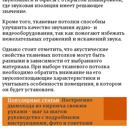
где звуковая изоляция имеет решающее
значение.
Кроме того, тканевые потолки способны
улучшить качество звучания аудио- и
видеооборудования, так как помогают избежать
нежелательных отражений и искажений звука.
Однако стоит отметить, что акустические
свойства тканевых потолков могут быть
разными в зависимости от выбранного
материала. При выборе тканевого потолка
необходимо обратить внимание на его
звукопоглощающие характеристики и
учитывать особенности помещения, в котором
он будет установлен.
Популярные статьи
Построение
дымохода из кирпича своими
руками - шаг за шагом
руководство с подробными
инструкциями, фото и советами