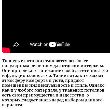
Тканевые потолки становятся все более
популярным решением для отделки интерьера.
Они привлекают внимание своей эстетичностью
и функциональностью. Такие потолки создают
атмосферу комфорта и уюта, придают
помещению индивидуальность и стиль. Однако,
как и у любого материала, у тканевых потолков
есть свои преимущества и недостатки, о
которых следует знать перед выбором данного
варианта.