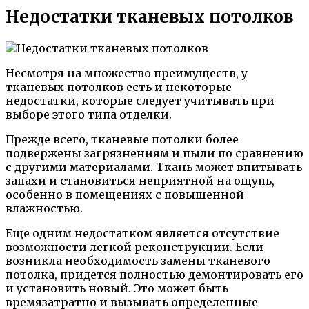
Недостатки тканевых потолков
Несмотря на множество преимуществ, у
тканевых потолков есть и некоторые
недостатки, которые следует учитывать при
выборе этого типа отделки.
Прежде всего, тканевые потолки более
подвержены загрязнениям и пыли по сравнению
с другими материалами. Ткань может впитывать
запахи и становиться неприятной на ощупь,
особенно в помещениях с повышенной
влажностью.
Еще одним недостатком является отсутствие
возможности легкой реконструкции. Если
возникла необходимость замены тканевого
потолка, придется полностью демонтировать его
и установить новый. Это может быть
времязатратно и вызывать определенные