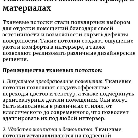
материалах
Тканевые потолки стали популярным выбором
для отделки помещений благодаря своей
эстетичности и возможности скрыть дефекты
поверхности. Такие потолки создают ощущение
уюта и комфорта в интерьере, а также
позволяют реализовать различные дизайнерские
решения.
Преимущества тканевых потолков:
1. Визуальное преобразование помещения.
Тканевые
потолки позволяют создать эффектные
переходы цветов и текстур, а также подчеркнуть
архитектурные детали помещения. Они могут
быть выполнены в различных стилях, от
классического до современного, что позволяет
адаптировать их под любой интерьер.
2. Удобство монтажа и демонтажа.
Тканевые
потолки устанавливаются на подвесной