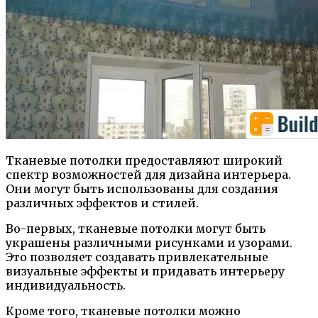
Тканевые потолки предоставляют широкий
спектр возможностей для дизайна интерьера.
Они могут быть использованы для создания
различных эффектов и стилей.
Во-первых, тканевые потолки могут быть
украшены различными рисунками и узорами.
Это позволяет создавать привлекательные
визуальные эффекты и придавать интерьеру
индивидуальность.
Кроме того, тканевые потолки можно