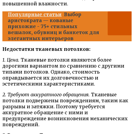
повышенной влажности.
Популярные статьи
Выбор
аристократа — кованые
прихожие - 75+ стильных
вешалок, обувниц и банкеток для
элегантных интерьеров
Недостатки тканевых потолков:
1. Цена.
Тканевые потолки являются более
дорогими вариантом по сравнению с другими
типами потолков. Однако, стоимость
оправдывается их долговечностью и
эстетическими характеристиками.
2. Требуют аккуратного обращения.
Тканевые
потолки подвержены повреждениям, таким как
разрывы и затяжки. Поэтому требуется
аккуратное обращение с ними и
предупреждение возникновения механических
повреждений.