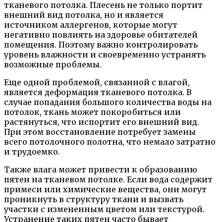
тканевого потолка. Плесень не только портит
внешний вид потолка, но и является
источником аллергенов, которые могут
негативно повлиять на здоровье обитателей
помещения. Поэтому важно контролировать
уровень влажности и своевременно устранять
возможные проблемы.
Еще одной проблемой, связанной с влагой,
является деформация тканевого потолка. В
случае попадания большого количества воды на
потолок, ткань может покоробиться или
растянуться, что испортит его внешний вид.
При этом восстановление потребует замены
всего потолочного полотна, что немало затратно
и трудоемко.
Также влага может привести к образованию
пятен на тканевом потолке. Если вода содержит
примеси или химические вещества, они могут
проникнуть в структуру ткани и вызвать
участки с измененным цветом или текстурой.
Устранение таких пятен часто бывает