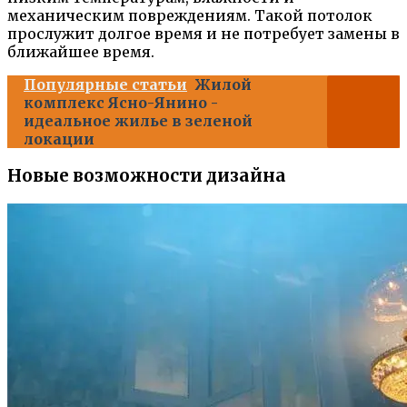
механическим повреждениям. Такой потолок
прослужит долгое время и не потребует замены в
ближайшее время.
Популярные статьи
Жилой
комплекс Ясно-Янино -
идеальное жилье в зеленой
локации
Новые возможности дизайна