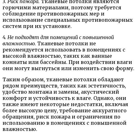
3. Риск пожара.
Тканевые потолки являются
горючими материалами, поэтому требуется
соблюдение противопожарных мер и
использование специальных противопожарных
систем при их установке.
4. Не подходят для помещений с повышенной
влажностью.
Тканевые потолки не
рекомендуется использовать в помещениях с
высокой влажностью, таких как ванные
комнаты или бассейны. При воздействии влаги
они могут выгнуться или изменить свою форму.
Таким образом, тканевые потолки обладают
рядом преимуществ, таких как эстетичность,
удобство монтажа и замены, акустический
комфорт и устойчивость к влаге. Однако, они
также имеют некоторые недостатки, включая
более высокую цену, требование аккуратного
обращения, риск пожара и ограничения по
использованию в помещениях с повышенной
влажностью.