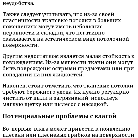
неудобства.
Также следует учитывать, что из-за своей
пластичности тканевые потолки в больших
помещениях могут иметь небольшие
неровности и складки, что негативно
сказывается на эстетическом виде потолочной
поверхности.
Другим недостатком является малая стойкость к
повреждениям. Из-за мягкости ткани они могут
быть повреждены острыми предметами или при
попадании на них жидкостей.
Наконец, стоит отметить, что тканевые потолки
требуют бережного ухода. Их нужно регулярно
чистить от пыли и загрязнений, используя
мягкую щетку или пылесос с насадкой.
Потенциальные проблемы с влагой
Во-первых, влага может привести к появлению
плесени или плесневых грибков на поверхности