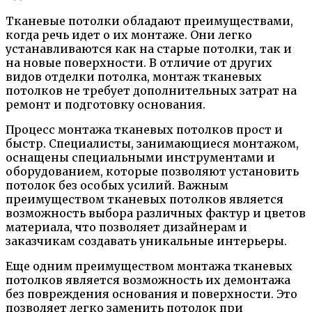
Тканевые потолки обладают преимуществами,
когда речь идет о их монтаже. Они легко
устанавливаются как на старые потолки, так и
на новые поверхности. В отличие от других
видов отделки потолка, монтаж тканевых
потолков не требует дополнительных затрат на
ремонт и подготовку основания.
Процесс монтажа тканевых потолков прост и
быстр. Специалисты, занимающиеся монтажом,
оснащены специальными инструментами и
оборудованием, которые позволяют установить
потолок без особых усилий. Важным
преимуществом тканевых потолков является
возможность выбора различных фактур и цветов
материала, что позволяет дизайнерам и
заказчикам создавать уникальные интерьеры.
Еще одним преимуществом монтажа тканевых
потолков является возможность их демонтажа
без повреждения основания и поверхности. Это
позволяет легко заменить потолок при