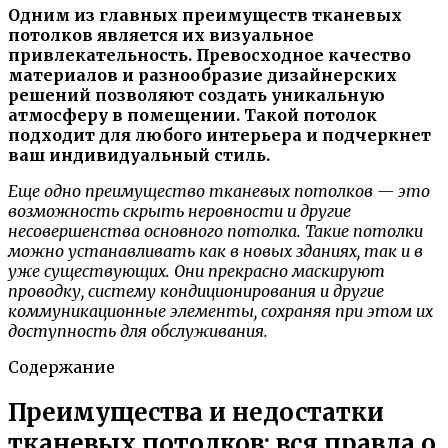
Одним из главных преимуществ тканевых
потолков является их визуальное
привлекательность. Превосходное качество
материалов и разнообразие дизайнерских
решений позволяют создать уникальную
атмосферу в помещении. Такой потолок
подходит для любого интерьера и подчеркнет
ваш индивидуальный стиль.
Еще одно преимущество тканевых потолков — это
возможность скрыть неровности и другие
несовершенства основного потолка. Такие потолки
можно устанавливать как в новых зданиях, так и в
уже существующих. Они прекрасно маскируют
проводку, систему кондиционирования и другие
коммуникационные элементы, сохраняя при этом их
доступность для обслуживания.
Содержание
Преимущества и недостатки
тканевых потолков: вся правда о