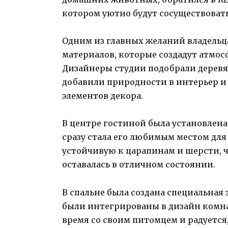
котором уютно будут сосуществовать
Одним из главных желаний владельц
материалов, которые создадут атмос
Дизайнеры студии подобрали дерев
добавили природности в интерьер и
элементов декора.
В центре гостиной была установлена
сразу стала его любимым местом для
устойчивую к царапинам и шерсти, ч
оставалась в отличном состоянии.
В спальне была создана специальная з
были интегрированы в дизайн комна
время со своим питомцем и радуется,