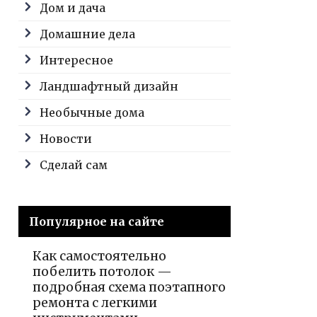
Дом и дача
Домашние дела
Интересное
Ландшафтный дизайн
Необычные дома
Новости
Сделай сам
Популярное на сайте
Как самостоятельно
побелить потолок —
подробная схема поэтапного
ремонта с легкими