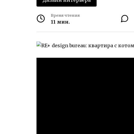
Дизайн интерьера
Время чтения
11 мин.