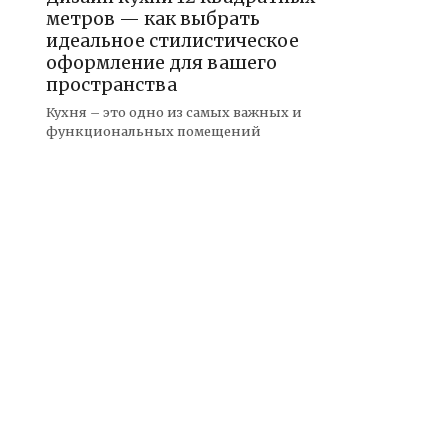
метров — как выбрать
идеальное стилистическое
оформление для вашего
пространства
Кухня – это одно из самых важных и
функциональных помещений