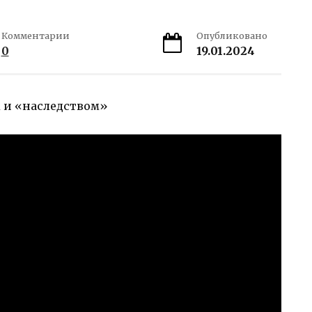
Комментарии
Опубликовано
0
19.01.2024