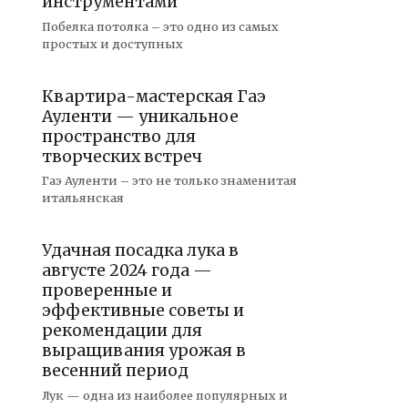
инструментами
Побелка потолка – это одно из самых
простых и доступных
Квартира-мастерская Гаэ
Ауленти — уникальное
пространство для
творческих встреч
Гаэ Ауленти – это не только знаменитая
итальянская
Удачная посадка лука в
августе 2024 года —
проверенные и
эффективные советы и
рекомендации для
выращивания урожая в
весенний период
Лук — одна из наиболее популярных и