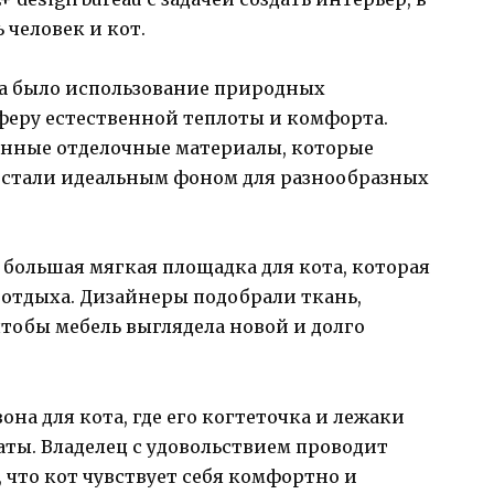
 человек и кот.
а было использование природных
феру естественной теплоты и комфорта.
янные отделочные материалы, которые
 стали идеальным фоном для разнообразных
 большая мягкая площадка для кота, которая
 отдыха. Дизайнеры подобрали ткань,
тобы мебель выглядела новой и долго
она для кота, где его когтеточка и лежаки
ты. Владелец с удовольствием проводит
 что кот чувствует себя комфортно и