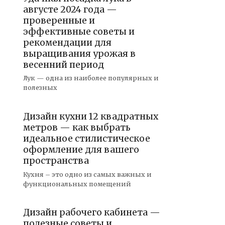
августе 2024 года —
проверенные и
эффективные советы и
рекомендации для
выращивания урожая в
весенний период
Лук — одна из наиболее популярных и
полезных
Дизайн кухни 12 квадратных
метров — как выбрать
идеальное стилистическое
оформление для вашего
пространства
Кухня – это одно из самых важных и
функциональных помещений
Дизайн рабочего кабинета —
полезные советы и