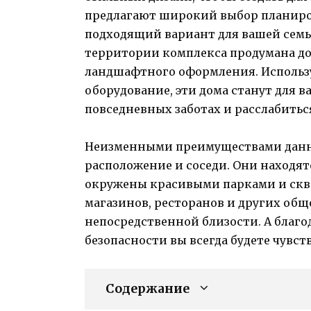
предлагают широкий выбор планиро
подходящий вариант для вашей семь
территории комплекса продумана до 
ландшафтного оформления. Использ
оборудование, эти дома станут для в
повседневных заботах и расслабитьс
Неизменными преимуществами данны
расположение и соседи. Они находя
окружены красивыми парками и скве
магазинов, ресторанов и других общ
непосредственной близости. А благо
безопасности вы всегда будете чувс
Содержание