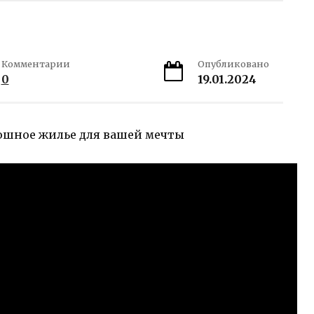
Комментарии
Опубликовано
0
19.01.2024