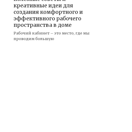
креативные идеи для
создания комфортного и
эффективного рабочего
пространства в доме
Рабочий кабинет – это место, где мы
проводим большую