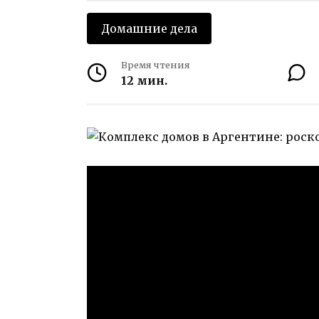
Домашние дела
Время чтения
12 мин.