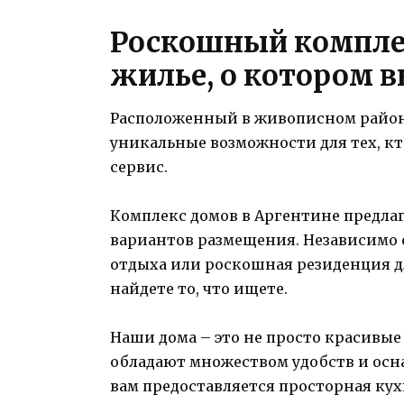
Роскошный комплек
жилье, о котором 
Расположенный в живописном район
уникальные возможности для тех, к
сервис.
Комплекс домов в Аргентине предл
вариантов размещения. Независимо о
отдыха или роскошная резиденция д
найдете то, что ищете.
Наши дома – это не просто красивые
обладают множеством удобств и осн
вам предоставляется просторная кух