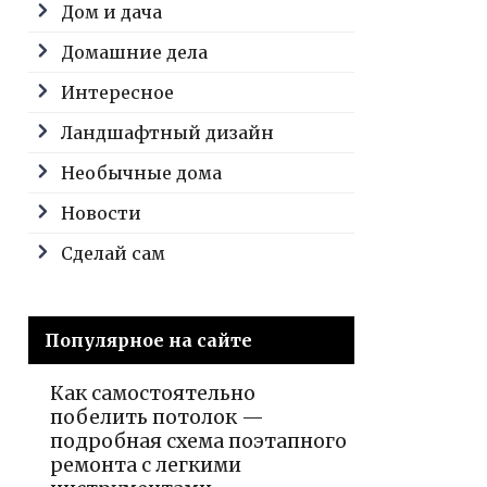
Дом и дача
Домашние дела
Интересное
Ландшафтный дизайн
Необычные дома
Новости
Сделай сам
Популярное на сайте
Как самостоятельно
побелить потолок —
подробная схема поэтапного
ремонта с легкими