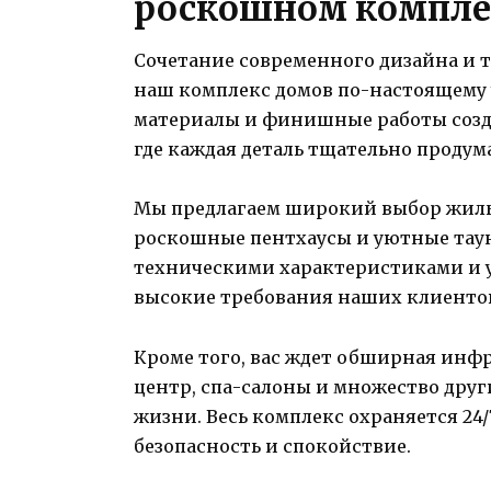
роскошном компле
Сочетание современного дизайна и 
наш комплекс домов по-настоящему
материалы и финишные работы созд
где каждая деталь тщательно продум
Мы предлагаем широкий выбор жилы
роскошные пентхаусы и уютные тау
техническими характеристиками и у
высокие требования наших клиенто
Кроме того, вас ждет обширная инф
центр, спа-салоны и множество дру
жизни. Весь комплекс охраняется 24
безопасность и спокойствие.