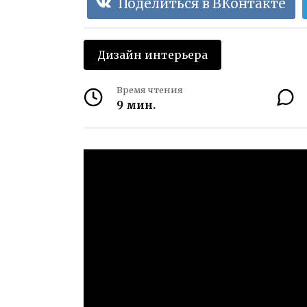
Поделиться в ВКонтакте
Дизайн интерьера
Время чтения
9 мин.