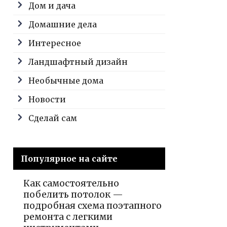
Дом и дача
Домашние дела
Интересное
Ландшафтный дизайн
Необычные дома
Новости
Сделай сам
Популярное на сайте
Как самостоятельно
побелить потолок —
подробная схема поэтапного
ремонта с легкими