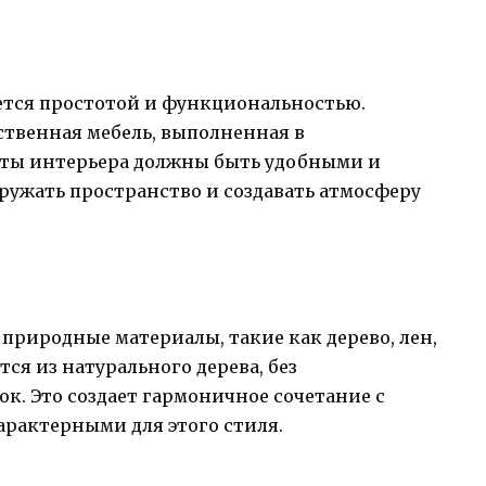
ется простотой и функциональностью.
ственная мебель, выполненная в
нты интерьера должны быть удобными и
ружать пространство и создавать атмосферу
природные материалы, такие как дерево, лен,
ся из натурального дерева, без
к. Это создает гармоничное сочетание с
рактерными для этого стиля.