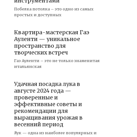
инструментами
Побелка потолка – это одно из самых
простых и доступных
Квартира-мастерская Гаэ
Ауленти — уникальное
пространство для
творческих встреч
Гаэ Ауленти – это не только знаменитая
итальянская
Удачная посадка лука в
августе 2024 года —
проверенные и
эффективные советы и
рекомендации для
выращивания урожая в
весенний период
Лук — одна из наиболее популярных и