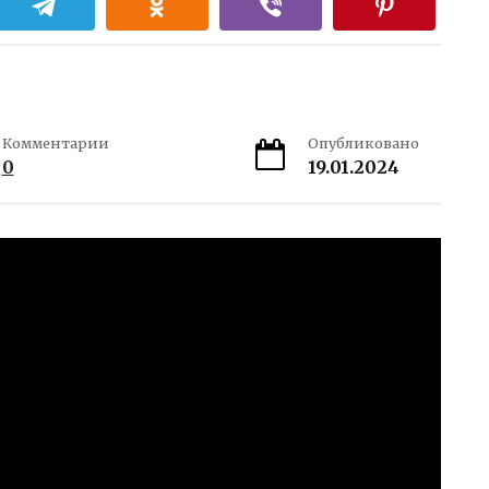
Комментарии
Опубликовано
0
19.01.2024