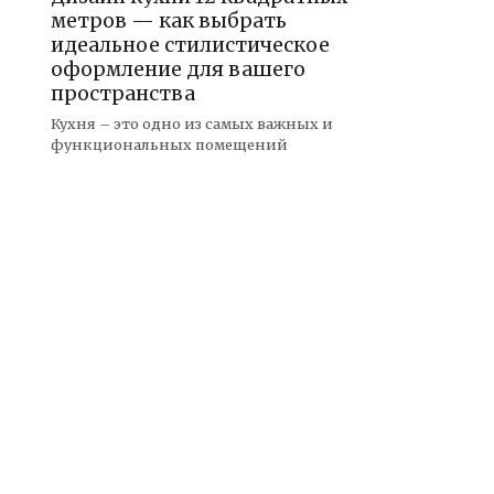
метров — как выбрать
идеальное стилистическое
оформление для вашего
пространства
Кухня – это одно из самых важных и
функциональных помещений