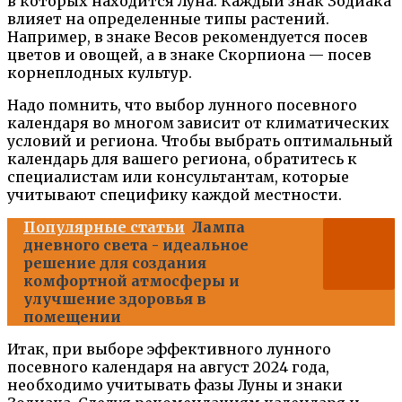
в которых находится Луна. Каждый знак Зодиака
влияет на определенные типы растений.
Например, в знаке Весов рекомендуется посев
цветов и овощей, а в знаке Скорпиона — посев
корнеплодных культур.
Надо помнить, что выбор лунного посевного
календаря во многом зависит от климатических
условий и региона. Чтобы выбрать оптимальный
календарь для вашего региона, обратитесь к
специалистам или консультантам, которые
учитывают специфику каждой местности.
Популярные статьи
Лампа
дневного света - идеальное
решение для создания
комфортной атмосферы и
улучшение здоровья в
помещении
Итак, при выборе эффективного лунного
посевного календаря на август 2024 года,
необходимо учитывать фазы Луны и знаки