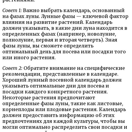
Совет 1:
Важно выбрать календарь, основанный
на фазах луны. Лунные фазы — ключевой фактор
влияния на развитие растений. Календарь
должен указывать, в какие дни луна находится в
определенных фазах (например, новолуние,
полнолуние, первая и вторая четверть). Зная
фазы луны, вы сможете определить
оптимальный день для посева или посадки того
или иного растения.
Совет 2:
Обратите внимание на специфические
рекомендации, представленные в календаре.
Хороший лунный посевной календарь должен
указывать оптимальные дни для посева и
посадки каждого конкретного растения.
Некоторые растения предпочитают
определенные фазы луны, такие как листовые,
корнеплоды или плодовые растения. Календарь
должен предоставить информацию об этих
предпочтениях для каждой культуры, чтобы вы
могли оптимально распределить свои посадки и