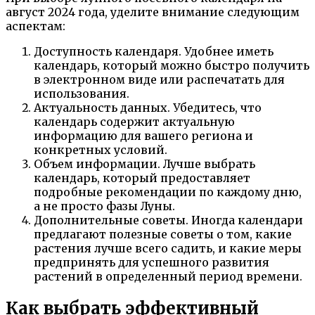
август 2024 года, уделите внимание следующим
аспектам:
Доступность календаря. Удобнее иметь
календарь, который можно быстро получить
в электронном виде или распечатать для
использования.
Актуальность данных. Убедитесь, что
календарь содержит актуальную
информацию для вашего региона и
конкретных условий.
Объем информации. Лучше выбрать
календарь, который предоставляет
подробные рекомендации по каждому дню,
а не просто фазы Луны.
Дополнительные советы. Иногда календари
предлагают полезные советы о том, какие
растения лучше всего садить, и какие меры
предпринять для успешного развития
растений в определенный период времени.
Как выбрать эффективный