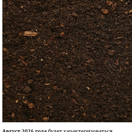
Август 2024 года
будет характеризоваться