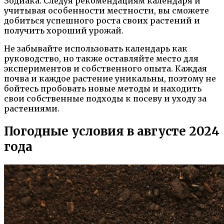
Зодиака. Следуя рекомендациям календаря и
учитывая особенности местности, вы сможете
добиться успешного роста своих растений и
получить хороший урожай.
Не забывайте использовать календарь как
руководство, но также оставляйте место для
экспериментов и собственного опыта. Каждая
почва и каждое растение уникальны, поэтому не
бойтесь пробовать новые методы и находить
свои собственные подходы к посеву и уходу за
растениями.
Погодные условия в августе 2024
года