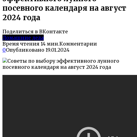
посевного календаря на август
2024 года
Поделиться в ВКонтакте
Домашние дела
Время чтения
14 мин.
Комментарии
0
Опубликовано
19.01.2024