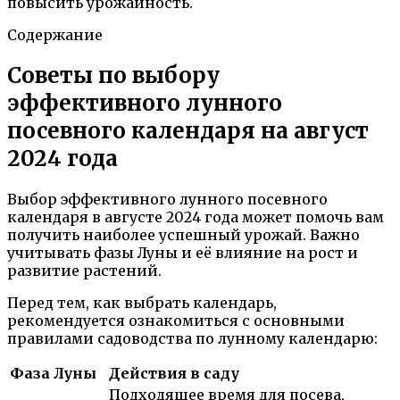
повысить урожайность.
Содержание
Советы по выбору
эффективного лунного
посевного календаря на август
2024 года
Выбор эффективного лунного посевного
календаря в августе 2024 года может помочь вам
получить наиболее успешный урожай. Важно
учитывать фазы Луны и её влияние на рост и
развитие растений.
Перед тем, как выбрать календарь,
рекомендуется ознакомиться с основными
правилами садоводства по лунному календарю:
Фаза Луны
Действия в саду
Подходящее время для посева,