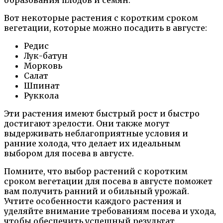
образования плодов и семян.
Вот некоторые растения с коротким сроком
вегетации, которые можно посадить в августе:
Редис
Лук-батун
Морковь
Салат
Шпинат
Руккола
Эти растения имеют быстрый рост и быстро
достигают зрелости. Они также могут
выдерживать неблагоприятные условия и
ранние холода, что делает их идеальным
выбором для посева в августе.
Помните, что выбор растений с коротким
сроком вегетации для посева в августе поможет
вам получить ранний и обильный урожай.
Учтите особенности каждого растения и
уделяйте внимание требованиям посева и ухода,
чтобы обеспечить успешный результат.