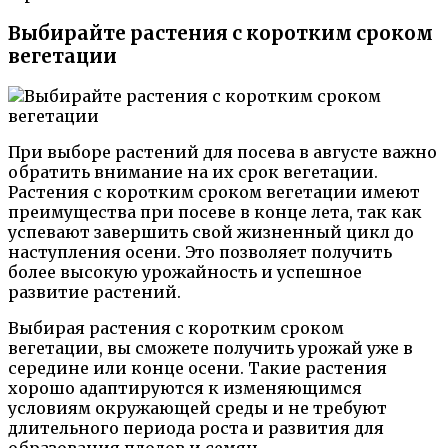
Выбирайте растения с коротким сроком
вегетации
При выборе растений для посева в августе важно
обратить внимание на их срок вегетации.
Растения с коротким сроком вегетации имеют
преимущества при посеве в конце лета, так как
успевают завершить свой жизненный цикл до
наступления осени. Это позволяет получить
более высокую урожайность и успешное
развитие растений.
Выбирая растения с коротким сроком
вегетации, вы сможете получить урожай уже в
середине или конце осени. Такие растения
хорошо адаптируются к изменяющимся
условиям окружающей среды и не требуют
длительного периода роста и развития для