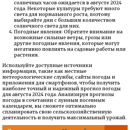
солнечных часов ожидается в августе 2024
года. Некоторые культуры требуют много
света для нормального роста, поэтому
выбирайте дни с большим количеством
солнечного света для них.
Погодные явления: Обратите внимание на
возможные сильные ветры, грозы или
другие погодные явления, которые могут
негативно повлиять на садовые работы или
растения.
Используйте доступные источники
информации, такие как местные
метеорологические службы, сайты погоды и
приложения для смартфонов, чтобы получить
наиболее точный и надежный прогноз погоды
для августа 2024 года. Анализируя прогнозы
погоды в сочетании с лунным посевным
календарем, вы сможете оптимально
спланировать свою сельскохозяйственную
деятельность и получить максимальный урожай.