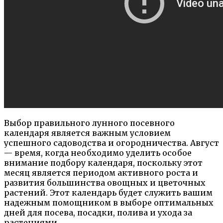
Выбор правильного лунного посевного
календаря является важным условием
успешного садоводства и огородничества. Август
— время, когда необходимо уделить особое
внимание подбору календаря, поскольку этот
месяц является периодом активного роста и
развития большинства овощных и цветочных
растений. Этот календарь будет служить вашим
надежным помощником в выборе оптимальных
дней для посева, посадки, полива и ухода за
растениями.