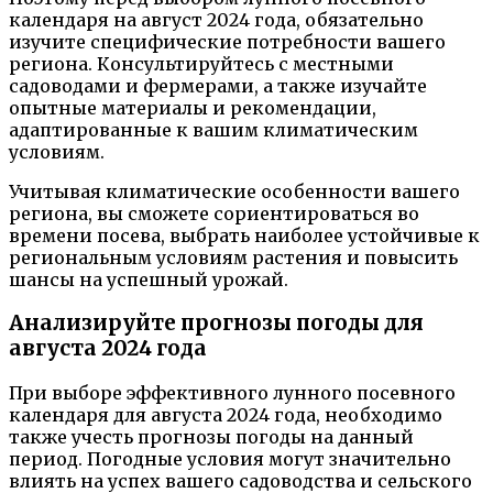
календаря на август 2024 года, обязательно
изучите специфические потребности вашего
региона. Консультируйтесь с местными
садоводами и фермерами, а также изучайте
опытные материалы и рекомендации,
адаптированные к вашим климатическим
условиям.
Учитывая климатические особенности вашего
региона, вы сможете сориентироваться во
времени посева, выбрать наиболее устойчивые к
региональным условиям растения и повысить
шансы на успешный урожай.
Анализируйте прогнозы погоды для
августа 2024 года
При выборе эффективного лунного посевного
календаря для августа 2024 года, необходимо
также учесть прогнозы погоды на данный
период. Погодные условия могут значительно
влиять на успех вашего садоводства и сельского