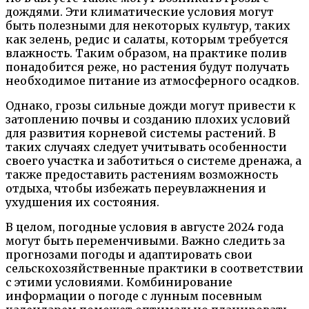
дождями. Эти климатические условия могут
быть полезными для некоторых культур, таких
как зелень, редис и салаты, которым требуется
влажность. Таким образом, на практике полив
понадобится реже, но растения будут получать
необходимое питание из атмосферного осадков.
Однако, грозы сильные дожди могут привести к
затоплению почвы и созданию плохих условий
для развития корневой системы растений. В
таких случаях следует учитывать особенности
своего участка и заботиться о системе дренажа, а
также предоставить растениям возможность
отдыха, чтобы избежать переувлажнения и
ухудшения их состояния.
В целом, погодные условия в августе 2024 года
могут быть переменчивыми. Важно следить за
прогнозами погоды и адаптировать свои
сельскохозяйственные практики в соответствии
с этими условиями. Комбинирование
информации о погоде с лунным посевным