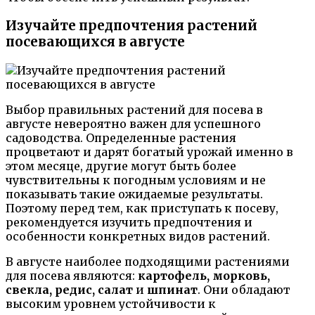
Изучайте предпочтения растений
посевающихся в августе
Выбор правильных растений для посева в
августе невероятно важен для успешного
садоводства. Определенные растения
процветают и дарят богатый урожай именно в
этом месяце, другие могут быть более
чувствительны к погодным условиям и не
показывать такие ожидаемые результаты.
Поэтому перед тем, как приступать к посеву,
рекомендуется изучить предпочтения и
особенности конкретных видов растений.
В августе наиболее подходящими растениями
для посева являются:
картофель, морковь,
свекла, редис, салат
и
шпинат
. Они обладают
высоким уровнем устойчивости к