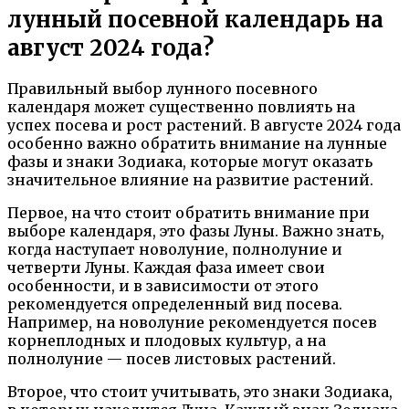
лунный посевной календарь на
август 2024 года?
Правильный выбор лунного посевного
календаря может существенно повлиять на
успех посева и рост растений. В августе 2024 года
особенно важно обратить внимание на лунные
фазы и знаки Зодиака, которые могут оказать
значительное влияние на развитие растений.
Первое, на что стоит обратить внимание при
выборе календаря, это фазы Луны. Важно знать,
когда наступает новолуние, полнолуние и
четверти Луны. Каждая фаза имеет свои
особенности, и в зависимости от этого
рекомендуется определенный вид посева.
Например, на новолуние рекомендуется посев
корнеплодных и плодовых культур, а на
полнолуние — посев листовых растений.
Второе, что стоит учитывать, это знаки Зодиака,