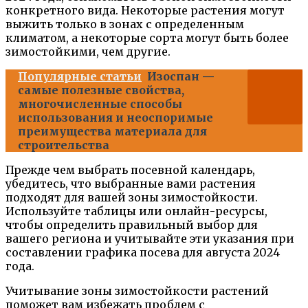
конкретного вида. Некоторые растения могут
выжить только в зонах с определенным
климатом, а некоторые сорта могут быть более
зимостойкими, чем другие.
Популярные статьи
Изоспан —
самые полезные свойства,
многочисленные способы
использования и неоспоримые
преимущества материала для
строительства
Прежде чем выбрать посевной календарь,
убедитесь, что выбранные вами растения
подходят для вашей зоны зимостойкости.
Используйте таблицы или онлайн-ресурсы,
чтобы определить правильный выбор для
вашего региона и учитывайте эти указания при
составлении графика посева для августа 2024
года.
Учитывание зоны зимостойкости растений
поможет вам избежать проблем с