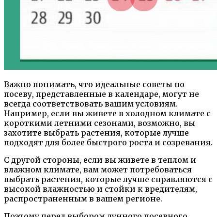
Важно понимать, что идеальные советы по
посеву, представленные в календаре, могут не
всегда соответствовать вашим условиям.
Например, если вы живете в холодном климате с
короткими летними сезонами, возможно, вы
захотите выбрать растения, которые лучше
подходят для более быстрого роста и созревания.
С другой стороны, если вы живете в теплом и
влажном климате, вам может потребоваться
выбрать растения, которые лучше справляются с
высокой влажностью и стойки к вредителям,
распространенным в вашем регионе.
Поэтому перед выбором лунного посевного