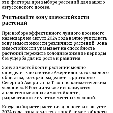
эти факторы при выборе растений для вашего
августовского посева.
Учитывайте зону зимостойкости
растений
При выборе эффективного лунного посевного
календаря на август 2024 года важно учитывать
зону зимостойкости различных растений. Зонa
зимостойкости указывает на способность
растений пережить холодные зимние периоды
без ущерба для их роста и развития.
Зону зимостойкости растений можно
определить по системе Американского садового
общества, которая разделяет территорию
Северной Америки на 11 зон по климатическим
условиям. В России также используются
аналогичные зоны зимостойкости,
разработанные с учетом местных условий.
Когда выбираете растения для посева в августе
2024 года, ознакомьтесь с зоной зимостойкости