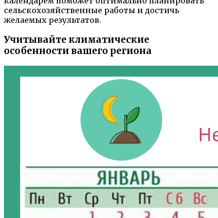
календарем поможет оптимально планировать
сельскохозяйственные работы и достичь
желаемых результатов.
Учитывайте климатические
особенности вашего региона