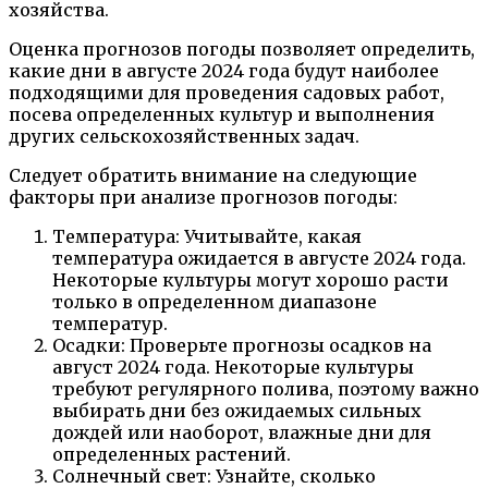
хозяйства.
Оценка прогнозов погоды позволяет определить,
какие дни в августе 2024 года будут наиболее
подходящими для проведения садовых работ,
посева определенных культур и выполнения
других сельскохозяйственных задач.
Следует обратить внимание на следующие
факторы при анализе прогнозов погоды:
Температура: Учитывайте, какая
температура ожидается в августе 2024 года.
Некоторые культуры могут хорошо расти
только в определенном диапазоне
температур.
Осадки: Проверьте прогнозы осадков на
август 2024 года. Некоторые культуры
требуют регулярного полива, поэтому важно
выбирать дни без ожидаемых сильных
дождей или наоборот, влажные дни для
определенных растений.
Солнечный свет: Узнайте, сколько