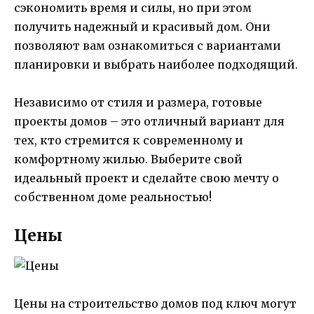
сэкономить время и силы, но при этом
получить надежный и красивый дом. Они
позволяют вам ознакомиться с вариантами
планировки и выбрать наиболее подходящий.
Независимо от стиля и размера, готовые
проекты домов – это отличный вариант для
тех, кто стремится к современному и
комфортному жилью. Выберите свой
идеальный проект и сделайте свою мечту о
собственном доме реальностью!
Цены
Цены на строительство домов под ключ могут