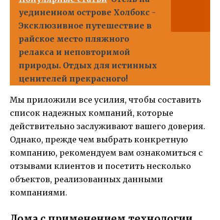
уединенном острове Холбокс -
Эксклюзивное путешествие в
райское место пляжного
релакса и неповторимой
природы. Отдых для истинных
ценителей прекрасного!
Мы приложили все усилия, чтобы составить
список надежных компаний, которые
действительно заслуживают вашего доверия.
Однако, прежде чем выбрать конкретную
компанию, рекомендуем вам ознакомиться с
отзывами клиентов и посетить несколько
объектов, реализованных данными
компаниями.
Дома с применением технологии