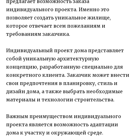
предлагает возможность заказа
индивидуального проекта. Именно это
позволяет создать уникальное жилище,
которое отвечает всем пожеланиям и
требованиям заказчика.
Индивидуальный проект дома представляет
собой уникальную архитектурную
концепцию, разработанную специально для
конкретного клиента. Заказчик может внести
свои предпочтения в планировку, стиль и
дизайн дома, а также выбрать необходимые
материалы и технологии строительства.
Важным преимуществом индивидуального
проекта является возможность адаптации
дома к участку и окружающей среде.