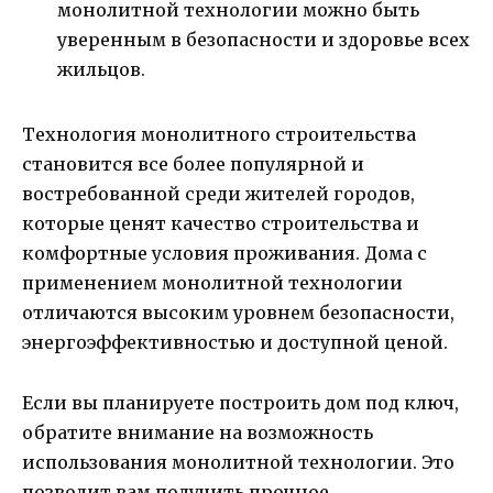
монолитной технологии можно быть
уверенным в безопасности и здоровье всех
жильцов.
Технология монолитного строительства
становится все более популярной и
востребованной среди жителей городов,
которые ценят качество строительства и
комфортные условия проживания. Дома с
применением монолитной технологии
отличаются высоким уровнем безопасности,
энергоэффективностью и доступной ценой.
Если вы планируете построить дом под ключ,
обратите внимание на возможность
использования монолитной технологии. Это
позволит вам получить прочное,