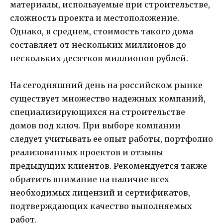
материалы, используемые при строительстве,
сложность проекта и местоположение.
Однако, в среднем, стоимость такого дома
составляет от нескольких миллионов до
нескольких десятков миллионов рублей.
На сегодняшний день на российском рынке
существует множество надежных компаний,
специализирующихся на строительстве
домов под ключ. При выборе компании
следует учитывать ее опыт работы, портфолио
реализованных проектов и отзывы
предыдущих клиентов. Рекомендуется также
обратить внимание на наличие всех
необходимых лицензий и сертификатов,
подтверждающих качество выполняемых
работ.