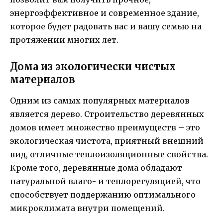
энергоэффективное и современное здание,
которое будет радовать вас и вашу семью на
протяжении многих лет.
Дома из экологически чистых
материалов
Одним из самых популярных материалов
является дерево. Строительство деревянных
домов имеет множество преимуществ – это
экологическая чистота, приятный внешний
вид, отличные теплоизоляционные свойства.
Кроме того, деревянные дома обладают
натуральной влаго- и теплорегуляцией, что
способствует поддержанию оптимального
микроклимата внутри помещений.