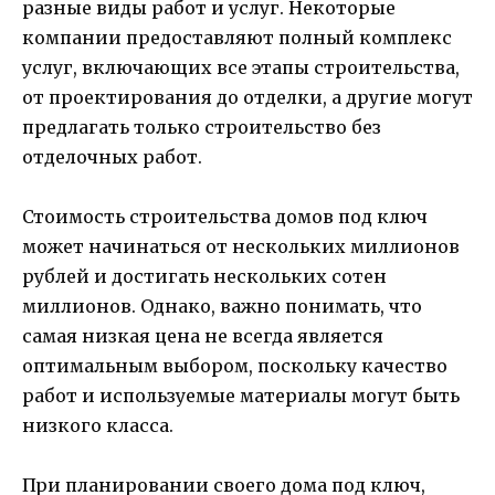
разные виды работ и услуг. Некоторые
компании предоставляют полный комплекс
услуг, включающих все этапы строительства,
от проектирования до отделки, а другие могут
предлагать только строительство без
отделочных работ.
Стоимость строительства домов под ключ
может начинаться от нескольких миллионов
рублей и достигать нескольких сотен
миллионов. Однако, важно понимать, что
самая низкая цена не всегда является
оптимальным выбором, поскольку качество
работ и используемые материалы могут быть
низкого класса.
При планировании своего дома под ключ,