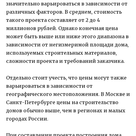
значительно варьироваться в зависимости от
различных факторов. В среднем, стоимость
такого проекта составляет от 2 до 4
миллионов рублей. Однако конечная цена
может быть выше или ниже этого диапазона в
зависимости от негизмеримой площади дома,
используемых строительных материалов,
сложности проекта и требований заказчика.
Отдельно стоит учесть, что цены могут также
варьироваться в зависимости от
географического местоположения. В Москве и
Санкт-Петербурге цены на строительство
домов обычно выше, чем в регионах и малых
городах России.
При составлении проекта построения дома