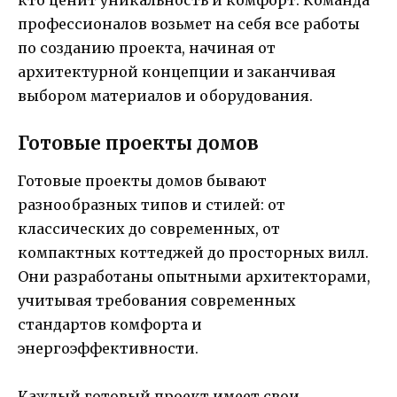
кто ценит уникальность и комфорт. Команда
профессионалов возьмет на себя все работы
по созданию проекта, начиная от
архитектурной концепции и заканчивая
выбором материалов и оборудования.
Готовые проекты домов
Готовые проекты домов бывают
разнообразных типов и стилей: от
классических до современных, от
компактных коттеджей до просторных вилл.
Они разработаны опытными архитекторами,
учитывая требования современных
стандартов комфорта и
энергоэффективности.
Каждый готовый проект имеет свои