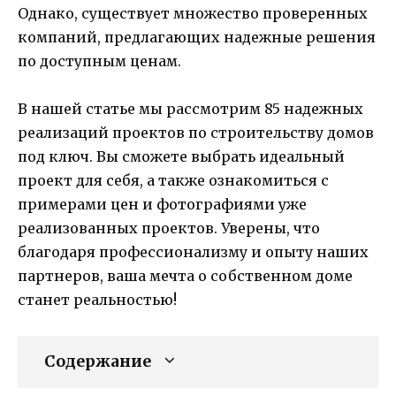
Однако, существует множество проверенных
компаний, предлагающих надежные решения
по доступным ценам.
В нашей статье мы рассмотрим 85 надежных
реализаций проектов по строительству домов
под ключ. Вы сможете выбрать идеальный
проект для себя, а также ознакомиться с
примерами цен и фотографиями уже
реализованных проектов. Уверены, что
благодаря профессионализму и опыту наших
партнеров, ваша мечта о собственном доме
станет реальностью!
Содержание