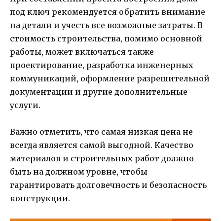
под ключ рекомендуется обратить внимание
на детали и учесть все возможные затраты. В
стоимость строительства, помимо основной
работы, может включаться также
проектирование, разработка инженерных
коммуникаций, оформление разрешительной
документации и другие дополнительные
услуги.
Важно отметить, что самая низкая цена не
всегда является самой выгодной. Качество
материалов и строительных работ должно
быть на должном уровне, чтобы
гарантировать долговечность и безопасность
конструкции.