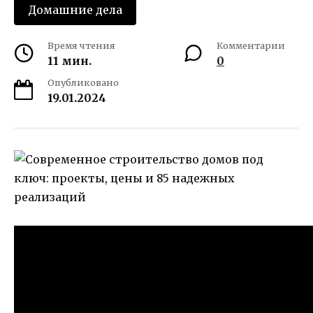
Домашние дела
Время чтения
Комментарии
11 мин.
0
Опубликовано
19.01.2024