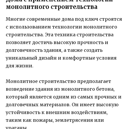
монолитного строительства
Многие современные дома под ключ строятся
с использованием технологии монолитного
строительства. Эта техника строительства
позволяет достичь высокую прочность и
долговечность здания, а также создать
уникальный дизайн и комфортные условия
для жизни.
Монолитное строительство предполагает
возведение здания из монолитного бетона,
который является одним из самых прочных и
долговечных материалов. Он имеет высокую
устойчивость к внешним воздействиям,
таким как пожары, землетрясения или
ураганы.