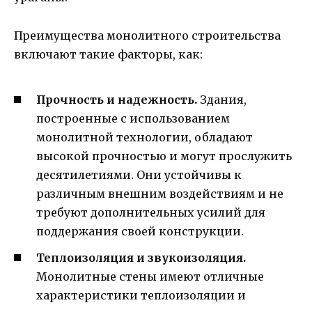
Преимущества монолитного строительства
включают такие факторы, как:
Прочность и надежность.
Здания,
построенные с использованием
монолитной технологии, обладают
высокой прочностью и могут прослужить
десятилетиями. Они устойчивы к
различным внешним воздействиям и не
требуют дополнительных усилий для
поддержания своей конструкции.
Теплоизоляция и звукоизоляция.
Монолитные стены имеют отличные
характеристики теплоизоляции и