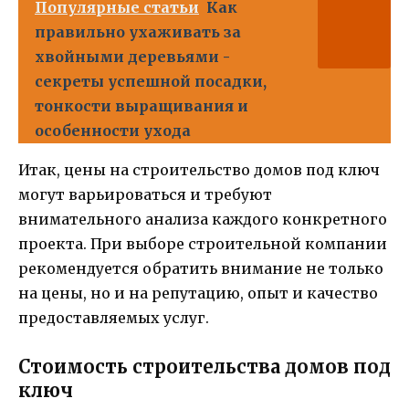
Популярные статьи
Как
правильно ухаживать за
хвойными деревьями -
секреты успешной посадки,
тонкости выращивания и
особенности ухода
Итак, цены на строительство домов под ключ
могут варьироваться и требуют
внимательного анализа каждого конкретного
проекта. При выборе строительной компании
рекомендуется обратить внимание не только
на цены, но и на репутацию, опыт и качество
предоставляемых услуг.
Стоимость строительства домов под
ключ