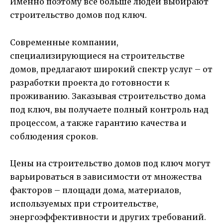
Именно поэтому все больше людей выбирают
строительство домов под ключ.
Современные компании,
специализирующиеся на строительстве
домов, предлагают широкий спектр услуг – от
разработки проекта до готовности к
проживанию. Заказывая строительство дома
под ключ, вы получаете полный контроль над
процессом, а также гарантию качества и
соблюдения сроков.
Цены на строительство домов под ключ могут
варьироваться в зависимости от множества
факторов – площади дома, материалов,
используемых при строительстве,
энергоэффективности и других требований.