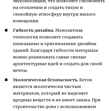
звукоизоляции, что позволяет сэкономить
на отоплении и создать тихую и
спокойную атмосферу внутри жилого
помещения.
Гибкость дизайна.
Монолитная
технология позволяет создавать
уникальные и оригинальные дизайны
зданий. Благодаря гибкости материала
можно реализовать самые смелые
архитектурные идей и создать дом своей
мечты.
Экологическая безопасность.
Бетон
является экологически чистым
материалом, который не выделяет
вредных веществ и не имеет запаха. При
строительстве дома с использованием