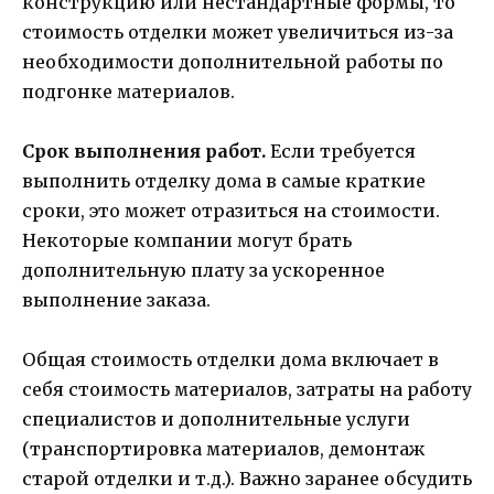
конструкцию или нестандартные формы, то
стоимость отделки может увеличиться из-за
необходимости дополнительной работы по
подгонке материалов.
Срок выполнения работ.
Если требуется
выполнить отделку дома в самые краткие
сроки, это может отразиться на стоимости.
Некоторые компании могут брать
дополнительную плату за ускоренное
выполнение заказа.
Общая стоимость отделки дома включает в
себя стоимость материалов, затраты на работу
специалистов и дополнительные услуги
(транспортировка материалов, демонтаж
старой отделки и т.д.). Важно заранее обсудить