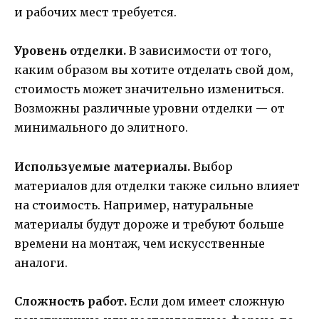
и рабочих мест требуется.
Уровень отделки.
В зависимости от того,
каким образом вы хотите отделать свой дом,
стоимость может значительно измениться.
Возможны различные уровни отделки — от
минимального до элитного.
Используемые материалы.
Выбор
материалов для отделки также сильно влияет
на стоимость. Например, натуральные
материалы будут дороже и требуют больше
времени на монтаж, чем искусственные
аналоги.
Сложность работ.
Если дом имеет сложную