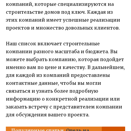
компаний, которые специализируются на
строительстве домов под ключ. Каждая из
этих компаний имеет успешные реализации
проектов и множество довольных клиентов.
Наш список включает строительные
компании разного масштаба и бюджета. Вы
можете выбрать компанию, которая подойдет
именно вам по цене и качеству. В дальнейшем,
для каждой из компаний предоставлены
контактные данные, чтобы вы могли
связаться и узнать более подробную
информацию о конкретной реализации или
заказать встречу с представителем компании
для обсуждения вашего проекта.
Популярные статьи
Отель на