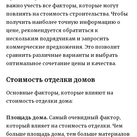
важно учесть все факторы, которые могут
повлиять на стоимость строительства. Чтобы
получить наиболее точную информацию о
цене, рекомендуется обратиться к
нескольким подрядчикам и запросить
коммерческие предложения. Это позволит
сравнить различные варианты и выбрать
оптимальное сочетание цены и качества.
Стоимость отделки домов
Основные факторы, которые влияют на
стоимость отделки дома:
Площадь дома.
Самый очевидный фактор,
который влияет на стоимость отделки. Чем
больше площадь дома, тем больше материалов