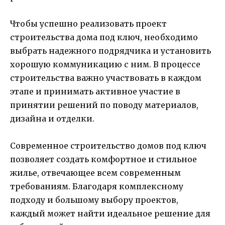
Чтобы успешно реализовать проект
строительства дома под ключ, необходимо
выбрать надежного подрядчика и установить
хорошую коммуникацию с ним. В процессе
строительства важно участвовать в каждом
этапе и принимать активное участие в
принятии решений по поводу материалов,
дизайна и отделки.
Современное строительство домов под ключ
позволяет создать комфортное и стильное
жилье, отвечающее всем современным
требованиям. Благодаря комплексному
подходу и большому выбору проектов,
каждый может найти идеальное решение для