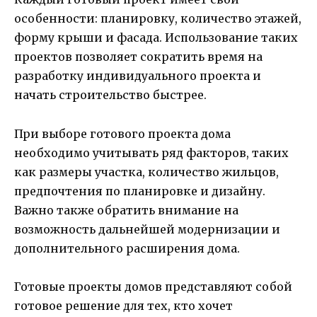
особенности: планировку, количество этажей,
форму крыши и фасада. Использование таких
проектов позволяет сократить время на
разработку индивидуального проекта и
начать строительство быстрее.
При выборе готового проекта дома
необходимо учитывать ряд факторов, таких
как размеры участка, количество жильцов,
предпочтения по планировке и дизайну.
Важно также обратить внимание на
возможность дальнейшей модернизации и
дополнительного расширения дома.
Готовые проекты домов представляют собой
готовое решение для тех, кто хочет