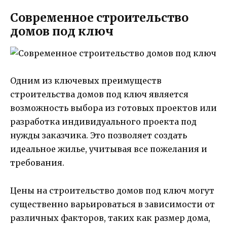
Современное строительство
домов под ключ
Одним из ключевых преимуществ
строительства домов под ключ является
возможность выбора из готовых проектов или
разработка индивидуального проекта под
нужды заказчика. Это позволяет создать
идеальное жилье, учитывая все пожелания и
требования.
Цены на строительство домов под ключ могут
существенно варьироваться в зависимости от
различных факторов, таких как размер дома,