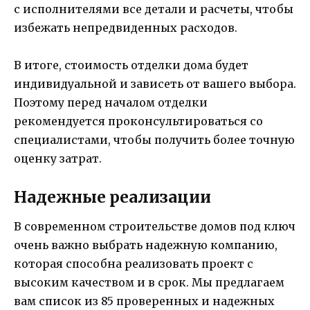
с исполнителями все детали и расчеты, чтобы
избежать непредвиденных расходов.
В итоге, стоимость отделки дома будет
индивидуальной и зависеть от вашего выбора.
Поэтому перед началом отделки
рекомендуется проконсультироваться со
специалистами, чтобы получить более точную
оценку затрат.
Надежные реализации
В современном строительстве домов под ключ
очень важно выбрать надежную компанию,
которая способна реализовать проект с
высоким качеством и в срок. Мы предлагаем
вам список из 85 проверенных и надежных