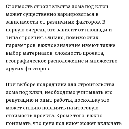
Стоимость строительства дома под ключ
может существенно варьироваться в
зависимости от различных факторов. В
первую очередь, это зависит от площади и
типа строения. Однако, помимо этих
параметров, важное значение имеют также
выбор материалов, сложность проекта,
географическое расположение и множество
других факторов.
При выборе подрядчика для строительства
дома под ключ, необходимо учитывать его
репутацию и опыт работы, поскольку это
может сильно повлиять на итоговую
стоимость проекта. Кроме того, важно
понимать, что цена под ключ может включать