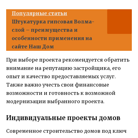
Популярные статьи
Штукатурка гипсовая Волма-
слой – преимущества и
особенности применения на
сайте Наш Дом
При выборе проекта рекомендуется обратить
внимание на репутацию застройщика, его
опыт и качество предоставляемых услуг.
Также важно учесть свои финансовые
возможности и готовность к возможной
модернизации выбранного проекта.
Индивидуальные проекты домов
Современное строительство домов под ключ