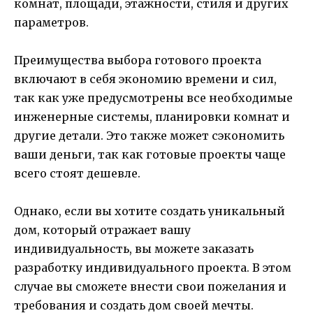
комнат, площади, этажности, стиля и других
параметров.
Преимущества выбора готового проекта
включают в себя экономию времени и сил,
так как уже предусмотрены все необходимые
инженерные системы, планировки комнат и
другие детали. Это также может сэкономить
ваши деньги, так как готовые проекты чаще
всего стоят дешевле.
Однако, если вы хотите создать уникальный
дом, который отражает вашу
индивидуальность, вы можете заказать
разработку индивидуального проекта. В этом
случае вы сможете внести свои пожелания и
требования и создать дом своей мечты.