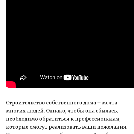
Строительство собственного дома – мечта
многих людей. Однако, чтобы она сбылась,
необходимо обратиться к профессионалам,
которые смогут реализовать ваши пожелания.