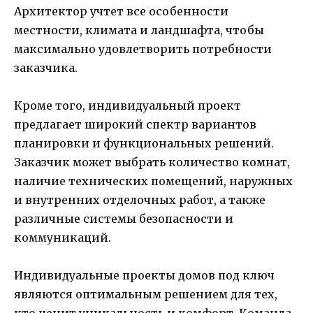
Архитектор учтет все особенности
местности, климата и ландшафта, чтобы
максимально удовлетворить потребности
заказчика.
Кроме того, индивидуальный проект
предлагает широкий спектр вариантов
планировки и функциональных решений.
Заказчик может выбрать количество комнат,
наличие технических помещений, наружных
и внутренних отделочных работ, а также
различные системы безопасности и
коммуникаций.
Индивидуальные проекты домов под ключ
являются оптимальным решением для тех,