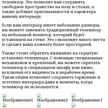
телевизор. Это позволит вам сохранить
свободное пространство на полу и столах, а
также добавит оригинальности и характера
вашему интерьеру.
Если ваш интерьер имеет небольшие размеры,
вы можете заменить традиционный телевизор
на небольшой монитор, который будет
установлен на стене. Это сэкономит много места
и сделает вашу комнату более просторной.
Также стоит обратить внимание на скрытую
установку телевизора. С помощью специальных
механизмов и креплений, вы можете спрятать
телевизор в специальном шкафу или нише,
исключив его видимость в нерабочее время.
Такая опция позволяет сохранить гармонию и
эстетику интерьера даже в моменты, когда
телевизор не используется.