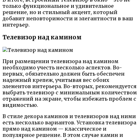
только функциональное и удивительное
решение, но и стильный акцент, который
добавит неповторимости и элегантности в ваш
интерьер.
Телевизор над камином
При размещении телевизора над камином
необходимо учесть несколько аспектов. Во-
первых, обязательно должен быть обеспечен
надежный крепеж, учитывая вес обоих
элементов интерьера. Во-вторых, рекомендуется
выбрать телевизор с минимальным количеством
отражений на экране, чтобы избежать проблем с
видимостью.
В стиле декора каминов и телевизоров над ними
есть несколько вариантов. Установка телевизора
прямо над камином — классическое и
популярное решение. В этом случае камин и