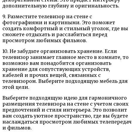
дополнительную глубину и оригинальность.
9. Разместите телевизор на стене с
фотографиями и картиными. Это поможет
создать комфортный и стильный уголок, где вы
сможете отдыхать и расслабиться перед
просмотром любимых фильмов.
10. Не забудьте организовать хранение. Если
телевизор занимает главное место в комнате, то
возможно вам понадобится организовать
хранение для сопутствующих устройств,
кабелей и прочих вещей, связанных с
телевизором. Выберите подходящую мебель для
этой цели.
Выберите подходящую идею для гармоничного
размещения телевизора на стене с учетом своих
предпочтений и стиля интерьера. Это позволит
вам создать уютное пространство, где вы будете
наслаждаться просмотром любимых телепередач
и фильмов.