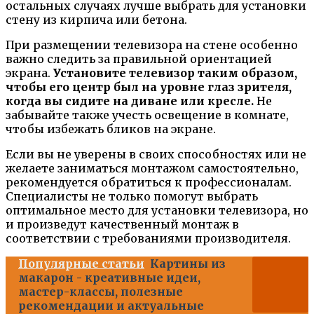
остальных случаях лучше выбрать для установки
стену из кирпича или бетона.
При размещении телевизора на стене особенно
важно следить за правильной ориентацией
экрана.
Установите телевизор таким образом,
чтобы его центр был на уровне глаз зрителя,
когда вы сидите на диване или кресле.
Не
забывайте также учесть освещение в комнате,
чтобы избежать бликов на экране.
Если вы не уверены в своих способностях или не
желаете заниматься монтажом самостоятельно,
рекомендуется обратиться к профессионалам.
Специалисты не только помогут выбрать
оптимальное место для установки телевизора, но
и произведут качественный монтаж в
соответствии с требованиями производителя.
Популярные статьи
Картины из
макарон - креативные идеи,
мастер-классы, полезные
рекомендации и актуальные