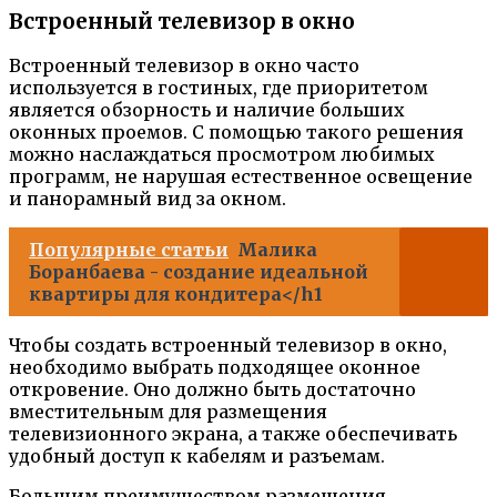
Встроенный телевизор в окно
Встроенный телевизор в окно часто
используется в гостиных, где приоритетом
является обзорность и наличие больших
оконных проемов. С помощью такого решения
можно наслаждаться просмотром любимых
программ, не нарушая естественное освещение
и панорамный вид за окном.
Популярные статьи
Малика
Боранбаева - создание идеальной
квартиры для кондитера</h1
Чтобы создать встроенный телевизор в окно,
необходимо выбрать подходящее оконное
откровение. Оно должно быть достаточно
вместительным для размещения
телевизионного экрана, а также обеспечивать
удобный доступ к кабелям и разъемам.
Большим преимуществом размещения