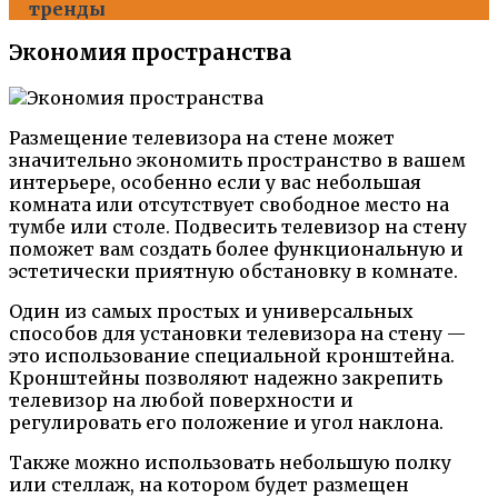
тренды
Экономия пространства
Размещение телевизора на стене может
значительно экономить пространство в вашем
интерьере, особенно если у вас небольшая
комната или отсутствует свободное место на
тумбе или столе. Подвесить телевизор на стену
поможет вам создать более функциональную и
эстетически приятную обстановку в комнате.
Один из самых простых и универсальных
способов для установки телевизора на стену —
это использование специальной кронштейна.
Кронштейны позволяют надежно закрепить
телевизор на любой поверхности и
регулировать его положение и угол наклона.
Также можно использовать небольшую полку
или стеллаж, на котором будет размещен