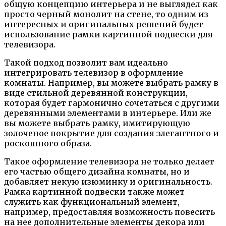
общую концепцию интерьера и не выглядел как
просто черный монолит на стене, то одним из
интересных и оригинальных решений будет
использование рамки картинной подвески для
телевизора.
Такой подход позволит вам идеально
интегрировать телевизор в оформление
комнаты. Например, вы можете выбрать рамку в
виде стильной деревянной конструкции,
которая будет гармонично сочетаться с другими
деревянными элементами в интерьере. Или же
вы можете выбрать рамку, имитирующую
золоченое покрытие для создания элегантного и
роскошного образа.
Такое оформление телевизора не только делает
его частью общего дизайна комнаты, но и
добавляет некую изюминку и оригинальность.
Рамка картинной подвески также может
служить как функциональный элемент,
например, предоставляя возможность повесить
на нее дополнительные элементы декора или