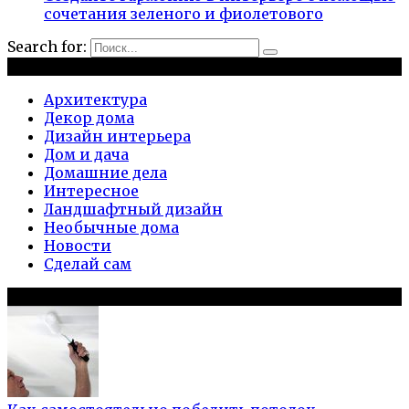
сочетания зеленого и фиолетового
Search for:
Рубрики
Архитектура
Декор дома
Дизайн интерьера
Дом и дача
Домашние дела
Интересное
Ландшафтный дизайн
Необычные дома
Новости
Сделай сам
Популярное на сайте