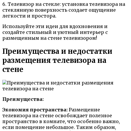
6. Телевизор на стекле: установка телевизора на
стеклянную поверхность создает ощущение
легкости и простора.
Используйте эти идеи для вдохновения и
создайте стильный и уютный интерьер с
размещенным на стене телевизором!
Преимущества и недостатки
размещения телевизора на
стене
Преимущества:
Экономия пространства:
Размещение
телевизора на стене освобождает полезное
пространство в комнате, что особенно важно,
если помещение небольшое. Таким образом,