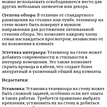
можно использовать освободившееся место для
других мебельных элементов или декора.
Степень обзора:
В отличие от стандартного
размещения на столике или тумбе, телевизор на
стене может быть повернут в нужном
направлении для достижения оптимальной
степени обзора. Это позволяет каждому члену
семьи наслаждаться просмотром, независимо от
их положения в комнате.
Эстетика интерьера:
Телевизор на стене может
добавить современности и стильности в
интерьер помещения. Это также позволяет
скрыть провода и кабели, что создает более
аккуратный и ухоженный общий вид комнаты.
Недостатки:
Установка:
Установка телевизора на стену может
быть сложной задачей, особенно если нет опыта
в таких работах. Требуется правильно выбрать
крепления, установить их на стену и добиться