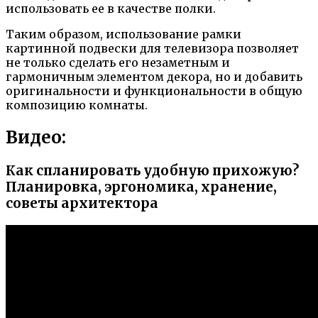
использовать ее в качестве полки.
Таким образом, использование рамки
картинной подвески для телевизора позволяет
не только сделать его незаметным и
гармоничным элементом декора, но и добавить
оригинальности и функциональности в общую
композицию комнаты.
Видео:
Как спланировать удобную прихожую?
Планировка, эргономика, хранение,
советы архитектора