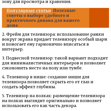
зону для просмотра и хранения.
Популярные статьи
Полезные
советы о выборе удобного и
практичного дивана для вашего
дома
2. Фрейм для телевизора: использование рамки
вокруг экрана придает телевизору особый шарм
и помогает ему гармонично вписаться в
интерьер.
3. Подвесной телевизор: такой вариант подходит
для минималистичных интерьеров и позволяет
сэкономить место на полу или тумбе.
4. Телевизор в нише: создание ниши для
телевизора позволяет скрыть его от глаз и
создать эффект глубины.
5. Телевизор на полках: размещение телевизора
на полках выглядит оригинально и позволяет
использовать его как часть декора.