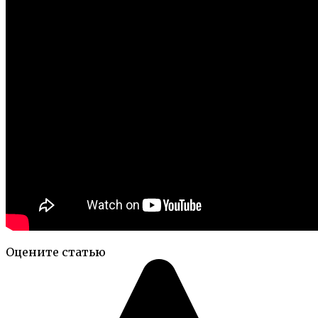
Оцените статью