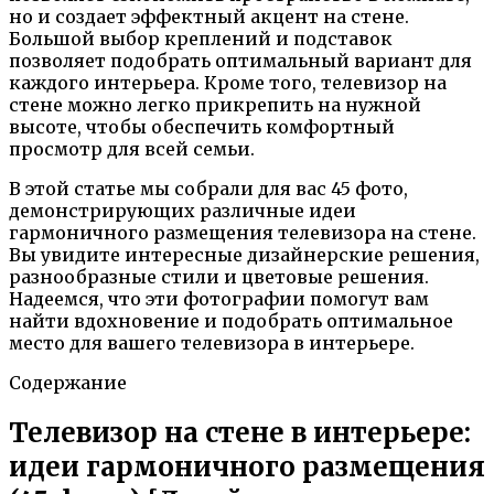
но и создает эффектный акцент на стене.
Большой выбор креплений и подставок
позволяет подобрать оптимальный вариант для
каждого интерьера. Кроме того, телевизор на
стене можно легко прикрепить на нужной
высоте, чтобы обеспечить комфортный
просмотр для всей семьи.
В этой статье мы собрали для вас 45 фото,
демонстрирующих различные идеи
гармоничного размещения телевизора на стене.
Вы увидите интересные дизайнерские решения,
разнообразные стили и цветовые решения.
Надеемся, что эти фотографии помогут вам
найти вдохновение и подобрать оптимальное
место для вашего телевизора в интерьере.
Содержание
Телевизор на стене в интерьере:
идеи гармоничного размещения