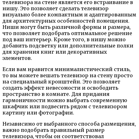
телевизора на стене является его встраивание в
нишу. Это позволяет сделать телевизор
визуально более компактным и адаптированным
для архитектурных особенностей помещения.
Ниши могут быть различной формы и размера,
что позволяет подобрать оптимальное решение
под ваш интерьер. Кроме того, в нишу можно
добавить подсветку или дополнительные полки
для хранения книг или декоративных
элементов.
Если вам нравится минималистический стиль,
то вы можете вешать телевизор на стену просто
на специальный кронштейн. Это позволяет
создать эффект невесомости и освободить
пространство в комнате. Для придания
гармоничности можно выбрать современную
шкафчик или подвесить рядом с телевизором
картину или фотографии.
Независимо от выбранного способа размещения,
важно подобрать правильный размер
телевизора, чтобы он соответствовал