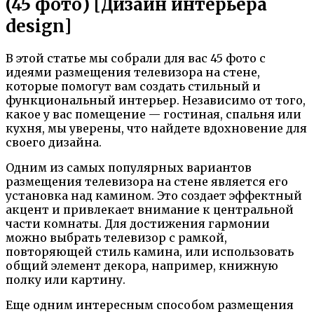
(45 фото) [Дизайн интерьера
design]
В этой статье мы собрали для вас 45 фото с
идеями размещения телевизора на стене,
которые помогут вам создать стильный и
функциональный интерьер. Независимо от того,
какое у вас помещение — гостиная, спальня или
кухня, мы уверены, что найдете вдохновение для
своего дизайна.
Одним из самых популярных вариантов
размещения телевизора на стене является его
установка над камином. Это создает эффектный
акцент и привлекает внимание к центральной
части комнаты. Для достижения гармонии
можно выбрать телевизор с рамкой,
повторяющей стиль камина, или использовать
общий элемент декора, например, книжную
полку или картину.
Еще одним интересным способом размещения