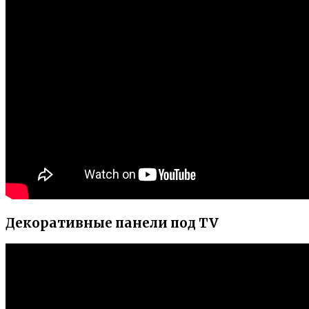
Декоративные панели под TV