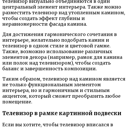
телевизор визуально объединяются в один
центральный элемент интерьера. Также можно
разместить телевизор над утопленным камином,
чтобы создать эффект глубины и
неравномерности фасада камина.
Для достижения гармонического сочетания в
интерьере, желательно подобрать камин и
телевизор в одном стиле и цветовой гамме.
Также, возможно использование различных
элементов декора (например, рамок для камина
или полок над телевизором), чтобы создать
баланс и завершенность композиции.
Таким образом, телевизор над камином является
не только функциональным элементом
интерьера, но и гармоничным и стильным
акцентом, который сможет преобразить любое
помещение.
Телевизор в рамке картинной подвески
Если вы хотите, чтобы телевизор вписался в