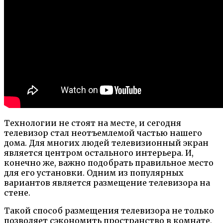
Технологии не стоят на месте, и сегодня
телевизор стал неотъемлемой частью нашего
дома. Для многих людей телевизионный экран
является центром остального интерьера. И,
конечно же, важно подобрать правильное место
для его установки. Одним из популярных
вариантов является размещение телевизора на
стене.
Такой способ размещения телевизора не только
позволяет сэкономить пространство в комнате,