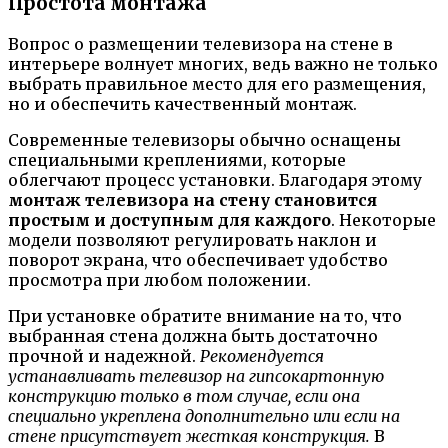
Простота монтажа
Вопрос о размещении телевизора на стене в
интерьере волнует многих, ведь важно не только
выбрать правильное место для его размещения,
но и обеспечить качественный монтаж.
Современные телевизоры обычно оснащены
специальными креплениями, которые
облегчают процесс установки. Благодаря этому
монтаж телевизора на стену становится
простым и доступным для каждого
. Некоторые
модели позволяют регулировать наклон и
поворот экрана, что обеспечивает удобство
просмотра при любом положении.
При установке обратите внимание на то, что
выбранная стена должна быть достаточно
прочной и надежной.
Рекомендуется
устанавливать телевизор на гипсокартонную
конструкцию только в том случае, если она
специально укреплена дополнительно или если на
стене присутствует жесткая конструкция.
В