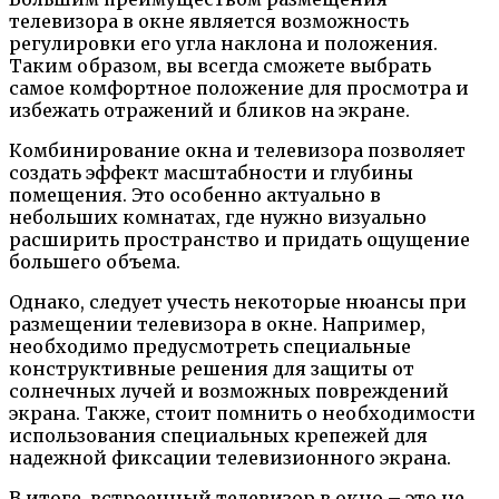
телевизора в окне является возможность
регулировки его угла наклона и положения.
Таким образом, вы всегда сможете выбрать
самое комфортное положение для просмотра и
избежать отражений и бликов на экране.
Комбинирование окна и телевизора позволяет
создать эффект масштабности и глубины
помещения. Это особенно актуально в
небольших комнатах, где нужно визуально
расширить пространство и придать ощущение
большего объема.
Однако, следует учесть некоторые нюансы при
размещении телевизора в окне. Например,
необходимо предусмотреть специальные
конструктивные решения для защиты от
солнечных лучей и возможных повреждений
экрана. Также, стоит помнить о необходимости
использования специальных крепежей для
надежной фиксации телевизионного экрана.
В итоге, встроенный телевизор в окно – это не