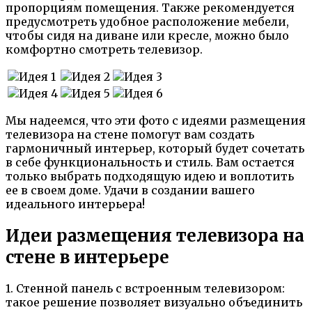
пропорциям помещения. Также рекомендуется
предусмотреть удобное расположение мебели,
чтобы сидя на диване или кресле, можно было
комфортно смотреть телевизор.
Мы надеемся, что эти фото с идеями размещения
телевизора на стене помогут вам создать
гармоничный интерьер, который будет сочетать
в себе функциональность и стиль. Вам остается
только выбрать подходящую идею и воплотить
ее в своем доме. Удачи в создании вашего
идеального интерьера!
Идеи размещения телевизора на
стене в интерьере
1. Стенной панель с встроенным телевизором:
такое решение позволяет визуально объединить