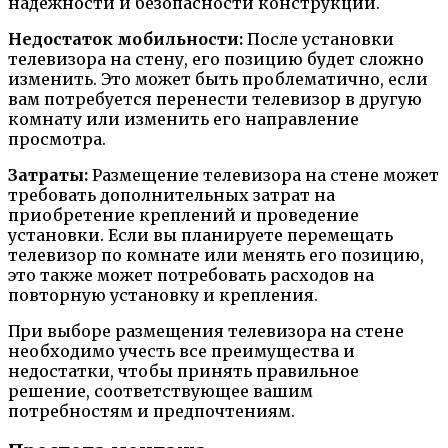
надежности и безопасности конструкции.
Недостаток мобильности:
После установки
телевизора на стену, его позицию будет сложно
изменить. Это может быть проблематично, если
вам потребуется перенести телевизор в другую
комнату или изменить его направление
просмотра.
Затраты:
Размещение телевизора на стене может
требовать дополнительных затрат на
приобретение креплений и проведение
установки. Если вы планируете перемещать
телевизор по комнате или менять его позицию,
это также может потребовать расходов на
повторную установку и крепления.
При выборе размещения телевизора на стене
необходимо учесть все преимущества и
недостатки, чтобы принять правильное
решение, соответствующее вашим
потребностям и предпочтениям.