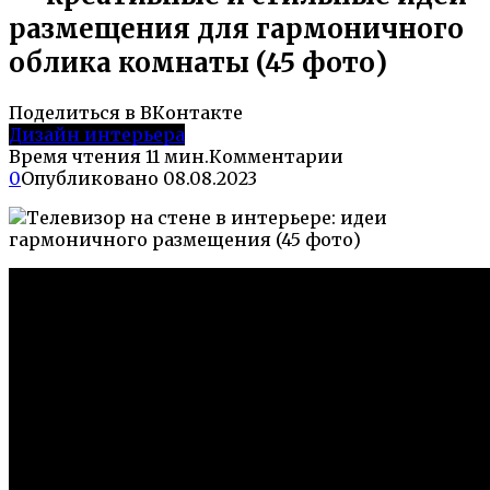
размещения для гармоничного
облика комнаты (45 фото)
Поделиться в ВКонтакте
Дизайн интерьера
Время чтения
11 мин.
Комментарии
0
Опубликовано
08.08.2023