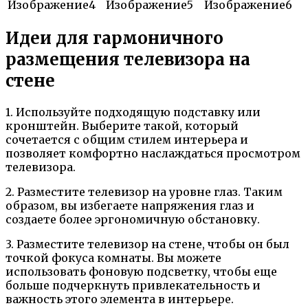
Идеи для гармоничного
размещения телевизора на
стене
1. Используйте подходящую подставку или
кронштейн. Выберите такой, который
сочетается с общим стилем интерьера и
позволяет комфортно наслаждаться просмотром
телевизора.
2. Разместите телевизор на уровне глаз. Таким
образом, вы избегаете напряжения глаз и
создаете более эргономичную обстановку.
3. Разместите телевизор на стене, чтобы он был
точкой фокуса комнаты. Вы можете
использовать фоновую подсветку, чтобы еще
больше подчеркнуть привлекательность и
важность этого элемента в интерьере.