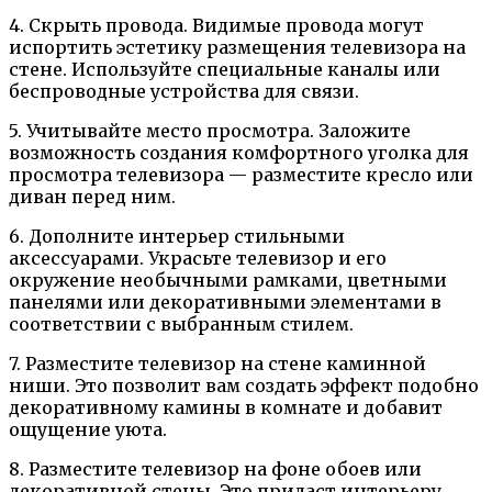
4. Скрыть провода. Видимые провода могут
испортить эстетику размещения телевизора на
стене. Используйте специальные каналы или
беспроводные устройства для связи.
5. Учитывайте место просмотра. Заложите
возможность создания комфортного уголка для
просмотра телевизора — разместите кресло или
диван перед ним.
6. Дополните интерьер стильными
аксессуарами. Украсьте телевизор и его
окружение необычными рамками, цветными
панелями или декоративными элементами в
соответствии с выбранным стилем.
7. Разместите телевизор на стене каминной
ниши. Это позволит вам создать эффект подобно
декоративному камины в комнате и добавит
ощущение уюта.
8. Разместите телевизор на фоне обоев или
декоративной стены. Это придаст интерьеру