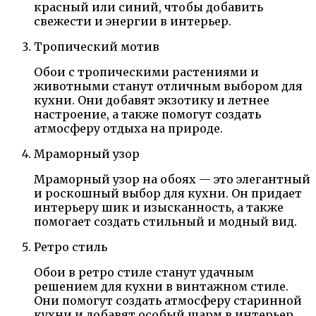
красный или синий, чтобы добавить
свежести и энергии в интерьер.
Тропический мотив
Обои с тропическими растениями и
животными станут отличным выбором для
кухни. Они добавят экзотику и летнее
настроение, а также помогут создать
атмосферу отдыха на природе.
Мраморный узор
Мраморный узор на обоях — это элегантный
и роскошный выбор для кухни. Он придает
интерьеру шик и изысканность, а также
помогает создать стильный и модный вид.
Ретро стиль
Обои в ретро стиле станут удачным
решением для кухни в винтажном стиле.
Они помогут создать атмосферу старинной
кухни и добавят особый шарм в интерьер.