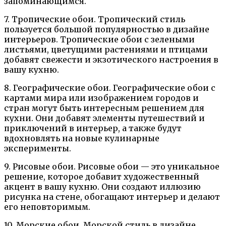
запоминающимся.
7. Тропические обои. Тропический стиль
пользуется большой популярностью в дизайне
интерьеров. Тропические обои с зелеными
листьями, цветущими растениями и птицами
добавят свежести и экзотического настроения в
вашу кухню.
8. Географические обои. Географические обои с
картами мира или изображением городов и
стран могут быть интересным решением для
кухни. Они добавят элементы путешествий и
приключений в интерьер, а также будут
вдохновлять на новые кулинарные
эксперименты.
9. Рисовые обои. Рисовые обои — это уникальное
решение, которое добавит художественный
акцент в вашу кухню. Они создают иллюзию
рисунка на стене, обогащают интерьер и делают
его неповторимым.
10. Морские обои. Морской стиль в дизайне