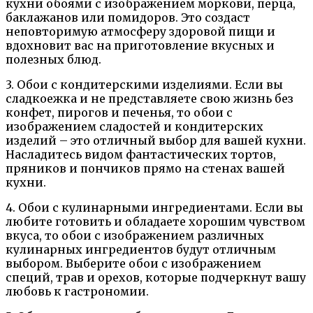
кухни обоями с изображением моркови, перца,
баклажанов или помидоров. Это создаст
неповторимую атмосферу здоровой пищи и
вдохновит вас на приготовление вкусных и
полезных блюд.
3. Обои с кондитерскими изделиями. Если вы
сладкоежка и не представляете свою жизнь без
конфет, пирогов и печенья, то обои с
изображением сладостей и кондитерских
изделий – это отличный выбор для вашей кухни.
Насладитесь видом фантастических тортов,
пряников и пончиков прямо на стенах вашей
кухни.
4. Обои с кулинарными ингредиентами. Если вы
любите готовить и обладаете хорошим чувством
вкуса, то обои с изображением различных
кулинарных ингредиентов будут отличным
выбором. Выберите обои с изображением
специй, трав и орехов, которые подчеркнут вашу
любовь к гастрономии.