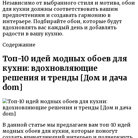
Независимо от выбранного стиля и мотива, обои
для кухни должны соответствовать вашим
предпочтениям и создавать гармонию в
интерьере. Подбирайте обои, которые будут
вдохновлять вас каждый день и добавлять
радости в вашу кухню.
Содержание
Топ-10 идей модных обоев для
кухни: вдохновляющие
решения и тренды [Дом и дача
dom]
В данной статье мы предлагаем вам топ-10 идей
модных обоев для кухни, которые помогут
создать впечатляющий интерьер и подчеркнуть