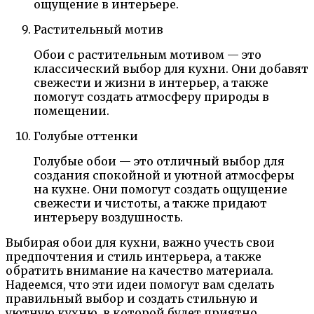
ощущение в интерьере.
Растительный мотив
Обои с растительным мотивом — это
классический выбор для кухни. Они добавят
свежести и жизни в интерьер, а также
помогут создать атмосферу природы в
помещении.
Голубые оттенки
Голубые обои — это отличный выбор для
создания спокойной и уютной атмосферы
на кухне. Они помогут создать ощущение
свежести и чистоты, а также придают
интерьеру воздушность.
Выбирая обои для кухни, важно учесть свои
предпочтения и стиль интерьера, а также
обратить внимание на качество материала.
Надеемся, что эти идеи помогут вам сделать
правильный выбор и создать стильную и
уютную кухню, в которой будет приятно