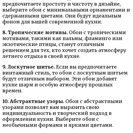
предпочитаете простоту и чистоту в дизайне,
выберите обои с минимальными орнаментами и
сдержанными цветами. Они будут идеальным
фоном для вашей современной кухни.
8. Тропические мотивы.
Обои с тропическими
мотивами, такими как пальмы, фламинго или
экзотические птицы, станут отличным
решением для тех, кто хочет создать атмосферу
летнего отдыха в своей кухне.
9. Лоскутное шитье.
Если вы предпочитаете
винтажный стиль, то обои с лоскутным шитьем
будут отличным выбором. Эти обои добавят
кухне шарм и особую атмосферу прошлых
времен.
10. Абстрактные узоры.
Обои с абстрактными
узорами позволят вам выразить свою
индивидуальность и творческий подход в
оформлении кухни. Выберите обои с
необычными формами и яркими цветами.