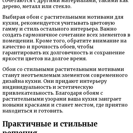
сочетаются с другими материалами, такими как
дерево, металл или стекло.
Выбирая обои с растительными мотивами для
кухни, рекомендуется учитывать цветовую
гамму и стиль остального интерьера. Важно
создать гармоничное сочетание всех элементов в
помещении. Кроме того, обратите внимание на
качество и прочность обоев, чтобы
гарантировать их долговечность и сохранение
яркости цветов на долгое время.
Обои со стильными растительными мотивами
станут неотъемлемым элементом современного
дизайна кухни. Они придают интерьеру
индивидуальность и эстетическую
привлекательность. Благодаря обоям с
растительными узорами ваша кухня заиграет
новыми красками и станет местом, где приятно
находиться и готовить.
Практичные и стильные