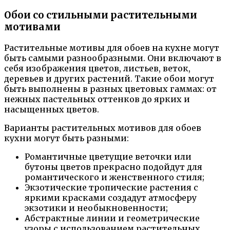
Обои со стильными растительными
мотивами
Растительные мотивы для обоев на кухне могут
быть самыми разнообразными. Они включают в
себя изображения цветов, листьев, веток,
деревьев и других растений. Такие обои могут
быть выполнены в разных цветовых гаммах: от
нежных пастельных оттенков до ярких и
насыщенных цветов.
Варианты растительных мотивов для обоев
кухни могут быть разными:
Романтичные цветущие веточки или
бутоны цветов прекрасно подойдут для
романтического и женственного стиля;
Экзотические тропические растения с
яркими красками создадут атмосферу
экзотики и необыкновенности;
Абстрактные линии и геометрические
узоры с использованием растительных