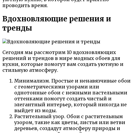
проводить время.
Вдохновляющие решения и
тренды
Сегодня мы рассмотрим 10 вдохновляющих
решений и трендов в мире модных обоев для
кухни, которые помогут вам создать уютную и
стильную атмосферу.
Минимализм. Простые и ненавязчивые обои
с геометрическими узорами или
однотонные обои с нежными пастельными
оттенками помогут создать чистый и
элегантный интерьер, который никогда не
выйдет из моды.
Растительный узор. Обои с растительным
узором, такие как цветы, листья или ветви
деревьев, создадут атмосферу природы и