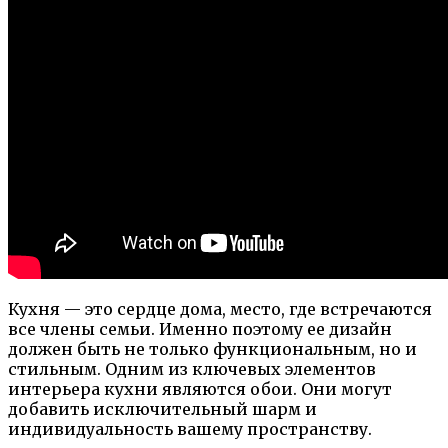
Кухня — это сердце дома, место, где встречаются
все члены семьи. Именно поэтому ее дизайн
должен быть не только функциональным, но и
стильным. Одним из ключевых элементов
интерьера кухни являются обои. Они могут
добавить исключительный шарм и
индивидуальность вашему пространству.