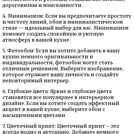
дороговизны и изысканности.
4. Минимализм: Если вы предпочитаете простоту
и чистоту линий, обои в минималистическом
стиле — идеальный выбор для вас. Минимализм
поможет создать спокойную и уютную
атмосферу в вашей кухне.
5. Фотообои: Если вы хотите добавить в вашу
кухню немного оригинальности и
индивидуальности, фотообои могут стать
отличным решением. Выберите изображение,
которое отражает вашу личность и создайте
неповторимый интерьер.
6. Глубокие цвета: Яркие и глубокие цвета
становятся все популярнее в интерьерном
дизайне. Если вы хотите создать эффектный
акцент в вашей кухне, выберите обои с
насыщенными цветами.
7. Цветочный принт: Цветочный принт – это
всегда модно и актуально. Добавьте немного