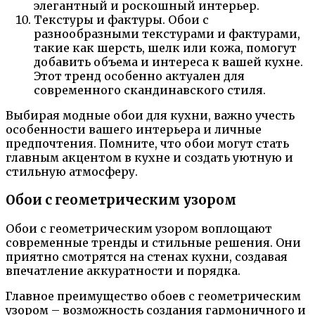
элегантный и роскошный интерьер.
Текстуры и фактуры. Обои с
разнообразными текстурами и фактурами,
такие как шерсть, шелк или кожа, помогут
добавить объема и интереса к вашей кухне.
Этот тренд особенно актуален для
современного скандинавского стиля.
Выбирая модные обои для кухни, важно учесть
особенности вашего интерьера и личные
предпочтения. Помните, что обои могут стать
главным акцентом в кухне и создать уютную и
стильную атмосферу.
Обои с геометрическим узором
Обои с геометрическим узором воплощают
современные тренды и стильные решения. Они
приятно смотрятся на стенах кухни, создавая
впечатление аккуратности и порядка.
Главное преимущество обоев с геометрическим
узором – возможность создания гармоничного и