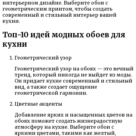
интерьерном дизайне. Выберите обои с
геометрическим принтом, чтобы создать
современный и стильный интерьер вашей
кухни.
Топ-10 идей модных обоев для
кухни
Геометрический узор
Геометрический узор на обоях — это вечный
тренд, который никогда не выйдет из моды.
Он придает кухне современный и стильный
вид, а также создает ощущение
геометрической гармонии.
Цветные акценты
Добавление ярких и насыщенных цветов на
обоях поможет создать жизнерадостную
атмосферу на кухне. Выберите обои с
яркими цветами, такими как желтый,