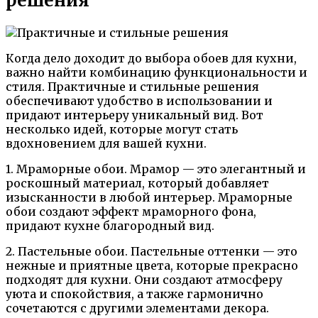
решения
Когда дело доходит до выбора обоев для кухни,
важно найти комбинацию функциональности и
стиля. Практичные и стильные решения
обеспечивают удобство в использовании и
придают интерьеру уникальный вид. Вот
несколько идей, которые могут стать
вдохновением для вашей кухни.
1. Мраморные обои. Мрамор — это элегантный и
роскошный материал, который добавляет
изысканности в любой интерьер. Мраморные
обои создают эффект мраморного фона,
придают кухне благородный вид.
2. Пастельные обои. Пастельные оттенки — это
нежные и приятные цвета, которые прекрасно
подходят для кухни. Они создают атмосферу
уюта и спокойствия, а также гармонично
сочетаются с другими элементами декора.