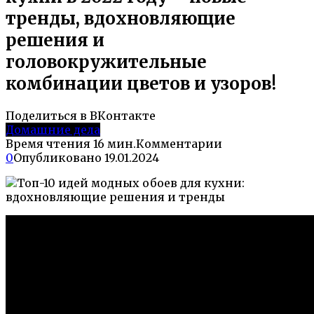
тренды, вдохновляющие
решения и
головокружительные
комбинации цветов и узоров!
Поделиться в ВКонтакте
Домашние дела
Время чтения
16 мин.
Комментарии
0
Опубликовано
19.01.2024