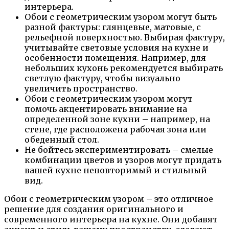
интерьера.
Обои с геометрическим узором могут быть
разной фактуры: глянцевые, матовые, с
рельефной поверхностью. Выбирая фактуру,
учитывайте световые условия на кухне и
особенности помещения. Например, для
небольших кухонь рекомендуется выбирать
светлую фактуру, чтобы визуально
увеличить пространство.
Обои с геометрическим узором могут
помочь акцентировать внимание на
определенной зоне кухни – например, на
стене, где расположена рабочая зона или
обеденный стол.
Не бойтесь экспериментировать – смелые
комбинации цветов и узоров могут придать
вашей кухне неповторимый и стильный
вид.
Обои с геометрическим узором – это отличное
решение для создания оригинального и
современного интерьера на кухне. Они добавят