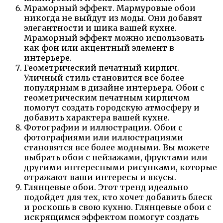
Мраморный эффект. Мармуровые обои
никогда не выйдут из моды. Они добавят
элегантности и шика вашей кухне.
Мраморный эффект можно использовать
как фон или акцентный элемент в
интерьере.
Геометрический печатный кирпич.
Уличный стиль становится все более
популярным в дизайне интерьера. Обои с
геометрическим печатным кирпичом
помогут создать городскую атмосферу и
добавить характера вашей кухне.
Фотографии и иллюстрации. Обои с
фотографиями или иллюстрациями
становятся все более модными. Вы можете
выбрать обои с пейзажами, фруктами или
другими интересными рисунками, которые
отражают ваши интересы и вкусы.
Глянцевые обои. Этот тренд идеально
подойдет для тех, кто хочет добавить блеск
и роскошь в свою кухню. Глянцевые обои с
искрящимся эффектом помогут создать