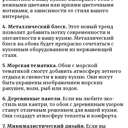
нежными цветами или яркими цветочными
мотивами, в зависимости от стиля вашего
интерьера.
4. Металлический блеск.
Этот новый тренд
позволит добавить нотку современности и
элегантности в вашу кухню. Металлический
блеск на обоях будет прекрасно сочетаться с
кухонным оборудованием из нержавеющей
стали.
5. Морская тематика.
Обои с морской
тематикой смогут добавить атмосферу летнего
отдыха и свежести в вашу кухню. Они могут
быть украшены изображением морских
ракушек, волн, рыб или лодок.
6. Деревянные панели.
Если вы любите эко-
стиль или кантри, то обои с деревянным узором
станут отличным решением для вашей кухни.
Они создадут атмосферу теплоты и комфорта.
7. Минималистический дизайн.
Если вы