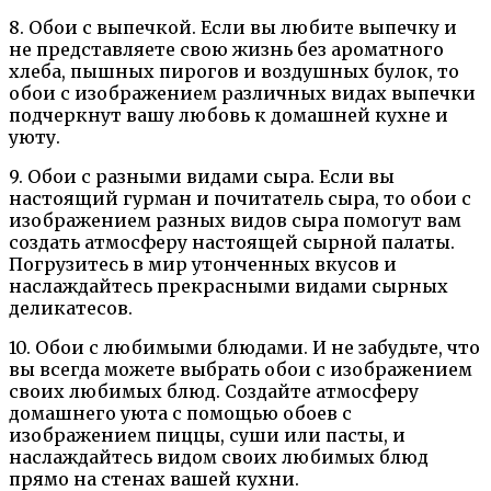
8. Обои с выпечкой. Если вы любите выпечку и
не представляете свою жизнь без ароматного
хлеба, пышных пирогов и воздушных булок, то
обои с изображением различных видах выпечки
подчеркнут вашу любовь к домашней кухне и
уюту.
9. Обои с разными видами сыра. Если вы
настоящий гурман и почитатель сыра, то обои с
изображением разных видов сыра помогут вам
создать атмосферу настоящей сырной палаты.
Погрузитесь в мир утонченных вкусов и
наслаждайтесь прекрасными видами сырных
деликатесов.
10. Обои с любимыми блюдами. И не забудьте, что
вы всегда можете выбрать обои с изображением
своих любимых блюд. Создайте атмосферу
домашнего уюта с помощью обоев с
изображением пиццы, суши или пасты, и
наслаждайтесь видом своих любимых блюд
прямо на стенах вашей кухни.