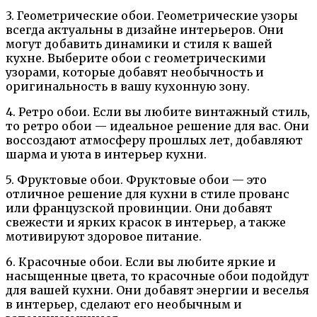
3. Геометрические обои. Геометрические узоры
всегда актуальны в дизайне интерьеров. Они
могут добавить динамики и стиля к вашей
кухне. Выберите обои с геометрическими
узорами, которые добавят необычность и
оригинальность в вашу кухонную зону.
4. Ретро обои. Если вы любите винтажный стиль,
то ретро обои — идеальное решение для вас. Они
воссоздают атмосферу прошлых лет, добавляют
шарма и уюта в интерьер кухни.
5. Фруктовые обои. Фруктовые обои — это
отличное решение для кухни в стиле прованс
или французской провинции. Они добавят
свежести и ярких красок в интерьер, а также
мотивируют здоровое питание.
6. Красочные обои. Если вы любите яркие и
насыщенные цвета, то красочные обои подойдут
для вашей кухни. Они добавят энергии и веселья
в интерьер, сделают его необычным и