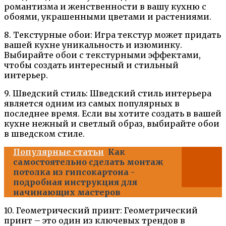
романтизма и женственности в вашу кухню с
обоями, украшенными цветами и растениями.
8. Текстурные обои: Игра текстур может придать
вашей кухне уникальность и изюминку.
Выбирайте обои с текстурными эффектами,
чтобы создать интересный и стильный
интерьер.
9. Шведский стиль: Шведский стиль интерьера
является одним из самых популярных в
последнее время. Если вы хотите создать в вашей
кухне нежный и светлый образ, выбирайте обои
в шведском стиле.
Популярные статьи
Как
самостоятельно сделать монтаж
потолка из гипсокартона -
подробная инструкция для
начинающих мастеров
10. Геометрический принт: Геометрический
принт – это один из ключевых трендов в