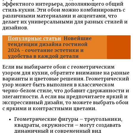
эффектного интерьера, дополняющего общий
стиль кухни. Эти обои можно комбинировать с
различными материалами и акцентами, что
делает их универсальными для разных стилей и
дизайнов.
Популярные статьи
Новейшие
тенденции дизайна гостиной
2024 - сочетание эстетики и
удобства в каждой детали
Если вы выбираете обои с геометрическим
узором для кухни, обратите внимание на разные
варианты и цветовые решения. Геометрический
узор может быть выполнен в классическом
черно-белом стиле, что добавит сдержанности и
элегантности. А если вы предпочитаете яркий и
экспрессивный дизайн, то можете выбрать обои
с яркими и контрастными цветами.
Геометрические фигуры – треугольники,
квадраты, окружности – могут создавать
динамичный и современный вид