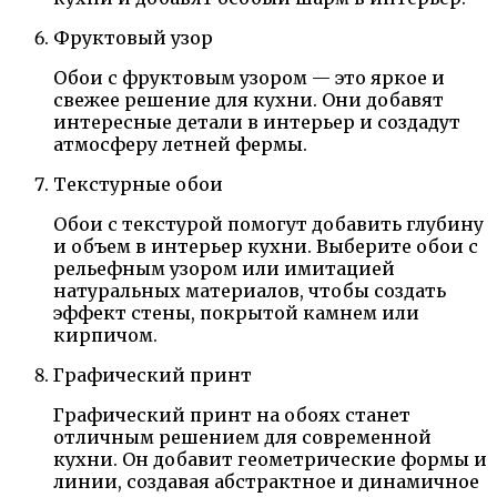
Фруктовый узор
Обои с фруктовым узором — это яркое и
свежее решение для кухни. Они добавят
интересные детали в интерьер и создадут
атмосферу летней фермы.
Текстурные обои
Обои с текстурой помогут добавить глубину
и объем в интерьер кухни. Выберите обои с
рельефным узором или имитацией
натуральных материалов, чтобы создать
эффект стены, покрытой камнем или
кирпичом.
Графический принт
Графический принт на обоях станет
отличным решением для современной
кухни. Он добавит геометрические формы и
линии, создавая абстрактное и динамичное