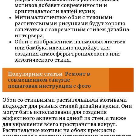
мотивов добавят современности и
оригинальности вашей кухне;
Минималистичные обои с нежными
растительными рисунками будут хорошо
сочетаться с современным стилем дизайна
интерьера;
Обои с изображением пальмовых листьев
или бамбука идеально подойдут для
создания атмосферы тропического или
экзотического стиля.
Популярные статьи
Ремонт в
совмещенном санузле -
пошаговая инструкция с фото
Обои со стильными растительными мотивами
подходят для разных стилей дизайна кухни. Они
могут быть использованы для создания
эффектного акцента на одной из стен, а также
для украшения всего пространства вокруг.
Растительные мотивы на обоях прекрасно