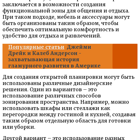
заключается в возможности создания
функциональной зоны для общения и отдыха.
При таком подходе, мебель и аксессуары могут
быть организованы таким образом, чтобы
обеспечить оптимальную комфортность и
удобство для отдыха и развлечений.
Популярные статьи
Джейми
Дрейк и Калеб Андерсон -
захватывающая история
гламурного развития в Америке
Для создания открытой планировки могут быть
использованы различные дизайнерские
решения. Один из вариантов – это
использование различных способов
зонирования пространства. Например, можно
использовать шкафы или стеллажи как
перегородки между гостиной и кухней, создавая
таким образом отдельную область для готовки
или уборки.
Другой вариант – это использование разных