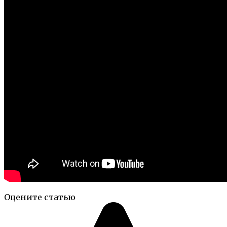
Оцените статью