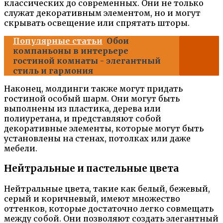
классических до современных. Они не только
служат декоративным элементом, но и могут
скрывать освещение или спрятать шторы.
Популярные статьи
Обои
компаньоны в интерьере
гостиной комнаты - элегантный
стиль и гармония
Наконец, молдинги также могут придать
гостиной особый шарм. Они могут быть
выполнены из пластика, дерева или
полиуретана, и представляют собой
декоративные элементы, которые могут быть
установлены на стенах, потолках или даже
мебели.
Нейтральные и пастельные цвета
Нейтральные цвета, такие как белый, бежевый,
серый и коричневый, имеют множество
оттенков, которые достаточно легко совмещать
между собой. Они позволяют создать элегантный