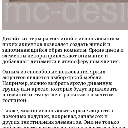
Дизайн интерьера гостиной с использованием
ярких акцентов позволяет создать живой и
запоминающийся образ комнаты. Яркие цвета и
элементы декора привлекают внимание и
добавляют динамики в атмосферу помещения.
Одним из способов использования ярких
акцентов является выбор яркой мебели.
Например, можно выбрать яркую диванную
группу или кресло, которые будут привлекать
внимание и станут центральным элементом
гостиной.
Также, можно использовать яркие акценты с
помощью подушек, покрывал, занавесок и
других текстильных элементов. Они не только
добавят цвета в интерьер, но и сделают его более