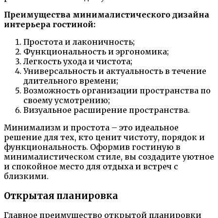
Преимущества минималистического дизайна
интерьера гостиной:
Простота и лаконичность;
Функциональность и эргономика;
Легкость ухода и чистота;
Универсальность и актуальность в течение
длительного времени;
Возможность организации пространства по
своему усмотрению;
Визуальное расширение пространства.
Минимализм и простота – это идеальное
решение для тех, кто ценит чистоту, порядок и
функциональность. Оформив гостиную в
минималистическом стиле, вы создадите уютное
и спокойное место для отдыха и встреч с
близкими.
Открытая планировка
Главное преимущество открытой планировки