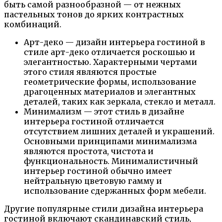
быть самой разнообразной — от нежных
пастельных тонов до ярких контрастных
комбинаций.
Арт-деко — дизайн интерьера гостиной в
стиле арт-деко отличается роскошью и
элегантностью. Характерными чертами
этого стиля являются простые
геометрические формы, использование
драгоценных материалов и элегантных
деталей, таких как зеркала, стекло и металл.
Минимализм — этот стиль в дизайне
интерьера гостиной отличается
отсутствием лишних деталей и украшений.
Основными принципами минимализма
являются простота, чистота и
функциональность. Минималистичный
интерьер гостиной обычно имеет
нейтральную цветовую гамму и
использование сдержанных форм мебели.
Другие популярные стили дизайна интерьера
гостиной включают скандинавский стиль,