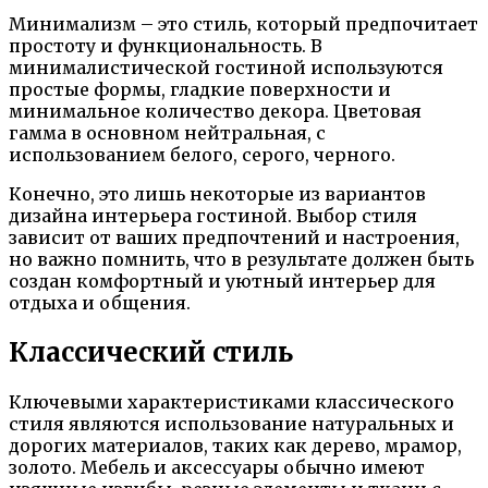
Минимализм – это стиль, который предпочитает
простоту и функциональность. В
минималистической гостиной используются
простые формы, гладкие поверхности и
минимальное количество декора. Цветовая
гамма в основном нейтральная, с
использованием белого, серого, черного.
Конечно, это лишь некоторые из вариантов
дизайна интерьера гостиной. Выбор стиля
зависит от ваших предпочтений и настроения,
но важно помнить, что в результате должен быть
создан комфортный и уютный интерьер для
отдыха и общения.
Классический стиль
Ключевыми характеристиками классического
стиля являются использование натуральных и
дорогих материалов, таких как дерево, мрамор,
золото. Мебель и аксессуары обычно имеют