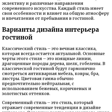
эклектику и различные направления
современного искусства. Каждый стиль имеет
свои особенности и влияет на общую атмосферу
и впечатления от пребывания в гостиной.
Варианты дизайна интерьера
гостиной
Классический стиль – это вечная классика,
которая всегда остается актуальной. Основные
черты этого стиля – это изящные линии,
драгоценные породы дерева, шелк, гобелены. В
классической гостиной будут гармонично
смотреться антикварная мебель, ковры, бра,
люстры. Цветовая гамма обычно
предпочтительно нейтральная, с
использованием бежевых, коричневых и
золотистых оттенков.
Современный стиль – это стиль, который
отражает современные тенденции в дизайне