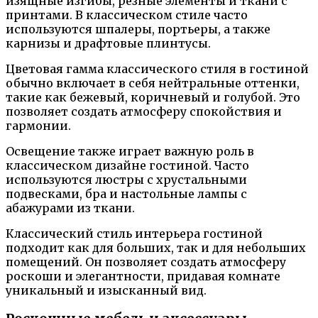
изящные изгибы, резные элементы и ткани с
принтами. В классическом стиле часто
используются шпалеры, портьеры, а также
карнизы и драфтовые плинтусы.
Цветовая гамма классического стиля в гостиной
обычно включает в себя нейтральные оттенки,
такие как бежевый, коричневый и голубой. Это
позволяет создать атмосферу спокойствия и
гармонии.
Освещение также играет важную роль в
классическом дизайне гостиной. Часто
используются люстры с хрустальными
подвесками, бра и настольные лампы с
абажурами из ткани.
Классический стиль интерьера гостиной
подходит как для больших, так и для небольших
помещений. Он позволяет создать атмосферу
роскоши и элегантности, придавая комнате
уникальный и изысканный вид.