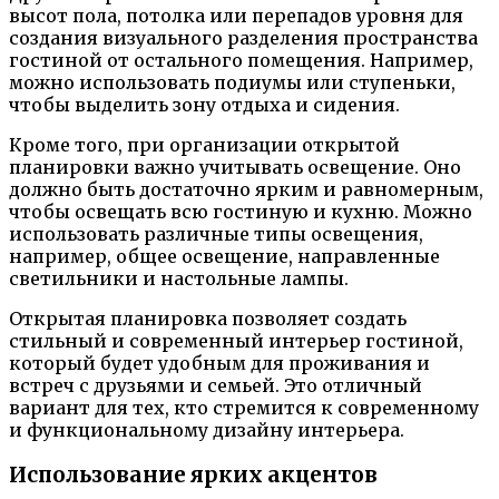
высот пола, потолка или перепадов уровня для
создания визуального разделения пространства
гостиной от остального помещения. Например,
можно использовать подиумы или ступеньки,
чтобы выделить зону отдыха и сидения.
Кроме того, при организации открытой
планировки важно учитывать освещение. Оно
должно быть достаточно ярким и равномерным,
чтобы освещать всю гостиную и кухню. Можно
использовать различные типы освещения,
например, общее освещение, направленные
светильники и настольные лампы.
Открытая планировка позволяет создать
стильный и современный интерьер гостиной,
который будет удобным для проживания и
встреч с друзьями и семьей. Это отличный
вариант для тех, кто стремится к современному
и функциональному дизайну интерьера.
Использование ярких акцентов