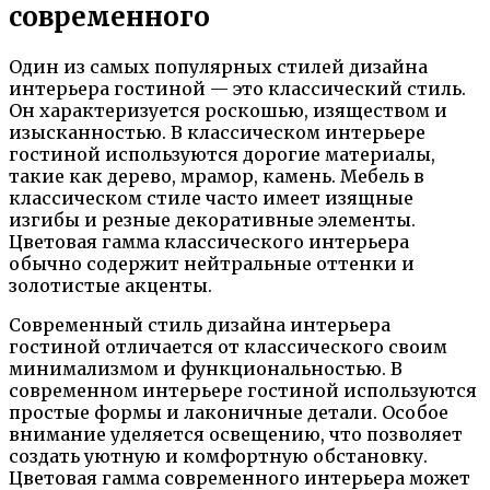
современного
Один из самых популярных стилей дизайна
интерьера гостиной — это классический стиль.
Он характеризуется роскошью, изяществом и
изысканностью. В классическом интерьере
гостиной используются дорогие материалы,
такие как дерево, мрамор, камень. Мебель в
классическом стиле часто имеет изящные
изгибы и резные декоративные элементы.
Цветовая гамма классического интерьера
обычно содержит нейтральные оттенки и
золотистые акценты.
Современный стиль дизайна интерьера
гостиной отличается от классического своим
минимализмом и функциональностью. В
современном интерьере гостиной используются
простые формы и лаконичные детали. Особое
внимание уделяется освещению, что позволяет
создать уютную и комфортную обстановку.
Цветовая гамма современного интерьера может