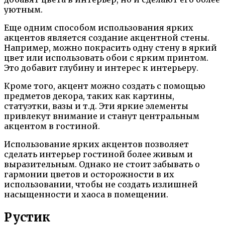
уютным.
Еще одним способом использования ярких
акцентов является создание акцентной стены.
Например, можно покрасить одну стену в яркий
цвет или использовать обои с ярким принтом.
Это добавит глубину и интерес к интерьеру.
Кроме того, акцент можно создать с помощью
предметов декора, таких как картины,
статуэтки, вазы и т.д. Эти яркие элементы
привлекут внимание и станут центральным
акцентом в гостиной.
Использование ярких акцентов позволяет
сделать интерьер гостиной более живым и
выразительным. Однако не стоит забывать о
гармонии цветов и осторожности в их
использовании, чтобы не создать излишней
насыщенности и хаоса в помещении.
Рустик