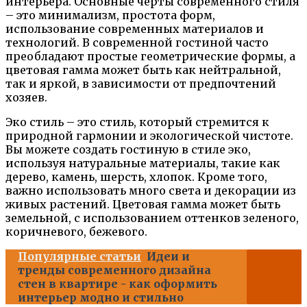
интерьера. Основные черты современного стиля
– это минимализм, простота форм,
использование современных материалов и
технологий. В современной гостиной часто
преобладают простые геометрические формы, а
цветовая гамма может быть как нейтральной,
так и яркой, в зависимости от предпочтений
хозяев.
Эко стиль – это стиль, который стремится к
природной гармонии и экологической чистоте.
Вы можете создать гостиную в стиле эко,
используя натуральные материалы, такие как
дерево, камень, шерсть, хлопок. Кроме того,
важно использовать много света и декорации из
живых растений. Цветовая гамма может быть
земельной, с использованием оттенков зеленого,
коричневого, бежевого.
Популярные статьи
Идеи и
тренды современного дизайна
стен в квартире - как оформить
интерьер модно и стильно