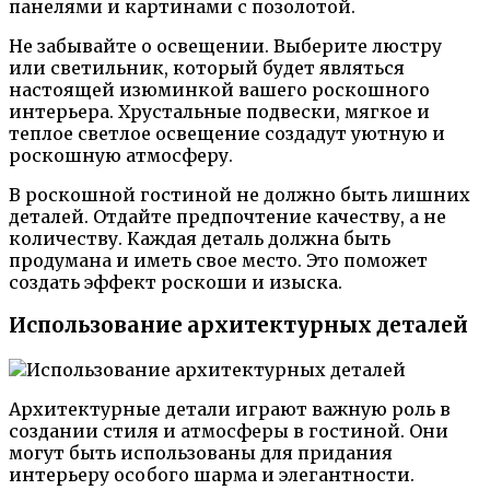
панелями и картинами с позолотой.
Не забывайте о освещении. Выберите люстру
или светильник, который будет являться
настоящей изюминкой вашего роскошного
интерьера. Хрустальные подвески, мягкое и
теплое светлое освещение создадут уютную и
роскошную атмосферу.
В роскошной гостиной не должно быть лишних
деталей. Отдайте предпочтение качеству, а не
количеству. Каждая деталь должна быть
продумана и иметь свое место. Это поможет
создать эффект роскоши и изыска.
Использование архитектурных деталей
Архитектурные детали играют важную роль в
создании стиля и атмосферы в гостиной. Они
могут быть использованы для придания
интерьеру особого шарма и элегантности.