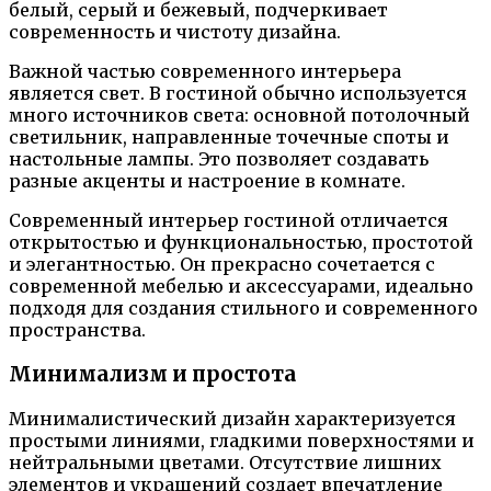
белый, серый и бежевый, подчеркивает
современность и чистоту дизайна.
Важной частью современного интерьера
является свет. В гостиной обычно используется
много источников света: основной потолочный
светильник, направленные точечные споты и
настольные лампы. Это позволяет создавать
разные акценты и настроение в комнате.
Современный интерьер гостиной отличается
открытостью и функциональностью, простотой
и элегантностью. Он прекрасно сочетается с
современной мебелью и аксессуарами, идеально
подходя для создания стильного и современного
пространства.
Минимализм и простота
Минималистический дизайн характеризуется
простыми линиями, гладкими поверхностями и
нейтральными цветами. Отсутствие лишних
элементов и украшений создает впечатление