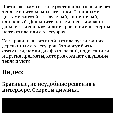
Цветовая гамма в стиле рустик обычно включает
теплые и натуральные оттенки. Основными
цветами могут быть бежевый, коричневый,
оливковый. Дополнительные акценты можно
добавить, используя яркие краски или паттерны
на текстиле или аксессуарах.
Как правило, в гостиной в стиле рустик много
деревянных аксессуаров. Это могут быть
статуэтки, рамки для фотографий, подсвечники
и другие предметы, которые создают ощущение
тепла и уюта.
Видео:
Красивые, но неудобные решения в
интерьере. Секреты дизайна.