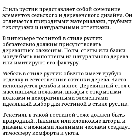
Стиль рустик представляет собой сочетание
элементов сельского и деревенского дизайна. Он
отличается природными материалами, грубыми
текстурами и натуральными оттенками.
В интерьере гостиной в стиле рустик
обязательно должны присутствовать
деревянные элементы. Полы, стены или балки
могут быть выполнены из натурального дерева
или имитируют его фактуру.
Мебель в стиле рустик обычно имеет грубую
отделку и естественные оттенки дерева. Часто
используется резьба и износ. Деревянный стол с
массивными ножками, шкафы с открытыми
полками и декоративными элементами –
идеальный выбор для гостиной в стиле рустик.
Текстиль в такой гостиной тоже должен быть
природный. Льняные или хлопковые шторы и
диваны с нежными льняными чехлами создадут
атмосферу комфорта и уюта.