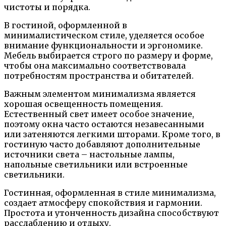
чистоты и порядка.
В гостиной, оформленной в
минималистическом стиле, уделяется особое
внимание функциональности и эргономике.
Мебель выбирается строго по размеру и форме,
чтобы она максимально соответствовала
потребностям пространства и обитателей.
Важным элементом минимализма является
хорошая освещенность помещения.
Естественный свет имеет особое значение,
поэтому окна часто остаются незавесанными
или затеняются легкими шторами. Кроме того, в
гостиную часто добавляют дополнительные
источники света – настольные лампы,
напольные светильники или встроенные
светильники.
Гостинная, оформленная в стиле минимализма,
создает атмосферу спокойствия и гармонии.
Простота и утонченность дизайна способствуют
расслаблению и отдыху.