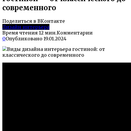
современного
Поделиться в ВКонтакте
Дизайн интерьера
Время чтения
12 мин.
Комментарии
0
Опубликовано
19.01.2024