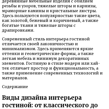
деревянные мебельные изделия с обилием
резьбы и узоров, тяжелые шторы и карнизы,
мраморные камины и кристальные люстры.
Здесь пользуются популярностью такие цвета,
как золотой, бежевый и коричневый, а также
богатые ткани и тяжелые шторы с
драпировками.
Современный стиль интерьера гостиной
отличается своей лаконичностью и
минимализмом. Здесь применяются яркие
оттенки и геометрические формы, а также
легкая мебель и минимум декоративных
элементов. Гостиную в стиле модерн или хай-
тек отличает простор и функциональность, а
также применение современных технологий и
материалов.
Содержание
Виды дизайна интерьера
гостиной: от классического до