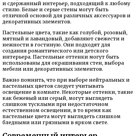
и сдержанный интерьер, подходящий к любому
стилю. Белые и серые стены могут быть
отличной основой для различных аксессуаров и
декоративных элементов.
Пастельные цвета, такие как голубой, розовый,
мятный и лавандовый, добавляют свежести и
нежности в гостиную. Они подходят для
создания романтического или детского
интерьера. Пастельные оттенки могут быть
использованы для окрашивания стен, выбора
мебели или декоративных элементов.
Важно помнить, что при выборе нейтральных и
пастельных цветов следует учитывать
освещение в комнате. Некоторые оттенки, такие
как бежевый или серый, могут выглядеть
слишком тусклыми при недостаточном
естественном освещении, в то время как
пастельные цвета могут выглядеть слишком
бледными или грязными в ярком свете.
Современный интерьер