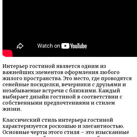
Интерьер гостиной является одним из
важнейших элементов оформления любого
жилого пространства. Это место, где проводятся
семейные посиделки, вечеринки с друзьями и
незабываемые встречи с близкими. Каждый
выбирает дизайн гостиной в соответствии с
собственными предпочтениями и стилем
жизни.
Классический стиль интерьера гостиной
характеризуется роскошью и элегантностью.
Основные черты этого стиля – это изысканные