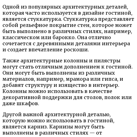
Одной из популярных архитектурных деталей,
которая часто используется в дизайне гостиной,
является стуккатурка. Стуккатурка представляет
собой рельефное покрытие стен, которое может
быть выполнено в различных стилях, например,
классическом или барокко. Она отлично
сочетается с деревянными деталями интерьера
и создает впечатление роскоши.
Также архитектурные колонны и пилястры
могут стать отличным дополнением к гостиной.
Они могут быть выполнены из различных
материалов, например, мрамора или гипса, и
добавят структуру и изящество в интерьер.
Колонны можно использовать в качестве
декоративной поддержки для столов, полок или
даже шкафов.
Другой важной архитектурной деталью,
которую можно использовать в гостиной,
является карниз. Карнизы могут быть
выполнены в различных стилях — от