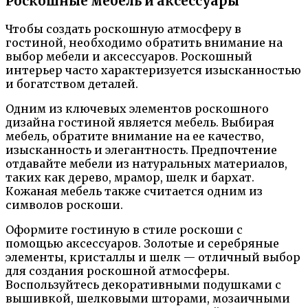
Роскошные мебель и аксессуары
Чтобы создать роскошную атмосферу в
гостиной, необходимо обратить внимание на
выбор мебели и аксессуаров. Роскошный
интерьер часто характеризуется изысканностью
и богатством деталей.
Одним из ключевых элементов роскошного
дизайна гостиной является мебель. Выбирая
мебель, обратите внимание на ее качество,
изысканность и элегантность. Предпочтение
отдавайте мебели из натуральных материалов,
таких как дерево, мрамор, шелк и бархат.
Кожаная мебель также считается одним из
символов роскоши.
Оформите гостиную в стиле роскоши с
помощью аксессуаров. Золотые и серебряные
элементы, кристаллы и шелк — отличный выбор
для создания роскошной атмосферы.
Воспользуйтесь декоративными подушками с
вышивкой, шелковыми шторами, мозаичными