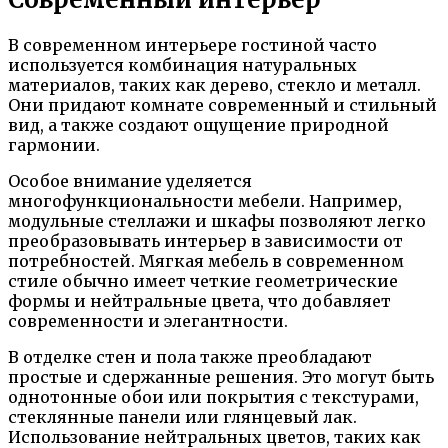
В современном интерьере гостиной часто
используется комбинация натуральных
материалов, таких как дерево, стекло и металл.
Они придают комнате современный и стильный
вид, а также создают ощущение природной
гармонии.
Особое внимание уделяется
многофункциональности мебели. Например,
модульные стеллажи и шкафы позволяют легко
преобразовывать интерьер в зависимости от
потребностей. Мягкая мебель в современном
стиле обычно имеет четкие геометрические
формы и нейтральные цвета, что добавляет
современности и элегантности.
В отделке стен и пола также преобладают
простые и сдержанные решения. Это могут быть
однотонные обои или покрытия с текстурами,
стеклянные панели или глянцевый лак.
Использование нейтральных цветов, таких как