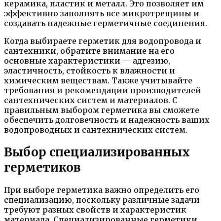
керамика, пластик и металл. Это позволяет им
эффективно заполнять все микротрещины и
создавать надежные герметичные соединения.
Когда выбираете герметик для водопровода и
сантехники, обратите внимание на его
основные характеристики — адгезию,
эластичность, стойкость к влажности и
химическим веществам. Также учитывайте
требования и рекомендации производителей
сантехнических систем и материалов. С
правильным выбором герметика вы сможете
обеспечить долговечность и надежность ваших
водопроводных и сантехнических систем.
Выбор специализированных
герметиков
При выборе герметика важно определить его
специализацию, поскольку различные задачи
требуют разных свойств и характеристик
материала. Специализированные герметики