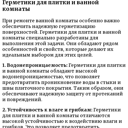
Герметики для плитки и ванной
комнаты
При ремонте ванной комнаты особенно важно
обеспечить надежную герметизацию
поверхностей. Герметики для плитки и ванной
комнаты специально разработаны для
выполнения этой задачи. Они обладают рядом
особенностей и свойств, которые делают их
идеальным выбором для этих целей.
1. Водонепроницаемость:
Герметики для плитки
и ванной комнаты обладают высокой
водонепроницаемостью, что позволяет
предотвратить проникновение воды в стыки и
швы плиточного покрытия. Таким образом, они
обеспечивают надежную защиту от протеканий
и повреждений.
2. Устойчивость к влаге и грибкам:
Герметики
для плитки и ванной комнаты отличаются
высокой устойчивостью к воздействию влаги и
грибков. Это позволяет предотвратить