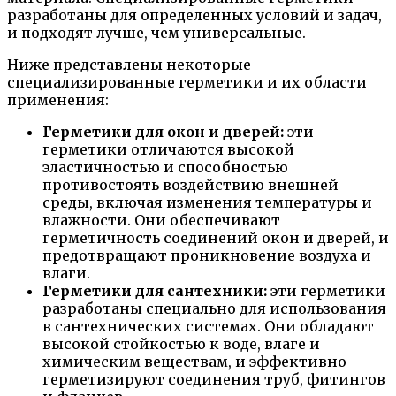
разработаны для определенных условий и задач,
и подходят лучше, чем универсальные.
Ниже представлены некоторые
специализированные герметики и их области
применения:
Герметики для окон и дверей:
эти
герметики отличаются высокой
эластичностью и способностью
противостоять воздействию внешней
среды, включая изменения температуры и
влажности. Они обеспечивают
герметичность соединений окон и дверей, и
предотвращают проникновение воздуха и
влаги.
Герметики для сантехники:
эти герметики
разработаны специально для использования
в сантехнических системах. Они обладают
высокой стойкостью к воде, влаге и
химическим веществам, и эффективно
герметизируют соединения труб, фитингов