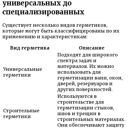
универсальных до
специализированных
Существует несколько видов герметиков,
которые могут быть классифицированы по их
применению и характеристикам:
Вид герметика
Описание
Подходят для широкого
спектра задач и
материалов. Их можно
Универсальные
использовать для
герметики
герметизации ванн, окон,
дверей, резервуаров и
других поверхностей.
Используются в
строительстве для
герметизации стыков,
Строительные
швов и трещин в
герметики
строительных материалах.
Они обеспечивают защиту