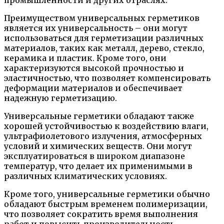
промышленности и других отраслях.
Преимуществом универсальных герметиков
является их универсальность – они могут
использоваться для герметизации различных
материалов, таких как металл, дерево, стекло,
керамика и пластик. Кроме того, они
характеризуются высокой прочностью и
эластичностью, что позволяет компенсировать
деформации материалов и обеспечивает
надежную герметизацию.
Универсальные герметики обладают также
хорошей устойчивостью к воздействию влаги,
ультрафиолетового излучения, атмосферных
условий и химических веществ. Они могут
эксплуатироваться в широком диапазоне
температур, что делает их применимыми в
различных климатических условиях.
Кроме того, универсальные герметики обычно
обладают быстрым временем полимеризации,
что позволяет сократить время выполнения