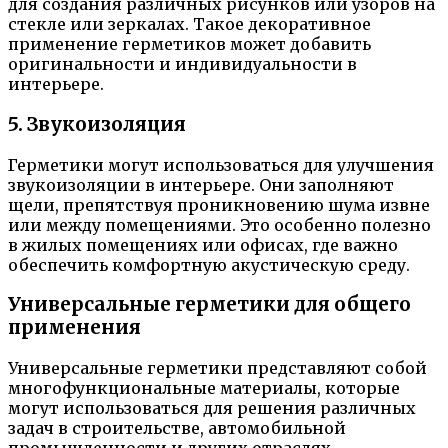
для создания различных рисунков или узоров на
стекле или зеркалах. Такое декоративное
применение герметиков может добавить
оригинальности и индивидуальности в
интерьере.
5. Звукоизоляция
Герметики могут использоваться для улучшения
звукоизоляции в интерьере. Они заполняют
щели, препятствуя проникновению шума извне
или между помещениями. Это особенно полезно
в жилых помещениях или офисах, где важно
обеспечить комфортную акустическую среду.
Универсальные герметики для общего
применения
Универсальные герметики представляют собой
многофункциональные материалы, которые
могут использоваться для решения различных
задач в строительстве, автомобильной