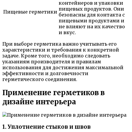
контейнеров и упаковки
пищевых продуктов. Они
Пищевые герметики
безопасны для контакта с
пищевыми продуктами и
не влияют на их качество
и вкус.
При выборе герметика важно учитывать его
характеристики и требования к конкретной
задаче. Кроме того, необходимо следовать
указаниям производителя и правилам
использования для достижения максимальной
эффективности и долговечности
герметического соединения.
Применение герметиков в
дизайне интерьера
1. Уплотнение стыков и швов