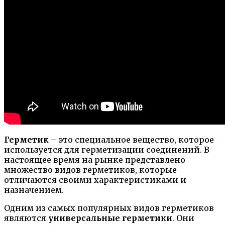
Герметик
– это специальное вещество, которое
используется для герметизации соединений. В
настоящее время на рынке представлено
множество видов герметиков, которые
отличаются своими характеристиками и
назначением.
Одним из самых популярных видов герметиков
являются
универсальные герметики
. Они