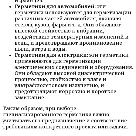
и фланцев.
Герметики для автомобилей:
эти
герметики используются для герметизации
различных частей автомобиля, включая
стекла, кузов, фары и т. д. Они обладают
высокой стойкостью к вибрации,
воздействию температурных изменений и
воды, и предотвращают проникновение
пыли, ветра и воды.
Герметики для электрики:
эти герметики
применяются для герметизации
электрических соединений и оборудования.
Они обладают высокой диэлектрической
прочностью, стойкостью к влаге и
ультрафиолетовому излучению, и
предотвращают коррозию и короткое
замыкание.
Таким образом, при выборе
специализированного герметика важно
учитывать его предназначение и соответствие
требованиям конкретного проекта или задачи.