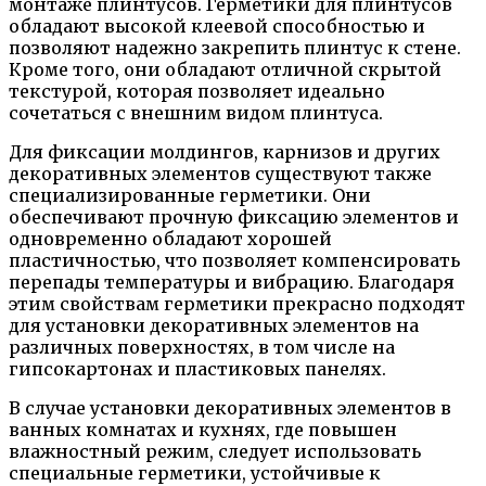
монтаже плинтусов. Герметики для плинтусов
обладают высокой клеевой способностью и
позволяют надежно закрепить плинтус к стене.
Кроме того, они обладают отличной скрытой
текстурой, которая позволяет идеально
сочетаться с внешним видом плинтуса.
Для фиксации молдингов, карнизов и других
декоративных элементов существуют также
специализированные герметики. Они
обеспечивают прочную фиксацию элементов и
одновременно обладают хорошей
пластичностью, что позволяет компенсировать
перепады температуры и вибрацию. Благодаря
этим свойствам герметики прекрасно подходят
для установки декоративных элементов на
различных поверхностях, в том числе на
гипсокартонах и пластиковых панелях.
В случае установки декоративных элементов в
ванных комнатах и кухнях, где повышен
влажностный режим, следует использовать
специальные герметики, устойчивые к