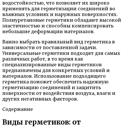
водостойкостью, что позволяет их широко
применять для герметизации соединений во
влажных условиях и наружных поверхностях.
Полиуретановые герметики обладают высокой
эластичностью и способны компенсировать
небольшие деформации материалов.
Важно выбрать правильный вид герметика в
зависимости от поставленной задачи.
Универсальные герметики подходят для самых
различных работ, в то время как
специализированные виды герметиков
предназначены для конкретных условий и
материалов. Использование подходящего
герметика поможет обеспечить надежную
герметизацию соединений и защитить
поверхности от воздействия воздуха, влаги и
других негативных факторов.
Содержание
Виды герметиков: от