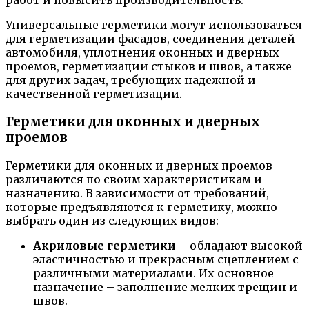
работ и повысить производительность.
Универсальные герметики могут использоваться
для герметизации фасадов, соединения деталей
автомобиля, уплотнения оконных и дверных
проемов, герметизации стыков и швов, а также
для других задач, требующих надежной и
качественной герметизации.
Герметики для оконных и дверных
проемов
Герметики для оконных и дверных проемов
различаются по своим характеристикам и
назначению. В зависимости от требований,
которые предъявляются к герметику, можно
выбрать один из следующих видов:
Акриловые герметики
– обладают высокой
эластичностью и прекрасным сцеплением с
различными материалами. Их основное
назначение – заполнение мелких трещин и
швов.