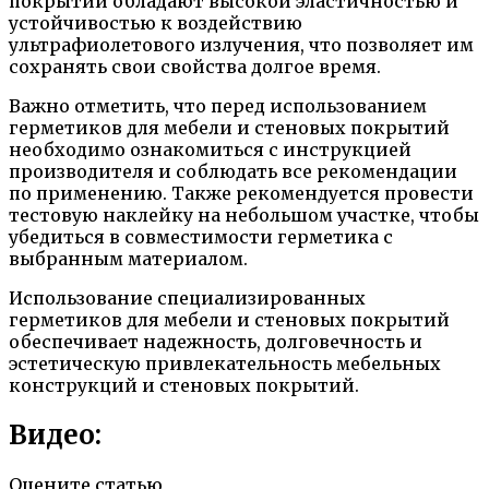
покрытий обладают высокой эластичностью и
устойчивостью к воздействию
ультрафиолетового излучения, что позволяет им
сохранять свои свойства долгое время.
Важно отметить, что перед использованием
герметиков для мебели и стеновых покрытий
необходимо ознакомиться с инструкцией
производителя и соблюдать все рекомендации
по применению. Также рекомендуется провести
тестовую наклейку на небольшом участке, чтобы
убедиться в совместимости герметика с
выбранным материалом.
Использование специализированных
герметиков для мебели и стеновых покрытий
обеспечивает надежность, долговечность и
эстетическую привлекательность мебельных
конструкций и стеновых покрытий.
Видео:
Оцените статью