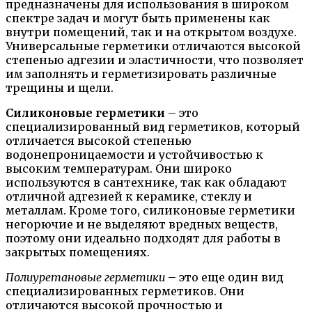
предназначены для использования в широком
спектре задач и могут быть применены как
внутри помещений, так и на открытом воздухе.
Универсальные герметики отличаются высокой
степенью адгезии и эластичности, что позволяет
им заполнять и герметизировать различные
трещины и щели.
Силиконовые герметики
– это
специализированный вид герметиков, который
отличается высокой степенью
водонепроницаемости и устойчивостью к
высоким температурам. Они широко
используются в сантехнике, так как обладают
отличной адгезией к керамике, стеклу и
металлам. Кроме того, силиконовые герметики
негорючие и не выделяют вредных веществ,
поэтому они идеально подходят для работы в
закрытых помещениях.
Полиуретановые герметики
– это еще один вид
специализированных герметиков. Они
отличаются высокой прочностью и