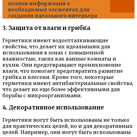
полная информация о
необходимых элементах для
создания идеального интерьера
3. Защита от влаги и грибка
Герметики имеют водоотталкивающие
свойства, что делает их идеальными для
использования в зонах с повышенной
влажностью, таких как ванные комнаты и
кухни. Они предотвращают проникновение
влаги, что помогает предотвратить развитие
грибка и плесени. Кроме того, некоторые
герметики имеют антибактериальные свойства,
что делает их еще более эффективными для
борьбы с микроорганизмами.
4. Декоративное использование
Герметики могут быть использованы не только
для практических целей, но и для декоративных
целей. Например, они могут быть использованы