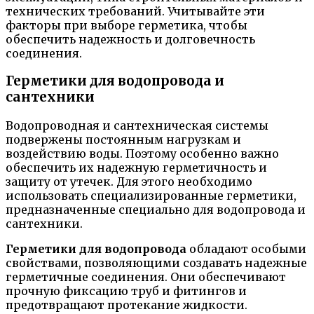
технических требований. Учитывайте эти
факторы при выборе герметика, чтобы
обеспечить надежность и долговечность
соединения.
Герметики для водопровода и
сантехники
Водопроводная и сантехническая системы
подвержены постоянным нагрузкам и
воздействию воды. Поэтому особенно важно
обеспечить их надежную герметичность и
защиту от утечек. Для этого необходимо
использовать специализированные герметики,
предназначенные специально для водопровода и
сантехники.
Герметики для водопровода
обладают особыми
свойствами, позволяющими создавать надежные
герметичные соединения. Они обеспечивают
прочную фиксацию труб и фитингов и
предотвращают протекание жидкости.