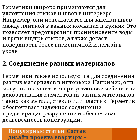
Герметики широко применяются для
уплотнения стыков и швов в интерьере.
Например, они используются для заделки швов
между плиткой в ванных комнатах и кухнях. Это
позволяет предотвратить проникновение воды
и грязи внутрь стыков, а также делает
поверхность более гигиеничной и легкой в
уходе.
2. Соединение разных материалов
Герметики также используются для соединения
разных материалов в интерьере. Например, они
могут использоваться при установке мебели или
декоративных элементов из разных материалов,
таких как металл, стекло или пластик. Герметик
обеспечивает надежное соединение,
предотвращая разрушение и обеспечивая
долговечность конструкции.
Популярные статьи
Состав
дизайн проекта квартиры -