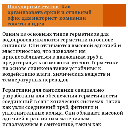
Популярные статьи
Как
организовать яркий и стильный
офис для интернет-компании -
советы и идеи
Одним из основных типов герметиков для
водопровода являются герметики на основе
силикона. Они отличаются высокой адгезией и
эластичностью, что позволяет им
приспосабливаться к движениям труб и
предотвращать возможные утечки. Герметики
на основе силикона также устойчивы к
воздействию влаги, химических веществ и
температурных перепадов.
Герметики для сантехники
специально
разработаны для обеспечения герметичности
соединений в сантехнических системах, таких
как узлы соединений труб, фитинги и
уплотнительные кольца. Они обладают высокой
адгезией к различным материалам,
используемым в сантехнике, таким как