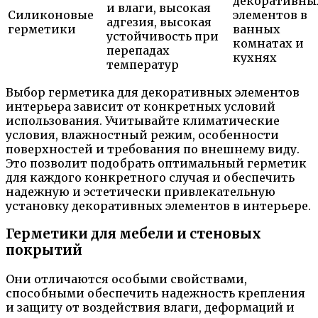
декоративны
и влаги, высокая
Силиконовые
элементов в
адгезия, высокая
герметики
ванных
устойчивость при
комнатах и
перепадах
кухнях
температур
Выбор герметика для декоративных элементов
интерьера зависит от конкретных условий
использования. Учитывайте климатические
условия, влажностный режим, особенности
поверхностей и требования по внешнему виду.
Это позволит подобрать оптимальный герметик
для каждого конкретного случая и обеспечить
надежную и эстетически привлекательную
установку декоративных элементов в интерьере.
Герметики для мебели и стеновых
покрытий
Они отличаются особыми свойствами,
способными обеспечить надежность крепления
и защиту от воздействия влаги, деформаций и