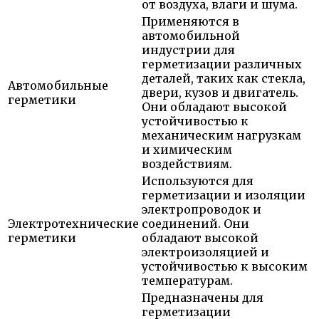
от воздуха, влаги и шума.
Применяются в
автомобильной
индустрии для
герметизации различных
деталей, таких как стекла,
Автомобильные
двери, кузов и двигатель.
герметики
Они обладают высокой
устойчивостью к
механическим нагрузкам
и химическим
воздействиям.
Используются для
герметизации и изоляции
электропроводок и
Электротехнические
соединений. Они
герметики
обладают высокой
электроизоляцией и
устойчивостью к высоким
температурам.
Предназначены для
герметизации