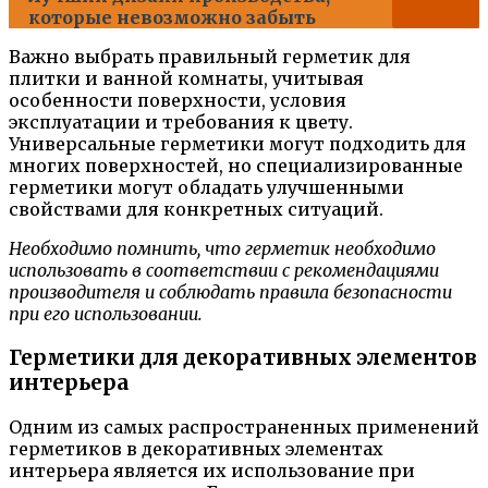
которые невозможно забыть
Важно выбрать правильный герметик для
плитки и ванной комнаты, учитывая
особенности поверхности, условия
эксплуатации и требования к цвету.
Универсальные герметики могут подходить для
многих поверхностей, но специализированные
герметики могут обладать улучшенными
свойствами для конкретных ситуаций.
Необходимо помнить, что герметик необходимо
использовать в соответствии с рекомендациями
производителя и соблюдать правила безопасности
при его использовании.
Герметики для декоративных элементов
интерьера
Одним из самых распространенных применений
герметиков в декоративных элементах
интерьера является их использование при