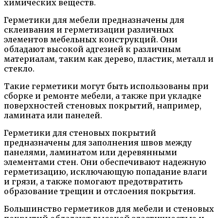
химических веществ.
Герметики для мебели предназначены для
склеивания и герметизации различных
элементов мебельных конструкций. Они
обладают высокой адгезией к различным
материалам, таким как дерево, пластик, металл и
стекло.
Такие герметики могут быть использованы при
сборке и ремонте мебели, а также при укладке
поверхностей стеновых покрытий, например,
ламината или панелей.
Герметики для стеновых покрытий
предназначены для заполнения швов между
панелями, ламинатом или деревянными
элементами стен. Они обеспечивают надежную
герметизацию, исключающую попадание влаги
и грязи, а также помогают предотвратить
образование трещин и отслоения покрытия.
Большинство герметиков для мебели и стеновых