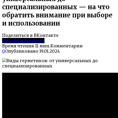
специализированных — на что
обратить внимание при выборе
и использовании
Поделиться в ВКонтакте
Дизайн интерьера
Время чтения
11 мин.
Комментарии
0
Опубликовано
19.01.2024