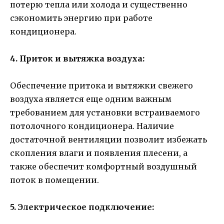
потерю тепла или холода и существенно
сэкономить энергию при работе
кондиционера.
4. Приток и вытяжка воздуха:
Обеспечение притока и вытяжки свежего
воздуха является еще одним важным
требованием для установки встраиваемого
потолочного кондиционера. Наличие
достаточной вентиляции позволит избежать
скопления влаги и появления плесени, а
также обеспечит комфортный воздушный
поток в помещении.
5. Электрическое подключение: