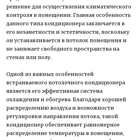
решение для осуществления климатического
контроля в помещении. Главная особенность
данного типа кондиционера заключается в
его незаметности и эстетичности, поскольку
он устанавливается в потолок помещения и
не занимает свободного пространства на
стенах или полу.
Одной из важных особенностей
встраиваемого потолочного кондиционера
является его эффективная система
охлаждения и обогрева. Благодаря хорошей
распределению воздуха и возможности
регулировки направления потока, такой
кондиционер обеспечивает равномерное
распределение температуры в помещении,