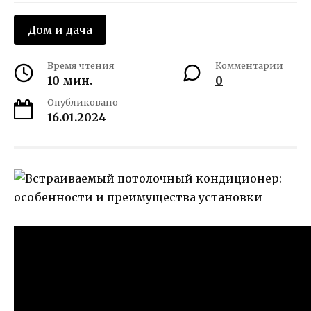
Дом и дача
Время чтения
Комментарии
10 мин.
0
Опубликовано
16.01.2024