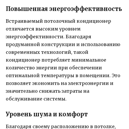
Повышенная энергоэффективность
Встраиваемый потолочный кондиционер
отличается высоким уровнем
энергоэффективности. Благодаря
продуманной конструкции и использованию
современных технологий, такой
кондиционер потребляет минимальное
количество энергии при обеспечении
оптимальной температуры в помещении. Это
позволяет экономить на электроэнергии и
значительно снижать затраты на
обслуживание системы.
Уровень шума и комфорт
Благодаря своему расположению в потолке,