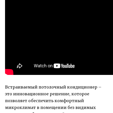
Встраиваемый потолочный кондиционер –
это инновационное решение, которое
позволяет обеспечить комфортный
микроклимат в помещении без видимых