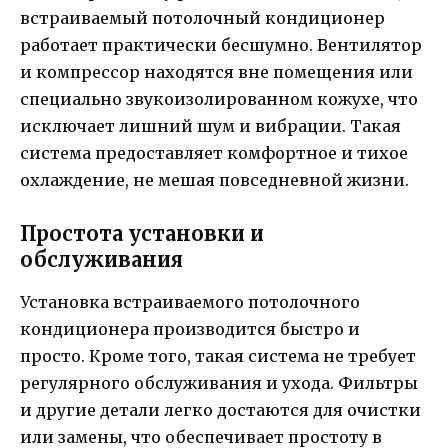
встраиваемый потолочный кондиционер
работает практически бесшумно. Вентилятор
и компрессор находятся вне помещения или
специально звукоизолированном кожухе, что
исключает лишний шум и вибрации. Такая
система предоставляет комфортное и тихое
охлаждение, не мешая повседневной жизни.
Простота установки и
обслуживания
Установка встраиваемого потолочного
кондиционера производится быстро и
просто. Кроме того, такая система не требует
регулярного обслуживания и ухода. Фильтры
и другие детали легко достаются для очистки
или замены, что обеспечивает простоту в