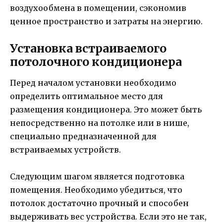
воздухообмена в помещении, сэкономив
ценное пространство и затраты на энергию.
Установка встраиваемого
потолочного кондиционера
Перед началом установки необходимо
определить оптимальное место для
размещения кондиционера. Это может быть
непосредственно на потолке или в нише,
специально предназначенной для
встраиваемых устройств.
Следующим шагом является подготовка
помещения. Необходимо убедиться, что
потолок достаточно прочный и способен
выдерживать вес устройства. Если это не так,