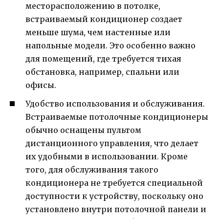
месторасположению в потолке,
встраиваемый кондиционер создает
меньше шума, чем настенные или
напольные модели. Это особенно важно
для помещений, где требуется тихая
обстановка, например, спальни или
офисы.
Удобство использования и обслуживания.
Встраиваемые потолочные кондиционеры
обычно оснащены пультом
дистанционного управления, что делает
их удобными в использовании. Кроме
того, для обслуживания такого
кондиционера не требуется специальной
доступности к устройству, поскольку оно
установлено внутри потолочной панели и