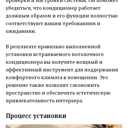
проверки и настройки системы. Он поможет
убедиться, что кондиционер работает
должным образом и его функции полностью
соответствуют вашим требованиям и
ожиданиям.
В результате правильно выполненной
установки встраиваемого потолочного
кондиционера вы получите мощный и
эффективный инструмент для поддержания
комфортного климата в помещении. Это
решение также позволит сэкономить
пространство и обеспечить эстетическую
привлекательность интерьера.
Процесс установки