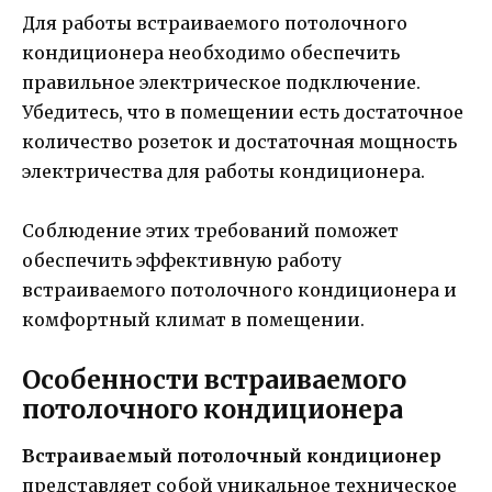
Для работы встраиваемого потолочного
кондиционера необходимо обеспечить
правильное электрическое подключение.
Убедитесь, что в помещении есть достаточное
количество розеток и достаточная мощность
электричества для работы кондиционера.
Соблюдение этих требований поможет
обеспечить эффективную работу
встраиваемого потолочного кондиционера и
комфортный климат в помещении.
Особенности встраиваемого
потолочного кондиционера
Встраиваемый потолочный кондиционер
представляет собой уникальное техническое