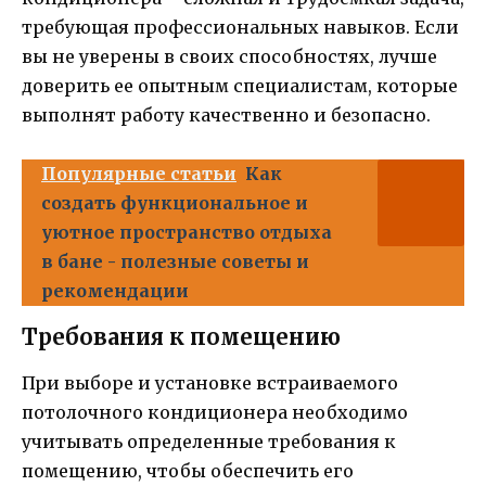
требующая профессиональных навыков. Если
вы не уверены в своих способностях, лучше
доверить ее опытным специалистам, которые
выполнят работу качественно и безопасно.
Популярные статьи
Как
создать функциональное и
уютное пространство отдыха
в бане - полезные советы и
рекомендации
Требования к помещению
При выборе и установке встраиваемого
потолочного кондиционера необходимо
учитывать определенные требования к
помещению, чтобы обеспечить его