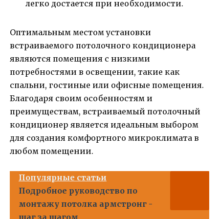
легко достается при необходимости.
Оптимальным местом установки
встраиваемого потолочного кондиционера
являются помещения с низкими
потребностями в освещении, такие как
спальни, гостиные или офисные помещения.
Благодаря своим особенностям и
преимуществам, встраиваемый потолочный
кондиционер является идеальным выбором
для создания комфортного микроклимата в
любом помещении.
Популярные статьи
Подробное руководство по
монтажу потолка армстронг -
шаг за шагом