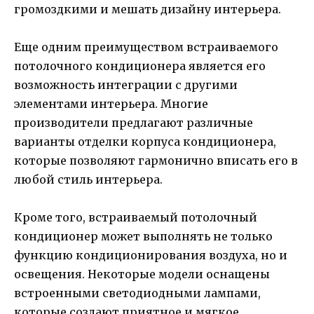
громоздкими и мешать дизайну интерьера.
Еще одним преимуществом встраиваемого
потолочного кондиционера является его
возможность интеграции с другими
элементами интерьера. Многие
производители предлагают различные
варианты отделки корпуса кондиционера,
которые позволяют гармонично вписать его в
любой стиль интерьера.
Кроме того, встраиваемый потолочный
кондиционер может выполнять не только
функцию кондиционирования воздуха, но и
освещения. Некоторые модели оснащены
встроенными светодиодными лампами,
которые создают приятное и мягкое