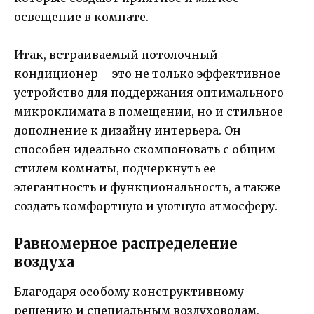
освещение в комнате.
Итак, встраиваемый потолочный
кондиционер – это не только эффективное
устройство для поддержания оптимального
микроклимата в помещении, но и стильное
дополнение к дизайну интерьера. Он
способен идеально скомпоновать с общим
стилем комнаты, подчеркнуть ее
элегантность и функциональность, а также
создать комфортную и уютную атмосферу.
Равномерное распределение
воздуха
Благодаря особому конструктивному
решению и специальным воздуховодам,