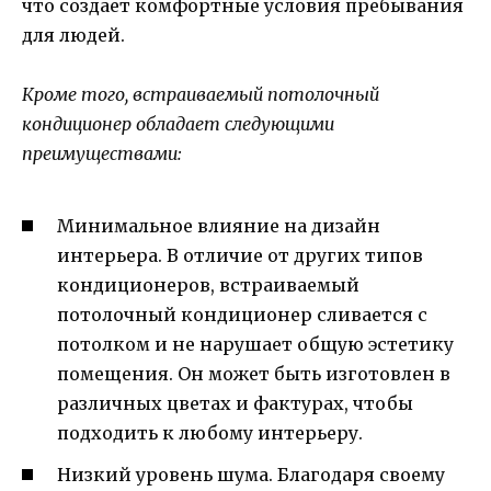
что создает комфортные условия пребывания
для людей.
Кроме того, встраиваемый потолочный
кондиционер обладает следующими
преимуществами:
Минимальное влияние на дизайн
интерьера. В отличие от других типов
кондиционеров, встраиваемый
потолочный кондиционер сливается с
потолком и не нарушает общую эстетику
помещения. Он может быть изготовлен в
различных цветах и фактурах, чтобы
подходить к любому интерьеру.
Низкий уровень шума. Благодаря своему