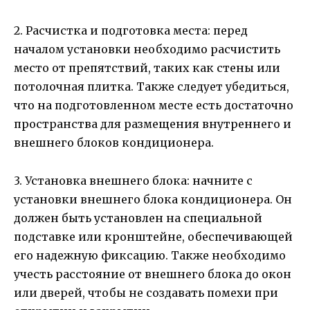
2. Расчистка и подготовка места: перед
началом установки необходимо расчистить
место от препятствий, таких как стены или
потолочная плитка. Также следует убедиться,
что на подготовленном месте есть достаточно
пространства для размещения внутреннего и
внешнего блоков кондиционера.
3. Установка внешнего блока: начните с
установки внешнего блока кондиционера. Он
должен быть установлен на специальной
подставке или кронштейне, обеспечивающей
его надежную фиксацию. Также необходимо
учесть расстояние от внешнего блока до окон
или дверей, чтобы не создавать помехи при