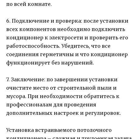
по всей комнате.
6. Подключение и проверка: после установки
всех компонентов необходимо подключить
кондиционер к электросети и проверить его
работоспособность. Убедитесь, что все
соединения герметичны и что кондиционер
функционирует без нарушений.
7. Заключение: по завершении установки
очистите место от строительной пыли и
мусора. При необходимости обратитесь к
профессионалам для проведения
дополнительных настроек и регулировок.
Установка встраиваемого потолочного
кондиционера – сложная и трудоемкая задача,