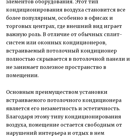
элементов оборудования. Этот тип
кондиционирования воздуха становится все
более популярным, особенно в офисах и
торговых центрах, где внешний вид играет
важную роль. В отличие от обычных сплит-
систем или оконных кондиционеров,
встраиваемый потолочный кондиционер
полностью скрывается в потолочной панели и
не занимает полезное пространство в
помещении.
Основным преимуществом установки
встраиваемого потолочного кондиционера
является его незаметность и эстетичность.
Благодаря этому типу кондиционирования
воздуха, помещение остается свободным от
нарушений интерьера и отдых в нем