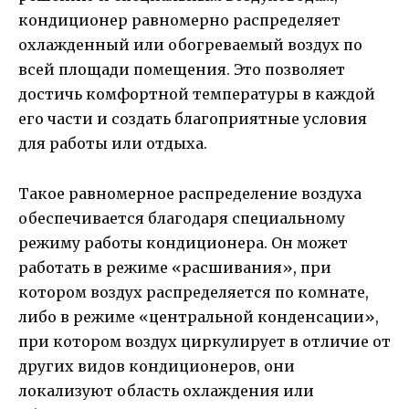
кондиционер равномерно распределяет
охлажденный или обогреваемый воздух по
всей площади помещения. Это позволяет
достичь комфортной температуры в каждой
его части и создать благоприятные условия
для работы или отдыха.
Такое равномерное распределение воздуха
обеспечивается благодаря специальному
режиму работы кондиционера. Он может
работать в режиме «расшивания», при
котором воздух распределяется по комнате,
либо в режиме «центральной конденсации»,
при котором воздух циркулирует в отличие от
других видов кондиционеров, они
локализуют область охлаждения или