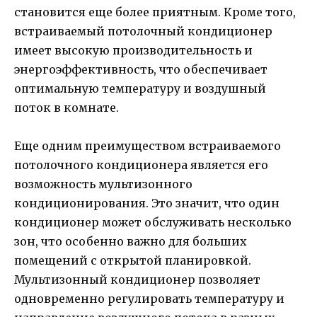
становится еще более приятным. Кроме того,
встраиваемый потолочный кондиционер
имеет высокую производительность и
энергоэффективность, что обеспечивает
оптимальную температуру и воздушный
поток в комнате.
Еще одним преимуществом встраиваемого
потолочного кондиционера является его
возможность мультизонного
кондиционирования. Это значит, что один
кондиционер может обслуживать несколько
зон, что особенно важно для больших
помещений с открытой планировкой.
Мультизонный кондиционер позволяет
одновременно регулировать температуру и