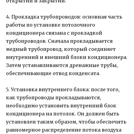
открытии и закрытии.
4. Прокладка трубопроводов: основная часть
работы по установке потолочного
кондиционера связана с прокладкой
трубопроводов. Сначала прокладывается
медный трубопровод, который соединяет
внутренний и внешний блоки кондиционера.
Затем устанавливаются дренажные трубы,
обеспечивающие отвод конденсата.
5. Установка внутреннего блока: после того,
как трубопроводы прокладываются,
необходимо установить внутренний блок
кондиционера на потолок. Он должен быть
установлен таким образом, чтобы обеспечить
равномерное распределение потока воздуха