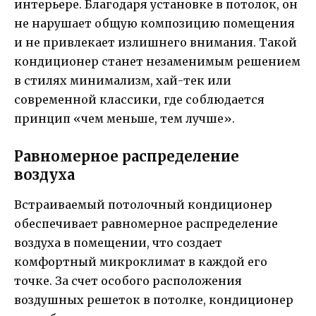
интерьере. Благодаря установке в потолок, он
не нарушает общую композицию помещения
и не привлекает излишнего внимания. Такой
кондиционер станет незаменимым решением
в стилях минимализм, хай-тек или
современной классики, где соблюдается
принцип «чем меньше, тем лучше».
Равномерное распределение
воздуха
Встраиваемый потолочный кондиционер
обеспечивает равномерное распределение
воздуха в помещении, что создает
комфортный микроклимат в каждой его
точке. За счет особого расположения
воздушных решеток в потолке, кондиционер