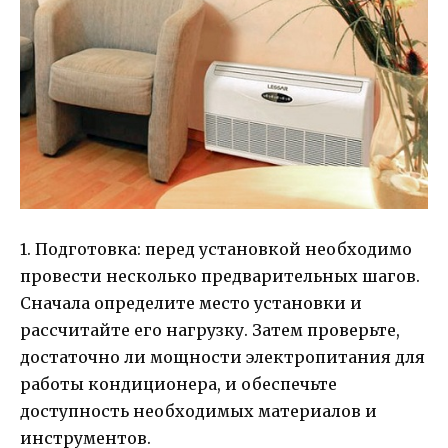
1. Подготовка: перед установкой необходимо
провести несколько предварительных шагов.
Сначала определите место установки и
рассчитайте его нагрузку. Затем проверьте,
достаточно ли мощности электропитания для
работы кондиционера, и обеспечьте
доступность необходимых материалов и
инструментов.