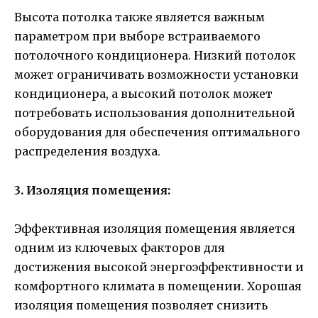
Высота потолка также является важным
параметром при выборе встраиваемого
потолочного кондиционера. Низкий потолок
может ограничивать возможности установки
кондиционера, а высокий потолок может
потребовать использования дополнительной
оборудования для обеспечения оптимального
распределения воздуха.
3. Изоляция помещения:
Эффективная изоляция помещения является
одним из ключевых факторов для
достижения высокой энергоэффективности и
комфортного климата в помещении. Хорошая
изоляция помещения позволяет снизить