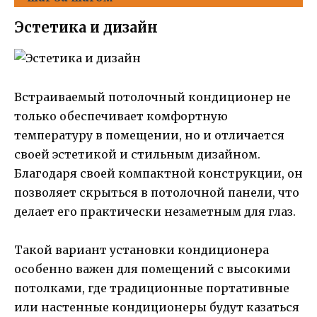
Эстетика и дизайн
Встраиваемый потолочный кондиционер не
только обеспечивает комфортную
температуру в помещении, но и отличается
своей эстетикой и стильным дизайном.
Благодаря своей компактной конструкции, он
позволяет скрыться в потолочной панели, что
делает его практически незаметным для глаз.
Такой вариант установки кондиционера
особенно важен для помещений с высокими
потолками, где традиционные портативные
или настенные кондиционеры будут казаться