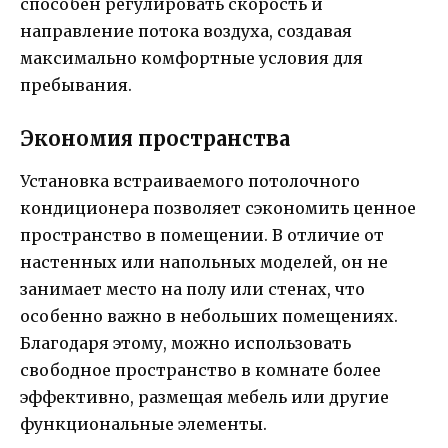
способен регулировать скорость и
направление потока воздуха, создавая
максимально комфортные условия для
пребывания.
Экономия пространства
Установка встраиваемого потолочного
кондиционера позволяет сэкономить ценное
пространство в помещении. В отличие от
настенных или напольных моделей, он не
занимает место на полу или стенах, что
особенно важно в небольших помещениях.
Благодаря этому, можно использовать
свободное пространство в комнате более
эффективно, размещая мебель или другие
функциональные элементы.