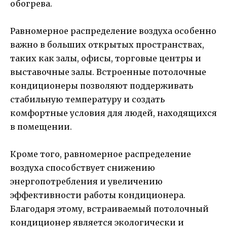
обогрева.
Равномерное распределение воздуха особенно
важно в больших открытых пространствах,
таких как залы, офисы, торговые центры и
выставочные залы. Встроенные потолочные
кондиционеры позволяют поддерживать
стабильную температуру и создать
комфортные условия для людей, находящихся
в помещении.
Кроме того, равномерное распределение
воздуха способствует снижению
энергопотребления и увеличению
эффективности работы кондиционера.
Благодаря этому, встраиваемый потолочный
кондиционер является экологически и