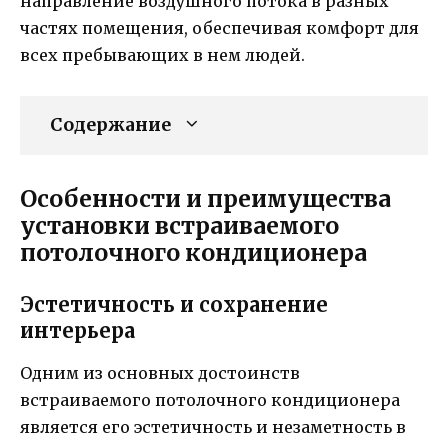
направление воздушного потока в разных
частях помещения, обеспечивая комфорт для
всех пребывающих в нем людей.
Содержание
Особенности и преимущества
установки встраиваемого
потолочного кондиционера
Эстетичность и сохранение
интерьера
Одним из основных достоинств
встраиваемого потолочного кондиционера
является его эстетичность и незаметность в