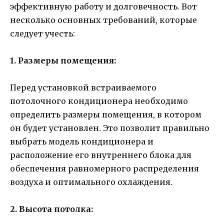
эффективную работу и долговечность. Вот
несколько основных требований, которые
следует учесть:
1. Размеры помещения:
Перед установкой встраиваемого
потолочного кондиционера необходимо
определить размеры помещения, в котором
он будет установлен. Это позволит правильно
выбрать модель кондиционера и
расположение его внутреннего блока для
обеспечения равномерного распределения
воздуха и оптимального охлаждения.
2. Высота потолка: