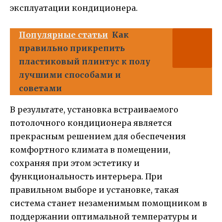
эксплуатации кондиционера.
Популярные статьи
Как
правильно прикрепить
пластиковый плинтус к полу
лучшими способами и
советами
В результате, установка встраиваемого
потолочного кондиционера является
прекрасным решением для обеспечения
комфортного климата в помещении,
сохраняя при этом эстетику и
функциональность интерьера. При
правильном выборе и установке, такая
система станет незаменимым помощником в
поддержании оптимальной температуры и