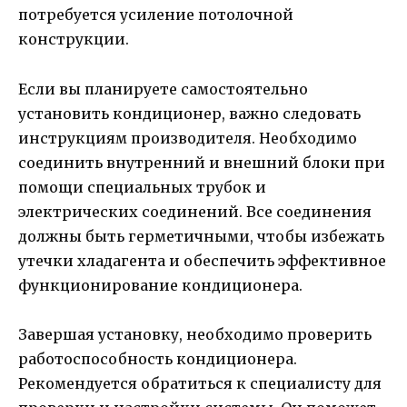
потребуется усиление потолочной
конструкции.
Если вы планируете самостоятельно
установить кондиционер, важно следовать
инструкциям производителя. Необходимо
соединить внутренний и внешний блоки при
помощи специальных трубок и
электрических соединений. Все соединения
должны быть герметичными, чтобы избежать
утечки хладагента и обеспечить эффективное
функционирование кондиционера.
Завершая установку, необходимо проверить
работоспособность кондиционера.
Рекомендуется обратиться к специалисту для