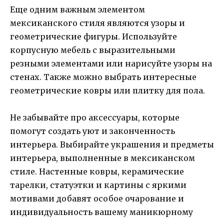
Еще одним важным элементом
мексиканского стиля являются узоры и
геометрические фигуры. Используйте
корпусную мебель с выразительными
резными элементами или нарисуйте узоры на
стенах. Также можно выбрать интересные
геометрические ковры или плитку для пола.
Не забывайте про аксессуары, которые
помогут создать уют и законченность
интерьера. Выбирайте украшения и предметы
интерьера, выполненные в мексиканском
стиле. Настенные ковры, керамические
тарелки, статуэтки и картины с яркими
мотивами добавят особое очарование и
индивидуальность вашему маникюрному