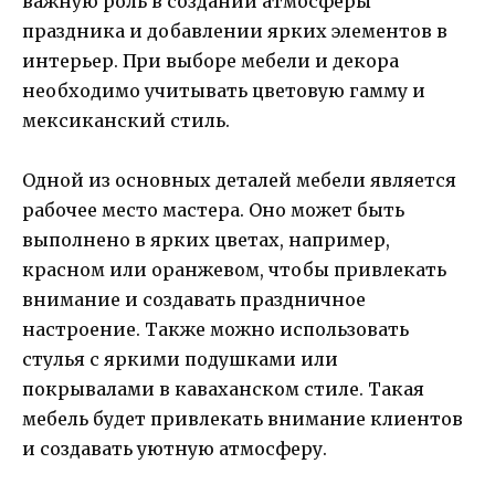
важную роль в создании атмосферы
праздника и добавлении ярких элементов в
интерьер. При выборе мебели и декора
необходимо учитывать цветовую гамму и
мексиканский стиль.
Одной из основных деталей мебели является
рабочее место мастера. Оно может быть
выполнено в ярких цветах, например,
красном или оранжевом, чтобы привлекать
внимание и создавать праздничное
настроение. Также можно использовать
стулья с яркими подушками или
покрывалами в каваханском стиле. Такая
мебель будет привлекать внимание клиентов
и создавать уютную атмосферу.