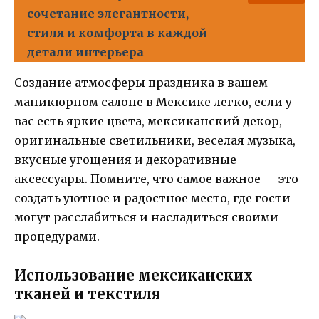
сочетание элегантности,
стиля и комфорта в каждой
детали интерьера
Создание атмосферы праздника в вашем
маникюрном салоне в Мексике легко, если у
вас есть яркие цвета, мексиканский декор,
оригинальные светильники, веселая музыка,
вкусные угощения и декоративные
аксессуары. Помните, что самое важное — это
создать уютное и радостное место, где гости
могут расслабиться и насладиться своими
процедурами.
Использование мексиканских
тканей и текстиля