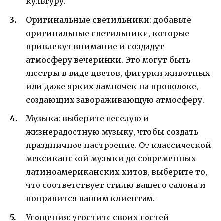
культуру.
Оригинальные светильники: добавьте
оригинальные светильники, которые
привлекут внимание и создадут
атмосферу вечеринки. Это могут быть
люстры в виде цветов, фигурки животных
или даже ярких лампочек на проволоке,
создающих завораживающую атмосферу.
Музыка: выберите веселую и
жизнерадостную музыку, чтобы создать
праздничное настроение. От классической
мексиканской музыки до современных
латиноамериканских хитов, выберите то,
что соответствует стилю вашего салона и
понравится вашим клиентам.
Угощения: угостите своих гостей