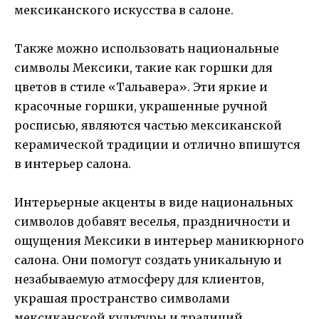
мексиканского искусства в салоне.
Также можно использовать национальные
символы Мексики, такие как горшки для
цветов в стиле «Тальавера». Эти яркие и
красочные горшки, украшенные ручной
росписью, являются частью мексиканской
керамической традиции и отлично впишутся
в интерьер салона.
Интерьерные акценты в виде национальных
символов добавят веселья, праздничности и
ощущения Мексики в интерьер маникюрного
салона. Они помогут создать уникальную и
незабываемую атмосферу для клиентов,
украшая пространство символами
мексиканской культуры и традиций.