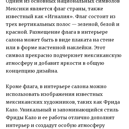
Одним из основных национальных символов
Мексики является флаг страны, также
известный как «Игналия». Флаг состоит из
трех вертикальных полос — зеленой, белой и
красной. Размещение флага в интерьере
салона может быть в виде плаката на стене
или в форме настенной наклейки. Этот
символ прекрасно подчеркнет мексиканскую
атмосферу и добавит яркости в общую
концепцию дизайна.
Кроме флага, в интерьере салона можно
использовать изображения известных
мексиканских художников, таких как Фрида
Кало. Уникальный и запоминающийся стиль
Фриды Кало и ее работы отлично дополнят
интерьер и создадут особую атмосферу