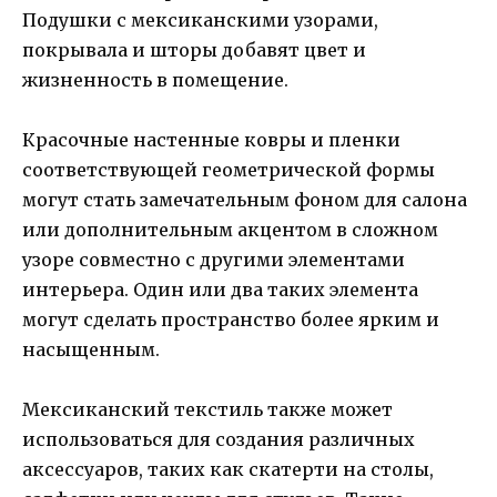
Подушки с мексиканскими узорами,
покрывала и шторы добавят цвет и
жизненность в помещение.
Красочные настенные ковры и пленки
соответствующей геометрической формы
могут стать замечательным фоном для салона
или дополнительным акцентом в сложном
узоре совместно с другими элементами
интерьера. Один или два таких элемента
могут сделать пространство более ярким и
насыщенным.
Мексиканский текстиль также может
использоваться для создания различных
аксессуаров, таких как скатерти на столы,