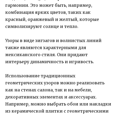
гармонии. Это может быть, например,
комбинация ярких цветов, таких как
красный, оранжевый и желтый, которые
символизируют солнце и тепло.
Узоры в виде зигзагов и волнистых линий
также являются характерными для
мексиканского стиля. Они придают
интерьеру динамичность и игривость.
Использование традиционных
геометрических узоров можно реализовать
как на стенах салона, так и на мебели,
декоративных элементах и аксессуарах.
Например, можно выбрать обои или накладки
из керамической плитки с геометрическими