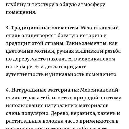
глубину и текстуру в общую атмосферу
помещения.
3. Традиционные элементы:
Мексиканский
стиль олицетворяет богатую историю и
традиции этой страны. Такие элементы, как
цветочные мотивы, ручная вышивка и резьба
по дереву, часто находятся в мексиканском
интерьере. Эти детали придают
аутентичность и уникальность помещению.
4. Натуральные материалы:
Мексиканский
стиль отражает близость с природой, поэтому
использование натуральных материалов
очень популярно. Дерево, керамика, камень и
растительные волокна часто применяются в
мексиканском интерьере, чтобы создать