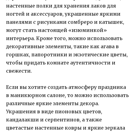
настенные полки для хранения лаков для
ногтей и аксессуаров, украшенные яркими
панелями с рисунками сомбреро и катышек,
могут стать настоящей «изюминкой»
интерьера. Кроме того, можно использовать
декоративные элементы, такие как агава в
горшках, папоротники и экзотические цветы,
чтобы придать комнате аутентичности и
свежести.
Если вы хотите создать атмосферу праздника
в маникюрном салоне, то можно использовать
различные яркие элементы декора.
Украшения в виде пионовых цветов,
кандалакши и серпентинов, а также
цветастые настенные ковры и яркие зеркала