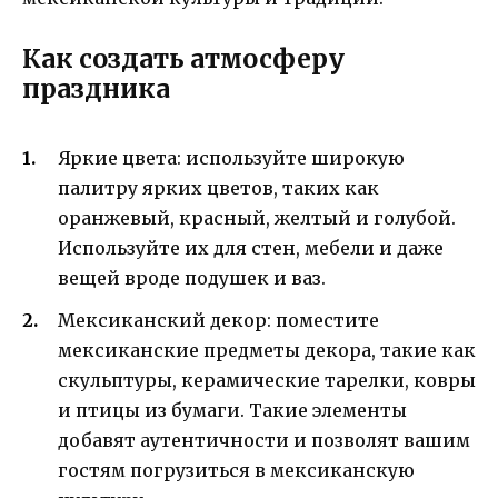
Как создать атмосферу
праздника
Яркие цвета: используйте широкую
палитру ярких цветов, таких как
оранжевый, красный, желтый и голубой.
Используйте их для стен, мебели и даже
вещей вроде подушек и ваз.
Мексиканский декор: поместите
мексиканские предметы декора, такие как
скульптуры, керамические тарелки, ковры
и птицы из бумаги. Такие элементы
добавят аутентичности и позволят вашим
гостям погрузиться в мексиканскую