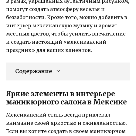
в рамах, украшенных аутентичным рисунком,
помогут создать атмосферу веселья и
беззаботности. Кроме того, можно добавить в
интерьер мексиканскую музыку и аромат
местных цветов, чтобы усилить впечатление
и создать настоящий «мексиканский
праздник» для ваших клиентов.
Содержание
Яркие элементы в интерьере
маникюрного салона в Мексике
Мексиканский стиль всегда привлекал
внимание своей яркостью и оживленностью.
Если вы хотите создать в своем маникюрном