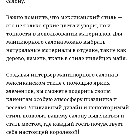
салону.
Важно помнить, что мексиканский стиль —
это не только яркие цвета и узоры, но и
тонкости в использовании материалов. Для
маникюрного салона можно выбрать
натуральные материалы в отделке, такие как
дерево, камень, ткань в стиле индейцев майя.
Создавая интерьер маникюрного салона в
мексиканском стиле с помощью ярких
элементов, вы сможете подарить своим
клиентам особую атмосферу праздника и
веселья. Уникальный дизайн и неповторимый
стиль позволят вашему салону выделиться и
стать местом, где каждый гость почувствует
себя настоящей королевой!