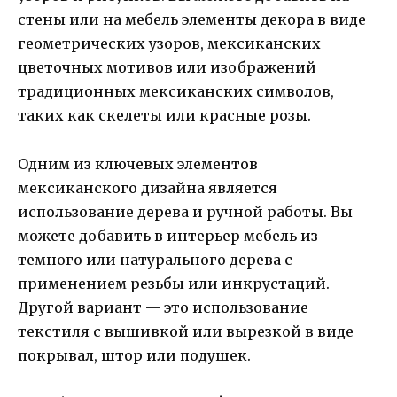
стены или на мебель элементы декора в виде
геометрических узоров, мексиканских
цветочных мотивов или изображений
традиционных мексиканских символов,
таких как скелеты или красные розы.
Одним из ключевых элементов
мексиканского дизайна является
использование дерева и ручной работы. Вы
можете добавить в интерьер мебель из
темного или натурального дерева с
применением резьбы или инкрустаций.
Другой вариант — это использование
текстиля с вышивкой или вырезкой в виде
покрывал, штор или подушек.