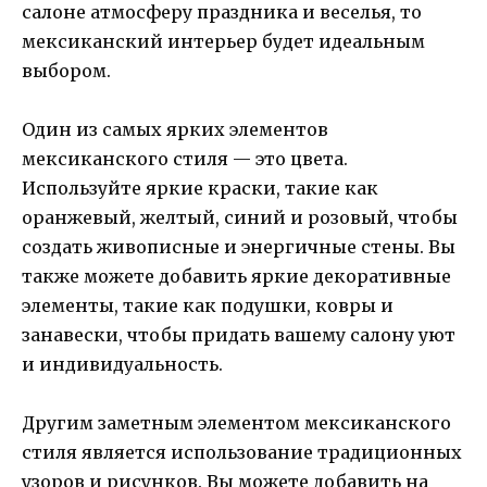
салоне атмосферу праздника и веселья, то
мексиканский интерьер будет идеальным
выбором.
Один из самых ярких элементов
мексиканского стиля — это цвета.
Используйте яркие краски, такие как
оранжевый, желтый, синий и розовый, чтобы
создать живописные и энергичные стены. Вы
также можете добавить яркие декоративные
элементы, такие как подушки, ковры и
занавески, чтобы придать вашему салону уют
и индивидуальность.
Другим заметным элементом мексиканского
стиля является использование традиционных
узоров и рисунков. Вы можете добавить на