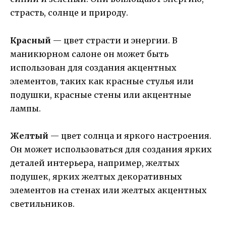
страсть, солнце и природу.
Красный
— цвет страсти и энергии. В
маникюрном салоне он может быть
использован для создания акцентных
элементов, таких как красные стулья или
подушки, красные стены или акцентные
лампы.
Желтый
— цвет солнца и яркого настроения.
Он может использоваться для создания ярких
деталей интерьера, например, желтых
подушек, ярких желтых декоративных
элементов на стенах или желтых акцентных
светильников.