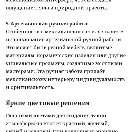
ощущение тепла и природной красоты.
5. Артезианская ручная работа:
Особенностью мексиканского стиля является
использование артезианской ручной работы.
Это может быть резной мебель, вышитые
материалы, керамические изделия или другие
уникальные предметы, созданные местными
мастерами. Эта ручная работа придаёт
мексиканскому интерьеру индивидуальность
и оригинальность.
Яркие цветовые решения
Главными цветами для создания такой
атмосферы являются красный, желтый,
синий и зеленый. Они воплощают энергию,