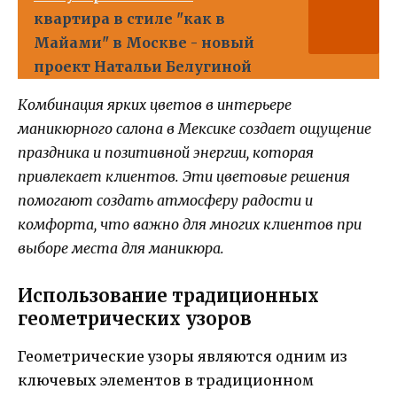
квартира в стиле "как в
Майами" в Москве - новый
проект Натальи Белугиной
Комбинация ярких цветов в интерьере
маникюрного салона в Мексике создает ощущение
праздника и позитивной энергии, которая
привлекает клиентов. Эти цветовые решения
помогают создать атмосферу радости и
комфорта, что важно для многих клиентов при
выборе места для маникюра.
Использование традиционных
геометрических узоров
Геометрические узоры являются одним из
ключевых элементов в традиционном