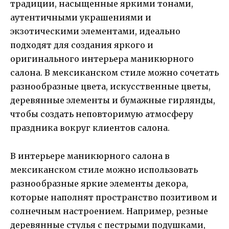
традиции, насыщенные яркими тонами,
аутентичными украшениями и
экзотическими элементами, идеально
подходят для создания яркого и
оригинального интерьера маникюрного
салона. В мексиканском стиле можно сочетать
разнообразные цвета, искусственные цветы,
деревянные элементы и бумажные гирлянды,
чтобы создать неповторимую атмосферу
праздника вокруг клиентов салона.
В интерьере маникюрного салона в
мексиканском стиле можно использовать
разнообразные яркие элементы декора,
которые наполнят пространство позитивом и
солнечным настроением. Например, резные
деревянные стулья с пестрыми подушками,