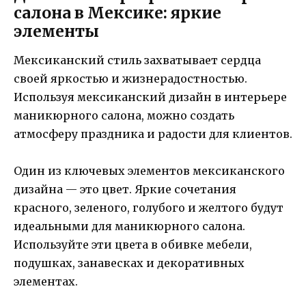
салона в Мексике: яркие
элементы
Мексиканский стиль захватывает сердца
своей яркостью и жизнерадостностью.
Используя мексиканский дизайн в интерьере
маникюрного салона, можно создать
атмосферу праздника и радости для клиентов.
Один из ключевых элементов мексиканского
дизайна — это цвет. Яркие сочетания
красного, зеленого, голубого и желтого будут
идеальными для маникюрного салона.
Используйте эти цвета в обивке мебели,
подушках, занавесках и декоративных
элементах.