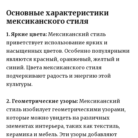
Основные характеристики
мексиканского стиля
1. Яркие цвета:
Мексиканский стиль
приветствует использование ярких и
насыщенных цветов. Особенно популярными
являются красный, оранжевый, желтый и
синий. Цвета мексиканского стиля
подчеркивают радость и энергию этой
культуры.
2. Геометрические узоры:
Мексиканский
стиль изобилует геометрическими узорами,
которые можно увидеть на различных
элементах интерьера, таких как текстиль,
керамика и мебель. Эти узоры добавляют