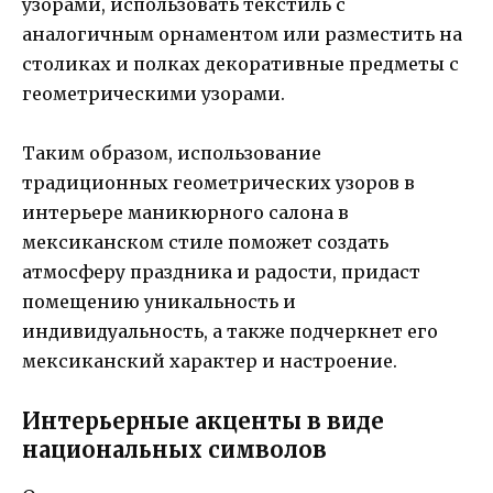
узорами, использовать текстиль с
аналогичным орнаментом или разместить на
столиках и полках декоративные предметы с
геометрическими узорами.
Таким образом, использование
традиционных геометрических узоров в
интерьере маникюрного салона в
мексиканском стиле поможет создать
атмосферу праздника и радости, придаст
помещению уникальность и
индивидуальность, а также подчеркнет его
мексиканский характер и настроение.
Интерьерные акценты в виде
национальных символов