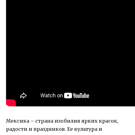
Мексика – страна изобилия ярких красок,
радости и праздников. Ее культура и