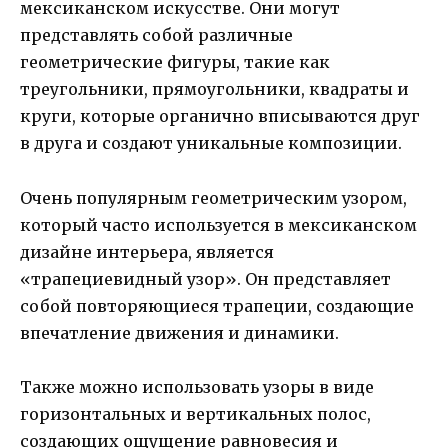
мексиканском искусстве. Они могут
представлять собой различные
геометрические фигуры, такие как
треугольники, прямоугольники, квадраты и
круги, которые органично вписываются друг
в друга и создают уникальные композиции.
Очень популярным геометрическим узором,
который часто используется в мексиканском
дизайне интерьера, является
«трапециевидный узор». Он представляет
собой повторяющиеся трапеции, создающие
впечатление движения и динамики.
Также можно использовать узоры в виде
горизонтальных и вертикальных полос,
создающих ощущение равновесия и