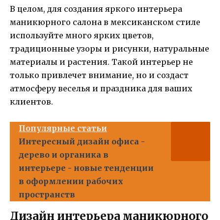
В целом, для создания яркого интерьера
маникюрного салона в мексиканском стиле
используйте много ярких цветов,
традиционные узоры и рисунки, натуральные
материалы и растения. Такой интерьер не
только привлечет внимание, но и создаст
атмосферу веселья и праздника для ваших
клиентов.
Популярные статьи
Интересный дизайн офиса -
дерево и органика в
интерьере - новые тенденции
в оформлении рабочих
пространств
Дизайн интерьера маникюрного