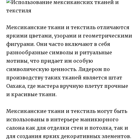
Мексиканские ткани и текстиль отличаются
яркими цветами, узорами и геометрическими
фигурами. Они часто включают в себя
разнообразные символы и ритуальные
мотивы, что придает им особую
символическую ценность. Лидером по
производству таких тканей является штат
Оахака, где мастера вручную плетут прочные
и красивые ткани.
Мексиканские ткани и текстиль могут быть
использованы в интерьере маникюрного
салона как для отделки стен и потолка, так и
для создания ярких декоративных элементов.