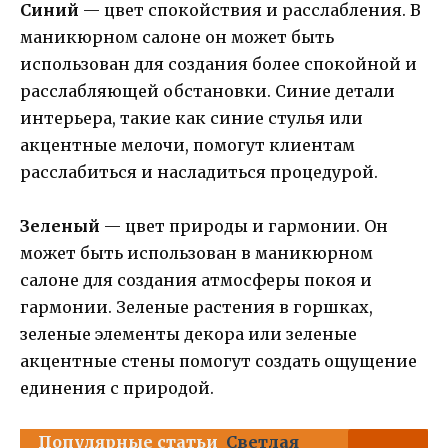
Синий
— цвет спокойствия и расслабления. В
маникюрном салоне он может быть
использован для создания более спокойной и
расслабляющей обстановки. Синие детали
интерьера, такие как синие стулья или
акцентные мелочи, помогут клиентам
расслабиться и насладиться процедурой.
Зеленый
— цвет природы и гармонии. Он
может быть использован в маникюрном
салоне для создания атмосферы покоя и
гармонии. Зеленые растения в горшках,
зеленые элементы декора или зеленые
акцентные стены помогут создать ощущение
единения с природой.
Популярные статьи
Светлая