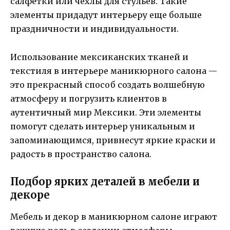
салфетки или чехлы для стульев. Такие
элементы придадут интерьеру еще больше
праздничности и индивидуальности.
Использование мексиканских тканей и
текстиля в интерьере маникюрного салона —
это прекрасный способ создать волшебную
атмосферу и погрузить клиентов в
аутентичный мир Мексики. Эти элементы
помогут сделать интерьер уникальным и
запоминающимся, привнесут яркие краски и
радость в пространство салона.
Подбор ярких деталей в мебели и
декоре
Мебель и декор в маникюрном салоне играют