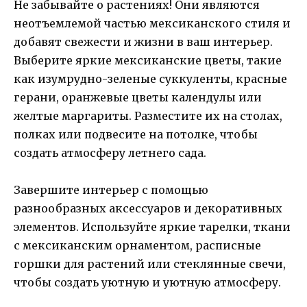
Не забывайте о растениях! Они являются
неотъемлемой частью мексиканского стиля и
добавят свежести и жизни в ваш интерьер.
Выберите яркие мексиканские цветы, такие
как изумрудно-зеленые суккуленты, красные
герани, оранжевые цветы календулы или
желтые маргариты. Разместите их на столах,
полках или подвесите на потолке, чтобы
создать атмосферу летнего сада.
Завершите интерьер с помощью
разнообразных аксессуаров и декоративных
элементов. Используйте яркие тарелки, ткани
с мексиканским орнаментом, расписные
горшки для растений или стеклянные свечи,
чтобы создать уютную и уютную атмосферу.