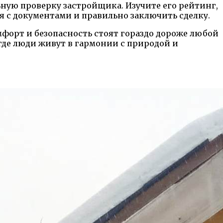
ную проверку застройщика. Изучите его рейтинг,
я с документами и правильно заключить сделку.
форт и безопасность стоят гораздо дороже любой
 где люди живут в гармонии с природой и