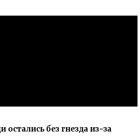
 остались без гнезда из-за