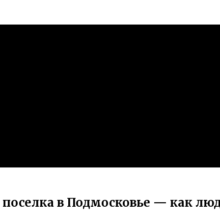
оселка в Подмосковье — как люди