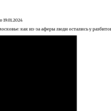
о
19.01.2024