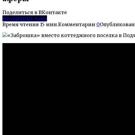
Поделиться в ВКонтакте
Необычные дома
Время чтения
15 мин.
Комментарии
0
Опубликован