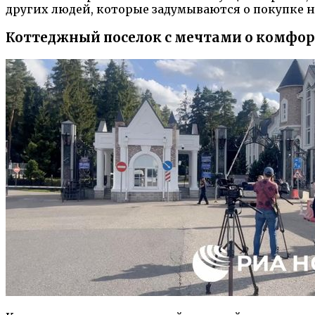
других людей, которые задумываются о покупке 
Коттеджный поселок с мечтами о комфор