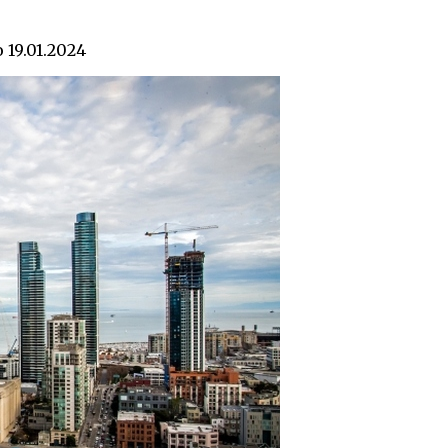
о
19.01.2024