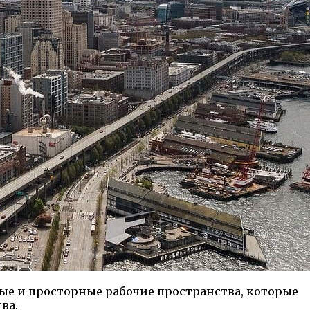
ые и просторные рабочие пространства, которые
ва.