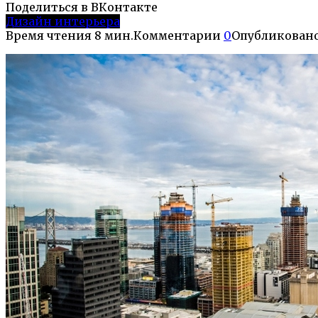
Поделиться в ВКонтакте
Дизайн интерьера
Время чтения
8 мин.
Комментарии
0
Опубликован