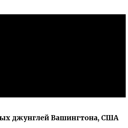
нных джунглей Вашингтона, США