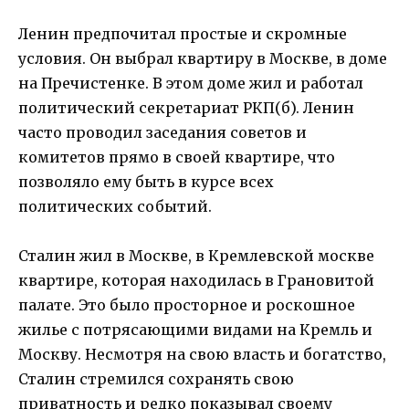
Ленин предпочитал простые и скромные
условия. Он выбрал квартиру в Москве, в доме
на Пречистенке. В этом доме жил и работал
политический секретариат РКП(б). Ленин
часто проводил заседания советов и
комитетов прямо в своей квартире, что
позволяло ему быть в курсе всех
политических событий.
Сталин жил в Москве, в Кремлевской москве
квартире, которая находилась в Грановитой
палате. Это было просторное и роскошное
жилье с потрясающими видами на Кремль и
Москву. Несмотря на свою власть и богатство,
Сталин стремился сохранять свою
приватность и редко показывал своему