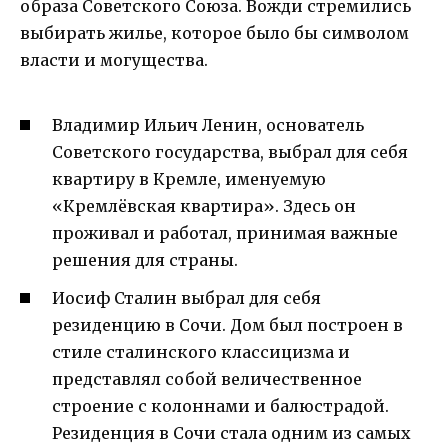
образа Советского Союза. Вожди стремились
выбирать жилье, которое было бы символом
власти и могущества.
Владимир Ильич Ленин, основатель
Советского государства, выбрал для себя
квартиру в Кремле, именуемую
«Кремлёвская квартира». Здесь он
проживал и работал, принимая важные
решения для страны.
Иосиф Сталин выбрал для себя
резиденцию в Сочи. Дом был построен в
стиле сталинского классицизма и
представлял собой величественное
строение с колоннами и балюстрадой.
Резиденция в Сочи стала одним из самых