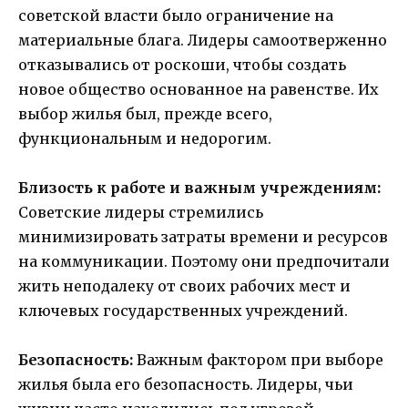
советской власти было ограничение на
материальные блага. Лидеры самоотверженно
отказывались от роскоши, чтобы создать
новое общество основанное на равенстве. Их
выбор жилья был, прежде всего,
функциональным и недорогим.
Близость к работе и важным учреждениям:
Советские лидеры стремились
минимизировать затраты времени и ресурсов
на коммуникации. Поэтому они предпочитали
жить неподалеку от своих рабочих мест и
ключевых государственных учреждений.
Безопасность:
Важным фактором при выборе
жилья была его безопасность. Лидеры, чьи