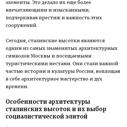
элементы. Это делало их еще более
впечатляющими и изысканными,
подчеркивая престиж и важность этих
сооружений.
Сегодня, сталинские высотки являются
одним из самых знаменитых архитектурных
символов Москвы и посещаемыми
туристическими местами. Они стали важной
частью истории и культуры России, воплощая
в себе архитектурное мастерство и дух
времени.
Особенности архитектуры
сталинских высоток и их выбор
социалистической элитой