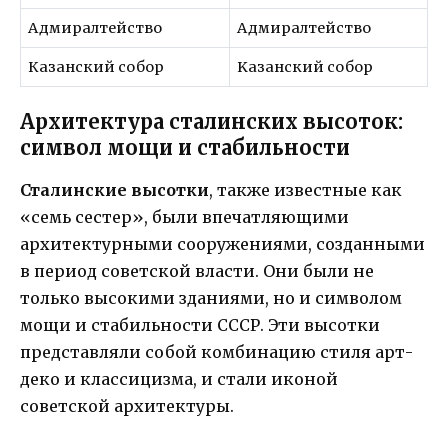
Адмиралтейство
Адмиралтейство
Казанский собор
Kазанский собор
Архитектура сталинских высоток:
символ мощи и стабильности
Сталинские высотки
, также известные как
«семь сестер», были впечатляющими
архитектурными сооружениями, созданными
в период советской власти. Они были не
только высокими зданиями, но и символом
мощи и стабильности СССР. Эти высотки
представляли собой комбинацию стиля арт-
деко и классицизма, и стали иконой
советской архитектуры.