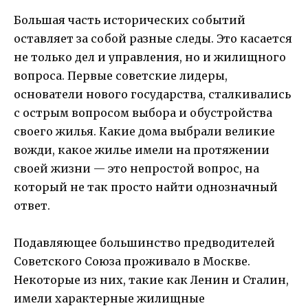
Большая часть исторических событий
оставляет за собой разные следы. Это касается
не только дел и управления, но и жилищного
вопроса. Первые советские лидеры,
основатели нового государства, сталкивались
с острым вопросом выбора и обустройства
своего жилья. Какие дома выбрали великие
вожди, какое жилье имели на протяжении
своей жизни — это непростой вопрос, на
который не так просто найти однозначный
ответ.
Подавляющее большинство предводителей
Советского Союза проживало в Москве.
Некоторые из них, такие как Ленин и Сталин,
имели характерные жилищные