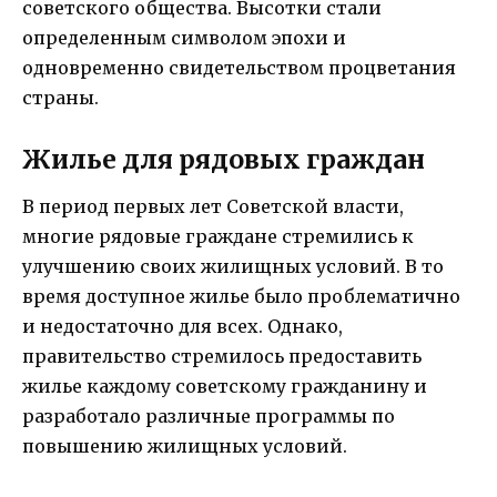
советского общества. Высотки стали
определенным символом эпохи и
одновременно свидетельством процветания
страны.
Жилье для рядовых граждан
В период первых лет Советской власти,
многие рядовые граждане стремились к
улучшению своих жилищных условий. В то
время доступное жилье было проблематично
и недостаточно для всех. Однако,
правительство стремилось предоставить
жилье каждому советскому гражданину и
разработало различные программы по
повышению жилищных условий.