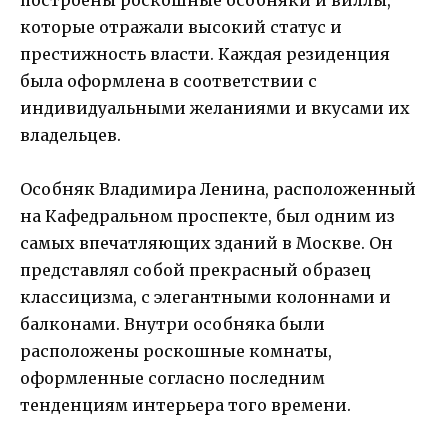
которые отражали высокий статус и
престижность власти. Каждая резиденция
была оформлена в соответствии с
индивидуальными желаниями и вкусами их
владельцев.
Особняк Владимира Ленина, расположенный
на Кафедральном проспекте, был одним из
самых впечатляющих зданий в Москве. Он
представлял собой прекрасный образец
классицизма, с элегантными колоннами и
балконами. Внутри особняка были
расположены роскошные комнаты,
оформленные согласно последним
тенденциям интерьера того времени.