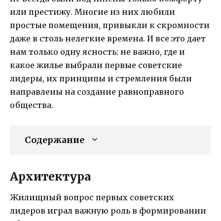
или престижу. Многие из них любили
простые помещения, привыкли к скромности
даже в столь нелегкие времена. И все это дает
нам только одну ясность: не важно, где и
какое жилье выбрали первые советские
лидеры, их принципы и стремления были
направлены на создание равноправного
общества.
Содержание
Архитектура
Жилищный вопрос первых советских
лидеров играл важную роль в формировании