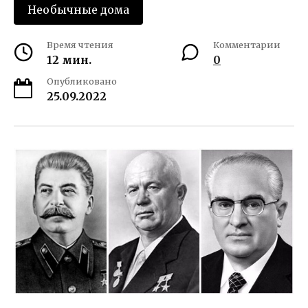
Необычные дома
Время чтения
Комментарии
12 мин.
0
Опубликовано
25.09.2022