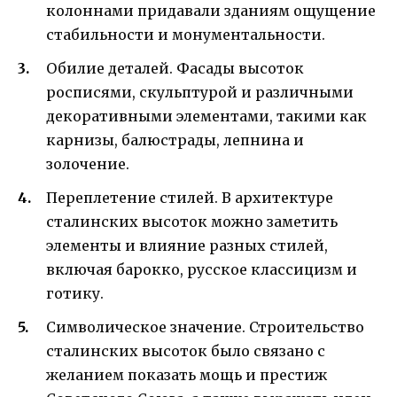
колоннами придавали зданиям ощущение
стабильности и монументальности.
Обилие деталей. Фасады высоток
росписями, скульптурой и различными
декоративными элементами, такими как
карнизы, балюстрады, лепнина и
золочение.
Переплетение стилей. В архитектуре
сталинских высоток можно заметить
элементы и влияние разных стилей,
включая барокко, русское классицизм и
готику.
Символическое значение. Строительство
сталинских высоток было связано с
желанием показать мощь и престиж