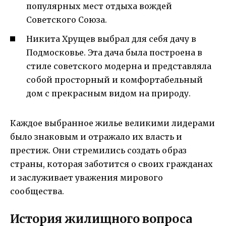
популярных мест отдыха вождей
Советского Союза.
Никита Хрущев выбрал для себя дачу в
Подмосковье. Эта дача была построена в
стиле советского модерна и представляла
собой просторный и комфортабельный
дом с прекрасным видом на природу.
Каждое выбранное жилье великими лидерами
было знаковым и отражало их власть и
престиж. Они стремились создать образ
страны, которая заботится о своих гражданах
и заслуживает уважения мирового
сообщества.
История жилищного вопроса