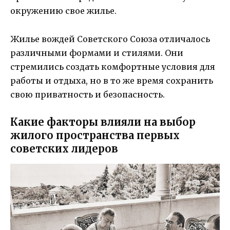
окружению свое жилье.
Жилье вождей Советского Союза отличалось
различными формами и стилями. Они
стремились создать комфортные условия для
работы и отдыха, но в то же время сохранить
свою приватность и безопасность.
Какие факторы влияли на выбор
жилого пространства первых
советских лидеров