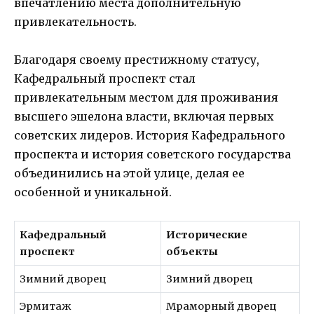
впечатлению места дополнительную
привлекательность.
Благодаря своему престижному статусу,
Кафедральный проспект стал
привлекательным местом для проживания
высшего эшелона власти, включая первых
советских лидеров. История Кафедрального
проспекта и история советского государства
объединились на этой улице, делая ее
особенной и уникальной.
Кафедральный
Исторические
проспект
объекты
Зимний дворец
Зимний дворец
Эрмитаж
Мраморный дворец