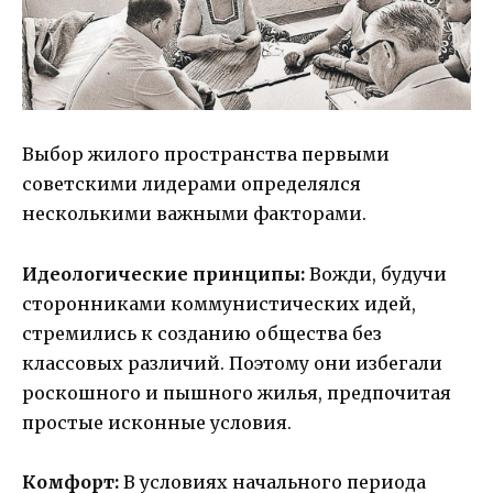
Выбор жилого пространства первыми
советскими лидерами определялся
несколькими важными факторами.
Идеологические принципы:
Вожди, будучи
сторонниками коммунистических идей,
стремились к созданию общества без
классовых различий. Поэтому они избегали
роскошного и пышного жилья, предпочитая
простые исконные условия.
Комфорт:
В условиях начального периода