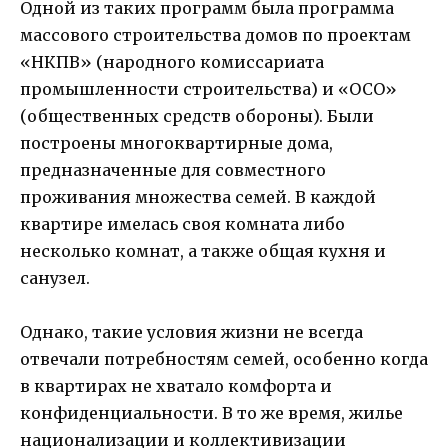
Одной из таких программ была программа
массового строительства домов по проектам
«НКПВ» (народного комиссариата
промышленности строительства) и «ОСО»
(общественных средств обороны). Были
построены многоквартирные дома,
предназначенные для совместного
проживания множества семей. В каждой
квартире имелась своя комната либо
несколько комнат, а также общая кухня и
санузел.
Однако, такие условия жизни не всегда
отвечали потребностям семей, особенно когда
в квартирах не хватало комфорта и
конфиденциальности. В то же время, жилье
национализации и коллективизации