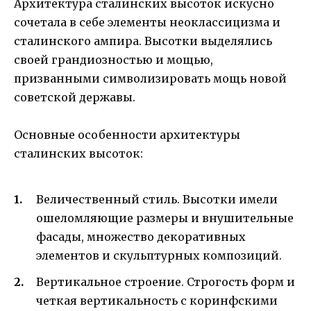
Архитектура сталинских высоток искусно
сочетала в себе элементы неоклассицизма и
сталинского ампира. Высотки выделялись
своей грандиозностью и мощью,
призванными символизировать мощь новой
советской державы.
Основные особенности архитектуры
сталинских высоток:
Величественный стиль. Высотки имели
ошеломляющие размеры и внушительные
фасады, множество декоративных
элементов и скульптурных композиций.
Вертикальное строение. Строгость форм и
четкая вертикальность с коринфскими