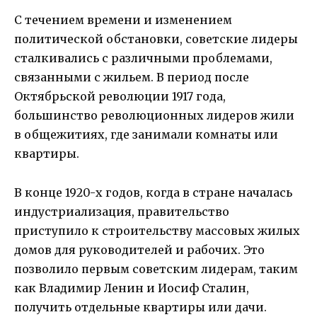
С течением времени и изменением
политической обстановки, советские лидеры
сталкивались с различными проблемами,
связанными с жильем. В период после
Октябрьской революции 1917 года,
большинство революционных лидеров жили
в общежитиях, где занимали комнаты или
квартиры.
В конце 1920-х годов, когда в стране началась
индустриализация, правительство
приступило к строительству массовых жилых
домов для руководителей и рабочих. Это
позволило первым советским лидерам, таким
как Владимир Ленин и Иосиф Сталин,
получить отдельные квартиры или дачи.