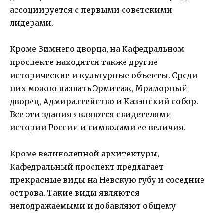
ассоциируется с первыми советскими
лидерами.
Кроме Зимнего дворца, на Кафедральном
проспекте находятся также другие
исторические и культурные объекты. Среди
них можно назвать Эрмитаж, Мраморный
дворец, Адмиралтейство и Казанский собор.
Все эти здания являются свидетелями
истории России и символами ее величия.
Кроме великолепной архитектуры,
Кафедральный проспект предлагает
прекрасные виды на Невскую губу и соседние
острова. Такие виды являются
неподражаемыми и добавляют общему