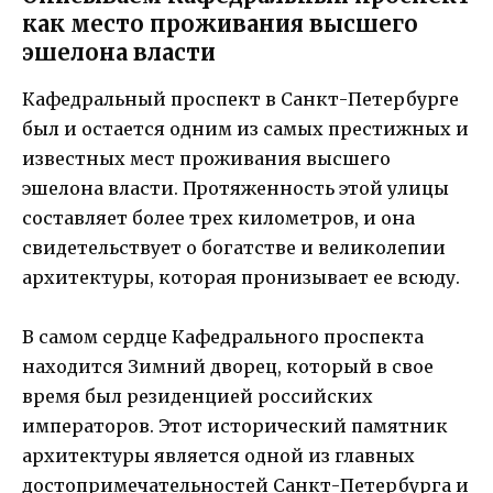
как место проживания высшего
эшелона власти
Кафедральный проспект в Санкт-Петербурге
был и остается одним из самых престижных и
известных мест проживания высшего
эшелона власти. Протяженность этой улицы
составляет более трех километров, и она
свидетельствует о богатстве и великолепии
архитектуры, которая пронизывает ее всюду.
В самом сердце Кафедрального проспекта
находится Зимний дворец, который в свое
время был резиденцией российских
императоров. Этот исторический памятник
архитектуры является одной из главных
достопримечательностей Санкт-Петербурга и