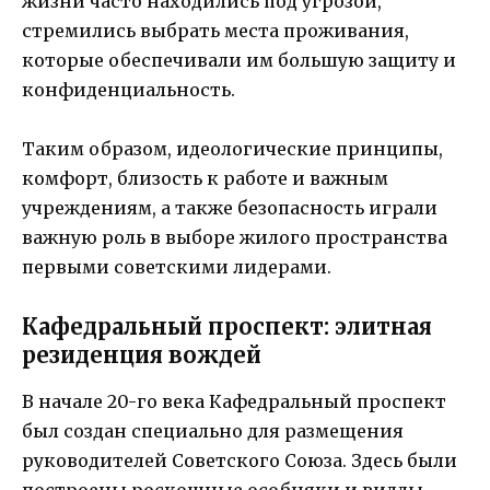
жизни часто находились под угрозой,
стремились выбрать места проживания,
которые обеспечивали им большую защиту и
конфиденциальность.
Таким образом, идеологические принципы,
комфорт, близость к работе и важным
учреждениям, а также безопасность играли
важную роль в выборе жилого пространства
первыми советскими лидерами.
Кафедральный проспект: элитная
резиденция вождей
В начале 20-го века Кафедральный проспект
был создан специально для размещения
руководителей Советского Союза. Здесь были
построены роскошные особняки и виллы,