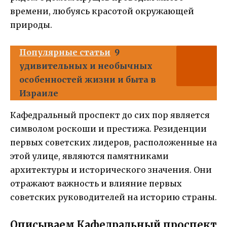
времени, любуясь красотой окружающей
природы.
Популярные статьи
9
удивительных и необычных
особенностей жизни и быта в
Израиле
Кафедральный проспект до сих пор является
символом роскоши и престижа. Резиденции
первых советских лидеров, расположенные на
этой улице, являются памятниками
архитектуры и исторического значения. Они
отражают важность и влияние первых
советских руководителей на историю страны.
Описываем Кафедральный проспект