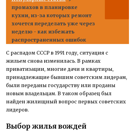
промахов в планировке
кухни, из-за которых ремонт
хочется переделать уже через
неделю - как избежать
распространенных ошибок
С распадом СССР в 1991 году, ситуация с
жильем снова изменилась. В рамках
приватизации, многие дачи и квартиры,
принадлежащие бывшим советским лидерам,
были переданы государству или проданы
новым владельцам. В таком образец был
найден жилищный вопрос первых советских
лидеров.
Выбор жилья вождей