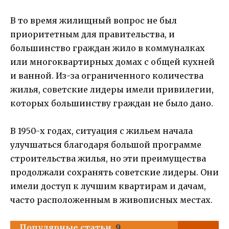
В то время жилищный вопрос не был
приоритетным для правительства, и
большинство граждан жило в коммуналках
или многоквартирных домах с общей кухней
и ванной. Из-за ограниченного количества
жилья, советские лидеры имели привилегии,
которых большинству граждан не было дано.
В 1950-х годах, ситуация с жильем начала
улучшаться благодаря большой программе
строительства жилья, но эти преимущества
продолжали сохранять советские лидеры. Они
имели доступ к лучшим квартирам и дачам,
часто расположенным в живописных местах.
Популярные статьи
9