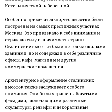
Котельнической набережной.
Особенно примечательно, что высотки были
построены на самых престижных участках
Москвы. Это привлекало к себе внимание и
отражало силу и значимость страны.
Сталинские высотки были не только жилыми
зданиями, но и содержали в себе различные
офисы, кафе, магазины и другие
коммерческие помещения.
Архитектурное оформление сталинских
высоток также заслуживает особого
внимания. Они были украшены богатыми
фасадами, включающими различные
скульптуры, рельефы и декоративные