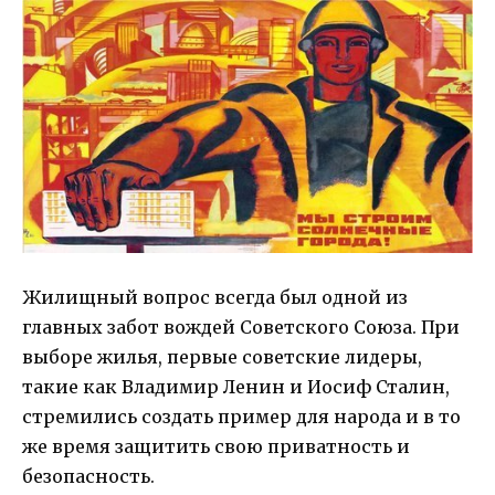
Жилищный вопрос всегда был одной из
главных забот вождей Советского Союза. При
выборе жилья, первые советские лидеры,
такие как Владимир Ленин и Иосиф Сталин,
стремились создать пример для народа и в то
же время защитить свою приватность и
безопасность.