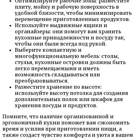
Оптимизируйте рабочие зоны: разместите
плиту, мойку и рабочую поверхность в
удобной близости, чтобы минимизировать
перемещение приготовленных продуктов.
Используйте выдвижные ящики и
органайзеры: они помогут вам хранить
кухонные принадлежности и посуду так,
чтобы они были всегда под рукой.
Выберите компактную и
многофункциональную мебель: столы,
стулья, кухонные островки должны быть
легко перемещаемыми и иметь
возможность складываться или
преобразовываться.
Разместите хранение по высоте:
используйте высоту потолка для создания
дополнительных полок или шкафов для
хранения посуды и продуктов.
Помните, что наличие организованной и
эргономичной кухни поможет вам сэкономить
время и усилия при приготовлении пищи, а
также создаст чувство комфорта и уюта в вашем