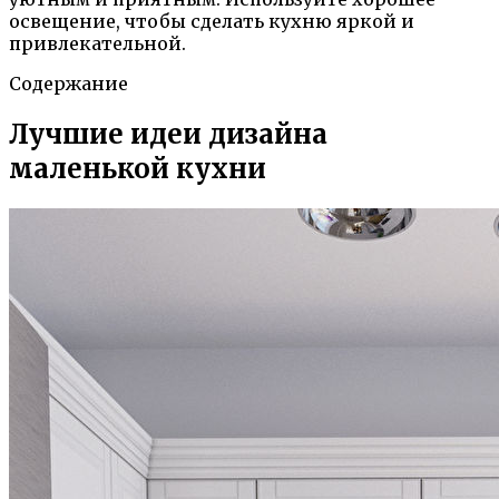
освещение, чтобы сделать кухню яркой и
привлекательной.
Содержание
Лучшие идеи дизайна
маленькой кухни