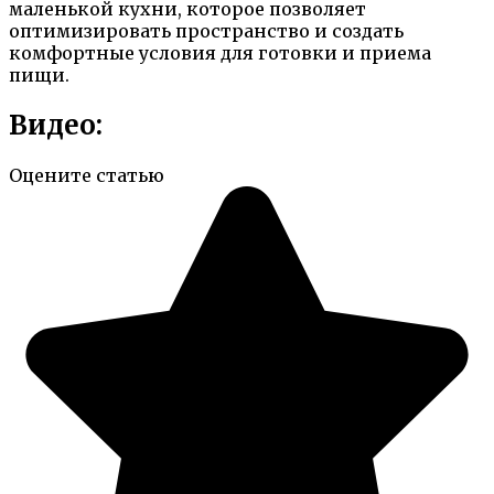
маленькой кухни, которое позволяет
оптимизировать пространство и создать
комфортные условия для готовки и приема
пищи.
Видео:
Оцените статью