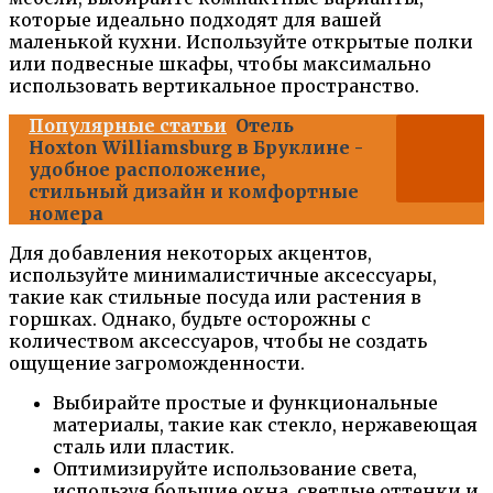
которые идеально подходят для вашей
маленькой кухни. Используйте открытые полки
или подвесные шкафы, чтобы максимально
использовать вертикальное пространство.
Популярные статьи
Отель
Hoxton Williamsburg в Бруклине -
удобное расположение,
стильный дизайн и комфортные
номера
Для добавления некоторых акцентов,
используйте минималистичные аксессуары,
такие как стильные посуда или растения в
горшках. Однако, будьте осторожны с
количеством аксессуаров, чтобы не создать
ощущение загроможденности.
Выбирайте простые и функциональные
материалы, такие как стекло, нержавеющая
сталь или пластик.
Оптимизируйте использование света,
используя большие окна, светлые оттенки и