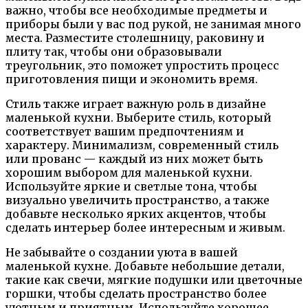
важно, чтобы все необходимые предметы и
приборы были у вас под рукой, не занимая много
места. Разместите столешницу, раковину и
плиту так, чтобы они образовывали
треугольник, это поможет упростить процесс
приготовления пищи и экономить время.
Стиль также играет важную роль в дизайне
маленькой кухни. Выберите стиль, который
соответствует вашим предпочтениям и
характеру. Минимализм, современный стиль
или прованс — каждый из них может быть
хорошим выбором для маленькой кухни.
Используйте яркие и светлые тона, чтобы
визуально увеличить пространство, а также
добавьте несколько ярких акцентов, чтобы
сделать интерьер более интересным и живым.
Не забывайте о создании уюта в вашей
маленькой кухне. Добавьте небольшие детали,
такие как свечи, мягкие подушки или цветочные
горшки, чтобы сделать пространство более
уютным и приятным. Используйте хорошее