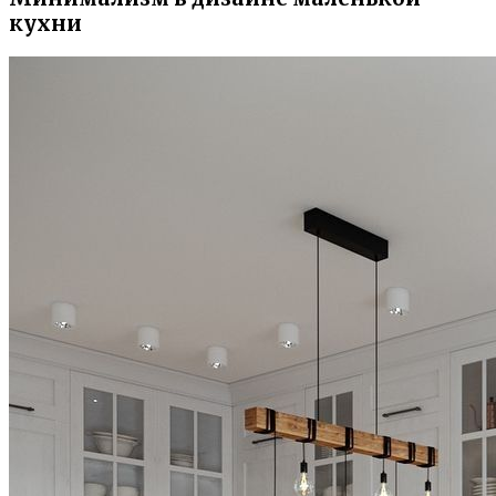
кухни