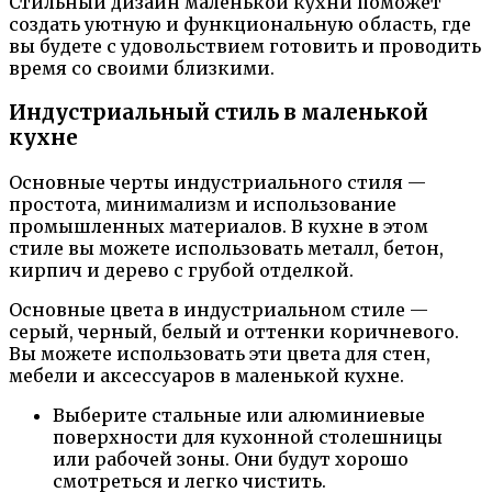
Стильный дизайн маленькой кухни поможет
создать уютную и функциональную область, где
вы будете с удовольствием готовить и проводить
время со своими близкими.
Индустриальный стиль в маленькой
кухне
Основные черты индустриального стиля —
простота, минимализм и использование
промышленных материалов. В кухне в этом
стиле вы можете использовать металл, бетон,
кирпич и дерево с грубой отделкой.
Основные цвета в индустриальном стиле —
серый, черный, белый и оттенки коричневого.
Вы можете использовать эти цвета для стен,
мебели и аксессуаров в маленькой кухне.
Выберите стальные или алюминиевые
поверхности для кухонной столешницы
или рабочей зоны. Они будут хорошо
смотреться и легко чистить.