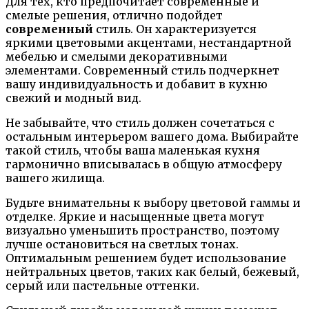
Для тех, кто предпочитает современные и
смелые решения, отлично подойдет
современный
стиль. Он характеризуется
яркими цветовыми акцентами, нестандартной
мебелью и смелыми декоративными
элементами. Современный стиль подчеркнет
вашу индивидуальность и добавит в кухню
свежий и модный вид.
Не забывайте, что стиль должен сочетаться с
остальным интерьером вашего дома. Выбирайте
такой стиль, чтобы ваша маленькая кухня
гармонично вписывалась в общую атмосферу
вашего жилища.
Будьте внимательны к выбору цветовой гаммы и
отделке. Яркие и насыщенные цвета могут
визуально уменьшить пространство, поэтому
лучше остановиться на светлых тонах.
Оптимальным решением будет использование
нейтральных цветов, таких как белый, бежевый,
серый или пастельные оттенки.