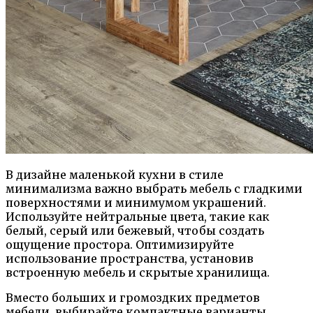
В дизайне маленькой кухни в стиле
минимализма важно выбрать мебель с гладкими
поверхностями и минимумом украшений.
Используйте нейтральные цвета, такие как
белый, серый или бежевый, чтобы создать
ощущение простора. Оптимизируйте
использование пространства, установив
встроенную мебель и скрытые хранилища.
Вместо больших и громоздких предметов
мебели, выбирайте компактные варианты,