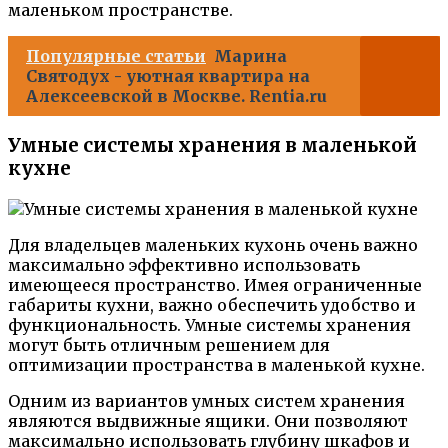
маленьком пространстве.
Популярные статьи
Марина
Святодух - уютная квартира на
Алексеевской в Москве. Rentia.ru
Умные системы хранения в маленькой
кухне
Для владельцев маленьких кухонь очень важно
максимально эффективно использовать
имеющееся пространство. Имея ограниченные
габариты кухни, важно обеспечить удобство и
функциональность. Умные системы хранения
могут быть отличным решением для
оптимизации пространства в маленькой кухне.
Одним из вариантов умных систем хранения
являются выдвижные ящики. Они позволяют
максимально использовать глубину шкафов и