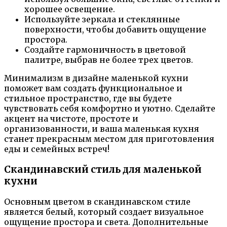
хорошее освещение.
Используйте зеркала и стеклянные
поверхности, чтобы добавить ощущение
простора.
Создайте гармоничность в цветовой
палитре, выбрав не более трех цветов.
Минимализм в дизайне маленькой кухни
поможет вам создать функциональное и
стильное пространство, где вы будете
чувствовать себя комфортно и уютно. Сделайте
акцент на чистоте, простоте и
организованности, и ваша маленькая кухня
станет прекрасным местом для приготовления
еды и семейных встреч!
Скандинавский стиль для маленькой
кухни
Основным цветом в скандинавском стиле
является белый, который создает визуальное
ощущение простора и света. Дополнительные