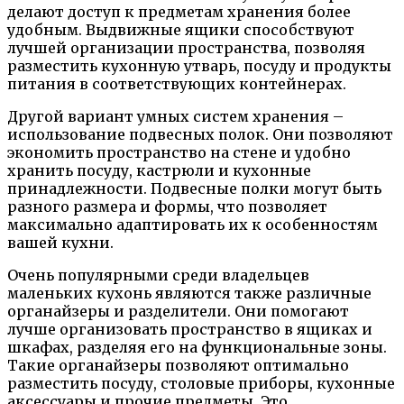
делают доступ к предметам хранения более
удобным. Выдвижные ящики способствуют
лучшей организации пространства, позволяя
разместить кухонную утварь, посуду и продукты
питания в соответствующих контейнерах.
Другой вариант умных систем хранения –
использование подвесных полок. Они позволяют
экономить пространство на стене и удобно
хранить посуду, кастрюли и кухонные
принадлежности. Подвесные полки могут быть
разного размера и формы, что позволяет
максимально адаптировать их к особенностям
вашей кухни.
Очень популярными среди владельцев
маленьких кухонь являются также различные
органайзеры и разделители. Они помогают
лучше организовать пространство в ящиках и
шкафах, разделяя его на функциональные зоны.
Такие органайзеры позволяют оптимально
разместить посуду, столовые приборы, кухонные
аксессуары и прочие предметы. Это