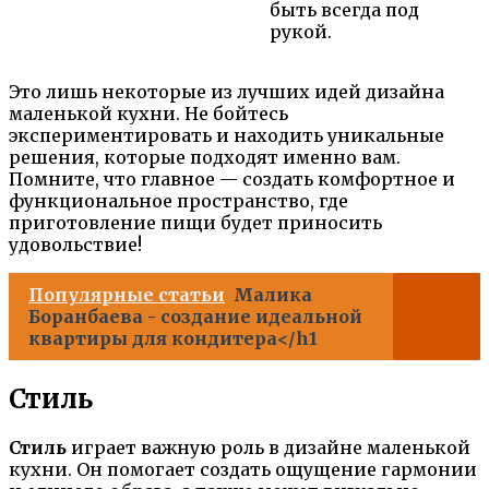
быть всегда под
рукой.
Это лишь некоторые из лучших идей дизайна
маленькой кухни. Не бойтесь
экспериментировать и находить уникальные
решения, которые подходят именно вам.
Помните, что главное — создать комфортное и
функциональное пространство, где
приготовление пищи будет приносить
удовольствие!
Популярные статьи
Малика
Боранбаева - создание идеальной
квартиры для кондитера</h1
Стиль
Стиль
играет важную роль в дизайне маленькой
кухни. Он помогает создать ощущение гармонии