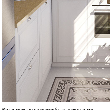
Маленькая кухня может быть прекрасным