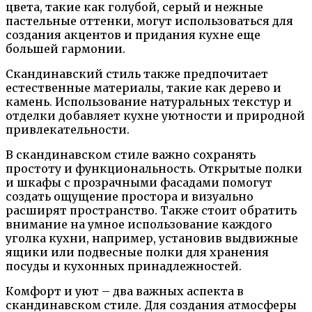
цвета, такие как голубой, серый и нежные
пастельные оттенки, могут использоваться для
создания акцентов и придания кухне еще
большей гармонии.
Скандинавский стиль также предпочитает
естественные материалы, такие как дерево и
камень. Использование натуральных текстур и
отделки добавляет кухне уютности и природной
привлекательности.
В скандинавском стиле важно сохранять
простоту и функциональность. Открытые полки
и шкафы с прозрачными фасадами помогут
создать ощущение простора и визуально
расширят пространство. Также стоит обратить
внимание на умное использование каждого
уголка кухни, например, установив выдвижные
ящики или подвесные полки для хранения
посуды и кухонных принадлежностей.
Комфорт и уют – два важных аспекта в
скандинавском стиле. Для создания атмосферы