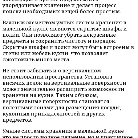
упорядочивает хранение и делает процесс
поиска необходимых вещей более простым.
Важным элементом умных систем хранения в
маленькой кухне являются скрытые шкафы и
полки. Они позволяют убрать некрасивые
предметы и сохранить чистоту и порядок.
Скрытые шкафы и полки могут быть встроены в
стены или мебель кухни, что позволяет
сэкономить много места.
Не стоит забывать и о вертикальном
использовании пространства. Установка
висячих полок на вертикальные поверхности
может значительно расширить возможности
хранения на кухне. Таким образом,
вертикальные поверхности становятся
полезными зонами для размещения посуды,
кухонных принадлежностей и других
предметов.
Умные системы хранения в маленькой кухне –
это не просто модное решение, но и практичное