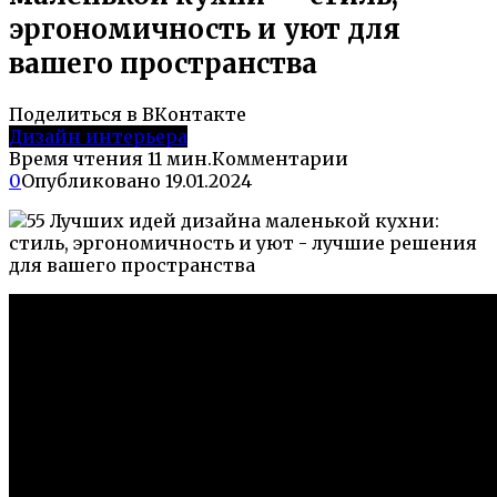
эргономичность и уют для
вашего пространства
Поделиться в ВКонтакте
Дизайн интерьера
Время чтения
11 мин.
Комментарии
0
Опубликовано
19.01.2024