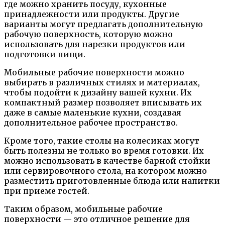
где можно хранить посуду, кухонные
принадлежности или продукты. Другие
варианты могут предлагать дополнительную
рабочую поверхность, которую можно
использовать для нарезки продуктов или
подготовки пищи.
Мобильные рабочие поверхности можно
выбирать в различных стилях и материалах,
чтобы подойти к дизайну вашей кухни. Их
компактный размер позволяет вписывать их
даже в самые маленькие кухни, создавая
дополнительное рабочее пространство.
Кроме того, такие столы на колесиках могут
быть полезны не только во время готовки. Их
можно использовать в качестве барной стойки
или сервировочного стола, на котором можно
разместить приготовленные блюда или напитки
при приеме гостей.
Таким образом, мобильные рабочие
поверхности — это отличное решение для