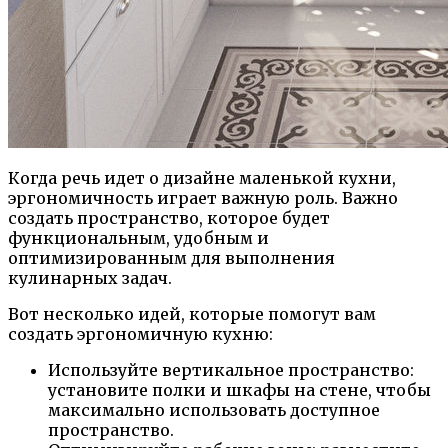
Когда речь идет о дизайне маленькой кухни,
эргономичность играет важную роль. Важно
создать пространство, которое будет
функциональным, удобным и
оптимизированным для выполнения
кулинарных задач.
Вот несколько идей, которые помогут вам
создать эргономичную кухню:
Используйте вертикальное пространство:
установите полки и шкафы на стене, чтобы
максимально использовать доступное
пространство.