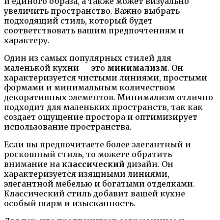
и единого образа, а также может визуально
увеличить пространство. Важно выбрать
подходящий стиль, который будет
соответствовать вашим предпочтениям и
характеру.
Один из самых популярных стилей для
маленькой кухни — это
минимализм
. Он
характеризуется чистыми линиями, простыми
формами и минимальным количеством
декоративных элементов. Минимализм отлично
подходит для маленьких пространств, так как
создает ощущение простора и оптимизирует
использование пространства.
Если вы предпочитаете более элегантный и
роскошный стиль, то можете обратить
внимание на
классический
дизайн. Он
характеризуется изящными линиями,
элегантной мебелью и богатыми отделками.
Классический стиль добавит вашей кухне
особый шарм и изысканность.