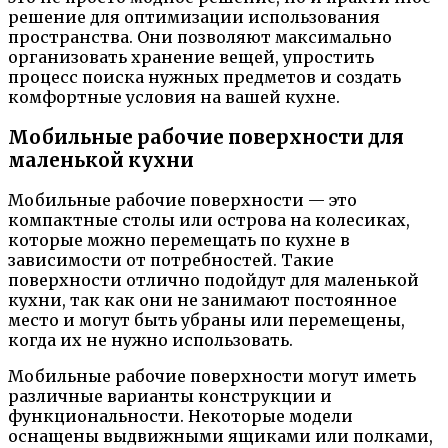
решение для оптимизации использования
пространства. Они позволяют максимально
организовать хранение вещей, упростить
процесс поиска нужных предметов и создать
комфортные условия на вашей кухне.
Мобильные рабочие поверхности для
маленькой кухни
Мобильные рабочие поверхности — это
компактные столы или острова на колесиках,
которые можно перемещать по кухне в
зависимости от потребностей. Такие
поверхности отлично подойдут для маленькой
кухни, так как они не занимают постоянное
место и могут быть убраны или перемещены,
когда их не нужно использовать.
Мобильные рабочие поверхности могут иметь
различные варианты конструкции и
функциональности. Некоторые модели
оснащены выдвижными ящиками или полками,