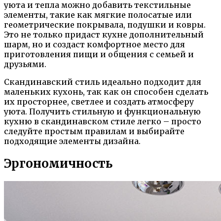
уюта и тепла можно добавить текстильные
элементы, такие как мягкие полосатые или
геометрические покрывала, подушки и ковры.
Это не только придаст кухне дополнительный
шарм, но и создаст комфортное место для
приготовления пищи и общения с семьей и
друзьями.
Скандинавский стиль идеально подходит для
маленьких кухонь, так как он способен сделать
их просторнее, светлее и создать атмосферу
уюта. Получить стильную и функциональную
кухню в скандинавском стиле легко – просто
следуйте простым правилам и выбирайте
подходящие элементы дизайна.
Эргономичность