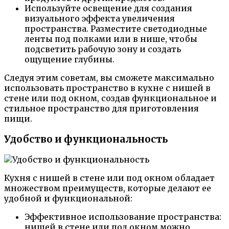
Используйте освещение для создания
визуального эффекта увеличения
пространства. Разместите светодиодные
ленты под полками или в нише, чтобы
подсветить рабочую зону и создать
ощущение глубины.
Следуя этим советам, вы сможете максимально
использовать пространство в кухне с нишей в
стене или под окном, создав функциональное и
стильное пространство для приготовления
пищи.
Удобство и функциональность
Кухня с нишей в стене или под окном обладает
множеством преимуществ, которые делают ее
удобной и функциональной:
Эффективное использование пространства:
нишей в стене или под окном можно