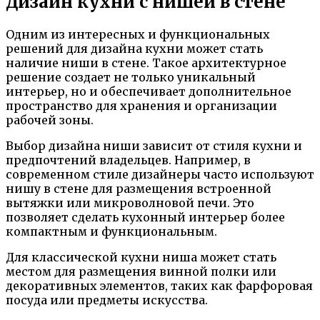
Дизайн кухни с нишей в стене
Одним из интересных и функциональных
решений для дизайна кухни может стать
наличие ниши в стене. Такое архитектурное
решение создает не только уникальный
интерьер, но и обеспечивает дополнительное
пространство для хранения и организации
рабочей зоны.
Выбор дизайна ниши зависит от стиля кухни и
предпочтений владельцев. Например, в
современном стиле дизайнеры часто используют
нишу в стене для размещения встроенной
вытяжки или микроволновой печи. Это
позволяет сделать кухонный интерьер более
компактным и функциональным.
Для классической кухни ниша может стать
местом для размещения винной полки или
декоративных элементов, таких как фарфоровая
посуда или предметы искусства.