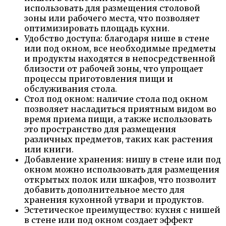
использовать для размещения столовой
зоны или рабочего места, что позволяет
оптимизировать площадь кухни.
Удобство доступа: благодаря нише в стене
или под окном, все необходимые предметы
и продукты находятся в непосредственной
близости от рабочей зоны, что упрощает
процессы приготовления пищи и
обслуживания стола.
Стол под окном: наличие стола под окном
позволяет насладиться приятным видом во
время приема пищи, а также использовать
это пространство для размещения
различных предметов, таких как растения
или книги.
Добавление хранения: нишу в стене или под
окном можно использовать для размещения
открытых полок или шкафов, что позволит
добавить дополнительное место для
хранения кухонной утвари и продуктов.
Эстетическое преимущество: кухня с нишей
в стене или под окном создает эффект