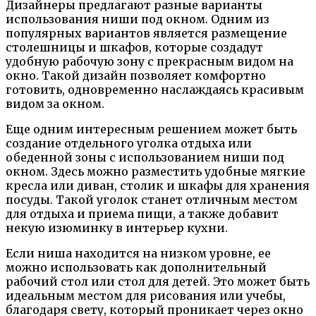
Дизайнеры предлагают разные варианты
использования ниши под окном. Одним из
популярных вариантов является размещение
столешницы и шкафов, которые создадут
удобную рабочую зону с прекрасным видом на
окно. Такой дизайн позволяет комфортно
готовить, одновременно наслаждаясь красивым
видом за окном.
Еще одним интересным решением может быть
создание отдельного уголка отдыха или
обеденной зоны с использованием ниши под
окном. Здесь можно разместить удобные мягкие
кресла или диван, столик и шкафы для хранения
посуды. Такой уголок станет отличным местом
для отдыха и приема пищи, а также добавит
некую изюминку в интерьер кухни.
Если ниша находится на низком уровне, ее
можно использовать как дополнительный
рабочий стол или стол для детей. Это может быть
идеальным местом для рисования или учебы,
благодаря свету, который проникает через окно