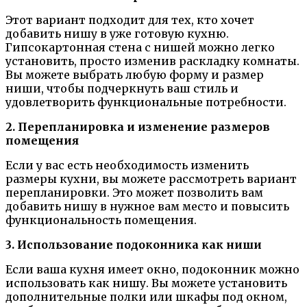
Этот вариант подходит для тех, кто хочет
добавить нишу в уже готовую кухню.
Гипсокартонная стена с нишей можно легко
установить, просто изменив раскладку комнаты.
Вы можете выбрать любую форму и размер
ниши, чтобы подчеркнуть ваш стиль и
удовлетворить функциональные потребности.
2. Перепланировка и изменение размеров
помещения
Если у вас есть необходимость изменить
размеры кухни, вы можете рассмотреть вариант
перепланировки. Это может позволить вам
добавить нишу в нужное вам место и повысить
функциональность помещения.
3. Использование подоконника как ниши
Если ваша кухня имеет окно, подоконник можно
использовать как нишу. Вы можете установить
дополнительные полки или шкафы под окном,