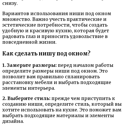
снизу.
Вариантов использования ниши под окном
множество. Важно учесть практические и
эстетические потребности, чтобы создать
удобную и красивую кухню, которая будет
радовать глаз и приносить удовольствие в
повседневной жизни.
Как сделать нишу под окном?
1. Замерьте размеры:
перед началом работы
определите размеры ниши под окном. Это
позволит вам правильно спланировать
расстановку мебели и выбрать подходящие
элементы интерьера.
2. Выберите стиль:
прежде чем приступить к
созданию ниши, определите стиль, который вы
хотите использовать на кухне. Это поможет вам
выбрать подходящие материалы и элементы
дизайна.