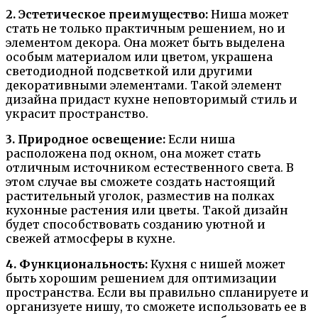
2. Эстетическое преимущество:
Ниша может
стать не только практичным решением, но и
элементом декора. Она может быть выделена
особым материалом или цветом, украшена
светодиодной подсветкой или другими
декоративными элементами. Такой элемент
дизайна придаст кухне неповторимый стиль и
украсит пространство.
3. Природное освещение:
Если ниша
расположена под окном, она может стать
отличным источником естественного света. В
этом случае вы сможете создать настоящий
растительный уголок, разместив на полках
кухонные растения или цветы. Такой дизайн
будет способствовать созданию уютной и
свежей атмосферы в кухне.
4. Функциональность:
Кухня с нишей может
быть хорошим решением для оптимизации
пространства. Если вы правильно спланируете и
организуете нишу, то сможете использовать ее в