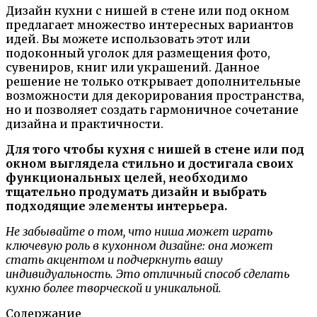
Дизайн кухни с нишей в стене или под окном
предлагает множество интересных вариантов
идей. Вы можете использовать этот или
подоконный уголок для размещения фото,
сувениров, книг или украшений. Данное
решение не только открывает дополнительные
возможности для декорирования пространства,
но и позволяет создать гармоничное сочетание
дизайна и практичности.
Для того чтобы кухня с нишей в стене или под
окном выглядела стильно и достигала своих
функциональных целей, необходимо
тщательно продумать дизайн и выбрать
подходящие элементы интерьера.
Не забывайте о том, что ниша может играть
ключевую роль в кухонном дизайне: она может
стать акцентом и подчеркнуть вашу
индивидуальность. Это отличный способ сделать
кухню более творческой и уникальной.
Содержание