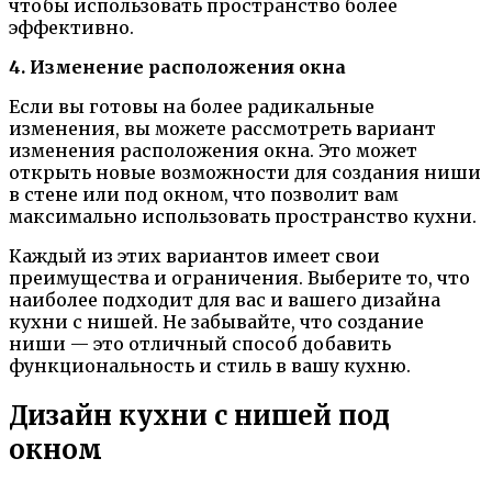
чтобы использовать пространство более
эффективно.
4. Изменение расположения окна
Если вы готовы на более радикальные
изменения, вы можете рассмотреть вариант
изменения расположения окна. Это может
открыть новые возможности для создания ниши
в стене или под окном, что позволит вам
максимально использовать пространство кухни.
Каждый из этих вариантов имеет свои
преимущества и ограничения. Выберите то, что
наиболее подходит для вас и вашего дизайна
кухни с нишей. Не забывайте, что создание
ниши — это отличный способ добавить
функциональность и стиль в вашу кухню.
Дизайн кухни с нишей под
окном