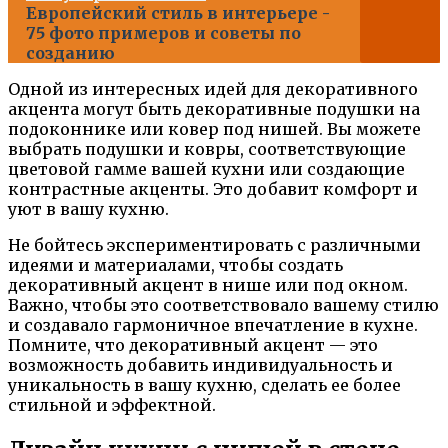
Европейский стиль в интерьере -
75 фото примеров и советы по
созданию
Одной из интересных идей для декоративного
акцента могут быть декоративные подушки на
подоконнике или ковер под нишей. Вы можете
выбрать подушки и ковры, соответствующие
цветовой гамме вашей кухни или создающие
контрастные акценты. Это добавит комфорт и
уют в вашу кухню.
Не бойтесь экспериментировать с различными
идеями и материалами, чтобы создать
декоративный акцент в нише или под окном.
Важно, чтобы это соответствовало вашему стилю
и создавало гармоничное впечатление в кухне.
Помните, что декоративный акцент — это
возможность добавить индивидуальность и
уникальность в вашу кухню, сделать ее более
стильной и эффектной.