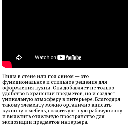
Ниша в стене или под окном — это
функциональное и стильное решение для
оформления кухни. Она добавляет не только
удобство в хранении предметов, но и создает
уникальную атмосферу в интерьере. Благодаря
такому элементу можно органично вписать
кухонную мебель, создать уютную рабочую зону
и выделить отдельную пространство для
экспозиции предметов интерьера.