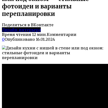
фотоидеи и варианты
перепланировки
Поделиться в ВКонтакте
Дизайн интерьера
Время чтения
12 мин.
Комментарии
0
Опубликовано
16.01.2024