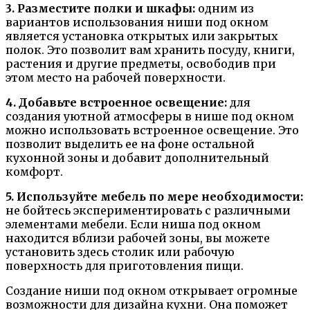
3. Разместите полки и шкафы:
одним из
вариантов использования ниши под окном
является установка открытых или закрытых
полок. Это позволит вам хранить посуду, книги,
растения и другие предметы, освободив при
этом место на рабочей поверхности.
4. Добавьте встроенное освещение:
для
создания уютной атмосферы в нише под окном
можно использовать встроенное освещение. Это
позволит выделить ее на фоне остальной
кухонной зоны и добавит дополнительный
комфорт.
5. Используйте мебель по мере необходимости:
не бойтесь экспериментировать с различными
элементами мебели. Если ниша под окном
находится вблизи рабочей зоны, вы можете
установить здесь столик или рабочую
поверхность для приготовления пищи.
Создание ниши под окном открывает огромные
возможности для дизайна кухни. Она поможет