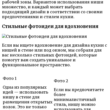
рабочей зоны. Вариантов использования ниши
множество, и каждый может выбрать
подходящий дизайн в соответствии со своими
предпочтениями и стилем кухни.
Стильные фотоидеи для вдохновения
Если вы ищете вдохновение для дизайна кухни с
нишей в стене или под окном, мы собрали для
вас несколько стильных фотоидей, которые
помогут вам создать уникальное и
функциональное пространство.
Фото 1
Фото 2
Одна из популярных
Если вы предпочитаете
идей — использовать
более
нишу в стене для
минималистичный
размещения открытых
стиль, нишу можно
полок. Это не только
использовать для