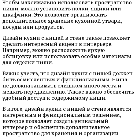
Чтобы максимально использовать пространство
ниши, можно установить полки, ящики или
шкафчики. Это позволит организовать
дополнительное хранение кухонной утвари,
посуды или продуктов.
Дизайн кухни с нишей в стене также позволяет
сделать интересный акцент в интерьере.
Например, можно расположить яркую
облицовку или использовать особые материалы
для отделки ниши.
Важно учесть, что дизайн кухни с нишей должен
быть осмысленным и функциональным. Ниша
не должна занимать слишком много места и
мешать передвижению. Также важно обеспечить
удобный доступ к содержимому ниши.
В итоге, дизайн кухни с нишей в стене является
интересным и функциональным решением,
которое позволяет создать уникальный
интерьер и обеспечить дополнительное
пространство для хранения и организации