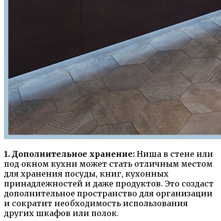
1. Дополнительное хранение:
Ниша в стене или
под окном кухни может стать отличным местом
для хранения посуды, книг, кухонных
принадлежностей и даже продуктов. Это создаст
дополнительное пространство для организации
и сократит необходимость использования
других шкафов или полок.