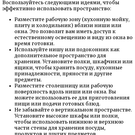
Воспользуйтесь следующими идеями, чтобы
эффективно использовать пространство:
Разместите рабочую зону (кухонную мойку,
плиту и холодильник) вблизи ниши или
окна. Это позволит вам иметь доступ к
естественному освещению и виду из окна во
время готовки.
Используйте нишу или подоконник как
дополнительное пространство для
хранения. Установите полки, шкафчики или
ящики, чтобы хранить посуду, кухонные
принадлежности, пряности и другие
предметы.
Разместите столешницу или рабочую
поверхность вдоль ниши или окна. Вы
можете использовать ее для приготовления
пищи или подачи готовых блюд.
Не забывайте о вертикальном пространстве.
Установите высокие шкафы или полки,
чтобы использовать нижнюю и верхнюю
части стены для хранения посуды,
продуктов и других предметов.