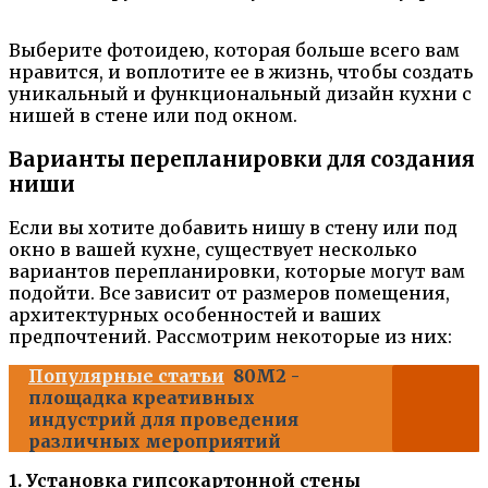
Выберите фотоидею, которая больше всего вам
нравится, и воплотите ее в жизнь, чтобы создать
уникальный и функциональный дизайн кухни с
нишей в стене или под окном.
Варианты перепланировки для создания
ниши
Если вы хотите добавить нишу в стену или под
окно в вашей кухне, существует несколько
вариантов перепланировки, которые могут вам
подойти. Все зависит от размеров помещения,
архитектурных особенностей и ваших
предпочтений. Рассмотрим некоторые из них:
Популярные статьи
80M2 -
площадка креативных
индустрий для проведения
различных мероприятий
1. Установка гипсокартонной стены