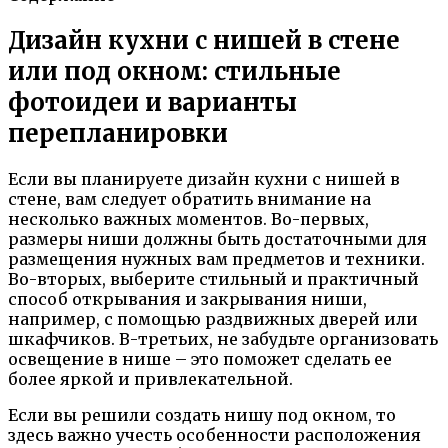
Дизайн кухни с нишей в стене
или под окном: стильные
фотоидеи и варианты
перепланировки
Если вы планируете дизайн кухни с нишей в
стене, вам следует обратить внимание на
несколько важных моментов. Во-первых,
размеры ниши должны быть достаточными для
размещения нужных вам предметов и техники.
Во-вторых, выберите стильный и практичный
способ открывания и закрывания ниши,
например, с помощью раздвижных дверей или
шкафчиков. В-третьих, не забудьте организовать
освещение в нише – это поможет сделать ее
более яркой и привлекательной.
Если вы решили создать нишу под окном, то
здесь важно учесть особенности расположения