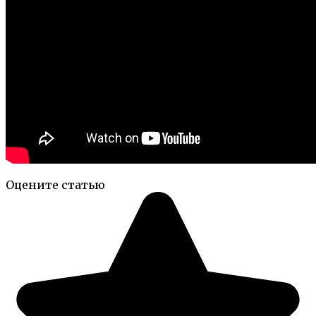
Оцените статью