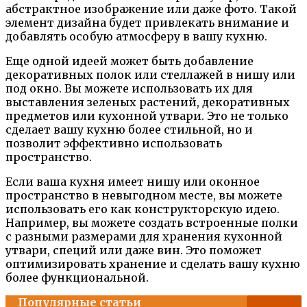
абстрактное изображение или даже фото. Такой
элемент дизайна будет привлекать внимание и
добавлять особую атмосферу в вашу кухню.
Еще одной идеей может быть добавление
декоративных полок или стеллажей в нишу или
под окно. Вы можете использовать их для
выставления зеленых растений, декоративных
предметов или кухонной утвари. Это не только
сделает вашу кухню более стильной, но и
позволит эффективно использовать
пространство.
Если ваша кухня имеет нишу или оконное
пространство в невыгодном месте, вы можете
использовать его как конструкторскую идею.
Например, вы можете создать встроенные полки
с разными размерами для хранения кухонной
утвари, специй или даже вин. Это поможет
оптимизировать хранение и сделать вашу кухню
более функциональной.
Популярные статьи