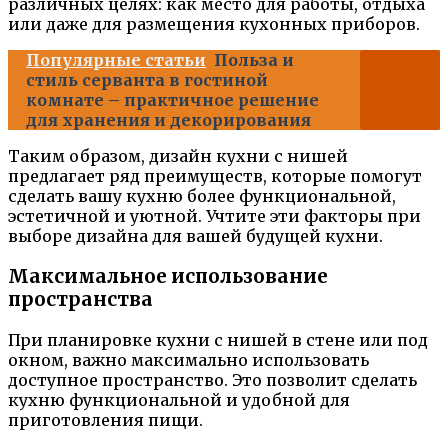
различных целях: как место для работы, отдыха
или даже для размещения кухонных приборов.
Популярные статьи
Польза и
стиль серванта в гостиной
комнате – практичное решение
для хранения и декорирования
Таким образом, дизайн кухни с нишей
предлагает ряд преимуществ, которые помогут
сделать вашу кухню более функциональной,
эстетичной и уютной. Учтите эти факторы при
выборе дизайна для вашей будущей кухни.
Максимальное использование
пространства
При планировке кухни с нишей в стене или под
окном, важно максимально использовать
доступное пространство. Это позволит сделать
кухню функциональной и удобной для
приготовления пищи.