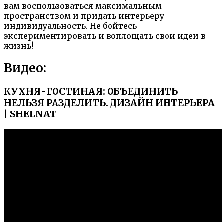
вам воспользоваться максимальным
пространством и придать интерьеру
индивидуальность. Не бойтесь
экспериментировать и воплощать свои идеи в
жизнь!
Видео:
КУХНЯ-ГОСТИНАЯ: ОБЪЕДИНИТЬ
НЕЛЬЗЯ РАЗДЕЛИТЬ. ДИЗАЙН ИНТЕРЬЕРА
| SHELNAT