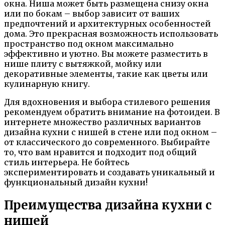
окна. Ниша может быть размещена снизу окна
или по бокам – выбор зависит от ваших
предпочтений и архитектурных особенностей
дома. Это прекрасная возможность использовать
пространство под окном максимально
эффективно и уютно. Вы можете разместить в
нише плиту с вытяжкой, мойку или
декоративные элементы, такие как цветы или
кулинарную книгу.
Для вдохновения и выбора стилевого решения
рекомендуем обратить внимание на фотоидеи. В
интернете множество различных вариантов
дизайна кухни с нишей в стене или под окном –
от классического до современного. Выбирайте
то, что вам нравится и подходит под общий
стиль интерьера. Не бойтесь
экспериментировать и создавать уникальный и
функциональный дизайн кухни!
Преимущества дизайна кухни с
нишей