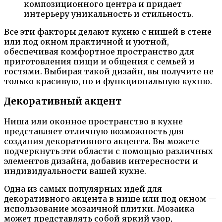
композиционного центра и придает
интерьеру уникальность и стильность.
Все эти факторы делают кухню с нишей в стене
или под окном практичной и уютной,
обеспечивая комфортное пространство для
приготовления пищи и общения с семьей и
гостями. Выбирая такой дизайн, вы получите не
только красивую, но и функциональную кухню.
Декоративный акцент
Ниша или оконное пространство в кухне
представляет отличную возможность для
создания декоративного акцента. Вы можете
подчеркнуть эти области с помощью различных
элементов дизайна, добавив интересности и
индивидуальности вашей кухне.
Одна из самых популярных идей для
декоративного акцента в нише или под окном —
использование мозаичной плитки. Мозаика
может представлять собой яркий узор,