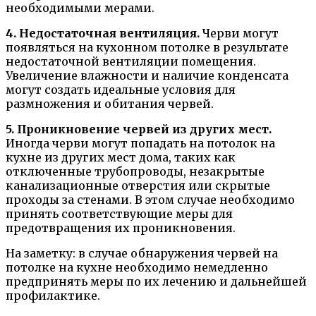
необходимыми мерами.
4. Недостаточная вентиляция.
Черви могут
появляться на кухонном потолке в результате
недостаточной вентиляции помещения.
Увеличение влажности и наличие конденсата
могут создать идеальные условия для
размножения и обитания червей.
5. Проникновение червей из других мест.
Иногда черви могут попадать на потолок на
кухне из других мест дома, таких как
отключенные трубопроводы, незакрытые
канализационные отверстия или скрытые
проходы за стенами. В этом случае необходимо
принять соответствующие меры для
предотвращения их проникновения.
На заметку: в случае обнаружения червей на
потолке на кухне необходимо немедленно
предпринять меры по их лечению и дальнейшей
профилактике.