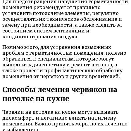
Для предотвращения нарушения герметичности
помещения рекомендуется правильно
установить потолочные элементы, регулярно
осуществлять их техническое обслуживание и
замену при необходимости, а также следить за
состоянием систем вентиляции и
кондиционирования воздуха.
Помимо этого, для устранения возможных
проблем с герметичностью помещения, полезно
обратиться к специалистам, которые могут
выполнить диагностику и ремонт потолка, а
также провести профилактическую обработку
помещения от червяков и других вредителей.
Способы лечения червяков на
потолке на кухне
Червяки на потолке на кухне могут вызывать
дискомфорт и негативно влиять на гигиену
помещения. Важно принять меры по их лечению
и избавлению.