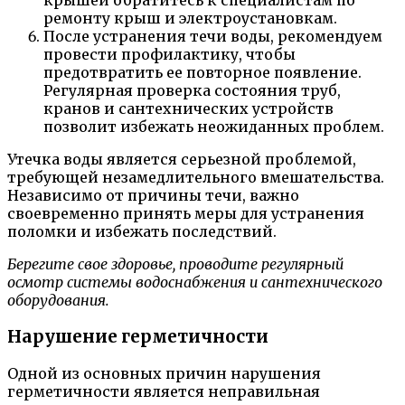
крышей обратитесь к специалистам по
ремонту крыш и электроустановкам.
После устранения течи воды, рекомендуем
провести профилактику, чтобы
предотвратить ее повторное появление.
Регулярная проверка состояния труб,
кранов и сантехнических устройств
позволит избежать неожиданных проблем.
Утечка воды является серьезной проблемой,
требующей незамедлительного вмешательства.
Независимо от причины течи, важно
своевременно принять меры для устранения
поломки и избежать последствий.
Берегите свое здоровье, проводите регулярный
осмотр системы водоснабжения и сантехнического
оборудования.
Нарушение герметичности
Одной из основных причин нарушения
герметичности является неправильная