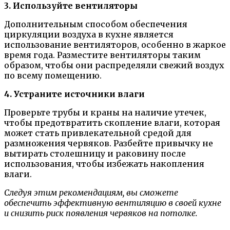
3. Используйте вентиляторы
Дополнительным способом обеспечения
циркуляции воздуха в кухне является
использование вентиляторов, особенно в жаркое
время года. Разместите вентиляторы таким
образом, чтобы они распределяли свежий воздух
по всему помещению.
4. Устраните источники влаги
Проверьте трубы и краны на наличие утечек,
чтобы предотвратить скопление влаги, которая
может стать привлекательной средой для
размножения червяков. Разбейте привычку не
вытирать столешницу и раковину после
использования, чтобы избежать накопления
влаги.
Следуя этим рекомендациям, вы сможете
обеспечить эффективную вентиляцию в своей кухне
и снизить риск появления червяков на потолке.