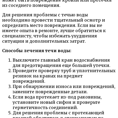
может быть повреждение кровли или протечка
из соседнего помещения.
Для решения проблемы с течью воды
необходимо провести тщательный осмотр и
определить место повреждения. Если вы не
имеете опыта в ремонте, лучше обратиться к
специалисту, чтобы избежать ухудшения
ситуации и дополнительных затрат.
Способы лечения течи воды:
Выключите главный кран водоснабжения
для предотвращения еще большей утечки.
Проведите проверку труб и уплотнительных
резинок на кранах на предмет
повреждений.
При обнаружении износа или повреждений,
замените поврежденные детали.
Если вода протекает из-под раковины,
установите новый сифон и проверьте
герметичность соединений.
Для решения проблемы с протекающей