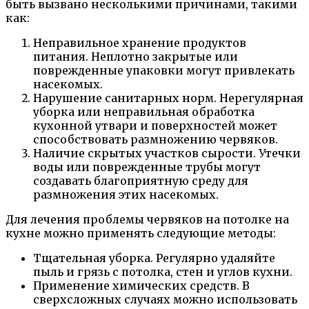
быть вызвано несколькими причинами, такими
как:
Неправильное хранение продуктов
питания. Неплотно закрытые или
поврежденные упаковки могут привлекать
насекомых.
Нарушение санитарных норм. Нерегулярная
уборка или неправильная обработка
кухонной утвари и поверхностей может
способствовать размножению червяков.
Наличие скрытых участков сырости. Утечки
воды или поврежденные трубы могут
создавать благоприятную среду для
размножения этих насекомых.
Для лечения проблемы червяков на потолке на
кухне можно применять следующие методы:
Тщательная уборка. Регулярно удаляйте
пыль и грязь с потолка, стен и углов кухни.
Применение химических средств. В
сверхсложных случаях можно использовать