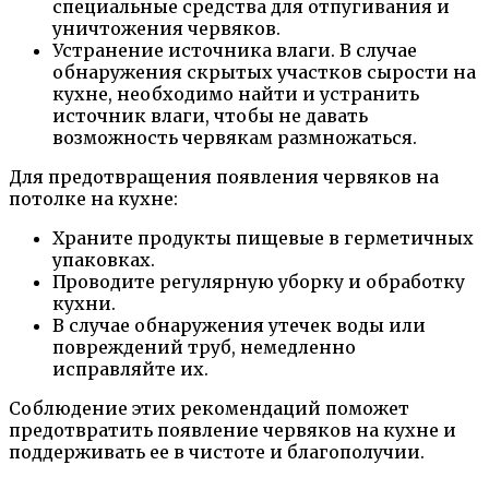
специальные средства для отпугивания и
уничтожения червяков.
Устранение источника влаги. В случае
обнаружения скрытых участков сырости на
кухне, необходимо найти и устранить
источник влаги, чтобы не давать
возможность червякам размножаться.
Для предотвращения появления червяков на
потолке на кухне:
Храните продукты пищевые в герметичных
упаковках.
Проводите регулярную уборку и обработку
кухни.
В случае обнаружения утечек воды или
повреждений труб, немедленно
исправляйте их.
Соблюдение этих рекомендаций поможет
предотвратить появление червяков на кухне и
поддерживать ее в чистоте и благополучии.