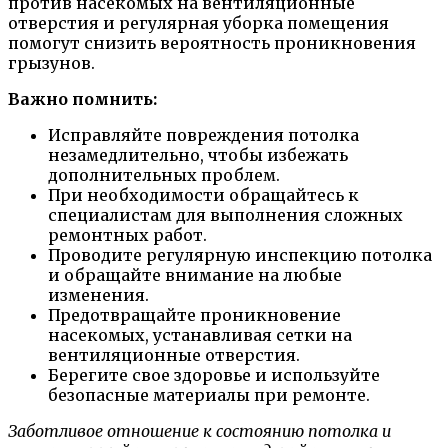
против насекомых на вентиляционные
отверстия и регулярная уборка помещения
помогут снизить вероятность проникновения
грызунов.
Важно помнить:
Исправляйте повреждения потолка
незамедлительно, чтобы избежать
дополнительных проблем.
При необходимости обращайтесь к
специалистам для выполнения сложных
ремонтных работ.
Проводите регулярную инспекцию потолка
и обращайте внимание на любые
изменения.
Предотвращайте проникновение
насекомых, устанавливая сетки на
вентиляционные отверстия.
Берегите свое здоровье и используйте
безопасные материалы при ремонте.
Заботливое отношение к состоянию потолка и