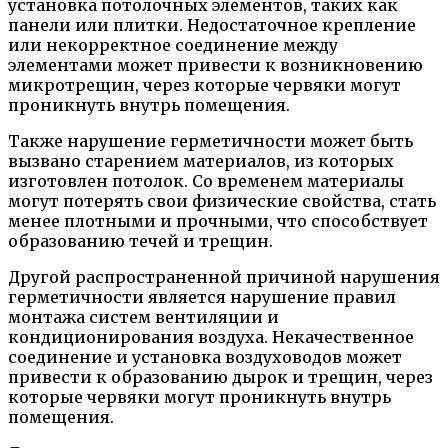
установка потолочных элементов, таких как
панели или плитки. Недостаточное крепление
или некорректное соединение между
элементами может привести к возникновению
микротрещин, через которые червяки могут
проникнуть внутрь помещения.
Также нарушение герметичности может быть
вызвано старением материалов, из которых
изготовлен потолок. Со временем материалы
могут потерять свои физические свойства, стать
менее плотными и прочными, что способствует
образованию течей и трещин.
Другой распространенной причиной нарушения
герметичности является нарушение правил
монтажа систем вентиляции и
кондиционирования воздуха. Некачественное
соединение и установка воздуховодов может
привести к образованию дырок и трещин, через
которые червяки могут проникнуть внутрь
помещения.