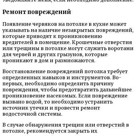
Ремонт повреждений
Появление червяков на потолке в кухне может
указывать на наличие незакрытых повреждений,
которые приводят к проникновению
вредителей в помещение. Крошечные отверстия
или трещины в потолке могут служить воротами
для червей и других грызунов, которые
проникают в дом и размножаются.
Восстановление повреждений потолка требует
определенных навыков и инструментов. Во-
первых, необходимо определить причину
повреждения, чтобы предотвратить дальнейшее
проникновение насекомых. Если повреждение
вызвано водой, то необходимо устранить
источник утечки и провести ремонт
водосточной системы.
В случае обнаружения трещин или отверстий в
потолке, рекомендуется закрыть их