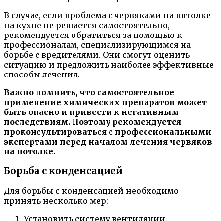
В случае, если проблема с червяками на потолке
на кухне не решается самостоятельно,
рекомендуется обратиться за помощью к
профессионалам, специализирующимся на
борьбе с вредителями. Они смогут оценить
ситуацию и предложить наиболее эффективные
способы лечения.
Важно помнить, что самостоятельное
применение химических препаратов может
быть опасно и привести к негативным
последствиям. Поэтому рекомендуется
проконсультироваться с профессиональными
экспертами перед началом лечения червяков
на потолке.
Борьба с конденсацией
Для борьбы с конденсацией необходимо
принять несколько мер:
Установить систему вентиляции.