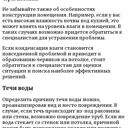
Не забывайте также об особенностях
конструкции помещения. Например, если у вас
есть высокая влажность почвы под кухней, это
может влиять на уровень влаги в помещении. В
таких случаях возможно придется обратиться к
специалистам для устранения проблемы.
Если конденсация влаги становится
повседневной проблемой и приводит к
образованию червяков на потолке, стоит
обратиться к специалистам для оценки
ситуации и поиска наиболее эффективных
решений.
Течи воды
Определить причину течи воды можно,
проанализировав вид и место повреждения. В
случае, если течь происходит из-под раковины
или стены, возможно повреждение труб. Если же
вода стекает со стенок или потолка, причиной