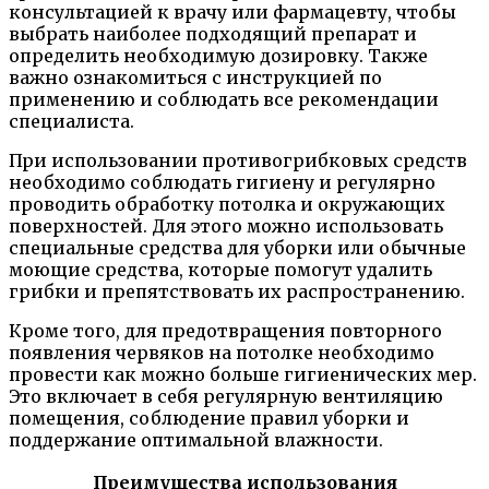
консультацией к врачу или фармацевту, чтобы
выбрать наиболее подходящий препарат и
определить необходимую дозировку. Также
важно ознакомиться с инструкцией по
применению и соблюдать все рекомендации
специалиста.
При использовании противогрибковых средств
необходимо соблюдать гигиену и регулярно
проводить обработку потолка и окружающих
поверхностей. Для этого можно использовать
специальные средства для уборки или обычные
моющие средства, которые помогут удалить
грибки и препятствовать их распространению.
Кроме того, для предотвращения повторного
появления червяков на потолке необходимо
провести как можно больше гигиенических мер.
Это включает в себя регулярную вентиляцию
помещения, соблюдение правил уборки и
поддержание оптимальной влажности.
Преимущества использования