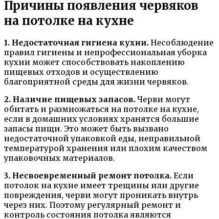
Причины появления червяков
на потолке на кухне
1. Недостаточная гигиена кухни.
Несоблюдение
правил гигиены и непрофессиональная уборка
кухни может способствовать накоплению
пищевых отходов и осуществлению
благоприятной среды для жизни червяков.
2. Наличие пищевых запасов.
Черви могут
обитать и размножаться на потолке на кухне,
если в домашних условиях хранятся большие
запасы пищи. Это может быть вызвано
недостаточной упаковкой еды, неправильной
температурой хранения или плохим качеством
упаковочных материалов.
3. Несвоевременный ремонт потолка.
Если
потолок на кухне имеет трещины или другие
повреждения, черви могут проникать внутрь
через них. Поэтому регулярный ремонт и
контроль состояния потолка являются