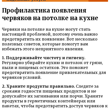
Профилактика появления
червяков на потолке на кухне
Червяки на потолке на кухне могут стать
настоящей проблемой, поэтому очень важно
предотвратить их появление. Вот несколько
полезных советов, которые помогут вам
избежать этого неприятного явления.
1. Поддерживайте чистоту и гигиену.
Регулярно убирайте кухню и потолок от грязи,
пыли и пищевых остатков. Это поможет
предотвратить появление привлекательных для
червяков условий.
2. Храните продукты правильно.
Следите за
сроками годности пищевых продуктов и не
допускайте их загнивания или порчи. Храните
продукты в герметичных контейнерах или
пакетах, чтобы предотвратить доступ червяков к