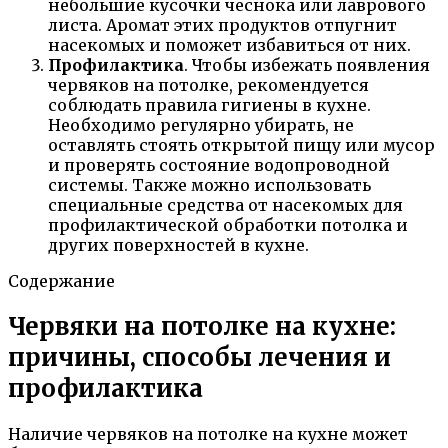
небольшие кусочки чеснока или лаврового
листа. Аромат этих продуктов отпугнит
насекомых и поможет избавиться от них.
Профилактика
. Чтобы избежать появления
червяков на потолке, рекомендуется
соблюдать правила гигиены в кухне.
Необходимо регулярно убирать, не
оставлять стоять открытой пищу или мусор
и проверять состояние водопроводной
системы. Также можно использовать
специальные средства от насекомых для
профилактической обработки потолка и
других поверхностей в кухне.
Содержание
Червяки на потолке на кухне:
причины, способы лечения и
профилактика
Наличие червяков на потолке на кухне может