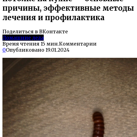
причины, эффективные методы
лечения и профилактика
Поделиться в ВКонтакте
Домашние дела
Время чтения
15 мин.
Комментарии
0
Опубликовано
19.01.2024