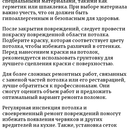
специальными материалами, такими как
герметик или шпаклевка. При выборе материала
важно учесть, что он должен быть
гипоаллергенным и безопасным для здоровья.
После закрытия повреждений, следует провести
покраску поврежденной области потолка.
Подберите краску, которая соответствует цвету
потолка, чтобы избежать различий в оттенках.
Перед нанесением краски на потолок,
рекомендуется использовать грунтовку для
лучшего сцепления краски с поверхностью.
Для более сложных ремонтных работ, связанных
с заменой частей потолка или его реставрацией,
лучше обратиться к профессионалам. Они
смогут оценить объем работ и предложить
оптимальный вариант ремонта поломок.
Регулярная инспекция потолка и
своевременный ремонт повреждений помогут
избежать появления червяков и других
вредителей на кухне. Также, установка сеток