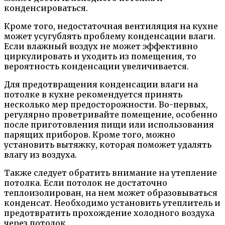
конденсироваться.
Кроме того, недостаточная вентиляция на кухне
может усугублять проблему конденсации влаги.
Если влажный воздух не может эффективно
циркулировать и уходить из помещения, то
вероятность конденсации увеличивается.
Для предотвращения конденсации влаги на
потолке в кухне рекомендуется принять
несколько мер предосторожности. Во-первых,
регулярно проветривайте помещение, особенно
после приготовления пищи или использования
парящих приборов. Кроме того, можно
установить вытяжку, которая поможет удалять
влагу из воздуха.
Также следует обратить внимание на утепление
потолка. Если потолок не достаточно
теплоизолирован, на нем может образовываться
конденсат. Необходимо установить утеплитель и
предотвратить прохождение холодного воздуха
через потолок.