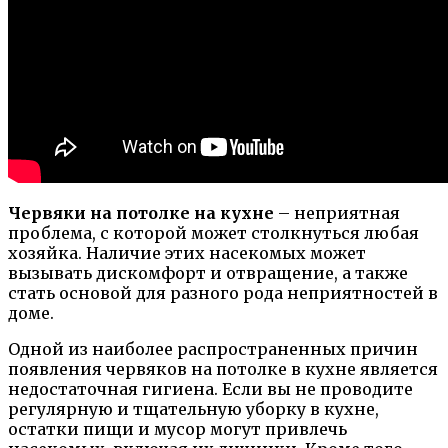
Червяки на потолке на кухне
– неприятная
проблема, с которой может столкнуться любая
хозяйка. Наличие этих насекомых может
вызывать дискомфорт и отвращение, а также
стать основой для разного рода неприятностей в
доме.
Одной из наиболее распространенных причин
появления червяков на потолке в кухне является
недостаточная гигиена. Если вы не проводите
регулярную и тщательную уборку в кухне,
остатки пищи и мусор могут привлечь