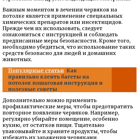
Важным моментом в лечении червяков на
потолке является применение специальных
химических препаратов или инсектицидов.
Прежде чем их использовать, следует
ознакомиться с инструкцией и соблюдать
предписанные меры безопасности. Кроме того,
необходимо убедиться, что использование таких
средств безопасно для людей и домашних
животных.
Популярные статьи
Как
правильно клеить багеты на
потолок пошаговая инструкция и
полезные советы
Дополнительно можно применить
профилактические меры, чтобы предотвратить
повторное появление червяков. Например,
регулярно убирайте помещение, особенно
кухню, от остатков пищи. Тщательно
упаковывайте и храните продукты, чтобы
избежать их заражения червяками.