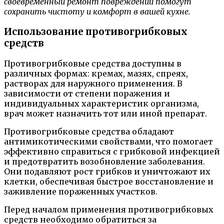
своевременный ремонт повреждений помогут
сохранить чистоту и комфорт в вашей кухне.
Использование противогрибковых
средств
Противогрибковые средства доступны в
различных формах: кремах, мазях, спреях,
растворах для наружного применения. В
зависимости от степени поражения и
индивидуальных характеристик организма,
врач может назначить тот или иной препарат.
Противогрибковые средства обладают
антимикотическими свойствами, что помогает
эффективно справиться с грибковой инфекцией
и предотвратить возобновление заболевания.
Они подавляют рост грибков и уничтожают их
клетки, обеспечивая быстрое восстановление и
заживление пораженных участков.
Перед началом применения противогрибковых
средств необходимо обратиться за