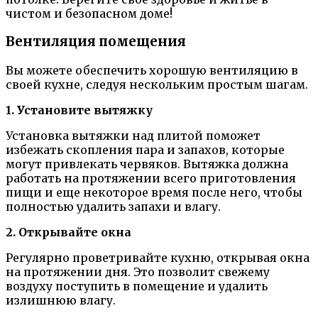
чистом и безопасном доме!
Вентиляция помещения
Вы можете обеспечить хорошую вентиляцию в
своей кухне, следуя нескольким простым шагам.
1. Установите вытяжку
Установка вытяжки над плитой поможет
избежать скопления пара и запахов, которые
могут привлекать червяков. Вытяжка должна
работать на протяжении всего приготовления
пищи и еще некоторое время после него, чтобы
полностью удалить запахи и влагу.
2. Открывайте окна
Регулярно проветривайте кухню, открывая окна
на протяжении дня. Это позволит свежему
воздуху поступить в помещение и удалить
излишнюю влагу.