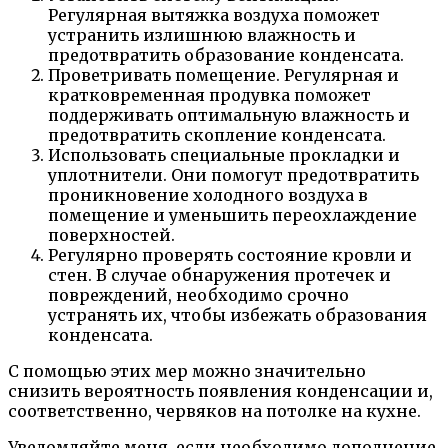
Регулярная вытяжка воздуха поможет
устранить излишнюю влажность и
предотвратить образование конденсата.
Проветривать помещение. Регулярная и
кратковременная продувка поможет
поддерживать оптимальную влажность и
предотвратить скопление конденсата.
Использовать специальные прокладки и
уплотнители. Они помогут предотвратить
проникновение холодного воздуха в
помещение и уменьшить переохлаждение
поверхностей.
Регулярно проверять состояние кровли и
стен. В случае обнаружения протечек и
повреждений, необходимо срочно
устранять их, чтобы избежать образования
конденсата.
С помощью этих мер можно значительно
снизить вероятность появления конденсации и,
соответственно, червяков на потолке на кухне.
Уведомляйте меня, если необходимо дополнение.