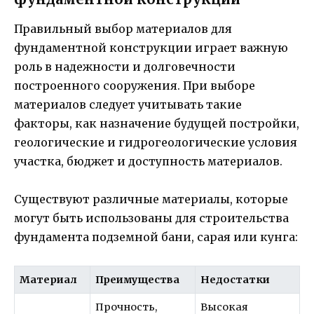
Правильный выбор материалов для
фундаментной конструкции играет важную
роль в надежности и долговечности
построенного сооружения. При выборе
материалов следует учитывать такие
факторы, как назначение будущей постройки,
геологические и гидрогеологические условия
участка, бюджет и доступность материалов.
Существуют различные материалы, которые
могут быть использованы для строительства
фундамента подземной бани, сарая или кунга:
Материал
Преимущества
Недостатки
Прочность,
Высокая