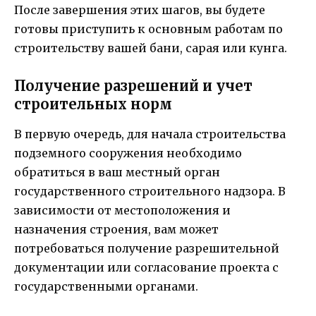
После завершения этих шагов, вы будете
готовы приступить к основным работам по
строительству вашей бани, сарая или кунга.
Получение разрешений и учет
строительных норм
В первую очередь, для начала строительства
подземного сооружения необходимо
обратиться в ваш местный орган
государственного строительного надзора. В
зависимости от местоположения и
назначения строения, вам может
потребоваться получение разрешительной
документации или согласование проекта с
государственными органами.