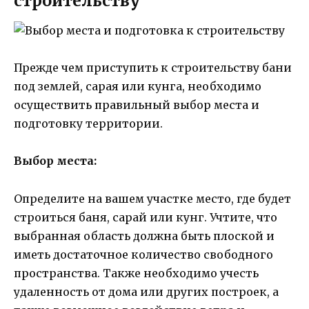
строительству
Прежде чем приступить к строительству бани
под землей, сарая или кунга, необходимо
осуществить правильный выбор места и
подготовку территории.
Выбор места:
Определите на вашем участке место, где будет
строиться баня, сарай или кунг. Учтите, что
выбранная область должна быть плоской и
иметь достаточное количество свободного
пространства. Также необходимо учесть
удаленность от дома или других построек, а