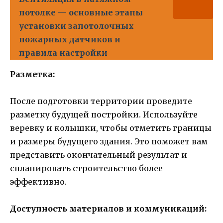
потолке — основные этапы
установки запотолочных
пожарных датчиков и
правила настройки
Разметка:
После подготовки территории проведите
разметку будущей постройки. Используйте
веревку и колышки, чтобы отметить границы
и размеры будущего здания. Это поможет вам
представить окончательный результат и
спланировать строительство более
эффективно.
Доступность материалов и коммуникаций: