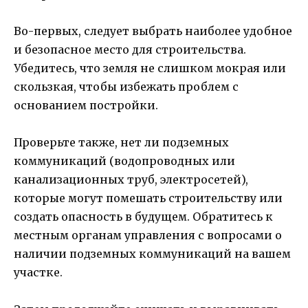
Во-первых, следует выбрать наиболее удобное
и безопасное место для строительства.
Убедитесь, что земля не слишком мокрая или
скользкая, чтобы избежать проблем с
основанием постройки.
Проверьте также, нет ли подземных
коммуникаций (водопроводных или
канализационных труб, электросетей),
которые могут помешать строительству или
создать опасность в будущем. Обратитесь к
местным органам управления с вопросами о
наличии подземных коммуникаций на вашем
участке.