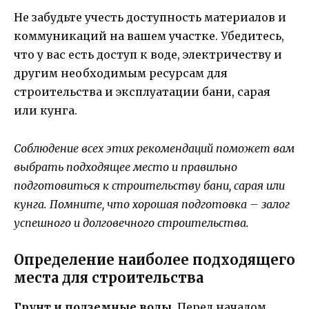
Не забудьте учесть доступность материалов и
коммуникаций на вашем участке. Убедитесь,
что у вас есть доступ к воде, электричеству и
другим необходимым ресурсам для
строительства и эксплуатации бани, сарая
или кунга.
Соблюдение всех этих рекомендаций поможет вам
выбрать подходящее место и правильно
подготовиться к строительству бани, сарая или
кунга. Помните, что хорошая подготовка – залог
успешного и долговечного строительства.
Определение наиболее подходящего
места для строительства
Грунт и подземные воды.
Перед началом