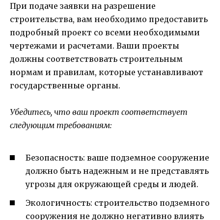
При подаче заявки на разрешение
строительства, вам необходимо предоставить
подробный проект со всеми необходимыми
чертежами и расчетами. Ваши проекты
должны соответствовать строительным
нормам и правилам, которые устанавливают
государственные органы.
Убедитесь, что ваш проект соответствует
следующим требованиям:
Безопасность: ваше подземное сооружение
должно быть надежным и не представлять
угрозы для окружающей среды и людей.
Экологичность: строительство подземного
сооружения не должно негативно влиять