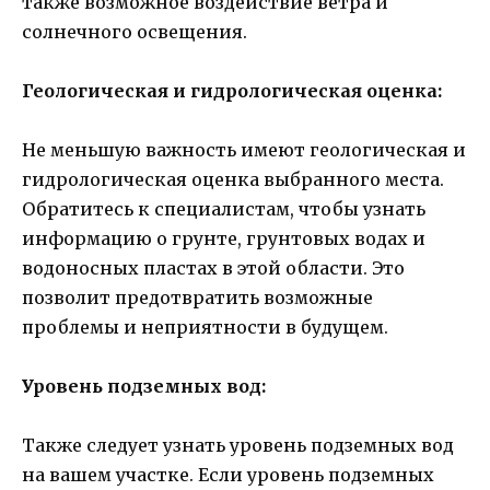
также возможное воздействие ветра и
солнечного освещения.
Геологическая и гидрологическая оценка:
Не меньшую важность имеют геологическая и
гидрологическая оценка выбранного места.
Обратитесь к специалистам, чтобы узнать
информацию о грунте, грунтовых водах и
водоносных пластах в этой области. Это
позволит предотвратить возможные
проблемы и неприятности в будущем.
Уровень подземных вод:
Также следует узнать уровень подземных вод
на вашем участке. Если уровень подземных