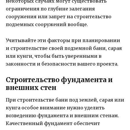
некоторых случаях могут существовать
ограничения по глубине залегания
сооружения или запрет на строительство
подземных сооружений вообще.
Учитывайте эти факторы при планировании
и строительстве своей подземной бани, сарая
или кунги, чтобы быть уверенными в
законности и безопасности вашего проекта.
Строительство фундамента и
внешних стен
При строительстве бани под землей, сарая или
кунга особое внимание нужно уделить
возведению фундамента и внешним стенам.
Качественный фундамент обеспечит