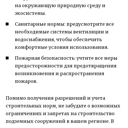
на окружающую природную среду и
экосистемы.
Санитарные нормы: предусмотрите все
необходимые системы вентиляции и
водоснабжения, чтобы обеспечить
комфортные условия использования.
Пожарная безопасность: учтите все меры
предосторожности для предотвращения
возникновения и распространения
пожаров.
Помимо получения разрешений и учета
строительных норм, не забудьте о возможных
ограничениях и запретах на строительство
подземных сооружений в вашем регионе. В