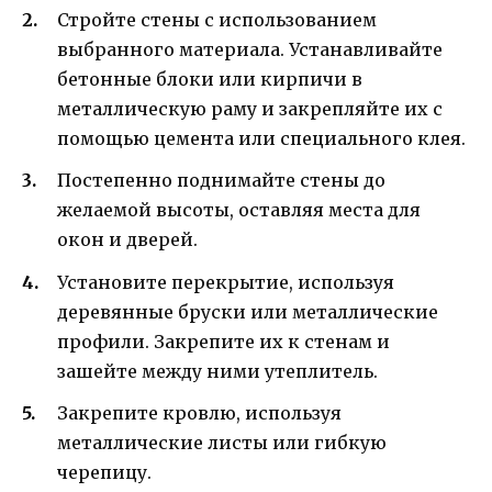
Стройте стены с использованием
выбранного материала. Устанавливайте
бетонные блоки или кирпичи в
металлическую раму и закрепляйте их с
помощью цемента или специального клея.
Постепенно поднимайте стены до
желаемой высоты, оставляя места для
окон и дверей.
Установите перекрытие, используя
деревянные бруски или металлические
профили. Закрепите их к стенам и
зашейте между ними утеплитель.
Закрепите кровлю, используя
металлические листы или гибкую
черепицу.