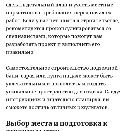
сделать детальный план и учесть местные
нормативные требования перед началом
работ. Если у вас нет опыта в строительстве,
рекомендуется проконсультироваться со
специалистами, которые помогут вам
разработать проект и выполнить его
правильно.
Самостоятельное строительство подземной
бани, сарая или кунга на даче может быть
увлекательным и позволит вам создать
уникальное пространство для отдыха. Следуя
инструкциям и тщательно планируя, вы
сможете достичь отличных результатов.
Выбор места и подготовка к