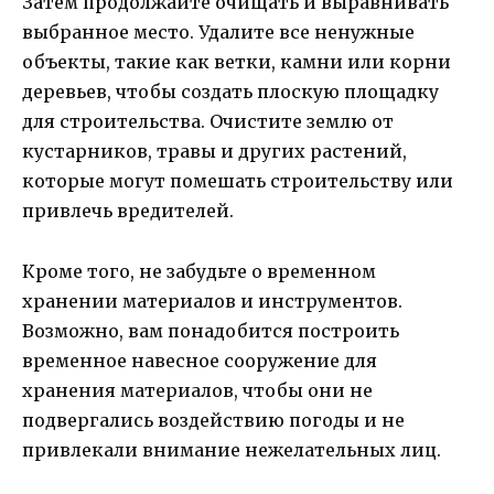
Затем продолжайте очищать и выравнивать
выбранное место. Удалите все ненужные
объекты, такие как ветки, камни или корни
деревьев, чтобы создать плоскую площадку
для строительства. Очистите землю от
кустарников, травы и других растений,
которые могут помешать строительству или
привлечь вредителей.
Кроме того, не забудьте о временном
хранении материалов и инструментов.
Возможно, вам понадобится построить
временное навесное сооружение для
хранения материалов, чтобы они не
подвергались воздействию погоды и не
привлекали внимание нежелательных лиц.