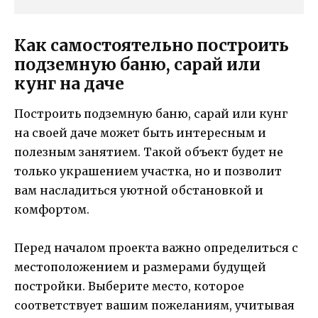
Как самостоятельно построить
подземную баню, сарай или
кунг на даче
Построить подземную баню, сарай или кунг
на своей даче может быть интересным и
полезным занятием. Такой объект будет не
только украшением участка, но и позволит
вам насладиться уютной обстановкой и
комфортом.
Перед началом проекта важно определиться с
местоположением и размерами будущей
постройки. Выберите место, которое
соответствует вашим пожеланиям, учитывая