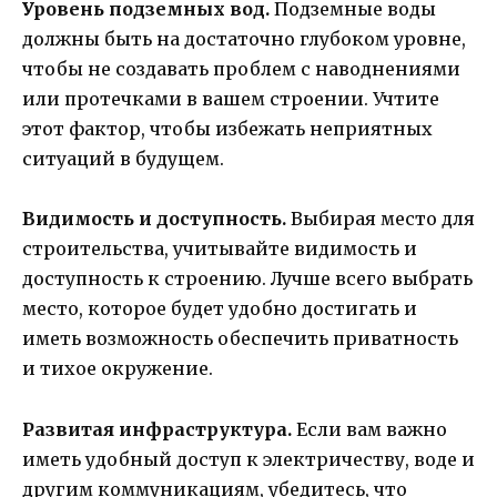
Уровень подземных вод.
Подземные воды
должны быть на достаточно глубоком уровне,
чтобы не создавать проблем с наводнениями
или протечками в вашем строении. Учтите
этот фактор, чтобы избежать неприятных
ситуаций в будущем.
Видимость и доступность.
Выбирая место для
строительства, учитывайте видимость и
доступность к строению. Лучше всего выбрать
место, которое будет удобно достигать и
иметь возможность обеспечить приватность
и тихое окружение.
Развитая инфраструктура.
Если вам важно
иметь удобный доступ к электричеству, воде и
другим коммуникациям, убедитесь, что