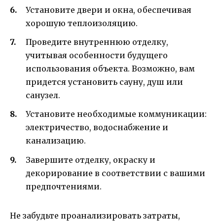
Установите двери и окна, обеспечивая
хорошую теплоизоляцию.
Проведите внутреннюю отделку,
учитывая особенности будущего
использования объекта. Возможно, вам
придется установить сауну, душ или
санузел.
Установите необходимые коммуникации:
электричество, водоснабжение и
канализацию.
Завершите отделку, окраску и
декорирование в соответствии с вашими
предпочтениями.
Не забудьте проанализировать затраты,