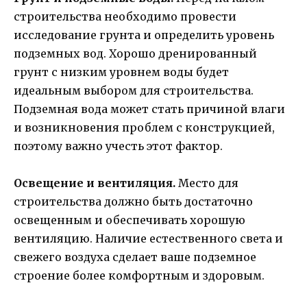
строительства необходимо провести
исследование грунта и определить уровень
подземных вод. Хорошо дренированный
грунт с низким уровнем воды будет
идеальным выбором для строительства.
Подземная вода может стать причиной влаги
и возникновения проблем с конструкцией,
поэтому важно учесть этот фактор.
Освещение и вентиляция.
Место для
строительства должно быть достаточно
освещенным и обеспечивать хорошую
вентиляцию. Наличие естественного света и
свежего воздуха сделает ваше подземное
строение более комфортным и здоровым.