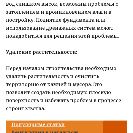
вод слишком высок, возможны проблемы с
затоплением и проникновением влаги в
постройку. Поднятие фундамента или
использование дренажных систем может
понадобиться для решения этой проблемы.
Удаление растительности:
Перед началом строительства необходимо
удалить растительность и очистить
территорию от камней и мусора. Это
позволит создать необходимую плоскую
поверхность и избежать проблем в процессе
строительства.
Популярные статьи
Вентиляция в натяжном