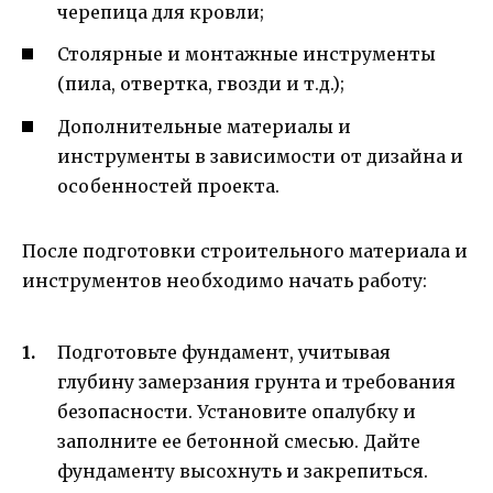
черепица для кровли;
Столярные и монтажные инструменты
(пила, отвертка, гвозди и т.д.);
Дополнительные материалы и
инструменты в зависимости от дизайна и
особенностей проекта.
После подготовки строительного материала и
инструментов необходимо начать работу:
Подготовьте фундамент, учитывая
глубину замерзания грунта и требования
безопасности. Установите опалубку и
заполните ее бетонной смесью. Дайте
фундаменту высохнуть и закрепиться.