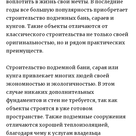
воплотить в жизнь свои мечты. В последние
годы все большую популярность приобретает
строительство подземных бань, сараев и
кунгов. Такие объекты отличаются от
классического строительства не только своей
оригинальностью, но и рядом практических
преимуществ.
Строительство подземной бани, сарая или
кунга привлекает многих людей своей
экономностью и экологичностью. В этом
случае никаких дополнительных
фундаментов и стен не требуется, так как
объекты строятся в уже готовом
пространстве. Также подземные сооружения
отличаются хорошей теплоизоляцией,
благодаря чему к услугам владельца