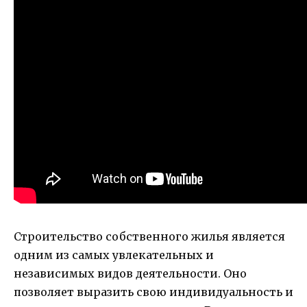
Строительство собственного жилья является
одним из самых увлекательных и
независимых видов деятельности. Оно
позволяет выразить свою индивидуальность и