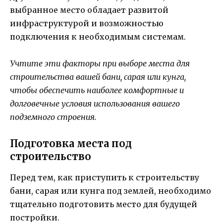
выбранное место обладает развитой
инфраструктурой и возможностью
подключения к необходимым системам.
Учтите эти факторы при выборе места для
строительства вашей бани, сарая или кунга,
чтобы обеспечить наиболее комфортные и
долговечные условия использования вашего
подземного строения.
Подготовка места под
строительство
Перед тем, как приступить к строительству
бани, сарая или кунга под землей, необходимо
тщательно подготовить место для будущей
постройки.