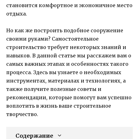
становится комфортное и экономичное место
отдыха.
Но как же построить подобное сооружение
своими руками? Самостоятельное
строительство требует некоторых знаний и
навыков. В данной статье мы расскажем вам о
самых важных этапах и особенностях такого
процесса. Здесь вы узнаете о необходимых
инструментах, материалах и технологиях, а
также получите полезные советы и
рекомендации, которые помогут вам успешно
воплотить в жизнь ваше строительное
творчество.
Содержание