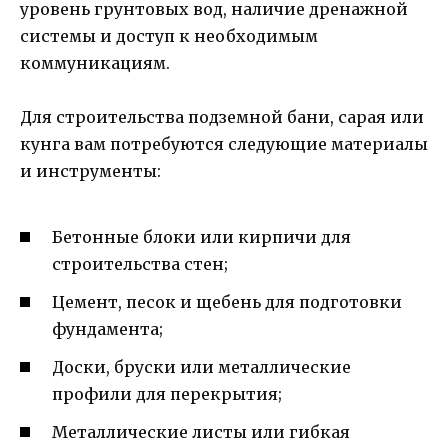
уровень грунтовых вод, наличие дренажной
системы и доступ к необходимым
коммуникациям.
Для строительства подземной бани, сарая или
кунга вам потребуются следующие материалы
и инструменты:
Бетонные блоки или кирпичи для
строительства стен;
Цемент, песок и щебень для подготовки
фундамента;
Доски, бруски или металлические
профили для перекрытия;
Металлические листы или гибкая