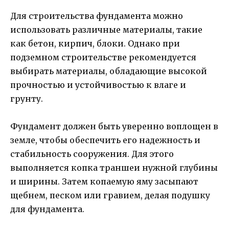
Для строительства фундамента можно
использовать различные материалы, такие
как бетон, кирпич, блоки. Однако при
подземном строительстве рекомендуется
выбирать материалы, обладающие высокой
прочностью и устойчивостью к влаге и
грунту.
Фундамент должен быть уверенно воплощен в
земле, чтобы обеспечить его надежность и
стабильность сооружения. Для этого
выполняется копка траншеи нужной глубины
и ширины. Затем копаемую яму засыпают
щебнем, песком или гравием, делая подушку
для фундамента.