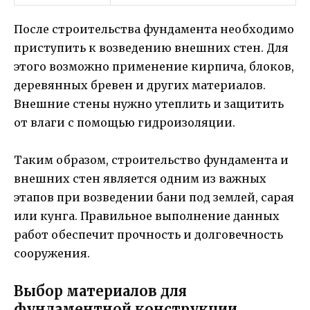
После строительства фундамента необходимо
приступить к возведению внешних стен. Для
этого возможно применение кирпича, блоков,
деревянных бревен и других материалов.
Внешние стены нужно утеплить и защитить
от влаги с помощью гидроизоляции.
Таким образом, строительство фундамента и
внешних стен является одним из важных
этапов при возведении бани под землей, сарая
или кунга. Правильное выполнение данных
работ обеспечит прочность и долговечность
сооружения.
Выбор материалов для
фундаментной конструкции