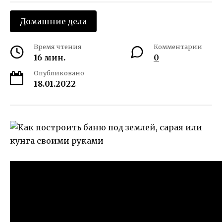
Домашние дела
Время чтения
Комментарии
16 мин.
0
Опубликовано
18.01.2022