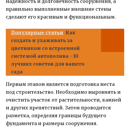
надежность и долговечность сооружения, а
правильно выполненные внешние стены
сделают его красивым и функциональным.
Популярные статьи
Как
создать и ухаживать за
цветником со встроенной
системой автополива - 10
лучших советов для вашего
сада
Первым этапом является подготовка места
под строительство. Необходимо выровнять и
очистить участок от растительности, камней
и других препятствий. Затем проводится
разметка, определяя границы будущего
фундамента и размеры сооружения.