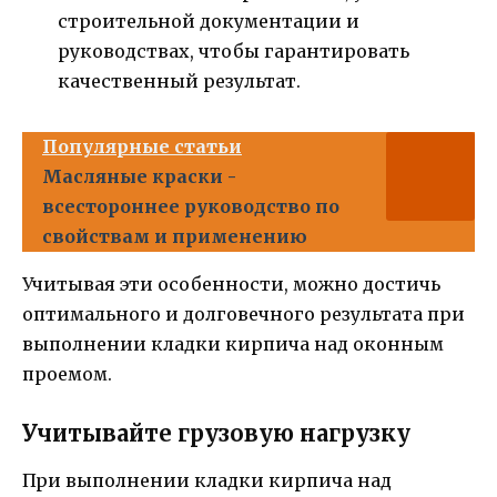
строительной документации и
руководствах, чтобы гарантировать
качественный результат.
Популярные статьи
Масляные краски -
всестороннее руководство по
свойствам и применению
Учитывая эти особенности, можно достичь
оптимального и долговечного результата при
выполнении кладки кирпича над оконным
проемом.
Учитывайте грузовую нагрузку
При выполнении кладки кирпича над