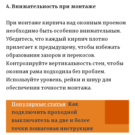
4. Внимательность при монтаже
При монтаже кирпича над оконным проемом
необходимо быть особенно внимательным.
Убедитесь, что каждый кирпич плотно
прилегает к предыдущему, чтобы избежать
образования зазоров и перекосов.
Контролируйте вертикальность стен, чтобы
оконная рама подходила без проблем.
Используйте уровень, рейки и шнур для
обеспечения точности монтажа.
Популярные статьи
Как
подключить проходной
выключатель на две и более
точки пошаговая инструкция