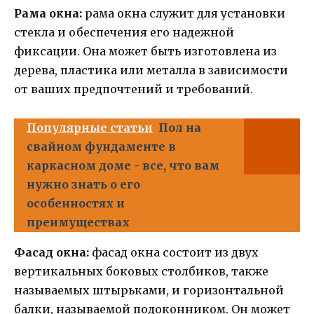
Рама окна:
рама окна служит для установки
стекла и обеспечения его надежной
фиксации. Она может быть изготовлена из
дерева, пластика или металла в зависимости
от ваших предпочтений и требований.
Популярные статьи
Пол на
свайном фундаменте в
каркасном доме - все, что вам
нужно знать о его
особенностях и
преимуществах
Фасад окна:
фасад окна состоит из двух
вертикальных боковых столбиков, также
называемых штырьками, и горизонтальной
балки, называемой подоконником. Он может