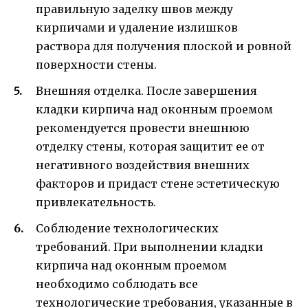
правильную заделку швов между
кирпичами и удаление излишков
раствора для получения плоской и ровной
поверхности стены.
Внешняя отделка. После завершения
кладки кирпича над оконным проемом
рекомендуется провести внешнюю
отделку стены, которая защитит ее от
негативного воздействия внешних
факторов и придаст стене эстетическую
привлекательность.
Соблюдение технологических
требований. При выполнении кладки
кирпича над оконным проемом
необходимо соблюдать все
технологические требования, указанные в