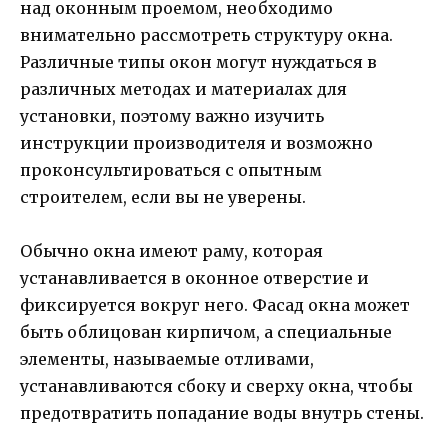
над оконным проемом, необходимо
внимательно рассмотреть структуру окна.
Различные типы окон могут нуждаться в
различных методах и материалах для
установки, поэтому важно изучить
инструкции производителя и возможно
проконсультироваться с опытным
строителем, если вы не уверены.
Обычно окна имеют раму, которая
устанавливается в оконное отверстие и
фиксируется вокруг него. Фасад окна может
быть облицован кирпичом, а специальные
элементы, называемые отливами,
устанавливаются сбоку и сверху окна, чтобы
предотвратить попадание воды внутрь стены.