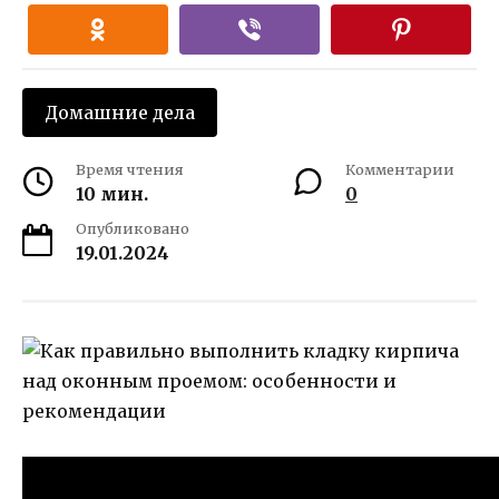
Домашние дела
Время чтения
Комментарии
10 мин.
0
Опубликовано
19.01.2024