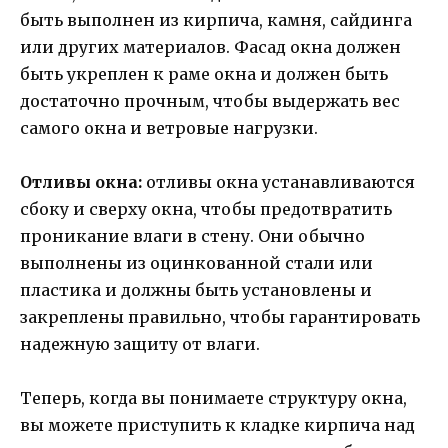
быть выполнен из кирпича, камня, сайдинга
или других материалов. Фасад окна должен
быть укреплен к раме окна и должен быть
достаточно прочным, чтобы выдержать вес
самого окна и ветровые нагрузки.
Отливы окна:
отливы окна устанавливаются
сбоку и сверху окна, чтобы предотвратить
проникание влаги в стену. Они обычно
выполнены из оцинкованной стали или
пластика и должны быть установлены и
закреплены правильно, чтобы гарантировать
надежную защиту от влаги.
Теперь, когда вы понимаете структуру окна,
вы можете приступить к кладке кирпича над