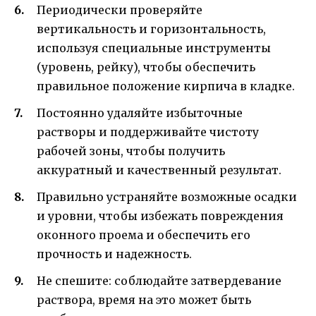
Периодически проверяйте
вертикальность и горизонтальность,
используя специальные инструменты
(уровень, рейку), чтобы обеспечить
правильное положение кирпича в кладке.
Постоянно удаляйте избыточные
растворы и поддерживайте чистоту
рабочей зоны, чтобы получить
аккуратный и качественный результат.
Правильно устраняйте возможные осадки
и уровни, чтобы избежать повреждения
оконного проема и обеспечить его
прочность и надежность.
Не спешите: соблюдайте затвердевание
раствора, время на это может быть