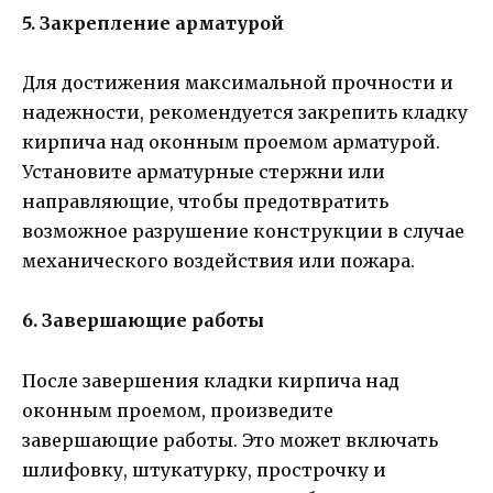
5. Закрепление арматурой
Для достижения максимальной прочности и
надежности, рекомендуется закрепить кладку
кирпича над оконным проемом арматурой.
Установите арматурные стержни или
направляющие, чтобы предотвратить
возможное разрушение конструкции в случае
механического воздействия или пожара.
6. Завершающие работы
После завершения кладки кирпича над
оконным проемом, произведите
завершающие работы. Это может включать
шлифовку, штукатурку, прострочку и