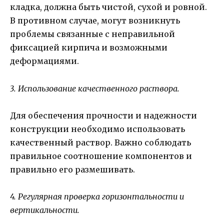
кладка, должна быть чистой, сухой и ровной.
В противном случае, могут возникнуть
проблемы связанные с неправильной
фиксацией кирпича и возможными
деформациями.
3. Использование качественного раствора.
Для обеспечения прочности и надежности
конструкции необходимо использовать
качественный раствор. Важно соблюдать
правильное соотношение компонентов и
правильно его размешивать.
4. Регулярная проверка горизонтальности и
вертикальности.