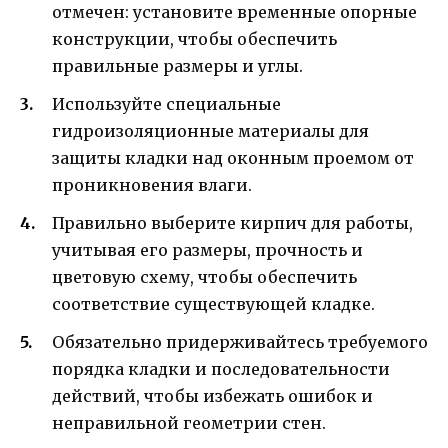
отмечен: установите временные опорные
конструкции, чтобы обеспечить
правильные размеры и углы.
Используйте специальные
гидроизоляционные материалы для
защиты кладки над оконным проемом от
проникновения влаги.
Правильно выберите кирпич для работы,
учитывая его размеры, прочность и
цветовую схему, чтобы обеспечить
соответствие существующей кладке.
Обязательно придерживайтесь требуемого
порядка кладки и последовательности
действий, чтобы избежать ошибок и
неправильной геометрии стен.