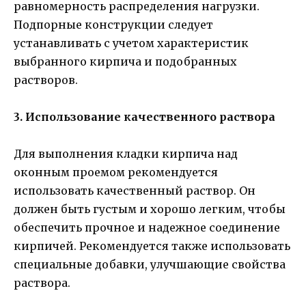
равномерность распределения нагрузки.
Подпорные конструкции следует
устанавливать с учетом характеристик
выбранного кирпича и подобранных
растворов.
3. Использование качественного раствора
Для выполнения кладки кирпича над
оконным проемом рекомендуется
использовать качественный раствор. Он
должен быть густым и хорошо легким, чтобы
обеспечить прочное и надежное соединение
кирпичей. Рекомендуется также использовать
специальные добавки, улучшающие свойства
раствора.