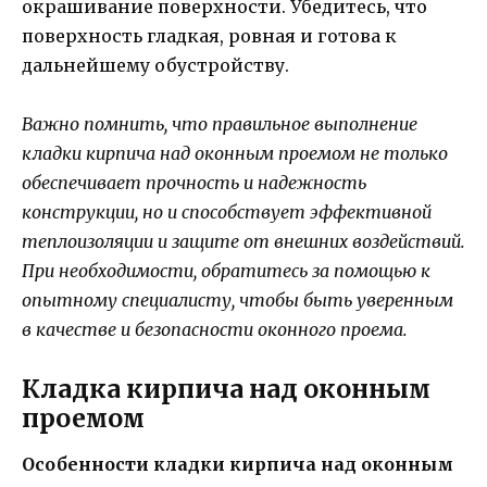
окрашивание поверхности. Убедитесь, что
поверхность гладкая, ровная и готова к
дальнейшему обустройству.
Важно помнить, что правильное выполнение
кладки кирпича над оконным проемом не только
обеспечивает прочность и надежность
конструкции, но и способствует эффективной
теплоизоляции и защите от внешних воздействий.
При необходимости, обратитесь за помощью к
опытному специалисту, чтобы быть уверенным
в качестве и безопасности оконного проема.
Кладка кирпича над оконным
проемом
Особенности кладки кирпича над оконным