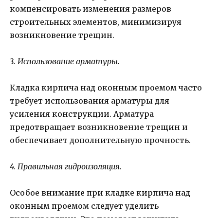
компенсировать изменения размеров
строительных элементов, минимизируя
возникновение трещин.
3. Использование арматуры.
Кладка кирпича над оконным проемом часто
требует использования арматуры для
усиления конструкции. Арматура
предотвращает возникновение трещин и
обеспечивает дополнительную прочность.
4. Правильная гидроизоляция.
Особое внимание при кладке кирпича над
оконным проемом следует уделить