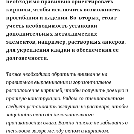
необходимо правильно ориентировать
кирпичи, чтобы исключить возможность
прогибания и падения. Во-вторых, стоит
учесть необходимость установки
дополнительных металлических
элементов, например, растворных анкеров,
для укрепления кладки и обеспечения ее
долговечности.
Также необходимо обратить внимание на
правильное выравнивание и горизонтальное
расположение кирпичей, чтобы получить ровную и
прочную конструкцию. Рядом со стеклопакетом
следует установить заглушки из раствора, чтобы
защитить окно от нежелательного
проникновения влаги. Важно также не забывать о
тепловом зазоре между окном и кирпичом.