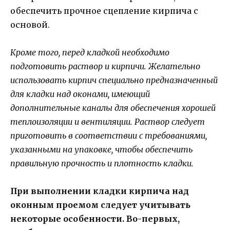
обеспечить прочное сцепление кирпича с
основой.
Кроме того, перед кладкой необходимо
подготовить раствор и кирпичи. Желательно
использовать кирпич специально предназначенный
для кладки над оконами, имеющий
дополнительные каналы для обеспечения хорошей
теплоизоляции и вентиляции. Раствор следует
приготовить в соответствии с требованиями,
указанными на упаковке, чтобы обеспечить
правильную прочность и плотность кладки.
При выполнении кладки кирпича над
оконным проемом следует учитывать
некоторые особенности. Во-первых,