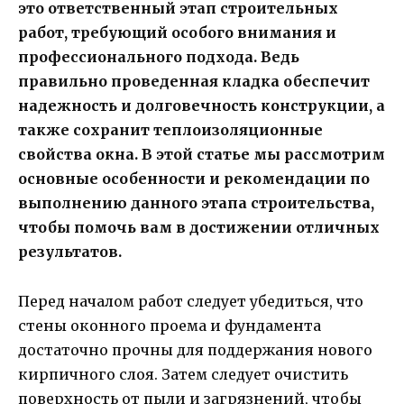
это ответственный этап строительных
работ, требующий особого внимания и
профессионального подхода. Ведь
правильно проведенная кладка обеспечит
надежность и долговечность конструкции, а
также сохранит теплоизоляционные
свойства окна. В этой статье мы рассмотрим
основные особенности и рекомендации по
выполнению данного этапа строительства,
чтобы помочь вам в достижении отличных
результатов.
Перед началом работ следует убедиться, что
стены оконного проема и фундамента
достаточно прочны для поддержания нового
кирпичного слоя. Затем следует очистить
поверхность от пыли и загрязнений, чтобы