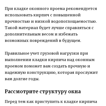
При кладке оконного проема рекомендуется
использовать кирпич с повышенной
прочностью и низкой водопоглощаемостью.
Такой материал будет лучше справляться с
дополнительным весом и избежать
возможных повреждений в будущем.
Правильное учет грузовой нагрузки при
выполнении кладки кирпича над оконным
проемом поможет вам создать прочную и
надежную конструкцию, которая прослужит
вам долгие годы.
Рассмотрите структуру окна
Перед тем как приступить к кладке кирпича