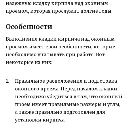
надежную кладку кирпича над оконным
проемом, которая прослужит долгие годы.
Особенности
Выполнение кладки кирпича над оконным
проемом имеет свои особенности, которые
необходимо учитывать при работе. Вот
некоторые из них:
Правильное расположение и подготовка
оконного проема. Перед началом кладки
необходимо убедиться в том, что оконный
проем имеет правильные размеры и углы,
а также правильно подготовлен для
установки кирпича.