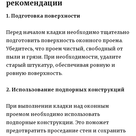
рекомендации
1. Подготовка поверхности
Перед началом кладки необходимо тщательно
подготовить поверхность оконного проема.
Убедитесь, что проем чистый, свободный от
пыли и грязи. При необходимости, удалите
старый штукатур, обеспечивая ровную и
ровную поверхность.
2. Использование подпорных конструкций
При выполнении кладки над оконным
проемом необходимо использовать
подпорные конструкции. Это поможет
предотвратить проседание стен и сохранить