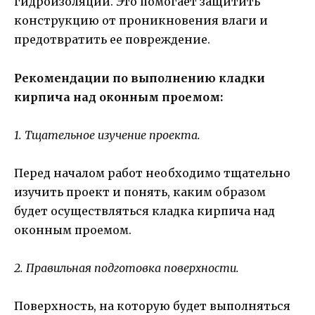
гидроизоляции. Это помогает защитить
конструкцию от проникновения влаги и
предотвратить ее повреждение.
Рекомендации по выполнению кладки
кирпича над оконным проемом:
1. Тщательное изучение проекта.
Перед началом работ необходимо тщательно
изучить проект и понять, каким образом
будет осуществляться кладка кирпича над
оконным проемом.
2. Правильная подготовка поверхности.
Поверхность, на которую будет выполняться