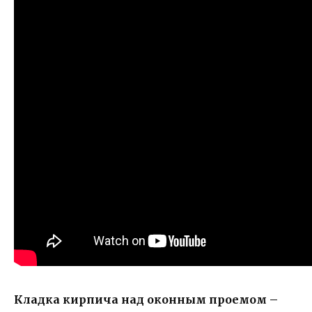
Кладка кирпича над оконным проемом –