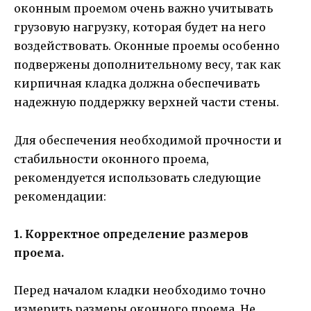
оконным проемом очень важно учитывать
грузовую нагрузку, которая будет на него
воздействовать. Оконные проемы особенно
подвержены дополнительному весу, так как
кирпичная кладка должна обеспечивать
надежную поддержку верхней части стены.
Для обеспечения необходимой прочности и
стабильности оконного проема,
рекомендуется использовать следующие
рекомендации:
1. Корректное определение размеров
проема.
Перед началом кладки необходимо точно
измерить размеры оконного проема. Не