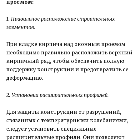
проемом:
1. Правильное расположение строительных
элементов.
При кладке кирпича над оконным проемом
необходимо правильно расположить верхний
кирпичный ряд, чтобы обеспечить полную
поддержку конструкции и предотвратить ее
деформацию.
2. Установка расширительных профилей.
Для защиты конструкции от разрушений,
связанных с температурными колебаниями,
следует установить специальные
расширительные профили. Они позволяют