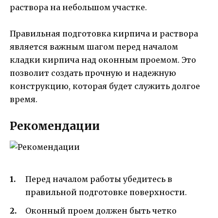
раствора на небольшом участке.
Правильная подготовка кирпича и раствора
является важным шагом перед началом
кладки кирпича над оконным проемом. Это
позволит создать прочную и надежную
конструкцию, которая будет служить долгое
время.
Рекомендации
Перед началом работы убедитесь в
правильной подготовке поверхности.
Оконный проем должен быть четко