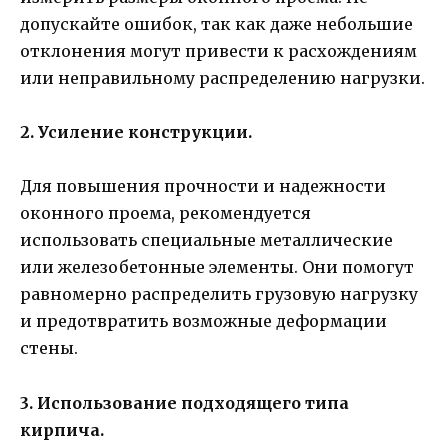
допускайте ошибок, так как даже небольшие
отклонения могут привести к расхождениям
или неправильному распределению нагрузки.
2. Усиление конструкции.
Для повышения прочности и надежности
оконного проема, рекомендуется
использовать специальные металлические
или железобетонные элементы. Они помогут
равномерно распределить грузовую нагрузку
и предотвратить возможные деформации
стены.
3. Использование подходящего типа
кирпича.