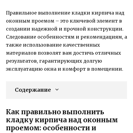
Правильное выполнение кладки кирпича над
оконным проемом – это ключевой элемент в
создании надежной и прочной конструкции.
Следование особенностям и рекомендациям, а
также использование качественных
материалов позволят вам достичь отличных
результатов, гарантирующих долгую
эксплуатацию окна и комфорт в помещении.
Содержание
Как правильно выполнить
кладку кирпича над оконным
проемом: особенности и