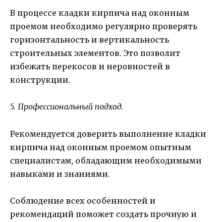
В процессе кладки кирпича над оконным
проемом необходимо регулярно проверять
горизонтальность и вертикальность
строительных элементов. Это позволит
избежать перекосов и неровностей в
конструкции.
5. Профессиональный подход.
Рекомендуется доверить выполнение кладки
кирпича над оконным проемом опытным
специалистам, обладающим необходимыми
навыками и знаниями.
Соблюдение всех особенностей и
рекомендаций поможет создать прочную и