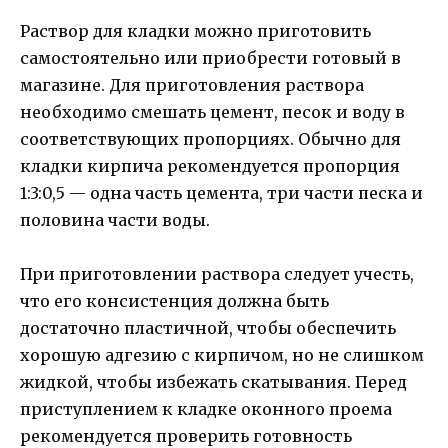
Раствор для кладки можно приготовить
самостоятельно или приобрести готовый в
магазине. Для приготовления раствора
необходимо смешать цемент, песок и воду в
соответствующих пропорциях. Обычно для
кладки кирпича рекомендуется пропорция
1:3:0,5 — одна часть цемента, три части песка и
половина части воды.
При приготовлении раствора следует учесть,
что его консистенция должна быть
достаточно пластичной, чтобы обеспечить
хорошую адгезию с кирпичом, но не слишком
жидкой, чтобы избежать скатывания. Перед
приступлением к кладке оконного проема
рекомендуется проверить готовность