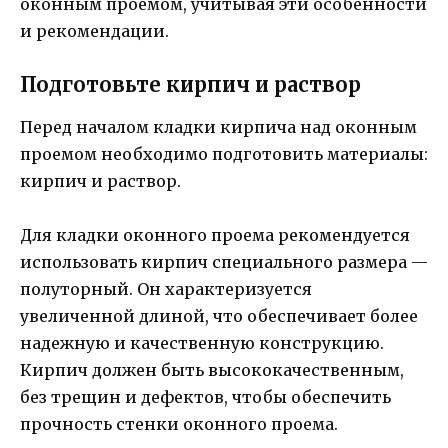
оконным проемом, учитывая эти особенности
и рекомендации.
Подготовьте кирпич и раствор
Перед началом кладки кирпича над оконным
проемом необходимо подготовить материалы:
кирпич и раствор.
Для кладки оконного проема рекомендуется
использовать кирпич специального размера —
полуторный. Он характеризуется
увеличенной длиной, что обеспечивает более
надежную и качественную конструкцию.
Кирпич должен быть высококачественным,
без трещин и дефектов, чтобы обеспечить
прочность стенки оконного проема.