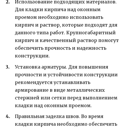
Использование подходящих материалов.
Для кладки кирпича над оконным
проемом необходимо использовать
кирпич и раствор, которые подходят для
данного типа работ. Крупногабаритный
кирпич и качественный раствор помогут
обеспечить прочность и надежность
конструкции.
Установка арматуры. Для повышения
прочности и устойчивости конструкции
рекомендуется устанавливать
армирование в виде металлических
стержней или сетки перед выполнением
кладки над оконным проемом.
Правильная заделка швов. Во время
кладки кирпича необходимо обеспечить