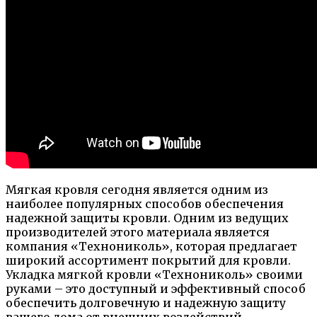
Мягкая кровля сегодня является одним из
наиболее популярных способов обеспечения
надежной защиты кровли. Одним из ведущих
производителей этого материала является
компания «Технониколь», которая предлагает
широкий ассортимент покрытий для кровли.
Укладка мягкой кровли «Технониколь» своими
руками – это доступный и эффективный способ
обеспечить долговечную и надежную защиту
вашего дома от внешних воздействий.