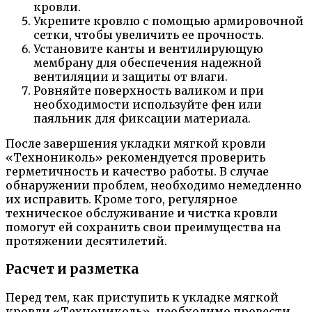
кровли.
Укрепите кровлю с помощью армировочной
сетки, чтобы увеличить ее прочность.
Установите канты и вентилирующую
мембрану для обеспечения надежной
вентиляции и защиты от влаги.
Ровняйте поверхность валиком и при
необходимости используйте фен или
паяльник для фиксации материала.
После завершения укладки мягкой кровли
«Технониколь» рекомендуется проверить
герметичность и качество работы. В случае
обнаружении проблем, необходимо немедленно
их исправить. Кроме того, регулярное
техническое обслуживание и чистка кровли
помогут ей сохранить свои преимущества на
протяжении десятилетий.
Расчет и разметка
Перед тем, как приступить к укладке мягкой
кровли «Технониколь», необходимо провести