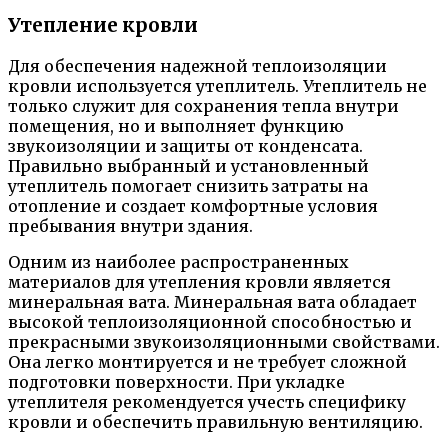
Утепление кровли
Для обеспечения надежной теплоизоляции
кровли используется утеплитель. Утеплитель не
только служит для сохранения тепла внутри
помещения, но и выполняет функцию
звукоизоляции и защиты от конденсата.
Правильно выбранный и установленный
утеплитель помогает снизить затраты на
отопление и создает комфортные условия
пребывания внутри здания.
Одним из наиболее распространенных
материалов для утепления кровли является
минеральная вата. Минеральная вата обладает
высокой теплоизоляционной способностью и
прекрасными звукоизоляционными свойствами.
Она легко монтируется и не требует сложной
подготовки поверхности. При укладке
утеплителя рекомендуется учесть специфику
кровли и обеспечить правильную вентиляцию.