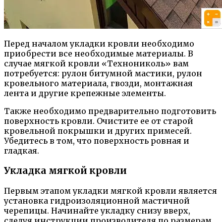
Перед началом укладки кровли необходимо
приобрести все необходимые материалы. В
случае мягкой кровли «Технониколь» вам
потребуется: рулон битумной мастики, рулон
кровельного материала, гвозди, монтажная
лента и другие крепежные элементы.
Также необходимо предварительно подготовить
поверхность кровли. Очистите ее от старой
кровельной покрышки и других примесей.
Убедитесь в том, что поверхность ровная и
гладкая.
Укладка мягкой кровли
Первым этапом укладки мягкой кровли является
установка гидроизоляционной мастичной
черепицы. Начинайте укладку снизу вверх,
следуя инструкции производителя по размерам