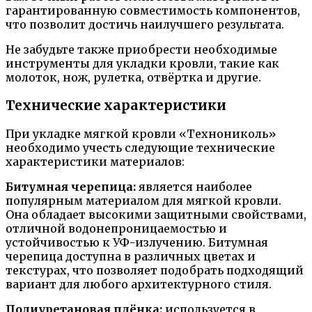
гарантированную совместимость компонентов,
что позволит достичь наилучшего результата.
Не забудьте также приобрести необходимые
инструменты для укладки кровли, такие как
молоток, нож, рулетка, отвёртка и другие.
Технические характеристики
При укладке мягкой кровли «Технониколь»
необходимо учесть следующие технические
характеристики материалов:
Битумная черепица:
является наиболее
популярным материалом для мягкой кровли.
Она обладает высокими защитными свойствами,
отличной водонепроницаемостью и
устойчивостью к УФ-излучению. Битумная
черепица доступна в различных цветах и
текстурах, что позволяет подобрать подходящий
вариант для любого архитектурного стиля.
Полиуретановая плёнка:
используется в