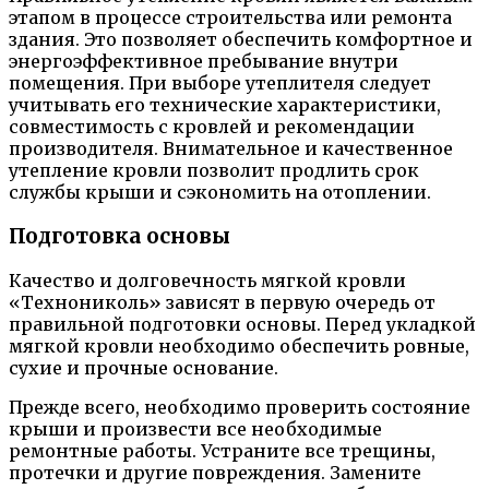
этапом в процессе строительства или ремонта
здания. Это позволяет обеспечить комфортное и
энергоэффективное пребывание внутри
помещения. При выборе утеплителя следует
учитывать его технические характеристики,
совместимость с кровлей и рекомендации
производителя. Внимательное и качественное
утепление кровли позволит продлить срок
службы крыши и сэкономить на отоплении.
Подготовка основы
Качество и долговечность мягкой кровли
«Технониколь» зависят в первую очередь от
правильной подготовки основы. Перед укладкой
мягкой кровли необходимо обеспечить ровные,
сухие и прочные основание.
Прежде всего, необходимо проверить состояние
крыши и произвести все необходимые
ремонтные работы. Устраните все трещины,
протечки и другие повреждения. Замените