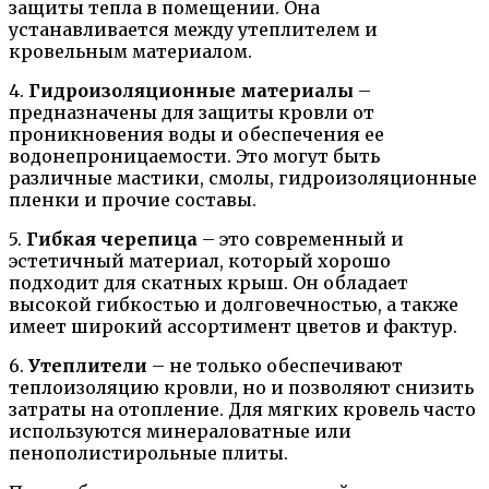
защиты тепла в помещении. Она
устанавливается между утеплителем и
кровельным материалом.
4.
Гидроизоляционные материалы
–
предназначены для защиты кровли от
проникновения воды и обеспечения ее
водонепроницаемости. Это могут быть
различные мастики, смолы, гидроизоляционные
пленки и прочие составы.
5.
Гибкая черепица
– это современный и
эстетичный материал, который хорошо
подходит для скатных крыш. Он обладает
высокой гибкостью и долговечностью, а также
имеет широкий ассортимент цветов и фактур.
6.
Утеплители
– не только обеспечивают
теплоизоляцию кровли, но и позволяют снизить
затраты на отопление. Для мягких кровель часто
используются минераловатные или
пенополистирольные плиты.