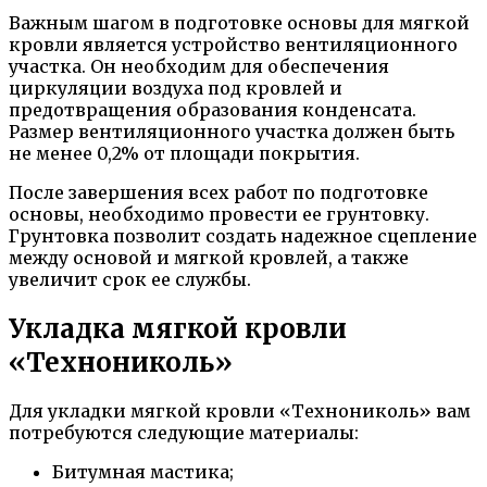
Важным шагом в подготовке основы для мягкой
кровли является устройство вентиляционного
участка. Он необходим для обеспечения
циркуляции воздуха под кровлей и
предотвращения образования конденсата.
Размер вентиляционного участка должен быть
не менее 0,2% от площади покрытия.
После завершения всех работ по подготовке
основы, необходимо провести ее грунтовку.
Грунтовка позволит создать надежное сцепление
между основой и мягкой кровлей, а также
увеличит срок ее службы.
Укладка мягкой кровли
«Технониколь»
Для укладки мягкой кровли «Технониколь» вам
потребуются следующие материалы:
Битумная мастика;