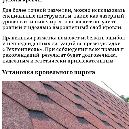
Для более точной разметки, можно использовать
специальные инструменты, такие как лазерный
уровень или нивелир, что позволит получить
ровный и идеально выровненный слой кровли.
Правильная разметка поможет избежать ошибок
и непредвиденных ситуаций во время укладки
«Технониколь». При соблюдении всех правил и
рекомендаций, результат будет долговечным,
надежным и эстетически привлекательным.
Установка кровельного пирога