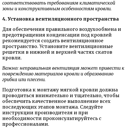
соответствовать требованиям климатической
зоны и конструктивным особенностям кровли.
4. Установка вентиляционного пространства
Для обеспечения правильного воздухообмена и
предотвращения конденсации под кровлей
рекомендуется создать вентиляционное
пространство. Установите вентиляционные
решетки в нижней и верхней частях скатов
кровли.
Важно: неправильная вентиляция может привести к
повреждению материалов кровли и образованию
грибка или плесени.
Подготовка к монтажу мягкой кровли должна
проводиться внимательно и тщательно, чтобы
обеспечить качественное выполнение всех
последующих этапов монтажа. Следуйте
инструкции производителя и при
необходимости проконсультируйтесь с
профессионалами.