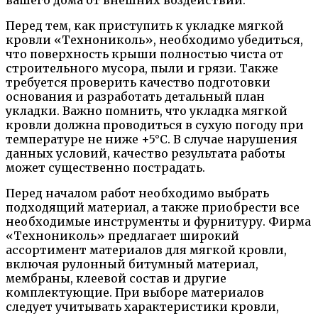
Перед тем, как приступить к укладке мягкой
кровли «Технониколь», необходимо убедиться,
что поверхность крыши полностью чиста от
строительного мусора, пыли и грязи. Также
требуется проверить качество подготовки
основания и разработать детальный план
укладки. Важно помнить, что укладка мягкой
кровли должна проводиться в сухую погоду при
температуре не ниже +5°C. В случае нарушения
данных условий, качество результата работы
может существенно пострадать.
Перед началом работ необходимо выбрать
подходящий материал, а также приобрести все
необходимые инструменты и фурнитуру. Фирма
«Технониколь» предлагает широкий
ассортимент материалов для мягкой кровли,
включая рулонный битумный материал,
мембраны, клеевой состав и другие
комплектующие. При выборе материалов
следует учитывать характеристики кровли,