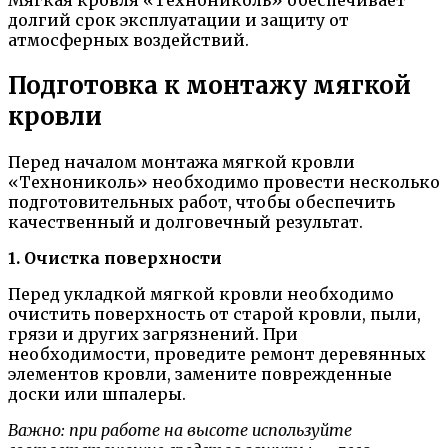
долгий срок эксплуатации и защиту от
атмосферных воздействий.
Подготовка к монтажу мягкой
кровли
Перед началом монтажа мягкой кровли
«Технониколь» необходимо провести несколько
подготовительных работ, чтобы обеспечить
качественный и долговечный результат.
1. Очистка поверхности
Перед укладкой мягкой кровли необходимо
очистить поверхность от старой кровли, пыли,
грязи и других загрязнений. При
необходимости, проведите ремонт деревянных
элементов кровли, замените поврежденные
доски или шпалеры.
Важно: при работе на высоте используйте