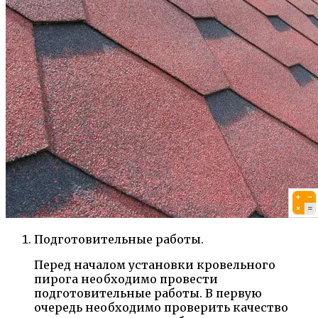
Подготовительные работы.
Перед началом установки кровельного
пирога необходимо провести
подготовительные работы. В первую
очередь необходимо проверить качество