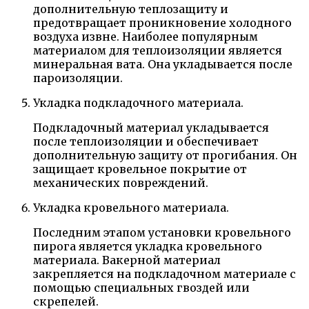
дополнительную теплозащиту и
предотвращает проникновение холодного
воздуха извне. Наиболее популярным
материалом для теплоизоляции является
минеральная вата. Она укладывается после
пароизоляции.
Укладка подкладочного материала.
Подкладочный материал укладывается
после теплоизоляции и обеспечивает
дополнительную защиту от прогибания. Он
защищает кровельное покрытие от
механических повреждений.
Укладка кровельного материала.
Последним этапом установки кровельного
пирога является укладка кровельного
материала. Вакерной материал
закрепляется на подкладочном материале с
помощью специальных гвоздей или
скрепелей.