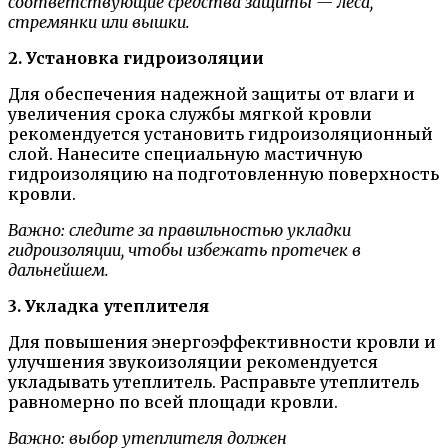
соответствующие средства защиты — леса,
стремянки или вышки.
2. Установка гидроизоляции
Для обеспечения надежной защиты от влаги и
увеличения срока службы мягкой кровли
рекомендуется установить гидроизоляционный
слой. Нанесите специальную мастичную
гидроизоляцию на подготовленную поверхность
кровли.
Важно: следите за правильностью укладки
гидроизоляции, чтобы избежать протечек в
дальнейшем.
3. Укладка утеплителя
Для повышения энергоэффективности кровли и
улучшения звукоизоляции рекомендуется
укладывать утеплитель. Расправьте утеплитель
равномерно по всей площади кровли.
Важно: выбор утеплителя должен