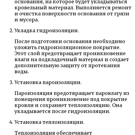
основания, на которое будет укладываться
кровельный материал. Выполняется ремонт
и очистка поверхности основания от грязи
и мусора.
Укладка гидроизоляции.
После подготовки основания необходимо
уложить гидроизоляционное покрытие.
Этот слой предотвращает проникновение
влаги на подкладочный материал и создает
дополнительную защиту от протекания
воды.
Установка пароизоляции.
Пароизоляция предотвращает паровлагу из
помещения проникновение под покрытие
кровли и сохраняет теплоизоляцию. Она
укладывается после гидроизоляции.
Установка теплоизоляции.
Теплоизоляция обеспечивает