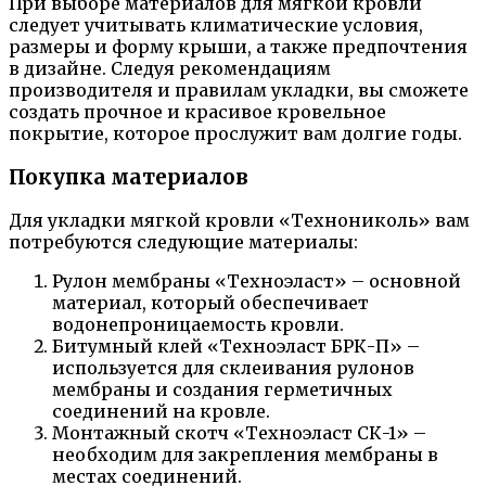
При выборе материалов для мягкой кровли
следует учитывать климатические условия,
размеры и форму крыши, а также предпочтения
в дизайне. Следуя рекомендациям
производителя и правилам укладки, вы сможете
создать прочное и красивое кровельное
покрытие, которое прослужит вам долгие годы.
Покупка материалов
Для укладки мягкой кровли «Технониколь» вам
потребуются следующие материалы:
Рулон мембраны «Техноэласт» – основной
материал, который обеспечивает
водонепроницаемость кровли.
Битумный клей «Техноэласт БРК-П» –
используется для склеивания рулонов
мембраны и создания герметичных
соединений на кровле.
Монтажный скотч «Техноэласт СК-1» –
необходим для закрепления мембраны в
местах соединений.