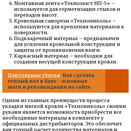
Монтажная лента «Техноэласт НП-5» –
используется для герметизации стыков и
перепадов высот.
Кровельная саморезы «Технониколь» –
используются для крепления материалов к
поверхности.
Подкладочный материал – предназначен
для усиления кровельной конструкции и
защиты от проникновения влаги.
Каркасный материал – необходим для
создания несущей конструкции кровли.
Популярные статьи
Как сделать
теплый пол в бане - основные
шаги и рекомендации на сайте
Одним из главных преимуществ процесса
укладки мягкой кровли «Технониколь» своими
руками является возможность приобрести все
необходимые материалы в комплекте у
официальных дистрибьюторов. Это обеспечит
вам точный расчет количества материалов и