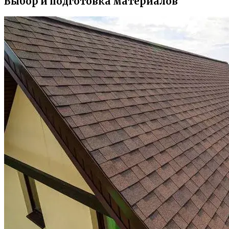
Выбор и подготовка материалов