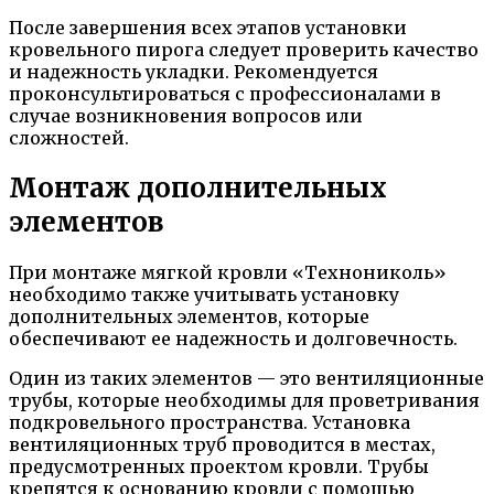
После завершения всех этапов установки
кровельного пирога следует проверить качество
и надежность укладки. Рекомендуется
проконсультироваться с профессионалами в
случае возникновения вопросов или
сложностей.
Монтаж дополнительных
элементов
При монтаже мягкой кровли «Технониколь»
необходимо также учитывать установку
дополнительных элементов, которые
обеспечивают ее надежность и долговечность.
Один из таких элементов — это вентиляционные
трубы, которые необходимы для проветривания
подкровельного пространства. Установка
вентиляционных труб проводится в местах,
предусмотренных проектом кровли. Трубы
крепятся к основанию кровли с помощью