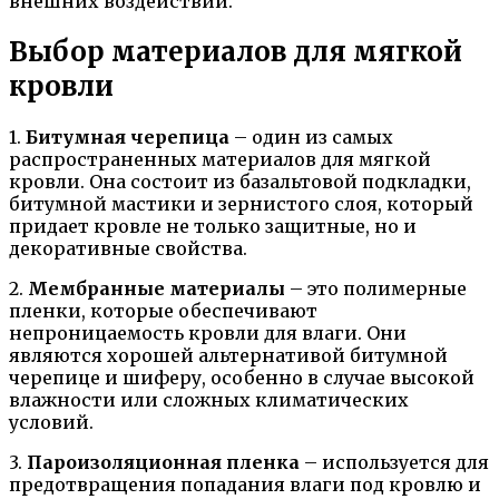
внешних воздействий.
Выбор материалов для мягкой
кровли
1.
Битумная черепица
– один из самых
распространенных материалов для мягкой
кровли. Она состоит из базальтовой подкладки,
битумной мастики и зернистого слоя, который
придает кровле не только защитные, но и
декоративные свойства.
2.
Мембранные материалы
– это полимерные
пленки, которые обеспечивают
непроницаемость кровли для влаги. Они
являются хорошей альтернативой битумной
черепице и шиферу, особенно в случае высокой
влажности или сложных климатических
условий.
3.
Пароизоляционная пленка
– используется для
предотвращения попадания влаги под кровлю и