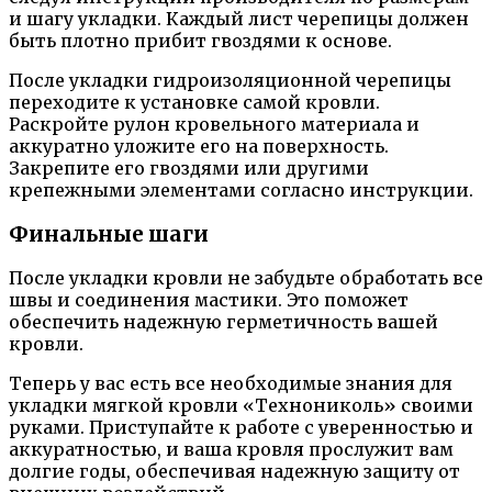
и шагу укладки. Каждый лист черепицы должен
быть плотно прибит гвоздями к основе.
После укладки гидроизоляционной черепицы
переходите к установке самой кровли.
Раскройте рулон кровельного материала и
аккуратно уложите его на поверхность.
Закрепите его гвоздями или другими
крепежными элементами согласно инструкции.
Финальные шаги
После укладки кровли не забудьте обработать все
швы и соединения мастики. Это поможет
обеспечить надежную герметичность вашей
кровли.
Теперь у вас есть все необходимые знания для
укладки мягкой кровли «Технониколь» своими
руками. Приступайте к работе с уверенностью и
аккуратностью, и ваша кровля прослужит вам
долгие годы, обеспечивая надежную защиту от