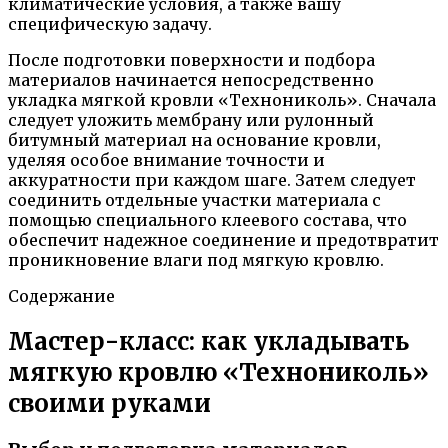
климатические условия, а также вашу
специфическую задачу.
После подготовки поверхности и подбора
материалов начинается непосредственно
укладка мягкой кровли «Технониколь». Сначала
следует уложить мембрану или рулонный
битумный материал на основание кровли,
уделяя особое внимание точности и
аккуратности при каждом шаге. Затем следует
соединить отдельные участки материала с
помощью специального клеевого состава, что
обеспечит надежное соединение и предотвратит
проникновение влаги под мягкую кровлю.
Содержание
Мастер-класс: как укладывать
мягкую кровлю «Технониколь»
своими руками