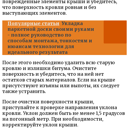
поврежденные элементы крыши и убедитесь,
что поверхность кровли ровная и без
выступающих элементов.
Популярные статьи
Укладка
паркетной доски своими руками
- полное руководство по
способам монтажа, тонкостям и
нюансам технологии для
идеального результата
После этого необходимо удалить всю старую
кровлю и излишки битума. Очистите
поверхность и убедитесь, что на ней нет
остатков старых материалов. Если на крыше
присутствуют изъяны или выпоты, их следует
также устранить.
После очистки поверхности крыши,
приступайте к проверке направления уклона
кровли. Уклон должен быть не менее 1,5 градусов
на погонный метр. При необходимости,
корректируйте уклон крыши.