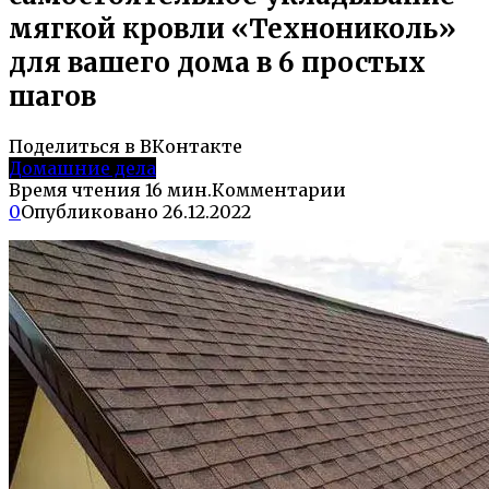
мягкой кровли «Технониколь»
для вашего дома в 6 простых
шагов
Поделиться в ВКонтакте
Домашние дела
Время чтения
16 мин.
Комментарии
0
Опубликовано
26.12.2022