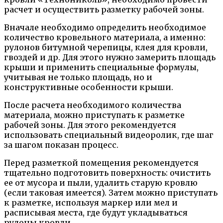
расчет и осуществить разметку рабочей зоны.
Вначале необходимо определить необходимое
количество кровельного материала, а именно:
рулонов битумной черепицы, клея для кровли,
гвоздей и др. Для этого нужно замерить площадь
крыши и применить специальные формулы,
учитывая не только площадь, но и
конструктивные особенности крыши.
После расчета необходимого количества
материала, можно приступать к разметке
рабочей зоны. Для этого рекомендуется
использовать специальный видеоролик, где шаг
за шагом показан процесс.
Перед разметкой помещения рекомендуется
тщательно подготовить поверхность: очистить
ее от мусора и пыли, удалить старую кровлю
(если таковая имеется). Затем можно приступать
к разметке, используя маркер или мел и
расписывая места, где будут укладываться
рулоны кровли.