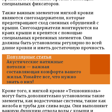
специальных фиксаторов.
Также важным элементом мягкой кровли
являются снегозадержатели, которые
предотвращают сход снежных обрушений с
крыши. Снегозадержатели монтируются на
краях крыши и крепятся с помощью
специальных крепежных элементов. Они
должны быть установлены регулярно по всей
длине кровли и иметь достаточную прочность.
Популярные статьи
Акустические натяжные
потолки — важная
составляющая комфорта вашего
жилья. Узнайте все, что нужно
знать о них!
Кроме того, к мягкой кровле «Технониколь»
могут быть дополнительно установлены такие
элементы, как водосточные системы, такие как
желоба и трубы для слива воды. Они выполняют
важную функцию отвода воды с крыши и