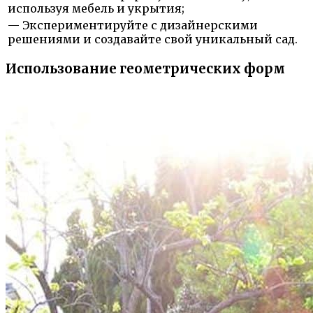
используя мебель и укрытия;
— Экспериментируйте с дизайнерскими
решениями и создавайте свой уникальный сад.
Использование геометрических форм