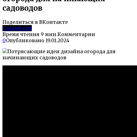
садоводов
Поделиться в ВКонтакте
Сделай сам
Время чтения
9 мин.
Комментарии
0
Опубликовано
19.01.2024