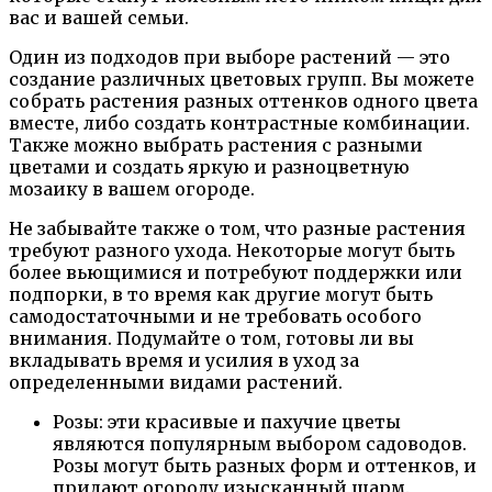
вас и вашей семьи.
Один из подходов при выборе растений — это
создание различных цветовых групп. Вы можете
собрать растения разных оттенков одного цвета
вместе, либо создать контрастные комбинации.
Также можно выбрать растения с разными
цветами и создать яркую и разноцветную
мозаику в вашем огороде.
Не забывайте также о том, что разные растения
требуют разного ухода. Некоторые могут быть
более вьющимися и потребуют поддержки или
подпорки, в то время как другие могут быть
самодостаточными и не требовать особого
внимания. Подумайте о том, готовы ли вы
вкладывать время и усилия в уход за
определенными видами растений.
Розы: эти красивые и пахучие цветы
являются популярным выбором садоводов.
Розы могут быть разных форм и оттенков, и
придают огороду изысканный шарм.