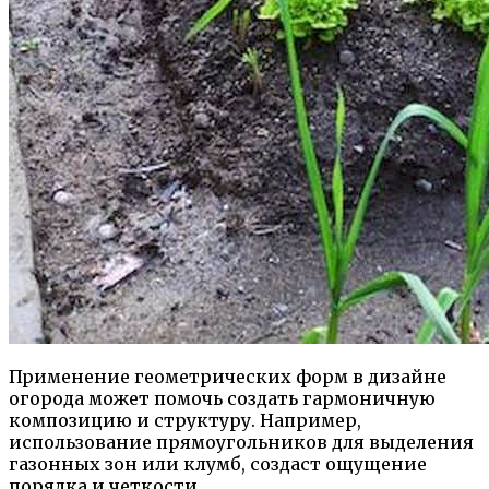
Применение геометрических форм в дизайне
огорода может помочь создать гармоничную
композицию и структуру. Например,
использование прямоугольников для выделения
газонных зон или клумб, создаст ощущение
порядка и четкости.