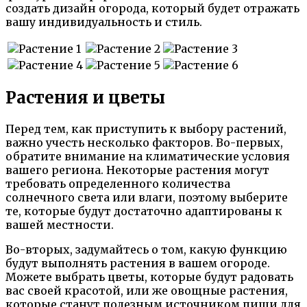
создать дизайн огорода, который будет отражать
вашу индивидуальность и стиль.
Растения и цветы
Перед тем, как приступить к выбору растений,
важно учесть несколько факторов. Во-первых,
обратите внимание на климатические условия
вашего региона. Некоторые растения могут
требовать определенного количества
солнечного света или влаги, поэтому выберите
те, которые будут достаточно адаптированы к
вашей местности.
Во-вторых, задумайтесь о том, какую функцию
будут выполнять растения в вашем огороде.
Можете выбрать цветы, которые будут радовать
вас своей красотой, или же овощные растения,
которые станут полезным источником пищи для