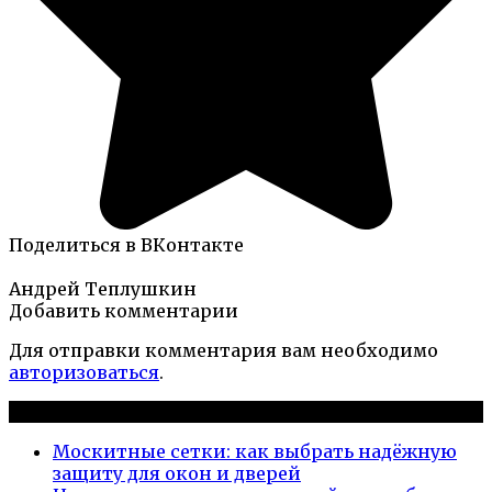
Поделиться в ВКонтакте
Андрей Теплушкин
Добавить комментарии
Для отправки комментария вам необходимо
авторизоваться
.
Новые публикации
Москитные сетки: как выбрать надёжную
защиту для окон и дверей