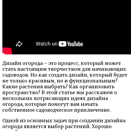
Дизайн огорода – это процесс, который может
стать настоящим творчеством для начинающих
садоводов. Но как создать дизайн, который будет
не только красивым, но и функциональным?
Какие растения выбрать? Как организовать
пространство? В этой статье мы расскажем о
нескольких потрясающих идеях дизайна
огорода, которые помогут вам начать
собственное садоводческое приключение.
Одной из основных задач при создании дизайна
огорода является выбор растений. Хорошо