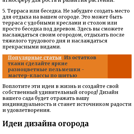
5. Терраса или беседка. Не забудьте создать место
для отдыха на вашем огороде. Это может быть
терраса с удобными креслами и столом или
просто беседка под деревом. Здесь вы сможете
наслаждаться своим огородом, отдыхать после
тяжелого трудового дня и наслаждаться
прекрасными видами.
Популярные статьи
Из остатков
ткани сделайте яркие
разноцветные пельмешки -
мастер-классы по шитью
Воплотите эти идеи в жизнь и создайте свой
собственный удивительный огород! Дизайн
вашего сада будет отражать вашу
индивидуальность и станет источником радости
и удовлетворения.
Идеи дизайна огорода