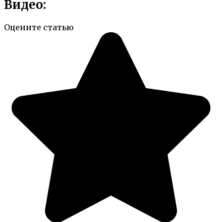
Видео:
Оцените статью