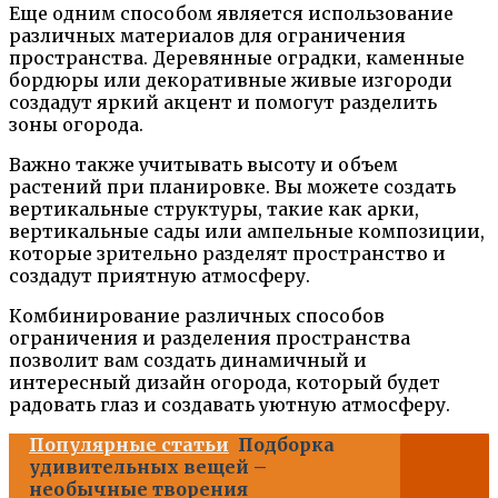
Еще одним способом является использование
различных материалов для ограничения
пространства. Деревянные оградки, каменные
бордюры или декоративные живые изгороди
создадут яркий акцент и помогут разделить
зоны огорода.
Важно также учитывать высоту и объем
растений при планировке. Вы можете создать
вертикальные структуры, такие как арки,
вертикальные сады или ампельные композиции,
которые зрительно разделят пространство и
создадут приятную атмосферу.
Комбинирование различных способов
ограничения и разделения пространства
позволит вам создать динамичный и
интересный дизайн огорода, который будет
радовать глаз и создавать уютную атмосферу.
Популярные статьи
Подборка
удивительных вещей –
необычные творения