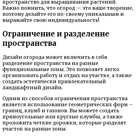
пространство для выращивания растений.
Важно помнить, что огород — это ваше творение,
поэтому делайте его по-своему уникальным и
выражайте свою индивидуальность!
Ограничение и разделение
пространства
Дизайн огорода может включить в себя
разделение пространства на разные
функциональные зоны. Это позволяет легко
организовать работу и отдых на участке, а также
создать эстетически привлекательный
ландшафтный дизайн.
Одним из способов ограничения пространства
является использование геометрических форм –
границ, клумб и газонов. Вы можете создать
прямоугольные или круглые клумбы, а также
проложить четкие дорожки, которые разделят
участок на разные зоны.