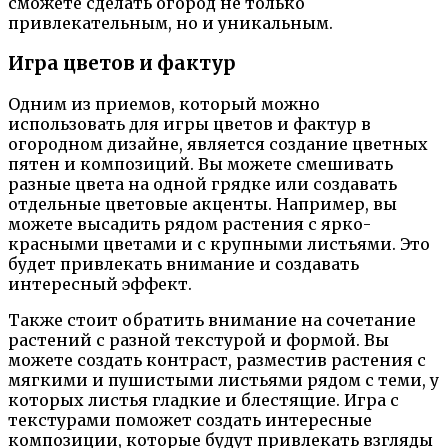
сможете сделать огород не только
привлекательным, но и уникальным.
Игра цветов и фактур
Одним из приемов, который можно
использовать для игры цветов и фактур в
огородном дизайне, является создание цветных
пятен и композиций. Вы можете смешивать
разные цвета на одной грядке или создавать
отдельные цветовые акценты. Например, вы
можете высадить рядом растения с ярко-
красными цветами и с крупными листьями. Это
будет привлекать внимание и создавать
интересный эффект.
Также стоит обратить внимание на сочетание
растений с разной текстурой и формой. Вы
можете создать контраст, разместив растения с
мягкими и пушистыми листьями рядом с теми, у
которых листья гладкие и блестящие. Игра с
текстурами поможет создать интересные
композиции, которые будут привлекать взгляды