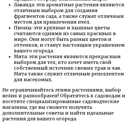
Лаванда: эти ароматные растения являются
отличным выбором для создания
фрагментов сада, а также служат отличным
местом для привлечения пчел.
Пионы: эти крупные и пышные цветы
считаются одними из самых красивых в
мире. Они могут быть разных цветов и
оттенков, и станут настоящим украшением
вашего огорода.
Мята: эти растения являются прекрасным
выбором для тех, кто хочет иметь свой
собственный источник свежих трав и чая.
Мята также служит отличным репеллентом
для насекомых.
Не ограничивайтесь этими растениями, выбор
велик и разнообразен! Обратитесь к садоводам и
посетите специализированные садоводческие
магазины, где вы сможете получить
дополнительные советы и найти идеальные
растения для вашего огорода.