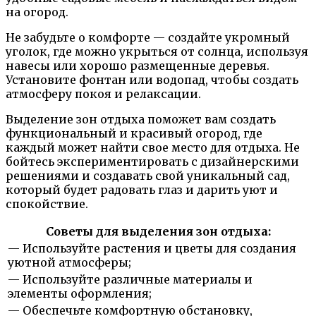
на огород.
Не забудьте о комфорте — создайте укромный
уголок, где можно укрыться от солнца, используя
навесы или хорошо размещенные деревья.
Установите фонтан или водопад, чтобы создать
атмосферу покоя и релаксации.
Выделение зон отдыха поможет вам создать
функциональный и красивый огород, где
каждый может найти свое место для отдыха. Не
бойтесь экспериментировать с дизайнерскими
решениями и создавать свой уникальный сад,
который будет радовать глаз и дарить уют и
спокойствие.
Советы для выделения зон отдыха:
— Используйте растения и цветы для создания
уютной атмосферы;
— Используйте различные материалы и
элементы оформления;
— Обеспечьте комфортную обстановку,