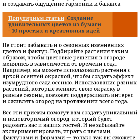
и создавать ощущение гармонии и баланса.
Популярные статьи
Создание
удивительных цветов из бумаги
- 10 простых и креативных идей
Не стоит забывать и о сезонных изменениях
цветов и фактур. Подбирайте растения таким
образом, чтобы цветовые решения в огороде
менялись в зависимости от времени года.
Например, вы можете использовать растения с
яркой осенней окраской, чтобы создать эффект
изумрудного сада осенью. Использование разных
растений, которые меняют свою окраску в
разные сезоны, поможет поддерживать интерес
и оживлять огород на протяжении всего года.
Все эти приемы помогут вам создать уникальный
и неповторимый огород, который будет
радовать вас и ваших гостей. И не забывайте
экспериментировать, играть с цветами,
фактурами и формами — только так вы сможете