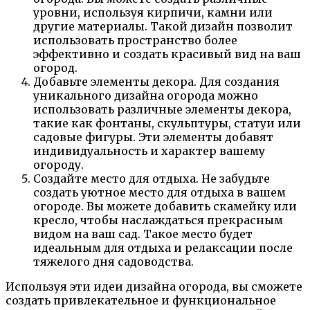
уровни, используя кирпичи, камни или
другие материалы. Такой дизайн позволит
использовать пространство более
эффективно и создать красивый вид на ваш
огород.
Добавьте элементы декора. Для создания
уникального дизайна огорода можно
использовать различные элементы декора,
такие как фонтаны, скульптуры, статуи или
садовые фигуры. Эти элементы добавят
индивидуальность и характер вашему
огороду.
Создайте место для отдыха. Не забудьте
создать уютное место для отдыха в вашем
огороде. Вы можете добавить скамейку или
кресло, чтобы наслаждаться прекрасным
видом на ваш сад. Такое место будет
идеальным для отдыха и релаксации после
тяжелого дня садоводства.
Используя эти идеи дизайна огорода, вы сможете
создать привлекательное и функциональное