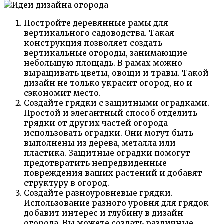
Постройте деревянные рамы для
вертикального садоводства. Такая
конструкция позволяет создать
вертикальные огороды, занимающие
небольшую площадь. В рамах можно
выращивать цветы, овощи и травы. Такой
дизайн не только украсит огород, но и
сэкономит место.
Создайте грядки с защитными оградками.
Простой и элегантный способ отделить
грядки от других частей огорода —
использовать оградки. Они могут быть
выполнены из дерева, металла или
пластика. Защитные оградки помогут
предотвратить непредвиденные
повреждения ваших растений и добавят
структуру в огород.
Создайте разноуровневые грядки.
Использование разного уровня для грядок
добавит интерес и глубину в дизайн
огорода. Вы можете создать различные