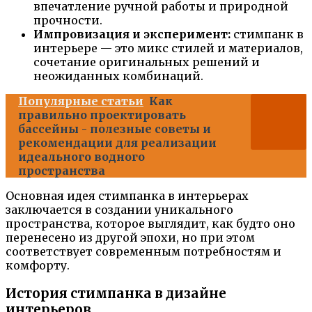
впечатление ручной работы и природной
прочности.
Импровизация и эксперимент:
стимпанк в
интерьере — это микс стилей и материалов,
сочетание оригинальных решений и
неожиданных комбинаций.
Популярные статьи
Как
правильно проектировать
бассейны - полезные советы и
рекомендации для реализации
идеального водного
пространства
Основная идея стимпанка в интерьерах
заключается в создании уникального
пространства, которое выглядит, как будто оно
перенесено из другой эпохи, но при этом
соответствует современным потребностям и
комфорту.
История стимпанка в дизайне
интерьеров