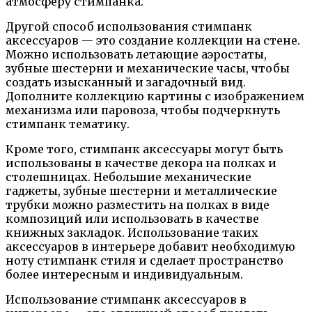
атмосферу стимпанка.
Другой способ использования стимпанк
аксессуаров — это создание коллекции на стене.
Можно использовать летающие аэростаты,
зубные шестерни и механические часы, чтобы
создать изысканный и загадочный вид.
Дополните коллекцию картины с изображением
механизма или паровоза, чтобы подчеркнуть
стимпанк тематику.
Кроме того, стимпанк аксессуары могут быть
использованы в качестве декора на полках и
столешницах. Небольшие механические
гаджеты, зубные шестерни и металлические
трубки можно разместить на полках в виде
композиций или использовать в качестве
книжных закладок. Использование таких
аксессуаров в интерьере добавит необходимую
ноту стимпанк стиля и сделает пространство
более интересным и индивидуальным.
Использование стимпанк аксессуаров в