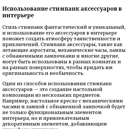
Использование стимпанк аксессуаров в
интерьере
Стиль стимпанк фантастический и уникальный,
и использование его аксессуаров в интерьере
поможет создать атмосферу таинственности и
приключений. Стимпанк аксессуары, такие как
летающие аэростаты, механические часы, лампы
с обнаженными лампочками и многие другие,
могут быть использованы в разных комнатах и
на разных поверхностях, чтобы придать им
оригинальность и необычность.
Один из способов использования стимпанк
аксессуаров — это создание настольной
композиции из нескольких предметов.
Например, настольное кресло с механическими
часами и лампой с обнаженной лампочкой будет
не только функциональным элементом
интерьера, но и привлекательным
декоративным элементом, добавляющим