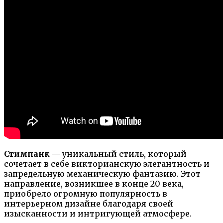
Стимпанк
— уникальный стиль, который
сочетает в себе викторианскую элегантность и
запредельную механическую фантазию. Этот
направление, возникшее в конце 20 века,
приобрело огромную популярность в
интерьерном дизайне благодаря своей
изысканности и интригующей атмосфере.