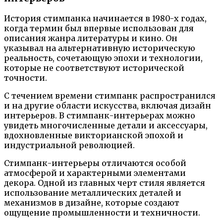
История стимпанка начинается в 1980-х годах,
когда термин был впервые использован для
описания жанра литературы и кино. Он
указывал на альтернативную историческую
реальность, сочетающую эпохи и технологии,
которые не соответствуют исторической
точности.
С течением времени стимпанк распространился
и на другие области искусства, включая дизайн
интерьеров. В стимпанк-интерьерах можно
увидеть многочисленные детали и аксессуары,
вдохновленные викторианской эпохой и
индустриальной революцией.
Стимпанк-интерьеры отличаются особой
атмосферой и характерными элементами
декора. Одной из главных черт стиля является
использование металлических деталей и
механизмов в дизайне, которые создают
ощущение промышленности и техничности.