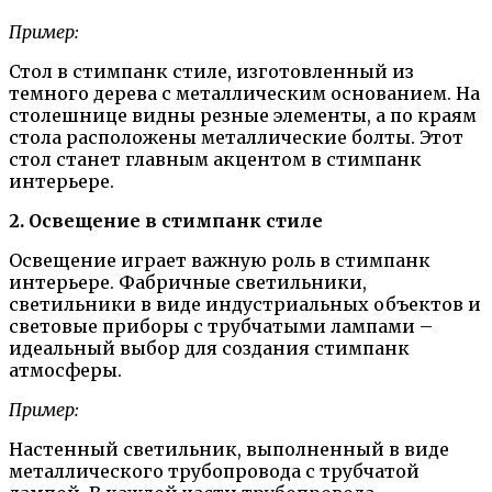
Пример:
Стол в стимпанк стиле, изготовленный из
темного дерева с металлическим основанием. На
столешнице видны резные элементы, а по краям
стола расположены металлические болты. Этот
стол станет главным акцентом в стимпанк
интерьере.
2. Освещение в стимпанк стиле
Освещение играет важную роль в стимпанк
интерьере. Фабричные светильники,
светильники в виде индустриальных объектов и
световые приборы с трубчатыми лампами –
идеальный выбор для создания стимпанк
атмосферы.
Пример:
Настенный светильник, выполненный в виде
металлического трубопровода с трубчатой