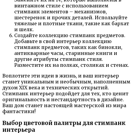
винтажном стиле с использованием
стимпанк элементов – механизмов,
шестеренок и прочих деталей. Используйте
тяжелые и плотные ткани, такие как бархат
и шелк.
Создайте коллекцию стимпанк предметов.
Добавьте в свой интерьер коллекцию
стимпанк предметов, таких как бинокли,
антикварные часы, старинные книги и
другие атрибуты стимпанк стиля.
Разместите их на полках, столиках и стенах.
Воплотите эти идеи в жизнь, и ваш интерьер
станет уникальным и необычным, наполненным
духом XIX века и технических открытий.
Стимпанк интерьер подойдет для тех, кто ценит
оригинальность и нестандартность в дизайне.
Ваш дом станет настоящей мастерской из мира
фантастики!
Выбор цветовой палитры для стимпанк
интерьера