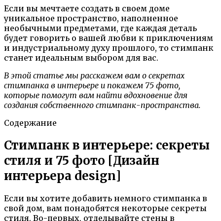
Если вы мечтаете создать в своем доме
уникальное пространство, наполненное
необычными предметами, где каждая деталь
будет говорить о вашей любви к приключениям
и индустриальному духу прошлого, то стимпанк
станет идеальным выбором для вас.
В этой статье мы расскажем вам о секретах
стимпанка в интерьере и покажем 75 фото,
которые помогут вам найти вдохновение для
создания собственного стимпанк-пространства.
Содержание
Стимпанк в интерьере: секреты
стиля и 75 фото [Дизайн
интерьера design]
Если вы хотите добавить немного стимпанка в
свой дом, вам понадобятся некоторые секреты
стиля. Во-первых, отделывайте стены в