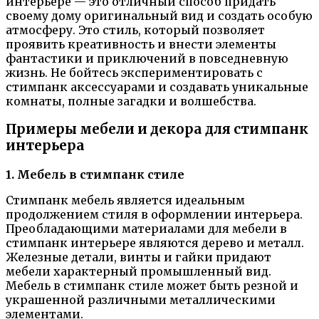
интерьере — это отличный способ придать
своему дому оригинальный вид и создать особую
атмосферу. Это стиль, который позволяет
проявить креативность и внести элементы
фантастики и приключений в повседневную
жизнь. Не бойтесь экспериментировать с
стимпанк аксессуарами и создавать уникальные
комнаты, полные загадки и волшебства.
Примеры мебели и декора для стимпанк
интерьера
1. Мебель в стимпанк стиле
Стимпанк мебель является идеальным
продолжением стиля в оформлении интерьера.
Преобладающими материалами для мебели в
стимпанк интерьере являются дерево и металл.
Железные детали, винты и гайки придают
мебели характерный промышленный вид.
Мебель в стимпанк стиле может быть резной и
украшенной различными металлическими
элементами.