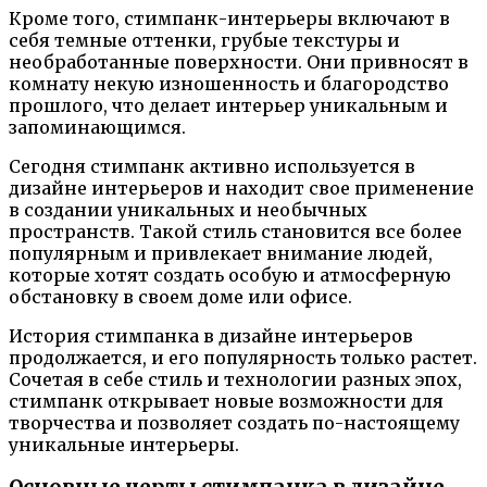
Кроме того, стимпанк-интерьеры включают в
себя темные оттенки, грубые текстуры и
необработанные поверхности. Они привносят в
комнату некую изношенность и благородство
прошлого, что делает интерьер уникальным и
запоминающимся.
Сегодня стимпанк активно используется в
дизайне интерьеров и находит свое применение
в создании уникальных и необычных
пространств. Такой стиль становится все более
популярным и привлекает внимание людей,
которые хотят создать особую и атмосферную
обстановку в своем доме или офисе.
История стимпанка в дизайне интерьеров
продолжается, и его популярность только растет.
Сочетая в себе стиль и технологии разных эпох,
стимпанк открывает новые возможности для
творчества и позволяет создать по-настоящему
уникальные интерьеры.