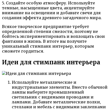
5. Создайте особую атмосферу. Используйте
темные, насыщенные цвета, акцентируйте
внимание на освещении и добавьте свечи для
создания эффекта древнего загадочного мира.
Всякое творческое предприятие требует
определенной степени смелости, поэтому не
бойтесь экспериментировать и воплощать свои
фантазии в жизнь. В итоге вы получите
уникальный стимпанк интерьер, которым
сможете гордиться.
Идеи для стимпанк интерьера
Используйте металлические и
индустриальные элементы. Вместо обычной
лампы выберите промышленный
светильник с видимыми проводами и
лампами. Добавьте металлические полки,
стеллажи и мебель с видимыми заклепками