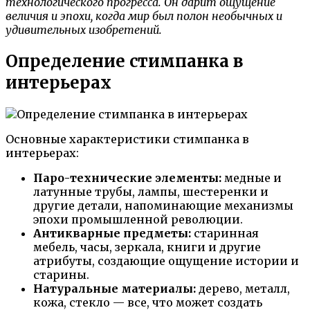
технологического прогресса. Он дарит ощущение
величия и эпохи, когда мир был полон необычных и
удивительных изобретений.
Определение стимпанка в
интерьерах
Основные характеристики стимпанка в
интерьерах:
Паро-технические элементы:
медные и
латунные трубы, лампы, шестеренки и
другие детали, напоминающие механизмы
эпохи промышленной революции.
Антикварные предметы:
старинная
мебель, часы, зеркала, книги и другие
атрибуты, создающие ощущение истории и
старины.
Натуральные материалы:
дерево, металл,
кожа, стекло — все, что может создать