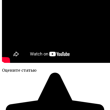
Оцените статью