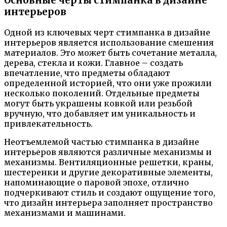
Основные черты стимпанка в дизайне
интерьеров
Одной из ключевых черт стимпанка в дизайне
интерьеров является использование смешения
материалов. Это может быть сочетание металла,
дерева, стекла и кожи. Главное – создать
впечатление, что предметы обладают
определенной историей, что они уже прожили
несколько поколений. Отдельные предметы
могут быть украшены ковкой или резьбой
вручную, что добавляет им уникальность и
привлекательность.
Неотъемлемой частью стимпанка в дизайне
интерьеров являются различные механизмы и
механизмы. Вентиляционные решетки, краны,
шестеренки и другие декоративные элементы,
напоминающие о паровой эпохе, отлично
подчеркивают стиль и создают ощущение того,
что дизайн интерьера заполняет пространство
механизмами и машинами.