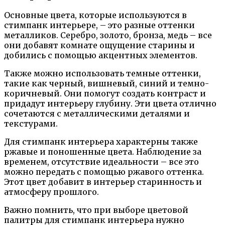
Основные цвета, которые используются в
стимпанк интерьере, – это разные оттенки
металликов. Серебро, золото, бронза, медь – все
они добавят комнате ощущение старины и
добились с помощью акцентных элементов.
Также можно использовать темные оттенки,
такие как черный, вишневый, синий и темно-
коричневый. Они помогут создать контраст и
придадут интерьеру глубину. Эти цвета отлично
сочетаются с металлическими деталями и
текстурами.
Для стимпанк интерьера характерны также
ржавые и поношенные цвета. Наблюдение за
временем, отсутствие идеальности – все это
можно передать с помощью ржавого оттенка.
Этот цвет добавит в интерьер старинность и
атмосферу прошлого.
Важно помнить, что при выборе цветовой
палитры для стимпанк интерьера нужно