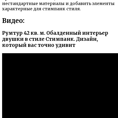
нестандартные материалы и добавить элементы
характерные для стимпанк стиля.
Видео:
Румтур 42 кв. м. Обалденный интерьер
двушки в стиле Стимпанк. Дизайн,
который вас точно удивит