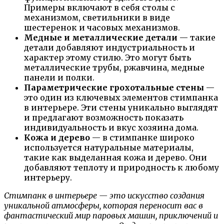
Примеры включают в себя столы с
механизмом, светильники в виде
шестеренок и часовых механизмов.
Медные и металлические детали
— такие
детали добавляют индустриальность и
характер этому стилю. Это могут быть
металлические трубы, ржавчина, медные
панели и полки.
Параметрические грохотальные стены
—
это один из ключевых элементов стимпанка
в интерьере. Эти стены уникально выглядят
и предлагают возможность показать
индивидуальность и вкус хозяина дома.
Кожа и дерево
— в стимпанке широко
используется натуральные материалы,
такие как выделанная кожа и дерево. Они
добавляют теплоту и природность к любому
интерьеру.
Стимпанк в интерьере — это искусство создания
уникальной атмосферы, которая переносит вас в
фантастический мир паровых машин, приключений и