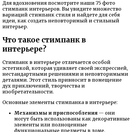
Для вдохновения посмотрите наши 75 фото
стимпанк интерьеров. Вы увидите множество
вариаций стимпанк стиля и найдете для себя
идеи, как создать неповторимый и стильный
интерьер.
Что такое стимпанк в
интерьере?
Стимпанк в интерьере отличается особой
эстетикой, которая удивляет своей экспрессией,
нестандартными решениями и неповторимыми
деталями. Этот стиль привносит в помещение
дух приключений, творчества и
изобретательности.
Основные элементы стимпанка в интерьере:
Механизмы и приспособления
— они
могут быть использованы как декоративные
элементы или полноценные
функциональные предметы в доме.