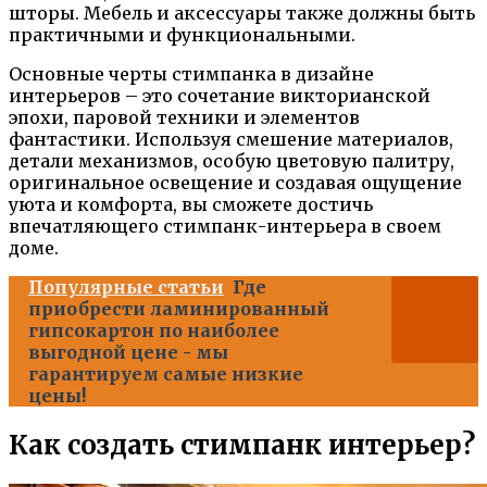
шторы. Мебель и аксессуары также должны быть
практичными и функциональными.
Основные черты стимпанка в дизайне
интерьеров – это сочетание викторианской
эпохи, паровой техники и элементов
фантастики. Используя смешение материалов,
детали механизмов, особую цветовую палитру,
оригинальное освещение и создавая ощущение
уюта и комфорта, вы сможете достичь
впечатляющего стимпанк-интерьера в своем
доме.
Популярные статьи
Где
приобрести ламинированный
гипсокартон по наиболее
выгодной цене - мы
гарантируем самые низкие
цены!
Как создать стимпанк интерьер?