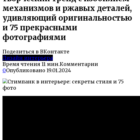
механизмов и ржавых деталей,
удивляющий оригинальностью
и 75 прекрасными
фотографиями
Поделиться в ВКонтакте
Дизайн интерьера
Время чтения
11 мин.
Комментарии
0
Опубликовано
19.01.2024