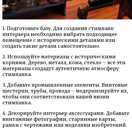
1. Подготовьте базу. Для создания стимпанк
интерьера необходимо выбрать подходящее
помещение с историческими деталями или
создать такие детали самостоятельно.
2. Используйте материалы с историческими
корнями. Дерево, металл, кожа, стекло – все эти
материалы создадут аутентичную атмосферу
стимпанка.
3. Добавьте промышленные элементы. Винтовые
шестерни, трубы, провода – модернизируйте их,
чтобы они соответствовали вашей визии
стимпанка.
4. Декорируйте интерьер аксессуарами. Добавьте
винтажные фотографии, старинные карты,
рамки с чертежами или моделями изобретений.