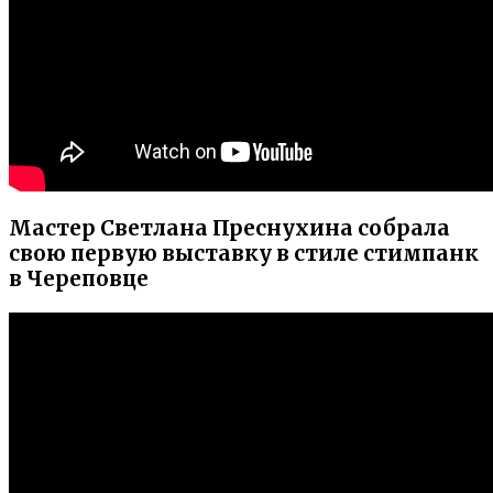
Мастер Светлана Преснухина собрала
свою первую выставку в стиле стимпанк
в Череповце