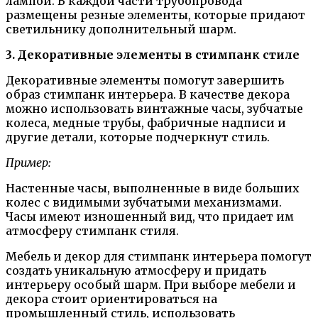
лампой. В каждой части трубопровода
размещены резные элементы, которые придают
светильнику дополнительный шарм.
3. Декоративные элементы в стимпанк стиле
Декоративные элементы помогут завершить
образ стимпанк интерьера. В качестве декора
можно использовать винтажные часы, зубчатые
колеса, медные трубы, фабричные надписи и
другие детали, которые подчеркнут стиль.
Пример:
Настенные часы, выполненные в виде больших
колес с видимыми зубчатыми механизмами.
Часы имеют изношенный вид, что придает им
атмосферу стимпанк стиля.
Мебель и декор для стимпанк интерьера помогут
создать уникальную атмосферу и придать
интерьеру особый шарм. При выборе мебели и
декора стоит ориентироваться на
промышленный стиль, использовать