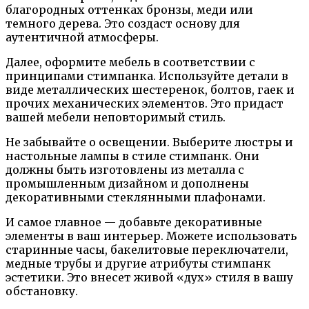
благородных оттенках бронзы, меди или
темного дерева. Это создаст основу для
аутентичной атмосферы.
Далее, оформите мебель в соответствии с
принципами стимпанка. Используйте детали в
виде металлических шестеренок, болтов, гаек и
прочих механических элементов. Это придаст
вашей мебели неповторимый стиль.
Не забывайте о освещении. Выберите люстры и
настольные лампы в стиле стимпанк. Они
должны быть изготовлены из металла с
промышленным дизайном и дополнены
декоративными стеклянными плафонами.
И самое главное — добавьте декоративные
элементы в ваш интерьер. Можете использовать
старинные часы, бакелитовые переключатели,
медные трубы и другие атрибуты стимпанк
эстетики. Это внесет живой «дух» стиля в вашу
обстановку.