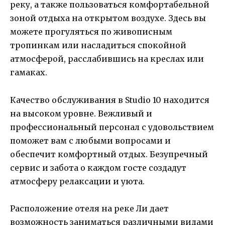
реку, а также пользоваться комфортабельной
зоной отдыха на открытом воздухе. Здесь вы
можете прогуляться по живописным
тропинкам или насладиться спокойной
атмосферой, расслабившись на креслах или
гамаках.
Качество обслуживания в Studio 10 находится
на высоком уровне. Вежливый и
профессиональный персонал с удовольствием
поможет вам с любыми вопросами и
обеспечит комфортный отдых. Безупречный
сервис и забота о каждом госте создадут
атмосферу релаксации и уюта.
Расположение отеля на реке Ли дает
возможность заниматься различными видами