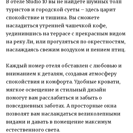
В отеле Studio 10 вы не найдете шумных толп
туристов и городской суеты – здесь царит
спокойствие и тишина. Вы сможете
насладиться утренней чашечкой кофе,
уединившись на террасе с прекрасным видом
на реку Ли, или прогуляться по окрестностям,
наслаждаясь свежим воздухом и пением птиц.
Каждый номер отеля обставлен с любовью и
вниманием к деталям, создавая атмосферу
спокойствия и комфорта. Удобные кровати,
мягкое освещение и стильный дизайн
помогут вам расслабиться и забыть о
повседневных заботах. А просторные окна
позволят вам наслаждаться великолепными
видами и давать в помещение максимум
естественного света.