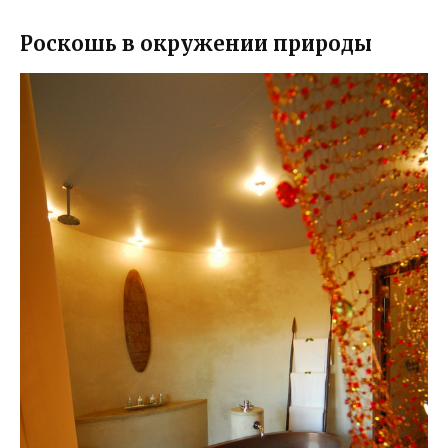
Роскошь в окружении природы