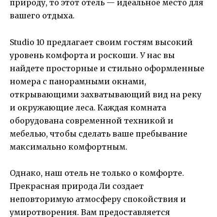
природу, то этот отель — идеальное место для
вашего отдыха.
Studio 10 предлагает своим гостям высокий
уровень комфорта и роскоши. У нас вы
найдете просторные и стильно оформленные
номера с панорамными окнами,
открывающими захватывающий вид на реку
и окружающие леса. Каждая комната
оборудована современной техникой и
мебелью, чтобы сделать ваше пребывание
максимально комфортным.
Однако, наш отель не только о комфорте.
Прекрасная природа Ли создает
неповторимую атмосферу спокойствия и
умиротворения. Вам предоставляется