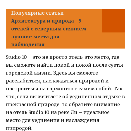
Популярные статьи
Архитектура и природа - 5
отелей с северным сиянием -
лучшие места для
наблюдения
Studio 10 – это не просто отель, это место, где
вы сможете найти покой и покой после суеты
городской жизни. Здесь вы сможете
расслабиться, наслаждаться природой и
настроиться на гармонию с самим собой. Так
что, если вы мечтаете об уединенном отдыхе в
прекрасной природе, то обратите внимание
на отель Studio 10 на реке Ли – идеальное
место для уединения и наслаждения
природой.