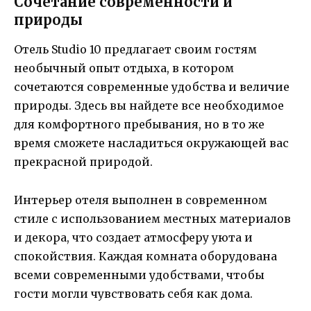
Сочетание современности и
природы
Отель Studio 10 предлагает своим гостям
необычный опыт отдыха, в котором
сочетаются современные удобства и величие
природы. Здесь вы найдете все необходимое
для комфортного пребывания, но в то же
время сможете насладиться окружающей вас
прекрасной природой.
Интерьер отеля выполнен в современном
стиле с использованием местных материалов
и декора, что создает атмосферу уюта и
спокойствия. Каждая комната оборудована
всеми современными удобствами, чтобы
гости могли чувствовать себя как дома.