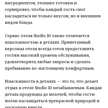
ингредиентов, технике готовки и
сервировке, чтобы каждый гость смог
насладиться не только вкусом, но и внешним
видом блюда.
Сервис отеля Studio 10 также отличается
изысканностью в деталях. Приветливый
персонал отеля всегда готов предоставить
гостям высокий уровень обслуживания,
удовлетворить любые запросы и сделать
пребывание по-настоящему комфортным.
Изысканность в деталях — это то, что делает
отдых в отеле Studio 10 незабываемым. Каждая
деталь продумана до мелочей, чтобы гости
могли наслаждаться прекрасной природой и
роскошью вместе.