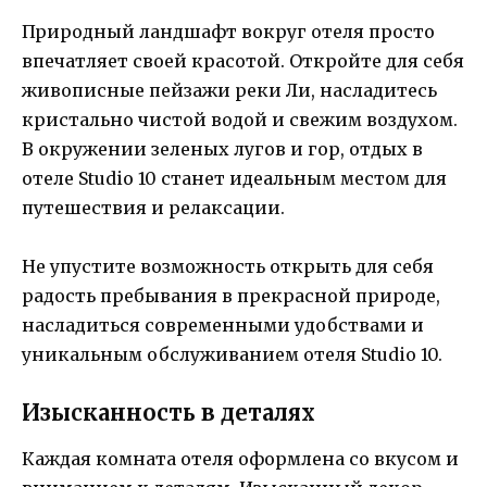
Природный ландшафт вокруг отеля просто
впечатляет своей красотой. Откройте для себя
живописные пейзажи реки Ли, насладитесь
кристально чистой водой и свежим воздухом.
В окружении зеленых лугов и гор, отдых в
отеле Studio 10 станет идеальным местом для
путешествия и релаксации.
Не упустите возможность открыть для себя
радость пребывания в прекрасной природе,
насладиться современными удобствами и
уникальным обслуживанием отеля Studio 10.
Изысканность в деталях
Каждая комната отеля оформлена со вкусом и