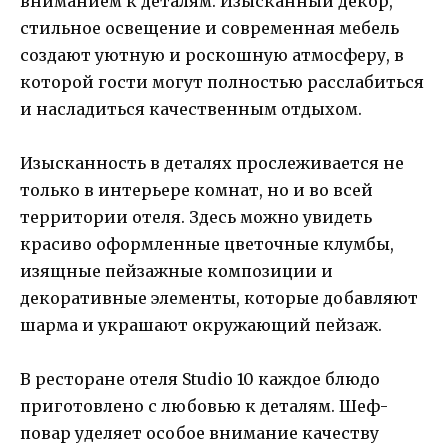
вниманием к деталям. Изысканный декор,
стильное освещение и современная мебель
создают уютную и роскошную атмосферу, в
которой гости могут полностью расслабиться
и насладиться качественным отдыхом.
Изысканность в деталях прослеживается не
только в интерьере комнат, но и во всей
территории отеля. Здесь можно увидеть
красиво оформленные цветочные клумбы,
изящные пейзажные композиции и
декоративные элементы, которые добавляют
шарма и украшают окружающий пейзаж.
В ресторане отеля Studio 10 каждое блюдо
приготовлено с любовью к деталям. Шеф-
повар уделяет особое внимание качеству