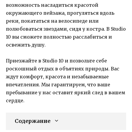
возможность насладиться красотой
окружающего пейзажа, прогуляться вдоль
реки, покататься на велосипеде или
полюбоваться звездами, сидя у костра. В Studio
10 вы сможете полностью расслабиться и
освежить душу.
Приезжайте в Studio 10 и позвольте себе
роскошный отдых в объятиях природы. Вас
ждут комфорт, красота и незабываемые
впечатления. Мы гарантируем, что ваше
пребывание у нас оставит яркий след в вашем
сердце.
Содержание