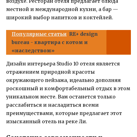
воздухе. Ресторан отеля предлагает блюда
местной и международной кухни, а бар —
широкий выбор напитков и коктейлей.
Популярные статьи
RE+ design
bureau - квартира с котом и
«наследством»
Дизайн интерьера Studio 10 отеля является
отражением природной красоты
окружающего пейзажа, идеально дополняя
роскошный и комфортабельный отдых в этом
уникальном месте. Вам останется только
расслабиться и насладиться всеми
преимуществами, которые предлагает этот
изысканный отель на реке Ли.