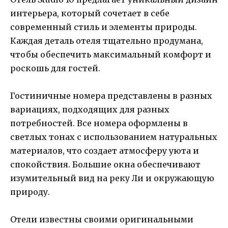
интерьера, который сочетает в себе
современный стиль и элементы природы.
Каждая деталь отеля тщательно продумана,
чтобы обеспечить максимальный комфорт и
роскошь для гостей.
Гостиничные номера представлены в разных
вариациях, подходящих для разных
потребностей. Все номера оформлены в
светлых тонах с использованием натуральных
материалов, что создает атмосферу уюта и
спокойствия. Большие окна обеспечивают
изумительный вид на реку Ли и окружающую
природу.
Отели известны своими оригинальными