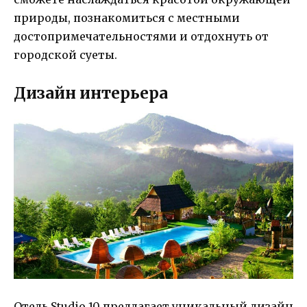
природы, познакомиться с местными
достопримечательностями и отдохнуть от
городской суеты.
Дизайн интерьера
Отель Studio 10 предлагает уникальный дизайн