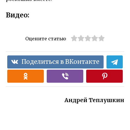
Видео:
Оцените статью
Поделиться в ВКонтакте
Андрей Теплушкин