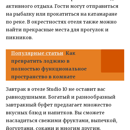
активного отдыха. Гости могут отправиться
на рыбалку или прокатиться на катамаране
по реке. В окрестностях отеля также можно
найти прекрасные места для прогулок и
пикников.
Популярные статьи
Как
превратить лоджию в
полностью функциональное
пространство в комнате
Завтрак в отеле Studio 10 не оставит вас
равнодушными. Богатый и разнообразный
завтракный буфет предлагает множество
вкусных блюд и напитков. Вы сможете
насладиться свежими фруктами, выпечкой,
йогуртами, соками и многим другим.