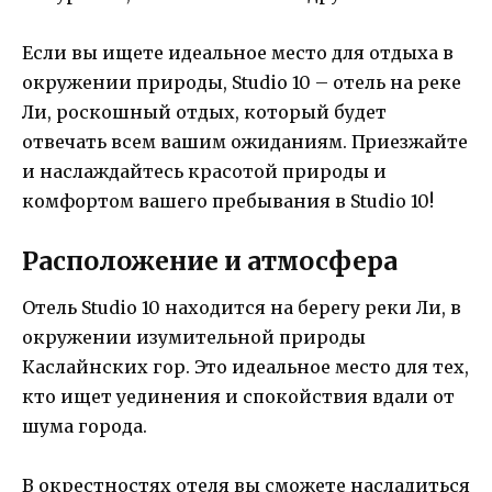
Если вы ищете идеальное место для отдыха в
окружении природы, Studio 10 – отель на реке
Ли, роскошный отдых, который будет
отвечать всем вашим ожиданиям. Приезжайте
и наслаждайтесь красотой природы и
комфортом вашего пребывания в Studio 10!
Расположение и атмосфера
Отель Studio 10 находится на берегу реки Ли, в
окружении изумительной природы
Каслайнских гор. Это идеальное место для тех,
кто ищет уединения и спокойствия вдали от
шума города.
В окрестностях отеля вы сможете насладиться