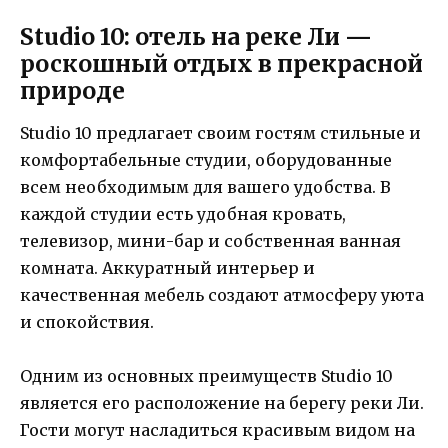
Studio 10: отель на реке Ли —
роскошный отдых в прекрасной
природе
Studio 10 предлагает своим гостям стильные и
комфортабельные студии, оборудованные
всем необходимым для вашего удобства. В
каждой студии есть удобная кровать,
телевизор, мини-бар и собственная ванная
комната. Аккуратный интерьер и
качественная мебель создают атмосферу уюта
и спокойствия.
Одним из основных преимуществ Studio 10
является его расположение на берегу реки Ли.
Гости могут насладиться красивым видом на