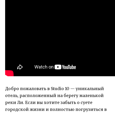
Добро пожаловать в Studio 10 — уникальный
отель, расположенный на берегу маленькой
реки Ли. Если вы хотите забыть о суете
городской жизни и полностью погрузиться в