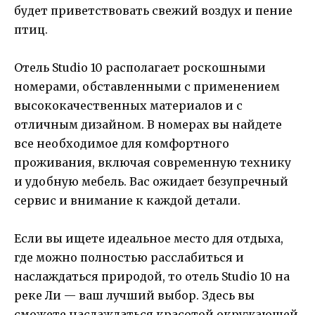
будет приветствовать свежий воздух и пение
птиц.
Отель Studio 10 располагает роскошными
номерами, обставленными с применением
высококачественных материалов и с
отличным дизайном. В номерах вы найдете
все необходимое для комфортного
проживания, включая современную технику
и удобную мебель. Вас ожидает безупречный
сервис и внимание к каждой детали.
Если вы ищете идеальное место для отдыха,
где можно полностью расслабиться и
наслаждаться природой, то отель Studio 10 на
реке Ли — ваш лучший выбор. Здесь вы
сможете наслаждаться красотой окружающей