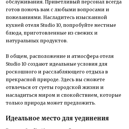
обслуживания. Приветливый персонал всегда
готов помочь вам с любыми вопросами и
пожеланиями. Насладитесь изысканной
кухней отеля Studio 10, попробуйте местные
блюда, приготовленные из свежих и
натуральных продуктов.
В общем, расположение и атмосфера отеля
Studio 10 создают идеальные условия для
роскошного и расслабляющего отдыха в
прекрасной природе. Здесь вы сможете
отвлечься от суеты городской жизни и
насладиться миром и спокойствием, которые
только природа может предложить.
Идеальное место для уединения