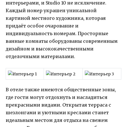
интерьерами, и Studio 10 не исключение.
Каждый номер украшен уникальной
картиной местного художника, которая
придаёт особое очарование и
индивидуальность номерам. Просторные
ванные комнаты оборудованы современным
дизайном и высококачественными
отделочными материалами.
В отеле также имеются общественные зоны,
где гости могут отдохнуть и насладиться
прекрасными видами. Открытая терраса с
шезлонгами и уютными креслами станет
идеальным местом для отдыха на свежем