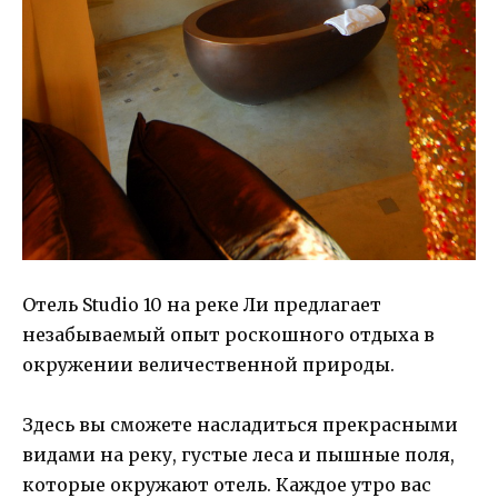
Отель Studio 10 на реке Ли предлагает
незабываемый опыт роскошного отдыха в
окружении величественной природы.
Здесь вы сможете насладиться прекрасными
видами на реку, густые леса и пышные поля,
которые окружают отель. Каждое утро вас