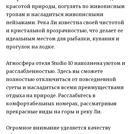
красотой природы, погулять по живописным
тропам и насладиться живописными
пейзажами. Река Ли известна своей чистотой
и кристальной прозрачностью, что делает ее
идеальным местом для рыбалки, купания и
прогулок на лодке.
Атмосфера отеля Studio 10 наполнена уютом и
расслабленностью. Здесь вы сможете
полностью отключиться от повседневной
суеты и насладиться всеми преимуществами
отдыха на природе. Расслабьтесь в
комфортабельных номерах, рассматривая
прекрасные виды на горы и реку Ли.
Огромное внимание уделяется качеству