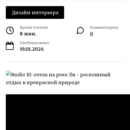
Дизайн интерьера
Время чтения
Комментарии
8 мин.
0
Опубликовано
19.01.2024