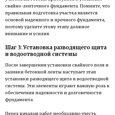
свайно-ленточного фундамента. Помните, что
правильная подготовка участка является
основой надежного и прочного фундамента,
поэтому уделите этому этапу должное
внимание и усилия.
Шаг 3: Установка разводящего щита
и водоотводной системы
После завершения установки свайного поля и
заливки бетонной ленты наступает этап
установки разводящего щита и водоотводной
системы. Эти элементы играют важную роль в
обеспечении надежности и долговечности
фундамента.
Перед началом работ необходимо учесть