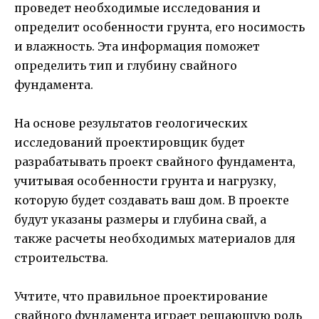
проведет необходимые исследования и
определит особенности грунта, его носимость
и влажность. Эта информация поможет
определить тип и глубину свайного
фундамента.
На основе результатов геологических
исследований проектировщик будет
разрабатывать проект свайного фундамента,
учитывая особенности грунта и нагрузку,
которую будет создавать ваш дом. В проекте
будут указаны размеры и глубина свай, а
также расчеты необходимых материалов для
строительства.
Учтите, что правильное проектирование
свайного фундамента играет решающую роль