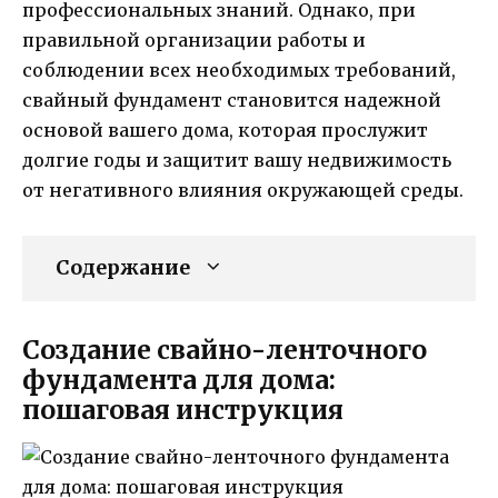
профессиональных знаний. Однако, при
правильной организации работы и
соблюдении всех необходимых требований,
свайный фундамент становится надежной
основой вашего дома, которая прослужит
долгие годы и защитит вашу недвижимость
от негативного влияния окружающей среды.
Содержание
Создание свайно-ленточного
фундамента для дома:
пошаговая инструкция