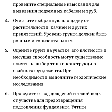
проведите специальные изыскания для
выявления подземных кабелей и труб.
Очистите выбранную площадку от
растительности, камней и других
препятствий. Уровень грунта должен быть
ровным и горизонтальным.
Оцените грунт на участке. Его плотность и
несущая способность могут существенно
влиять на выбор типа и конструкцию
свайного фундамента. При
необходимости выполните геологические
исследования.
Проведите отвод дождевой и талой воды
от участка для предотвращения
подтопления фундамента. Учтите