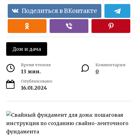
Поделиться в ВКонтакте
Дом и дача
Время чтения
Комментарии
13 мин.
0
Опубликовано
16.01.2024