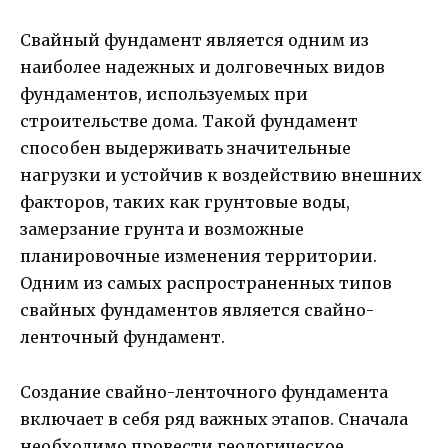
Свайный фундамент является одним из
наиболее надежных и долговечных видов
фундаментов, используемых при
строительстве дома. Такой фундамент
способен выдерживать значительные
нагрузки и устойчив к воздействию внешних
факторов, таких как грунтовые воды,
замерзание грунта и возможные
планировочные изменения территории.
Одним из самых распространенных типов
свайных фундаментов является свайно-
ленточный фундамент.
Создание свайно-ленточного фундамента
включает в себя ряд важных этапов. Сначала
необходимо провести геологическое