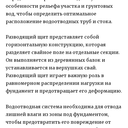
особенности рельефа участка и грунтовых
вод, чтобы определить оптимальное
расположение водоотводных труб и стока.
Разводящий щит представляет собой
горизонтальную конструкцию, которая
разделяет свайное поле на отдельные секции.
Он выполняется из деревянных балок и
устанавливается на верхушках свай.
Разводящий щит играет важную роль в
равномерном распределении нагрузки на
фундамент и предотвращает его деформацию.
Водоотводная система необходима для отвода
лишней влаги из зоны под фундаментом,
чтобы предотвратить его повреждение от