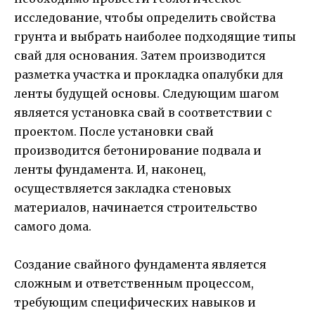
исследование, чтобы определить свойства
грунта и выбрать наиболее подходящие типы
свай для основания. Затем производится
разметка участка и прокладка опалубки для
ленты будущей основы. Следующим шагом
является установка свай в соответствии с
проектом. После установки свай
производится бетонирование подвала и
ленты фундамента. И, наконец,
осуществляется закладка стеновых
материалов, начинается строительство
самого дома.
Создание свайного фундамента является
сложным и ответственным процессом,
требующим специфических навыков и