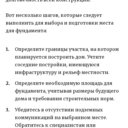
Вот несколько шагов, которые следует
выполнить для выбора и подготовки места
для фундамента:
Определите границы участка, на котором
планируется построить дом. Учтите
соседние постройки, имеющуюся
инфраструктуру и рельеф местности.
Определите необходимую площадь для
фундамента, учитывая размеры будущего
дома и требования строительных норм.
Убедитесь в отсутствии подземных
коммуникаций на выбранном месте.
Обратитесь к специалистам или