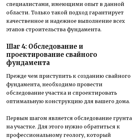
специалистами, имеющими опыт в данной
области. Только такой подход гарантирует
качественное и надежное выполнение всех
этапов строительства фундамента.
Шаг 4: Обследование и
проектирование свайного
фундамента
Прежде чем приступить к созданию свайного
фундамента, необходимо провести
обследование участка и спроектировать
оптимальную конструкцию для вашего дома.
Первым шагом является обследование грунта
на участке. Для этого нужно обратиться к
профессиональному геологу, который