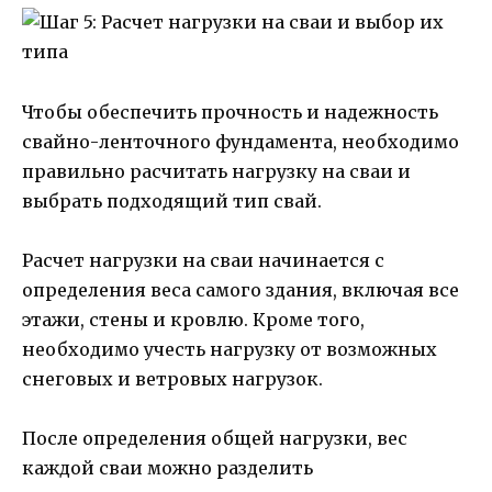
Чтобы обеспечить прочность и надежность
свайно-ленточного фундамента, необходимо
правильно расчитать нагрузку на сваи и
выбрать подходящий тип свай.
Расчет нагрузки на сваи начинается с
определения веса самого здания, включая все
этажи, стены и кровлю. Кроме того,
необходимо учесть нагрузку от возможных
снеговых и ветровых нагрузок.
После определения общей нагрузки, вес
каждой сваи можно разделить