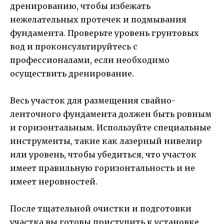
дренированию, чтобы избежать
нежелательных протечек и подмывания
фундамента. Проверьте уровень грунтовых
вод и проконсультируйтесь с
профессионалами, если необходимо
осуществить дренирование.
Весь участок для размещения свайно-
ленточного фундамента должен быть ровным
и горизонтальным. Используйте специальные
инструменты, такие как лазерный нивелир
или уровень, чтобы убедиться, что участок
имеет правильную горизонтальность и не
имеет неровностей.
После тщательной очистки и подготовки
участка вы готовы приступить к установке