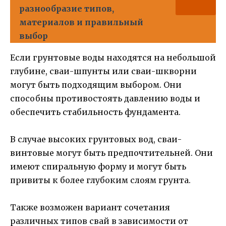
разнообразие типов,
материалов и правильный
выбор
Если грунтовые воды находятся на небольшой
глубине, сваи-шпунты или сваи-шкворни
могут быть подходящим выбором. Они
способны противостоять давлению воды и
обеспечить стабильность фундамента.
В случае высоких грунтовых вод, сваи-
винтовые могут быть предпочтительней. Они
имеют спиральную форму и могут быть
привиты к более глубоким слоям грунта.
Также возможен вариант сочетания
различных типов свай в зависимости от