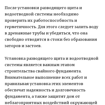
После установки разводящего щита и
водоотводной системы необходимо
проверить их работоспособность и
герметичность. Для этого следует залить воду
в дренажные трубы и убедиться, что она
свободно отводится в стоки без образования
заторов и застоев.
Установка разводящего щита и водоотводной
системы является важным этапом
строительства свайного фундамента.
Внимательное выполнение всех работ и
правильная установка этих элементов
обеспечат надежность и долговечность
фундамента, а также защитят дом от
неблагоприятных воздействий окружающей