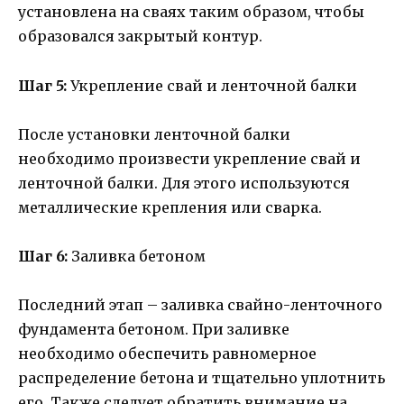
установлена на сваях таким образом, чтобы
образовался закрытый контур.
Шаг 5:
Укрепление свай и ленточной балки
После установки ленточной балки
необходимо произвести укрепление свай и
ленточной балки. Для этого используются
металлические крепления или сварка.
Шаг 6:
Заливка бетоном
Последний этап – заливка свайно-ленточного
фундамента бетоном. При заливке
необходимо обеспечить равномерное
распределение бетона и тщательно уплотнить
его. Также следует обратить внимание на