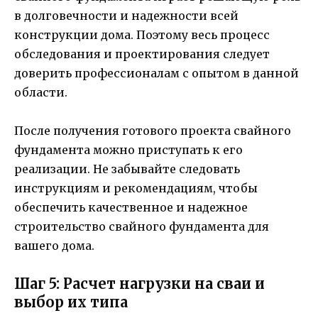
в долговечности и надежности всей
конструкции дома. Поэтому весь процесс
обследования и проектирования следует
доверить профессионалам с опытом в данной
области.
После получения готового проекта свайного
фундамента можно приступать к его
реализации. Не забывайте следовать
инструкциям и рекомендациям, чтобы
обеспечить качественное и надежное
строительство свайного фундамента для
вашего дома.
Шаг 5: Расчет нагрузки на сваи и
выбор их типа