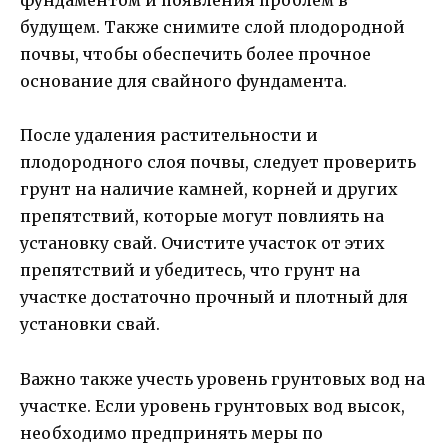
фундаментом и появления проблем в
будущем. Также снимите слой плодородной
почвы, чтобы обеспечить более прочное
основание для свайного фундамента.
После удаления растительности и
плодородного слоя почвы, следует проверить
грунт на наличие камней, корней и других
препятствий, которые могут повлиять на
установку свай. Очистите участок от этих
препятствий и убедитесь, что грунт на
участке достаточно прочный и плотный для
установки свай.
Важно также учесть уровень грунтовых вод на
участке. Если уровень грунтовых вод высок,
необходимо предпринять меры по