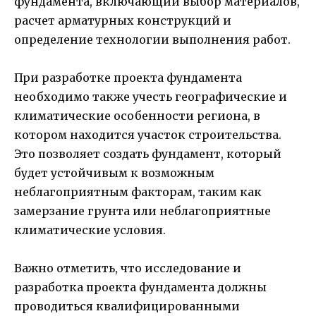
фундамента, включающий выбор материалов,
расчет арматурных конструкций и
определение технологии выполнения работ.
При разработке проекта фундамента
необходимо также учесть географические и
климатические особенности региона, в
котором находится участок строительства.
Это позволяет создать фундамент, который
будет устойчивым к возможным
неблагоприятным факторам, таким как
замерзание грунта или неблагоприятные
климатические условия.
Важно отметить, что исследование и
разработка проекта фундамента должны
проводиться квалифицированными