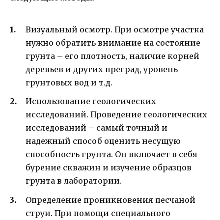
Визуальный осмотр. При осмотре участка
нужно обратить внимание на состояние
грунта – его плотность, наличие корней
деревьев и других преград, уровень
грунтовых вод и т.д.
Использование геологических
исследований. Проведение геологических
исследований – самый точный и
надежный способ оценить несущую
способность грунта. Он включает в себя
бурение скважин и изучение образцов
грунта в лаборатории.
Определение проникновения песчаной
струи. При помощи специального