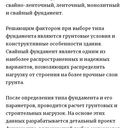
свайно-ленточный, ленточный, монолитный
и свайный фундамент.
Решающим фактором при выборе типа
фундамента являются грунтовые условия и
конструктивные особенности здания.
Свайный фундамент является одним из
наиболее распространенных и надежных
вариантов, позволяющих распределить
нагрузку от строения на более прочные слои
грунта.
После определения типа фундамента и его
параметров, проводится расчет грунтовых и
строительных нагрузок. На основе этих
данных разрабатывается детальный проект