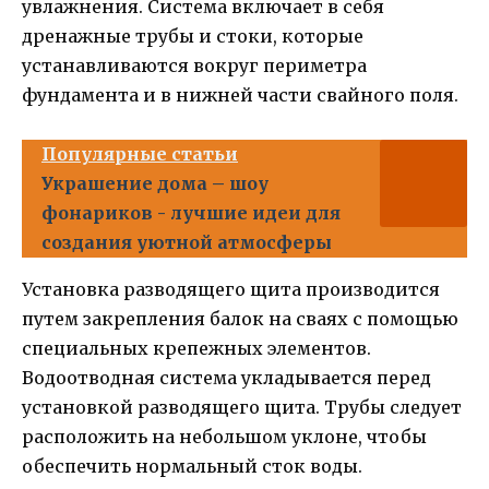
увлажнения. Система включает в себя
дренажные трубы и стоки, которые
устанавливаются вокруг периметра
фундамента и в нижней части свайного поля.
Популярные статьи
Украшение дома – шоу
фонариков - лучшие идеи для
создания уютной атмосферы
Установка разводящего щита производится
путем закрепления балок на сваях с помощью
специальных крепежных элементов.
Водоотводная система укладывается перед
установкой разводящего щита. Трубы следует
расположить на небольшом уклоне, чтобы
обеспечить нормальный сток воды.