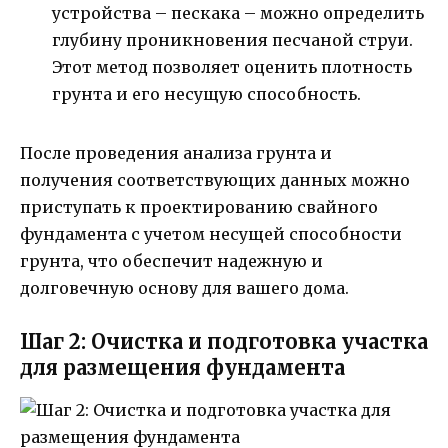
устройства – пескака – можно определить
глубину проникновения песчаной струи.
Этот метод позволяет оценить плотность
грунта и его несущую способность.
После проведения анализа грунта и
получения соответствующих данных можно
приступать к проектированию свайного
фундамента с учетом несущей способности
грунта, что обеспечит надежную и
долговечную основу для вашего дома.
Шаг 2: Очистка и подготовка участка
для размещения фундамента