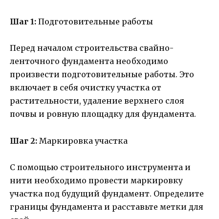
Шаг 1:
Подготовительные работы
Перед началом строительства свайно-
ленточного фундамента необходимо
произвести подготовительные работы. Это
включает в себя очистку участка от
растительности, удаление верхнего слоя
почвы и ровную площадку для фундамента.
Шаг 2:
Маркировка участка
С помощью строительного инструмента и
нити необходимо провести маркировку
участка под будущий фундамент. Определите
границы фундамента и расставьте метки для