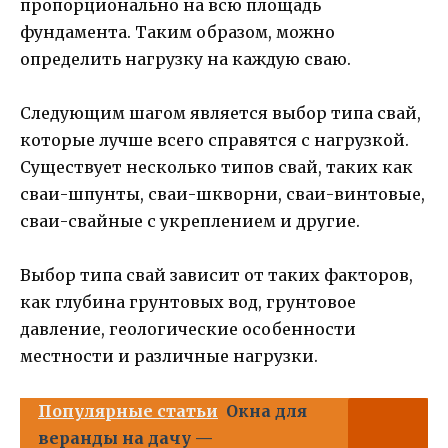
пропорционально на всю площадь
фундамента. Таким образом, можно
определить нагрузку на каждую сваю.
Следующим шагом является выбор типа свай,
которые лучше всего справятся с нагрузкой.
Существует несколько типов свай, таких как
сваи-шпунты, сваи-шкворни, сваи-винтовые,
сваи-свайные с укреплением и другие.
Выбор типа свай зависит от таких факторов,
как глубина грунтовых вод, грунтовое
давление, геологические особенности
местности и различные нагрузки.
Популярные статьи
Окна для
веранды на дачу —