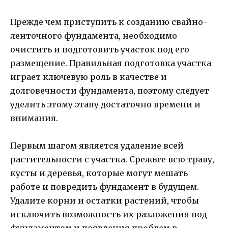
Прежде чем приступить к созданию свайно-
ленточного фундамента, необходимо
очистить и подготовить участок под его
размещение. Правильная подготовка участка
играет ключевую роль в качестве и
долговечности фундамента, поэтому следует
уделить этому этапу достаточно времени и
внимания.
Первым шагом является удаление всей
растительности с участка. Срежьте всю траву,
кусты и деревья, которые могут мешать
работе и повредить фундамент в будущем.
Удалите корни и остатки растений, чтобы
исключить возможность их разложения под