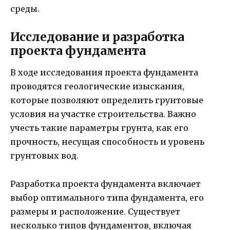
среды.
Исследование и разработка
проекта фундамента
В ходе исследования проекта фундамента
проводятся геологические изыскания,
которые позволяют определить грунтовые
условия на участке строительства. Важно
учесть такие параметры грунта, как его
прочность, несущая способность и уровень
грунтовых вод.
Разработка проекта фундамента включает
выбор оптимального типа фундамента, его
размеры и расположение. Существует
несколько типов фундаментов, включая