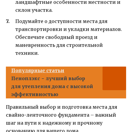
ландшафтные особенности местности и
склон участка.
Подумайте о доступности места для
транспортировки и укладки материалов.
Обеспечьте свободный проезд и
маневренность для строительной
техники.
Популярные статьи
Пеноплэкс − лучший выбор
для утепления дома с высокой
эффективностью
Правильный выбор и подготовка места для
свайно-ленточного фундамента – важный
шаг на пути к надежному и прочному
основанию для вашего дома.