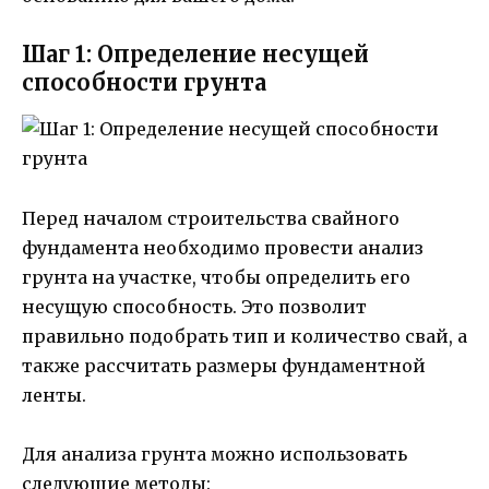
Шаг 1: Определение несущей
способности грунта
Перед началом строительства свайного
фундамента необходимо провести анализ
грунта на участке, чтобы определить его
несущую способность. Это позволит
правильно подобрать тип и количество свай, а
также рассчитать размеры фундаментной
ленты.
Для анализа грунта можно использовать
следующие методы: