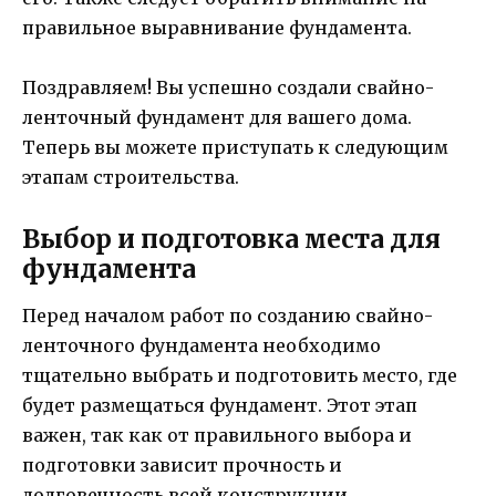
правильное выравнивание фундамента.
Поздравляем! Вы успешно создали свайно-
ленточный фундамент для вашего дома.
Теперь вы можете приступать к следующим
этапам строительства.
Выбор и подготовка места для
фундамента
Перед началом работ по созданию свайно-
ленточного фундамента необходимо
тщательно выбрать и подготовить место, где
будет размещаться фундамент. Этот этап
важен, так как от правильного выбора и
подготовки зависит прочность и
долговечность всей конструкции.