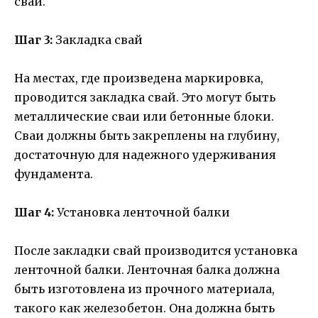
свай.
Шаг 3:
Закладка свай
На местах, где произведена маркировка,
проводится закладка свай. Это могут быть
металлические сваи или бетонные блоки.
Сваи должны быть закреплены на глубину,
достаточную для надежного удерживания
фундамента.
Шаг 4:
Установка ленточной балки
После закладки свай производится установка
ленточной балки. Ленточная балка должна
быть изготовлена из прочного материала,
такого как железобетон. Она должна быть