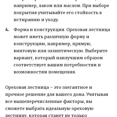
например, лаком или маслом. При выборе
покрытия учитывайте его стойкость к
истиранию и уходу.
Форма и конструкция. Ореховая лестница
может иметь различную форму и
конструкцию, например, прямую,
винтовую или эллиптическую. Выберите
вариант, который наилучшим образом
соответствует вашим потребностям и
возможностям помещения.
Ореховая лестница – это элегантное и
прочное решение для вашего дома. Учитывая
все вышеперечисленные факторы, вы
сможете выбрать идеальную ореховую
лестницу, которая станет не только