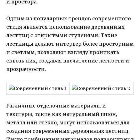
и простора.
Одним из популярных трендов современного
стиля является использование деревянных
лестниц с открытыми ступенями. Такие
лестницы делают интерьер более просторным
и светлым, позволяют взгляду проникать
сквозь них, создавая впечатление легкости и
прозрачности.
Различные отделочные материалы и
текстуры, такие как натуральный шпон,
металл или стекло, могут использоваться для
создания современных деревянных лестниц.
Такие комбинации материалов подчеркивают