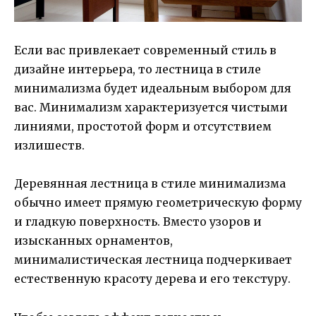
Если вас привлекает современный стиль в
дизайне интерьера, то лестница в стиле
минимализма будет идеальным выбором для
вас. Минимализм характеризуется чистыми
линиями, простотой форм и отсутствием
излишеств.
Деревянная лестница в стиле минимализма
обычно имеет прямую геометрическую форму
и гладкую поверхность. Вместо узоров и
изысканных орнаментов,
минималистическая лестница подчеркивает
естественную красоту дерева и его текстуру.