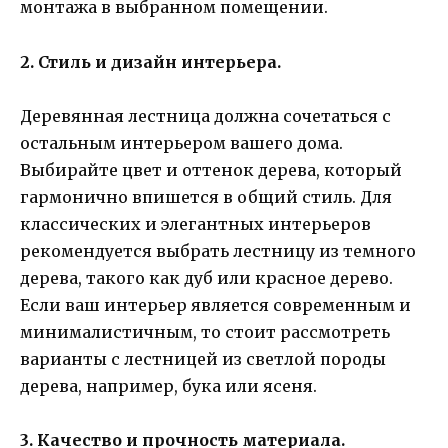
монтажа в выбранном помещении.
2. Стиль и дизайн интерьера.
Деревянная лестница должна сочетаться с
остальным интерьером вашего дома.
Выбирайте цвет и оттенок дерева, который
гармонично впишется в общий стиль. Для
классических и элегантных интерьеров
рекомендуется выбрать лестницу из темного
дерева, такого как дуб или красное дерево.
Если ваш интерьер является современным и
минималистичным, то стоит рассмотреть
варианты с лестницей из светлой породы
дерева, например, бука или ясеня.
3. Качество и прочность материала.