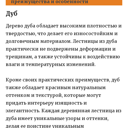
преимущества и особенности
Дуб
Дерево дуба обладает высокими плотностью и
твердостью, что делает его износостойким и
долговечным материалом. Лестницы из дуба
практически не подвержены деформации и
трещинам, а также устойчивы к воздействию
влаги и температурных изменений.
Кроме своих практических преимуществ, дуб
также обладает красивым натуральным
оттенком и текстурой, которые могут
придать интерьеру изящность и
элегантность. Каждая деревянная лестница из
дуба имеет уникальные узоры и оттенки,
делая ее поистине уникальным