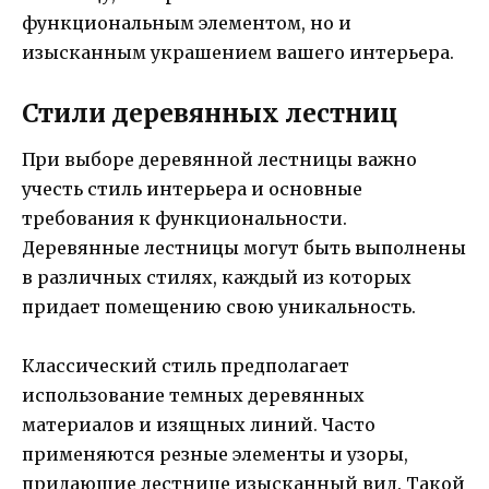
функциональным элементом, но и
изысканным украшением вашего интерьера.
Стили деревянных лестниц
При выборе деревянной лестницы важно
учесть стиль интерьера и основные
требования к функциональности.
Деревянные лестницы могут быть выполнены
в различных стилях, каждый из которых
придает помещению свою уникальность.
Классический стиль предполагает
использование темных деревянных
материалов и изящных линий. Часто
применяются резные элементы и узоры,
придающие лестнице изысканный вид. Такой