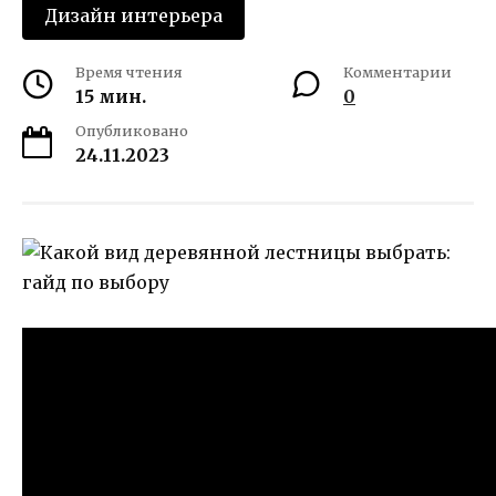
Дизайн интерьера
Время чтения
Комментарии
15 мин.
0
Опубликовано
24.11.2023