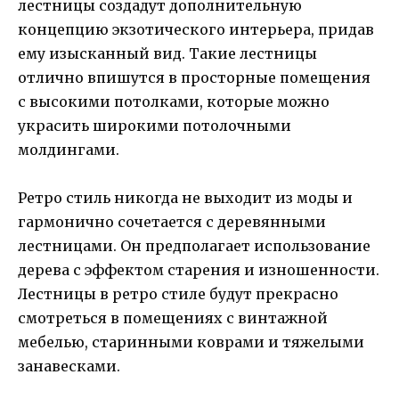
лестницы создадут дополнительную
концепцию экзотического интерьера, придав
ему изысканный вид. Такие лестницы
отлично впишутся в просторные помещения
с высокими потолками, которые можно
украсить широкими потолочными
молдингами.
Ретро стиль никогда не выходит из моды и
гармонично сочетается с деревянными
лестницами. Он предполагает использование
дерева с эффектом старения и изношенности.
Лестницы в ретро стиле будут прекрасно
смотреться в помещениях с винтажной
мебелью, старинными коврами и тяжелыми
занавесками.