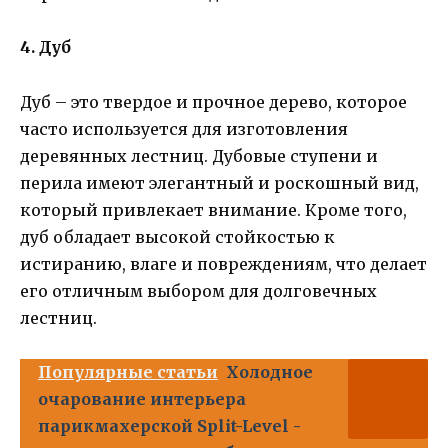
4. Дуб
Дуб – это твердое и прочное дерево, которое
часто используется для изготовления
деревянных лестниц. Дубовые ступени и
перила имеют элегантный и роскошный вид,
который привлекает внимание. Кроме того,
дуб обладает высокой стойкостью к
истиранию, влаге и повреждениям, что делает
его отличным выбором для долговечных
лестниц.
Популярные статьи
Холодное
очарование интерьера
парикмахерской Split-Level -