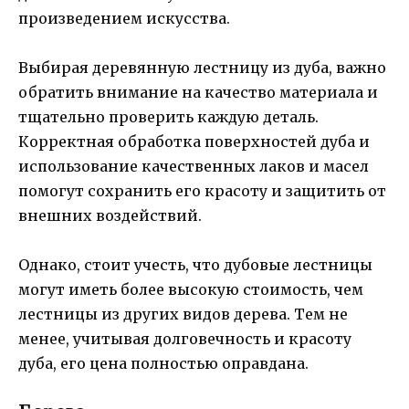
произведением искусства.
Выбирая деревянную лестницу из дуба, важно
обратить внимание на качество материала и
тщательно проверить каждую деталь.
Корректная обработка поверхностей дуба и
использование качественных лаков и масел
помогут сохранить его красоту и защитить от
внешних воздействий.
Однако, стоит учесть, что дубовые лестницы
могут иметь более высокую стоимость, чем
лестницы из других видов дерева. Тем не
менее, учитывая долговечность и красоту
дуба, его цена полностью оправдана.