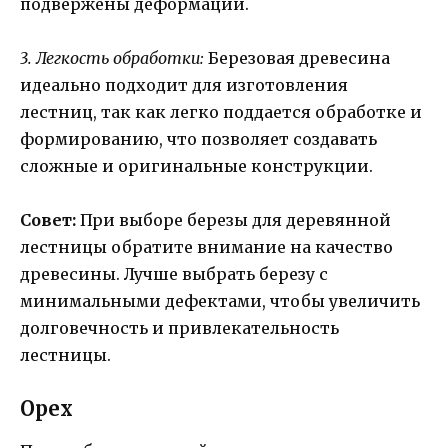
подвержены деформации.
3. Легкость обработки:
Березовая древесина
идеально подходит для изготовления
лестниц, так как легко поддается обработке и
формированию, что позволяет создавать
сложные и оригинальные конструкции.
Совет:
При выборе березы для деревянной
лестницы обратите внимание на качество
древесины. Лучше выбрать березу с
минимальными дефектами, чтобы увеличить
долговечность и привлекательность
лестницы.
Орех