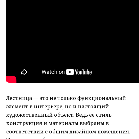
Лестница — это не только функциональный
элемент в интерьере, но и настоящий
художественный объект. Ведь ее стиль,
конструкция и материалы выбраны в
соответствии с общим дизайном помещения.