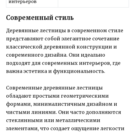
интерьеров
Современный стиль
Деревянные лестницы в современном стиле
представляют собой элегантное сочетание
классической деревянной конструкции и
современного дизайна. Они идеально
подходят для современных интерьеров, где
важна эстетика и функциональность.
Современные деревянные лестницы
обладают простыми геометрическими
формами, минималистичным дизайном и
чистыми линиями. Они часто дополняются
стеклянными или металлическими
элементами, что создает ощущение легкости