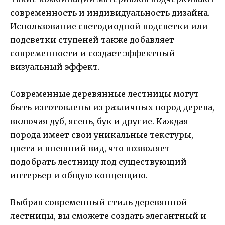
современность и индивидуальность дизайна.
Использование светодиодной подсветки или
подсветки ступеней также добавляет
современности и создает эффектный
визуальный эффект.
Современные деревянные лестницы могут
быть изготовлены из различных пород дерева,
включая дуб, ясень, бук и другие. Каждая
порода имеет свои уникальные текстуры,
цвета и внешний вид, что позволяет
подобрать лестницу под существующий
интерьер и общую концепцию.
Выбрав современный стиль деревянной
лестницы, вы сможете создать элегантный и