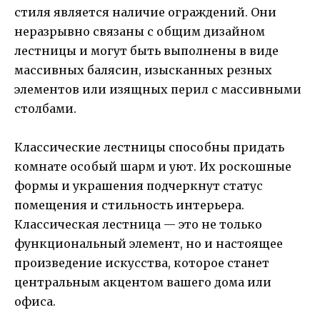
стиля является наличие ограждений. Они
неразрывно связаны с общим дизайном
лестницы и могут быть выполнены в виде
массивных балясин, изысканных резных
элементов или изящных перил с массивными
столбами.
Классические лестницы способны придать
комнате особый шарм и уют. Их роскошные
формы и украшения подчеркнут статус
помещения и стильность интерьера.
Классическая лестница — это не только
функциональный элемент, но и настоящее
произведение искусства, которое станет
центральным акцентом вашего дома или
офиса.