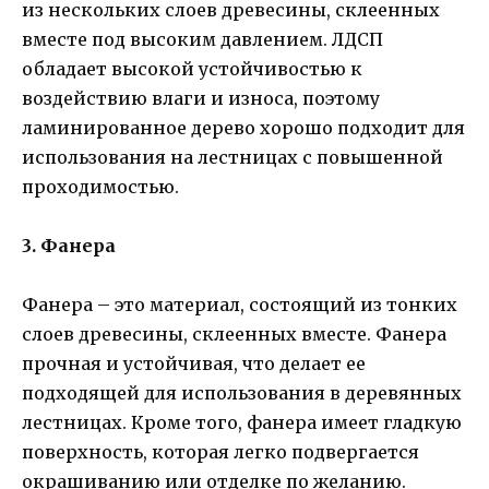
из нескольких слоев древесины, склеенных
вместе под высоким давлением. ЛДСП
обладает высокой устойчивостью к
воздействию влаги и износа, поэтому
ламинированное дерево хорошо подходит для
использования на лестницах с повышенной
проходимостью.
3. Фанера
Фанера – это материал, состоящий из тонких
слоев древесины, склеенных вместе. Фанера
прочная и устойчивая, что делает ее
подходящей для использования в деревянных
лестницах. Кроме того, фанера имеет гладкую
поверхность, которая легко подвергается
окрашиванию или отделке по желанию.