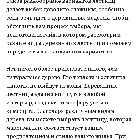
Такое разнообразие вариантов лестниц
делает выбор довольно сложным, особенно
если речь идет о деревянных моделях. Чтобы
облегчить вам процесс выбора, мы
подготовили гайд, в котором рассмотрим
разные виды деревянных лестниц и поможем
определиться с наилучшим вариантом.
Нет ничего более привлекательного, чем
натуральное дерево. Его теплота и эстетика
никогда не выйдут из моды. Деревянные
лестницы удачно впишутся в любой
интерьер, создавая атмосферу уюта и
комфорта. Благодаря различным видам
дерева, вы можете выбрать лестницу, которая
максимально соответствует вашим
предпочтениям и стилю вашего жилья. При