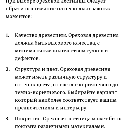
При выборе ореховой лестницы следует
обратить внимание на несколько важных
моментов:
Качество древесины. Ореховая древесина
должна быть высокого качества, с
минимальным количеством сучков и
дефектов.
Структура и цвет. Ореховая древесина
может иметь различную структуру и
оттенок цвета, от светло-коричневого до
темно-коричневого. Выбирайте вариант,
который наиболее соответствует вашим
предпочтениям и интерьеру.
Покрытие. Ореховая лестница может быть
покрыта различными материалами,