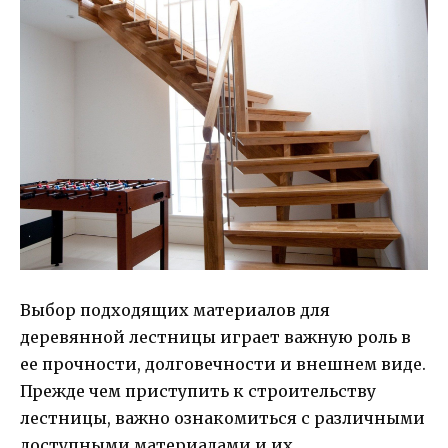
Выбор подходящих материалов для
деревянной лестницы играет важную роль в
ее прочности, долговечности и внешнем виде.
Прежде чем приступить к строительству
лестницы, важно ознакомиться с различными
доступными материалами и их