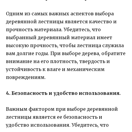
Одним из самых важных аспектов выбора
деревянной лестницы является качество и
прочность материала. Убедитесь, что
выбранный деревянный материал имеет
высокую прочность, чтобы лестница служила
вам долгие годы. При выборе дерева, обратите
внимание на его плотность, твердость и
устойчивость к влаге и механическим
повреждениям.
4. Безопасность и удобство использования.
Важным фактором при выборе деревянной
лестницы является ее безопасность и
удобство использования. Убедитесь, что