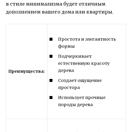
в стиле минимализма будет отличным
дополнением вашего дома или квартиры.
Простота и элегантность
формы
Подчеркивает
естественную красоту
дерева
Преимущества:
Создает ощущение
простора
Использует прочные
породы дерева