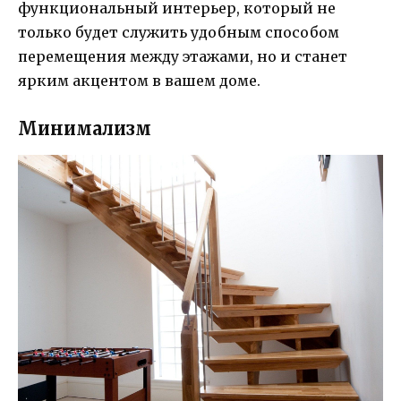
функциональный интерьер, который не
только будет служить удобным способом
перемещения между этажами, но и станет
ярким акцентом в вашем доме.
Минимализм