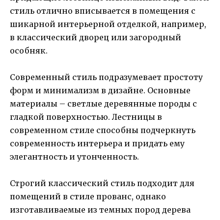
стиль отлично вписывается в помещения с
шикарной интерьерной отделкой, например,
в классический дворец или загородный
особняк.
Современный стиль подразумевает простоту
форм и минимализм в дизайне. Основные
материалы – светлые деревянные породы с
гладкой поверхностью. Лестницы в
современном стиле способны подчеркнуть
современность интерьера и придать ему
элегантность и утонченность.
Строгий классический стиль подходит для
помещений в стиле прованс, однако
изготавливаемые из темных пород дерева