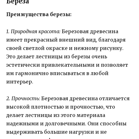
Береза
Преимущества березы:
1. Природная красота:
Березовая древесина
имеет прекрасный внешний вид, благодаря
своей светлой окраске и нежному рисунку.
Это делает лестницы из березы очень
эстетически привлекательными и позволяет
им гармонично вписываться в любой
интерьер.
2. Прочность:
Березовая древесина отличается
высокой плотностью и прочностью, что
делает лестницы из этого материала
надежными и долговечными. Они способны
выдерживать большие нагрузки и не