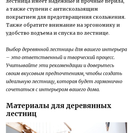
лестница имеет надежные и прочные перила,
а также ступени с антискользящим
покрытием для предотвращения скольжения.
Также обратите внимание на эргономику и
удобство подъема и спуска по лестнице.
Выбор деревянной лестницы для вашего интерьера
– это ответственный и творческий процесс.
Учитывайте эти рекомендации и доверьтесь
своим вкусовым предпочтениям, чтобы создать
идеальную лестницу, которая будет гармонично
сочетаться с интерьером вашего дома.
Материалы для деревянных
лестниц