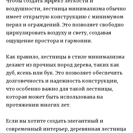
Чтобы создать эффект легкости и
воздушности, лестница минимализма обычно
имеет открытую конструкцию с минимумом
перил и ограждений. Это позволяет свободно
циркулировать воздуху и свету, создавая
ощущение простора и гармонии.
Как правило, лестницы в стиле минимализма
делают из прочных пород дерева, таких как
дуб, ясень или бук. Это позволяет обеспечить
долговечность и надежность конструкции,
что особенно важно для такой лестницы,
которая может быть использована на
протяжении многих лет.
Если вы хотите создать элегантный и
современный интерьер, деревянная лестница