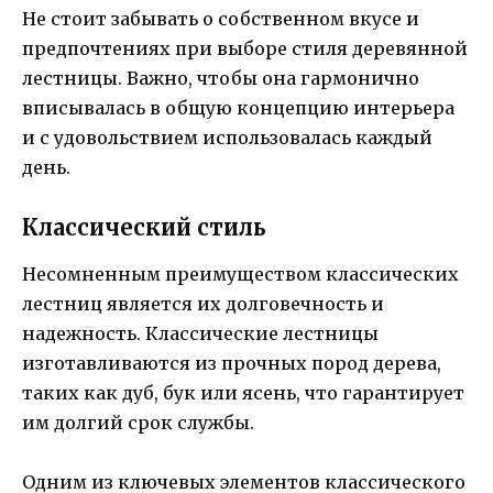
Не стоит забывать о собственном вкусе и
предпочтениях при выборе стиля деревянной
лестницы. Важно, чтобы она гармонично
вписывалась в общую концепцию интерьера
и с удовольствием использовалась каждый
день.
Классический стиль
Несомненным преимуществом классических
лестниц является их долговечность и
надежность. Классические лестницы
изготавливаются из прочных пород дерева,
таких как дуб, бук или ясень, что гарантирует
им долгий срок службы.
Одним из ключевых элементов классического