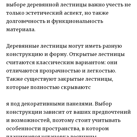
выборе деревянной лестницы важно учесть не
только эстетический аспект, но также
долговечность и функциональность
материала.
Деревянные лестницы могут иметь разную
конструкцию и форму. Открытые лестницы
считаются классическим вариантом: они
отличаются прозрачностью и легкостью.
Также существуют закрытые лестницы,
которые полностью скрываютс
я под декоративными панелями. Выбор
конструкции зависит от ваших предпочтений
и возможностей, поэтому стоит учитывать
особенности пространства, в котором
планируется установка лестницы.