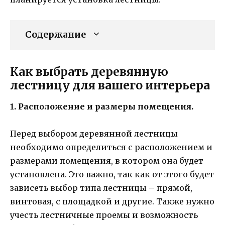
Содержание
Как выбрать деревянную
лестницу для вашего интерьера
1. Расположение и размеры помещения.
Перед выбором деревянной лестницы
необходимо определиться с расположением и
размерами помещения, в котором она будет
установлена. Это важно, так как от этого будет
зависеть выбор типа лестницы – прямой,
винтовая, с площадкой и другие. Также нужно
учесть лестничные проемы и возможность