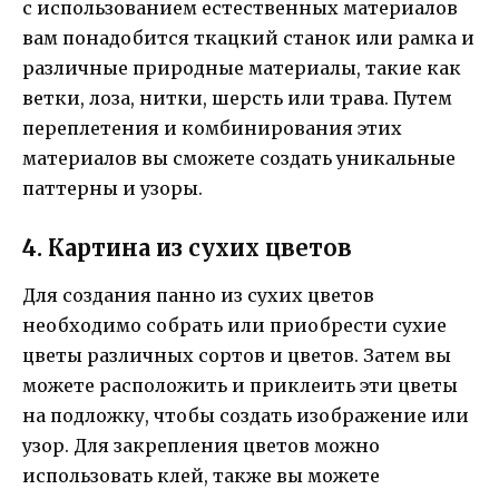
с использованием естественных материалов
вам понадобится ткацкий станок или рамка и
различные природные материалы, такие как
ветки, лоза, нитки, шерсть или трава. Путем
переплетения и комбинирования этих
материалов вы сможете создать уникальные
паттерны и узоры.
4. Картина из сухих цветов
Для создания панно из сухих цветов
необходимо собрать или приобрести сухие
цветы различных сортов и цветов. Затем вы
можете расположить и приклеить эти цветы
на подложку, чтобы создать изображение или
узор. Для закрепления цветов можно
использовать клей, также вы можете