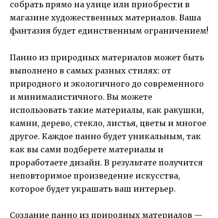
собрать прямо на улице или приобрести в
магазине художественных материалов. Ваша
фантазия будет единственным ограничением!
Панно из природных материалов может быть
выполнено в самых разных стилях: от
природного и экологичного до современного
и минималистичного. Вы можете
использовать такие материалы, как ракушки,
камни, дерево, стекло, листья, цветы и многое
другое. Каждое панно будет уникальным, так
как вы сами подберете материалы и
проработаете дизайн. В результате получится
неповторимое произведение искусства,
которое будет украшать ваш интерьер.
Создание панно из природных материалов —