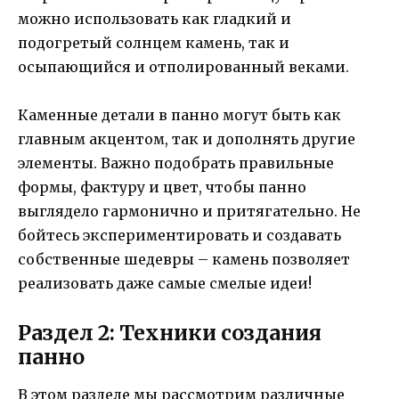
можно использовать как гладкий и
подогретый солнцем камень, так и
осыпающийся и отполированный веками.
Каменные детали в панно могут быть как
главным акцентом, так и дополнять другие
элементы. Важно подобрать правильные
формы, фактуру и цвет, чтобы панно
выглядело гармонично и притягательно. Не
бойтесь экспериментировать и создавать
собственные шедевры – камень позволяет
реализовать даже самые смелые идеи!
Раздел 2: Техники создания
панно
В этом разделе мы рассмотрим различные