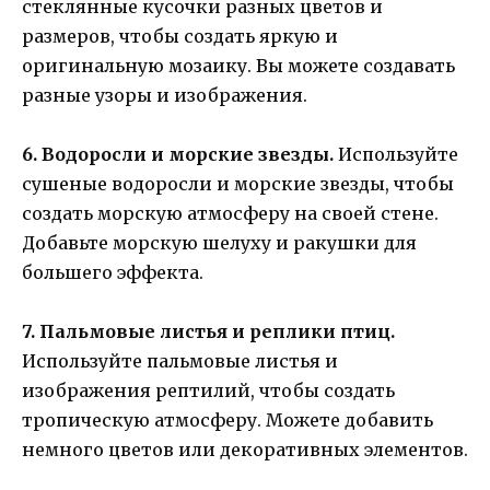
стеклянные кусочки разных цветов и
размеров, чтобы создать яркую и
оригинальную мозаику. Вы можете создавать
разные узоры и изображения.
6. Водоросли и морские звезды.
Используйте
сушеные водоросли и морские звезды, чтобы
создать морскую атмосферу на своей стене.
Добавьте морскую шелуху и ракушки для
большего эффекта.
7. Пальмовые листья и реплики птиц.
Используйте пальмовые листья и
изображения рептилий, чтобы создать
тропическую атмосферу. Можете добавить
немного цветов или декоративных элементов.