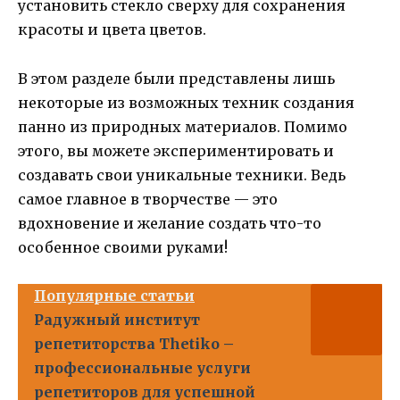
установить стекло сверху для сохранения
красоты и цвета цветов.
В этом разделе были представлены лишь
некоторые из возможных техник создания
панно из природных материалов. Помимо
этого, вы можете экспериментировать и
создавать свои уникальные техники. Ведь
самое главное в творчестве — это
вдохновение и желание создать что-то
особенное своими руками!
Популярные статьи
Радужный институт
репетиторства Thetiko –
профессиональные услуги
репетиторов для успешной