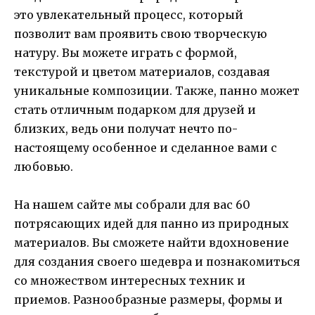
это увлекательный процесс, который
позволит вам проявить свою творческую
натуру. Вы можете играть с формой,
текстурой и цветом материалов, создавая
уникальные композиции. Также, панно может
стать отличным подарком для друзей и
близких, ведь они получат нечто по-
настоящему особенное и сделанное вами с
любовью.
На нашем сайте мы собрали для вас 60
потрясающих идей для панно из природных
материалов. Вы сможете найти вдохновение
для создания своего шедевра и познакомиться
со множеством интересных техник и
приемов. Разнообразные размеры, формы и