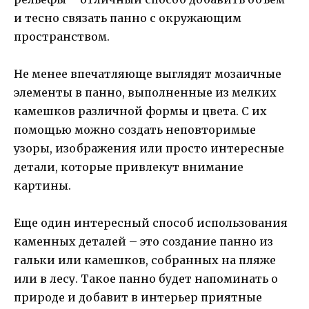
и тесно связать панно с окружающим
пространством.
Не менее впечатляюще выглядят мозаичные
элементы в панно, выполненные из мелких
камешков различной формы и цвета. С их
помощью можно создать неповторимые
узоры, изображения или просто интересные
детали, которые привлекут внимание
картины.
Еще один интересный способ использования
каменных деталей – это создание панно из
гальки или камешков, собранных на пляже
или в лесу. Такое панно будет напоминать о
природе и добавит в интерьер приятные