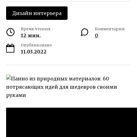
Дизайн интерьера
Время чтения
Комментарии
12 мин.
0
Опубликовано
11.03.2022