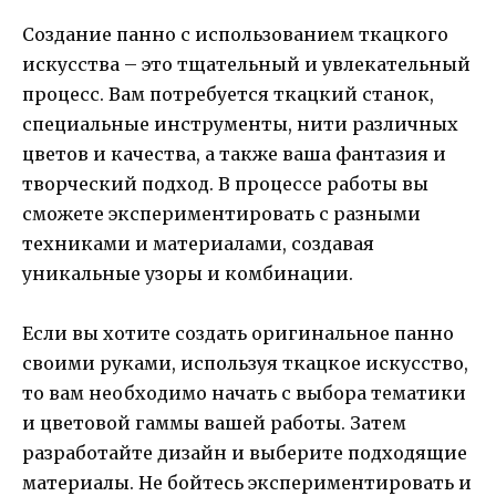
Создание панно с использованием ткацкого
искусства – это тщательный и увлекательный
процесс. Вам потребуется ткацкий станок,
специальные инструменты, нити различных
цветов и качества, а также ваша фантазия и
творческий подход. В процессе работы вы
сможете экспериментировать с разными
техниками и материалами, создавая
уникальные узоры и комбинации.
Если вы хотите создать оригинальное панно
своими руками, используя ткацкое искусство,
то вам необходимо начать с выбора тематики
и цветовой гаммы вашей работы. Затем
разработайте дизайн и выберите подходящие
материалы. Не бойтесь экспериментировать и