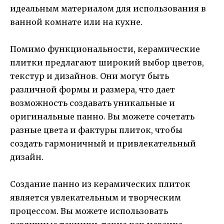
идеальным материалом для использования в
ванной комнате или на кухне.
Помимо функциональности, керамические
плитки предлагают широкий выбор цветов,
текстур и дизайнов. Они могут быть
различной формы и размера, что дает
возможность создавать уникальные и
оригинальные панно. Вы можете сочетать
разные цвета и фактуры плиток, чтобы
создать гармоничный и привлекательный
дизайн.
Создание панно из керамических плиток
является увлекательным и творческим
процессом. Вы можете использовать