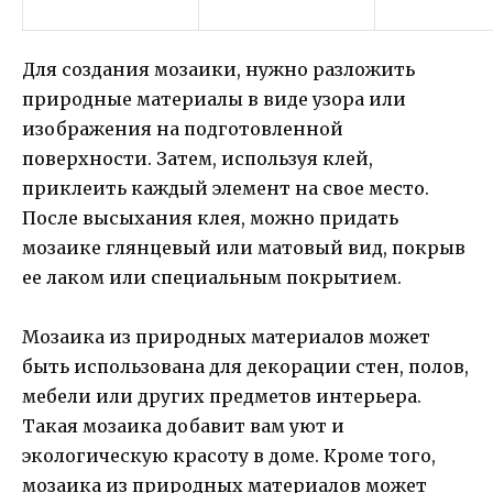
Для создания мозаики, нужно разложить
природные материалы в виде узора или
изображения на подготовленной
поверхности. Затем, используя клей,
приклеить каждый элемент на свое место.
После высыхания клея, можно придать
мозаике глянцевый или матовый вид, покрыв
ее лаком или специальным покрытием.
Мозаика из природных материалов может
быть использована для декорации стен, полов,
мебели или других предметов интерьера.
Такая мозаика добавит вам уют и
экологическую красоту в доме. Кроме того,
мозаика из природных материалов может