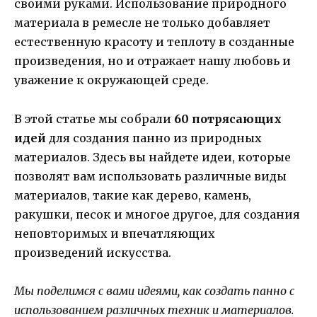
своими руками. Использование природного
материала в ремесле не только добавляет
естественную красоту и теплоту в созданные
произведения, но и отражает нашу любовь и
уважение к окружающей среде.
В этой статье мы собрали
60 потрясающих
идей
для создания панно из природных
материалов. Здесь вы найдете идеи, которые
позволят вам использовать различные виды
материалов, такие как дерево, камень,
ракушки, песок и многое другое, для создания
неповторимых и впечатляющих
произведений искусства.
Мы поделимся с вами идеями, как создать панно с
использованием различных техник и материалов.