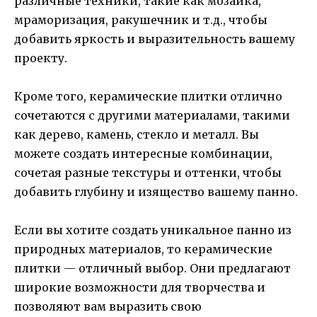
различные техники, такие как мозаика,
мраморизация, ракушечник и т.д., чтобы
добавить яркость и выразительность вашему
проекту.
Кроме того, керамические плитки отлично
сочетаются с другими материалами, такими
как дерево, камень, стекло и металл. Вы
можете создать интересные комбинации,
сочетая разные текстуры и оттенки, чтобы
добавить глубину и изящество вашему панно.
Если вы хотите создать уникальное панно из
природных материалов, то керамические
плитки — отличный выбор. Они предлагают
широкие возможности для творчества и
позволяют вам выразить свою