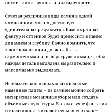
нотки таинственности и загадочности.
Сочетая различные виды камня в одной
композиции, можно достигнуть
удивительных результатов. Камень разных
фактур и оттенков будет приносить в панно
динамизм и глубину. Важно помнить, что
такие композиции должны быть
гармоничными и не перегруженными, чтобы
каждая деталь выглядела выразительно и
максимально выделялась.
Необязательно использовать цельные
каменные плиты – из камней можно собрать
интересные мозаичные узоры или создать
объемные скульптуры. В этом случае фантазия
и креативность играют решающую роль –