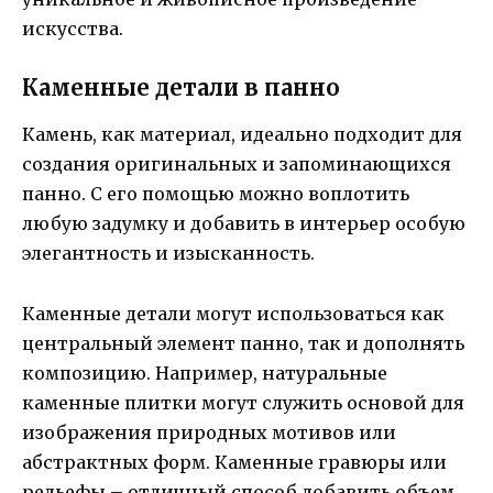
искусства.
Каменные детали в панно
Камень, как материал, идеально подходит для
создания оригинальных и запоминающихся
панно. С его помощью можно воплотить
любую задумку и добавить в интерьер особую
элегантность и изысканность.
Каменные детали могут использоваться как
центральный элемент панно, так и дополнять
композицию. Например, натуральные
каменные плитки могут служить основой для
изображения природных мотивов или
абстрактных форм. Каменные гравюры или
рельефы – отличный способ добавить объем