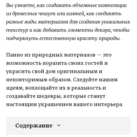
Вы узнаете, как создавать объемные композиции
из древесных чешуек или камней, как соединять
разные виды материалов для создания уникальных
текстур и как добавить элементы декора, чтобы
подчеркнуть естественную красоту природы.
Панно из природных материалов — это
возможность поразить своих гостей и
украсить свой дом оригинальным и
неповторимым образом. Следуйте нашим
идеям, воплощайте их в реальность и
создавайте шедевры, которые станут
настоящим украшением вашего интерьера.
Содержание