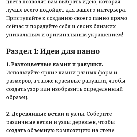
цвета позволят вам выбрать идею, которая
лучше всего подойдет для вашего интерьера.
Приступайте к созданию своего панно прямо
сейчас и порадуйте себя и своих близких
уникальным и оригинальным украшением!
Раздел 1: Идеи для панно
1. Разноцветные камни и ракушки.
Используйте яркие камни разных форм и
размеров, а также красивые ракушки, чтобы
создать узор или изобразить определенный
образец.
2. Деревянные ветки и узлы.
Соберите
различные ветки и узлы деревьев, чтобы
создать объемную композицию на стене.