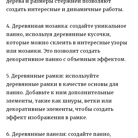
дерева и размеры стержней позволяют
создать интересные и динамичные работы.
4. Деревянная мозаика: создайте уникальное
панно, используя деревянные кусочки,
которые можно склеить в интересные узоры
или мозаики. Это позволит создать
декоративное панно с объемным эффектом.
5. Деревянные рамки: используйте
деревянные рамки в качестве основы для
панно. Добавьте к ним дополнительные
элементы, такие как шнуры, ветки или
декоративные элементы, чтобы создать
эффект изображения в рамке.
6. Деревянные панели: создайте панно,