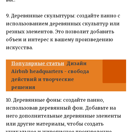
9. Деревянные скульптуры: создайте панно с
использованием деревянных скульптур или
резных элементов. Это позволит добавить
объем и интерес к вашему произведению
искусства.
Популярные статьи
Дизайн
Airbnb headquarters - свобода
действий и творческие
решения
10. Деревянные фоны: создайте панно,
использовав деревянный фон. Добавьте на
него дополнительные деревянные элементы
или другие материалы, чтобы создать
уникальное и живописное произведение