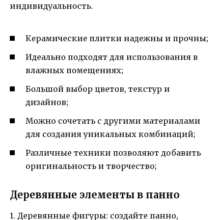
индивидуальность.
Керамические плитки надежны и прочны;
Идеально подходят для использования в
влажных помещениях;
Большой выбор цветов, текстур и
дизайнов;
Можно сочетать с другими материалами
для создания уникальных комбинаций;
Различные техники позволяют добавить
оригинальность и творчество;
Деревянные элементы в панно
1. Деревянные фигуры: создайте панно,