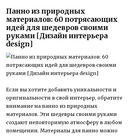
Панно из природных
материалов: 60 потрясающих
идей для шедевров своими
руками [Дизайн интерьера
design]
Если вы хотите добавить уникальности и
оригинальности в свой интерьер, обратите
внимание на панно из природных
материалов. Эти шедевры своими руками
создают неповторимую атмосферу в любом
помещении. Материалы для панно можно