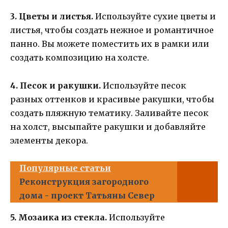
3. Цветы и листья.
Используйте сухие цветы и
листья, чтобы создать нежное и романтичное
панно. Вы можете поместить их в рамки или
создать композицию на холсте.
4. Песок и ракушки.
Используйте песок
разных оттенков и красивые ракушки, чтобы
создать пляжную тематику. Заливайте песок
на холст, высыпайте ракушки и добавляйте
элементы декора.
Популярные статьи
Реконструкция загородного
дома - проект Татьяны Север
5. Мозаика из стекла.
Используйте