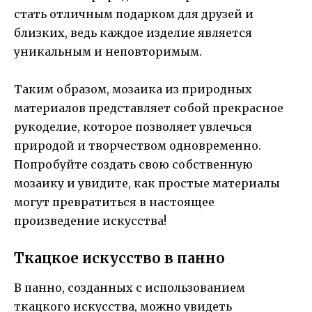
стать отличным подарком для друзей и
близких, ведь каждое изделие является
уникальным и неповторимым.
Таким образом, мозаика из природных
материалов представляет собой прекрасное
рукоделие, которое позволяет увлечься
природой и творчеством одновременно.
Попробуйте создать свою собственную
мозаику и увидите, как простые материалы
могут превратиться в настоящее
произведение искусства!
Ткацкое искусство в панно
В панно, созданных с использованием
ткацкого искусства, можно увидеть