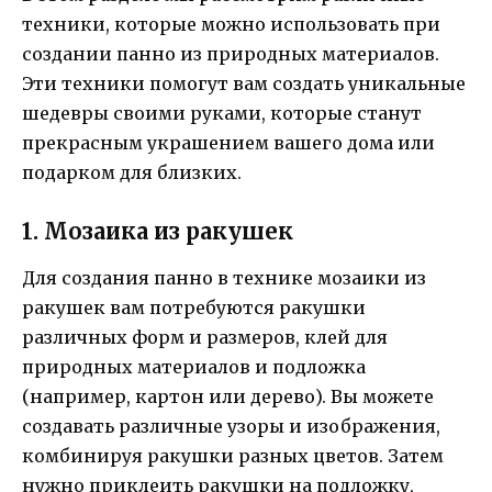
техники, которые можно использовать при
создании панно из природных материалов.
Эти техники помогут вам создать уникальные
шедевры своими руками, которые станут
прекрасным украшением вашего дома или
подарком для близких.
1. Мозаика из ракушек
Для создания панно в технике мозаики из
ракушек вам потребуются ракушки
различных форм и размеров, клей для
природных материалов и подложка
(например, картон или дерево). Вы можете
создавать различные узоры и изображения,
комбинируя ракушки разных цветов. Затем
нужно приклеить ракушки на подложку,