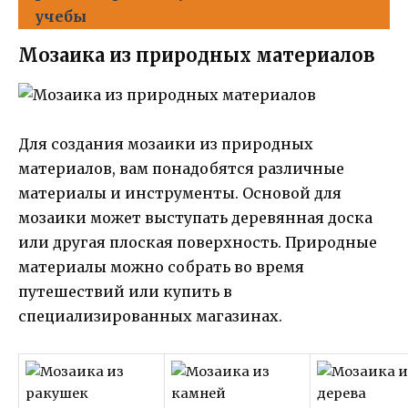
учебы
Мозаика из природных материалов
Для создания мозаики из природных
материалов, вам понадобятся различные
материалы и инструменты. Основой для
мозаики может выступать деревянная доска
или другая плоская поверхность. Природные
материалы можно собрать во время
путешествий или купить в
специализированных магазинах.