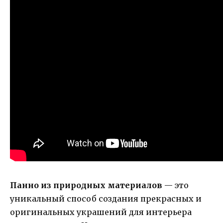
Панно из природных материалов
— это
уникальный способ создания прекрасных и
оригинальных украшений для интерьера