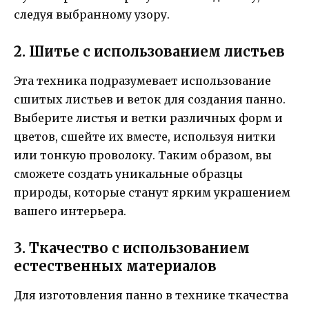
следуя выбранному узору.
2. Шитье с использованием листьев
Эта техника подразумевает использование
сшитых листьев и веток для создания панно.
Выберите листья и ветки различных форм и
цветов, сшейте их вместе, используя нитки
или тонкую проволоку. Таким образом, вы
сможете создать уникальные образцы
природы, которые станут ярким украшением
вашего интерьера.
3. Ткачество с использованием
естественных материалов
Для изготовления панно в технике ткачества