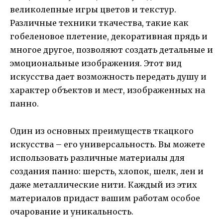
великолепные игры цветов и текстур.
Различные техники ткачества, такие как
гобеленовое плетение, декоративная прядь и
многое другое, позволяют создать детальные и
эмоциональные изображения. Этот вид
искусства дает возможность передать душу и
характер объектов и мест, изображенных на
панно.
Один из основных преимуществ ткацкого
искусства – его универсальность. Вы можете
использовать различные материалы для
создания панно: шерсть, хлопок, шелк, лен и
даже металлические нити. Каждый из этих
материалов придаст вашим работам особое
очарование и уникальность.