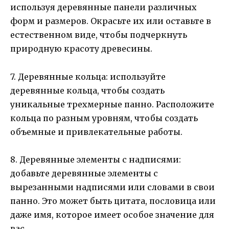
используя деревянные панели различных
форм и размеров. Окрасьте их или оставьте в
естественном виде, чтобы подчеркнуть
природную красоту древесины.
7. Деревянные кольца: используйте
деревянные кольца, чтобы создать
уникальные трехмерные панно. Расположите
кольца по разным уровням, чтобы создать
объемные и привлекательные работы.
8. Деревянные элементы с надписями:
добавьте деревянные элементы с
вырезанными надписями или словами в свои
панно. Это может быть цитата, пословица или
даже имя, которое имеет особое значение для
вас.