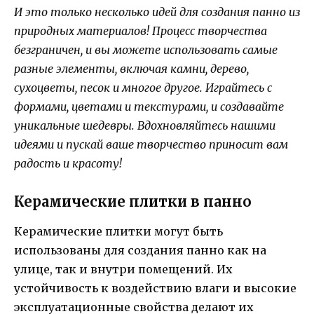
И это только несколько идей для создания панно из
природных материалов! Процесс творчества
безграничен, и вы можете использовать самые
разные элементы, включая камни, дерево,
сухоцветы, песок и многое другое. Играйтесь с
формами, цветами и текстурами, и создавайте
уникальные шедевры. Вдохновляйтесь нашими
идеями и пускай ваше творчество приносит вам
радость и красоту!
Керамические плитки в панно
Керамические плитки могут быть
использованы для создания панно как на
улице, так и внутри помещений. Их
устойчивость к воздействию влаги и высокие
эксплуатационные свойства делают их